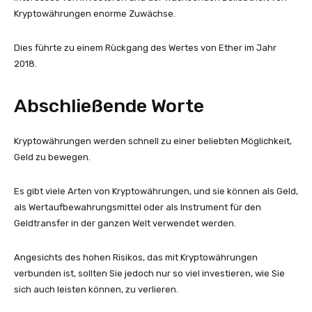
Kryptowährungen enorme Zuwächse.
Dies führte zu einem Rückgang des Wertes von Ether im Jahr
2018.
Abschließende Worte
Kryptowährungen werden schnell zu einer beliebten Möglichkeit,
Geld zu bewegen.
Es gibt viele Arten von Kryptowährungen, und sie können als Geld,
als Wertaufbewahrungsmittel oder als Instrument für den
Geldtransfer in der ganzen Welt verwendet werden.
Angesichts des hohen Risikos, das mit Kryptowährungen
verbunden ist, sollten Sie jedoch nur so viel investieren, wie Sie
sich auch leisten können, zu verlieren.