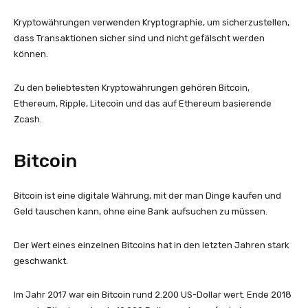
Kryptowährungen verwenden Kryptographie, um sicherzustellen,
dass Transaktionen sicher sind und nicht gefälscht werden
können.
Zu den beliebtesten Kryptowährungen gehören Bitcoin,
Ethereum, Ripple, Litecoin und das auf Ethereum basierende
Zcash.
Bitcoin
Bitcoin ist eine digitale Währung, mit der man Dinge kaufen und
Geld tauschen kann, ohne eine Bank aufsuchen zu müssen.
Der Wert eines einzelnen Bitcoins hat in den letzten Jahren stark
geschwankt.
Im Jahr 2017 war ein Bitcoin rund 2.200 US-Dollar wert. Ende 2018