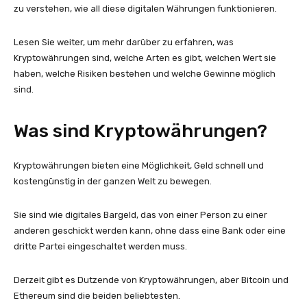
zu verstehen, wie all diese digitalen Währungen funktionieren.
Lesen Sie weiter, um mehr darüber zu erfahren, was
Kryptowährungen sind, welche Arten es gibt, welchen Wert sie
haben, welche Risiken bestehen und welche Gewinne möglich
sind.
Was sind Kryptowährungen?
Kryptowährungen bieten eine Möglichkeit, Geld schnell und
kostengünstig in der ganzen Welt zu bewegen.
Sie sind wie digitales Bargeld, das von einer Person zu einer
anderen geschickt werden kann, ohne dass eine Bank oder eine
dritte Partei eingeschaltet werden muss.
Derzeit gibt es Dutzende von Kryptowährungen, aber Bitcoin und
Ethereum sind die beiden beliebtesten.