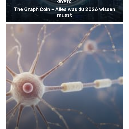
KRYPTO
The Graph Coin – Alles was du 2026 wissen
musst