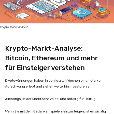
Krypto Markt Analyse
Krypto-Markt-Analyse:
Bitcoin, Ethereum und mehr
für Einsteiger verstehen
Kryptowährungen haben in den letzten Wochen einen starken
Aufschwung erlebt und ziehen weiterhin Investoren an.
Allerdings ist der Markt sehr volatil und anfällig für Betrug.
Wenn Sie mit dem Gedanken spielen, einzusteigen, ist es wichtig