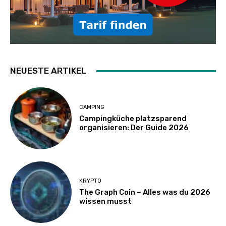
NEUESTE ARTIKEL
CAMPING
Campingküche platzsparend
organisieren: Der Guide 2026
KRYPTO
The Graph Coin – Alles was du 2026
wissen musst