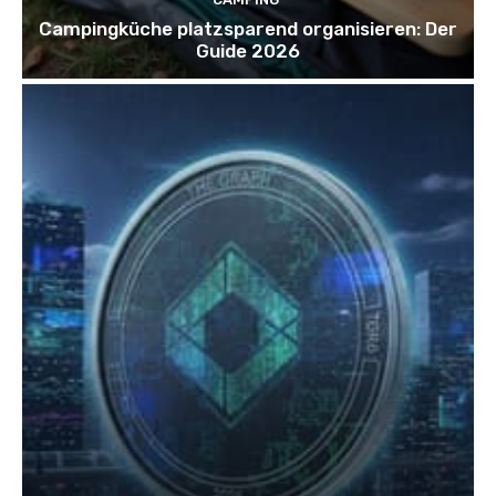
Campingküche platzsparend organisieren: Der
Guide 2026