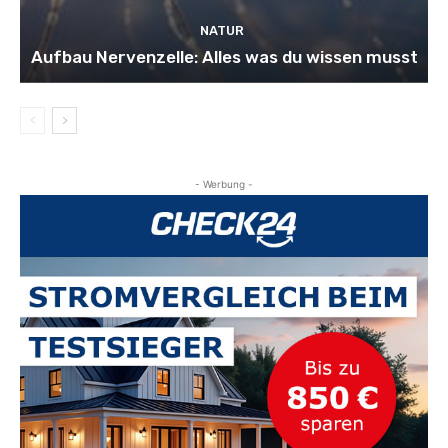
NATUR
Aufbau Nervenzelle: Alles was du wissen musst
- Werbung -