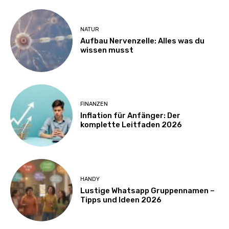
NATUR
Aufbau Nervenzelle: Alles was du
wissen musst
FINANZEN
Inflation für Anfänger: Der
komplette Leitfaden 2026
HANDY
Lustige Whatsapp Gruppennamen –
Tipps und Ideen 2026