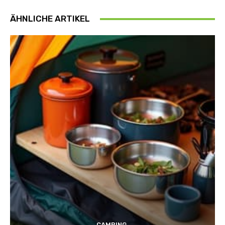
ÄHNLICHE ARTIKEL
CAMPING