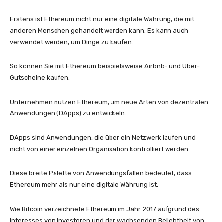
Erstens ist Ethereum nicht nur eine digitale Währung, die mit
anderen Menschen gehandelt werden kann. Es kann auch
verwendet werden, um Dinge zu kaufen.
So können Sie mit Ethereum beispielsweise Airbnb- und Uber-
Gutscheine kaufen.
Unternehmen nutzen Ethereum, um neue Arten von dezentralen
Anwendungen (DApps) zu entwickeln.
DApps sind Anwendungen, die über ein Netzwerk laufen und
nicht von einer einzelnen Organisation kontrolliert werden.
Diese breite Palette von Anwendungsfällen bedeutet, dass
Ethereum mehr als nur eine digitale Währung ist.
Wie Bitcoin verzeichnete Ethereum im Jahr 2017 aufgrund des
Interesses von Investoren und der wachsenden Beliebtheit von