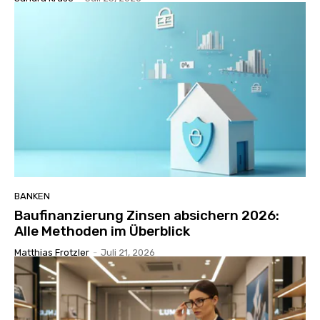
BANKEN
Baufinanzierung Zinsen absichern 2026:
Alle Methoden im Überblick
Matthias Frotzler
-
Juli 21, 2026