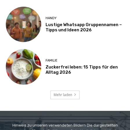
HANDY
Lustige Whatsapp Gruppennamen –
Tipps und Ideen 2026
FAMILIE
Zuckerfrei leben: 15 Tipps für den
Alltag 2026
Mehr laden
Hinweis zu unseren verwendeten Bildern Die dargestellten