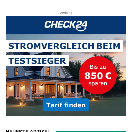
- Werbung -
NEUESTE ARTIKEL