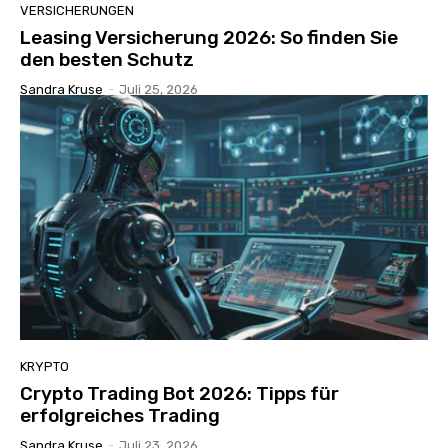
VERSICHERUNGEN
Leasing Versicherung 2026: So finden Sie
den besten Schutz
Sandra Kruse
-
Juli 25, 2026
KRYPTO
Crypto Trading Bot 2026: Tipps für
erfolgreiches Trading
Sandra Kruse
-
Juli 23, 2026