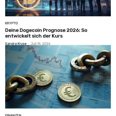
KRYPTO
Deine Dogecoin Prognose 2026: So
entwickelt sich der Kurs
Sandra Kruse
-
Juli 15, 2026
FINANZEN