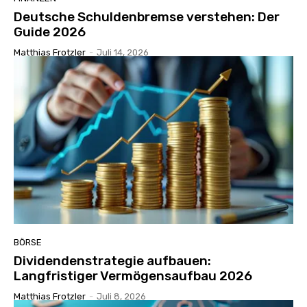
Deutsche Schuldenbremse verstehen: Der
Guide 2026
Matthias Frotzler
-
Juli 14, 2026
BÖRSE
Dividendenstrategie aufbauen:
Langfristiger Vermögensaufbau 2026
Matthias Frotzler
-
Juli 8, 2026