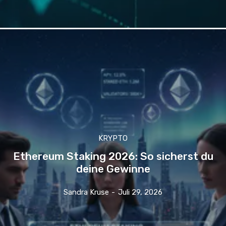
KRYPTO
Ethereum Staking 2026: So sicherst du
deine Gewinne
Sandra Kruse
-
Juli 29, 2026