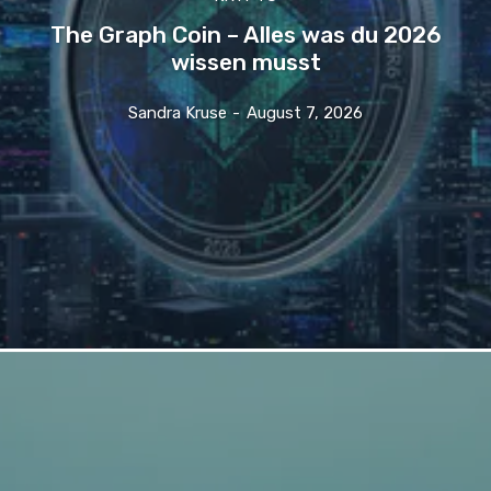
The Graph Coin – Alles was du 2026
wissen musst
Sandra Kruse
-
August 7, 2026