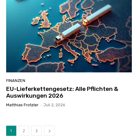
FINANZEN
EU-Lieferkettengesetz: Alle Pflichten &
Auswirkungen 2026
Matthias Frotzler
-
Juli 2, 2026
1
2
3