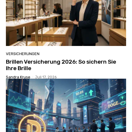
VERSICHERUNGEN
Brillen Versicherung 2026: So sichern Sie
Ihre Brille
Sandra Kruse
-
Juli 17, 2026