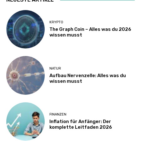
KRYPTO
The Graph Coin – Alles was du 2026
wissen musst
NATUR
Aufbau Nervenzelle: Alles was du
wissen musst
FINANZEN
Inflation für Anfänger: Der
komplette Leitfaden 2026