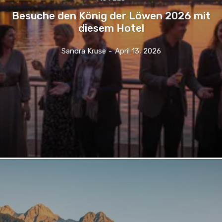
Besuche den König der Löwen 2026 mit
diesem Hotel
Sandra Kruse
-
April 13, 2026