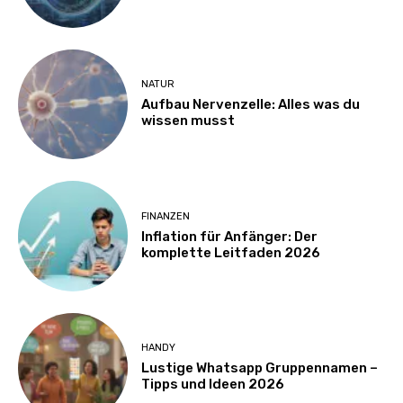
NATUR
Aufbau Nervenzelle: Alles was du
wissen musst
FINANZEN
Inflation für Anfänger: Der
komplette Leitfaden 2026
HANDY
Lustige Whatsapp Gruppennamen –
Tipps und Ideen 2026