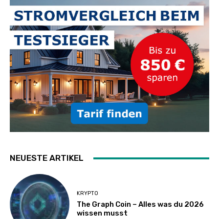
NEUESTE ARTIKEL
KRYPTO
The Graph Coin – Alles was du 2026
wissen musst