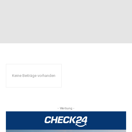
Keine Beiträge vorhanden
- Werbung -