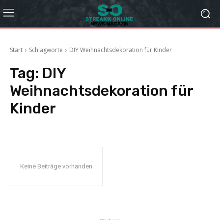
Start
Schlagworte
DIY Weihnachtsdekoration für Kinder
Tag:
DIY
Weihnachtsdekoration für
Kinder
Keine Beiträge vorhanden