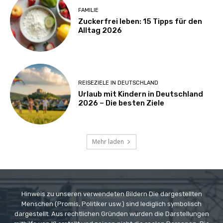
FAMILIE
Zuckerfrei leben: 15 Tipps für den
Alltag 2026
REISEZIELE IN DEUTSCHLAND
Urlaub mit Kindern in Deutschland
2026 – Die besten Ziele
Mehr laden
Hinweis zu unseren verwendeten Bildern Die dargestellten
Menschen (Promis, Politiker usw.) sind lediglich symbolisch
dargestellt. Aus rechtlichen Gründen wurden die Darstellungen