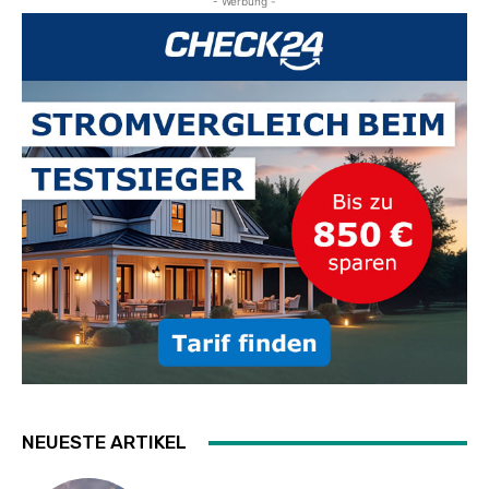
- Werbung -
NEUESTE ARTIKEL