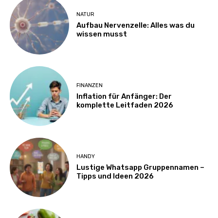
NATUR
Aufbau Nervenzelle: Alles was du
wissen musst
FINANZEN
Inflation für Anfänger: Der
komplette Leitfaden 2026
HANDY
Lustige Whatsapp Gruppennamen –
Tipps und Ideen 2026