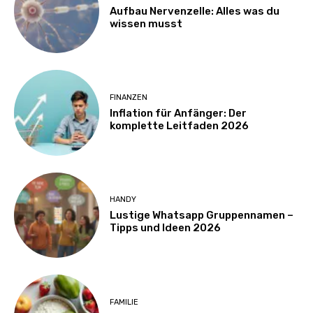
Aufbau Nervenzelle: Alles was du
wissen musst
FINANZEN
Inflation für Anfänger: Der
komplette Leitfaden 2026
HANDY
Lustige Whatsapp Gruppennamen –
Tipps und Ideen 2026
FAMILIE