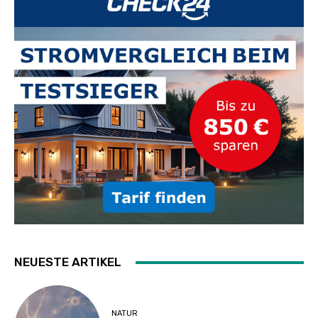
NEUESTE ARTIKEL
NATUR