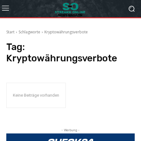
Start
Schlagworte
Kryptowährungsverbote
Tag:
Kryptowährungsverbote
Keine Beiträge vorhanden
- Werbung -