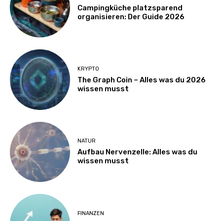
Campingküche platzsparend
organisieren: Der Guide 2026
KRYPTO
The Graph Coin – Alles was du 2026
wissen musst
NATUR
Aufbau Nervenzelle: Alles was du
wissen musst
FINANZEN