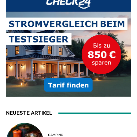
NEUESTE ARTIKEL
CAMPING