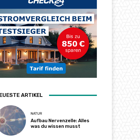
EUESTE ARTIKEL
NATUR
Aufbau Nervenzelle: Alles
was du wissen musst