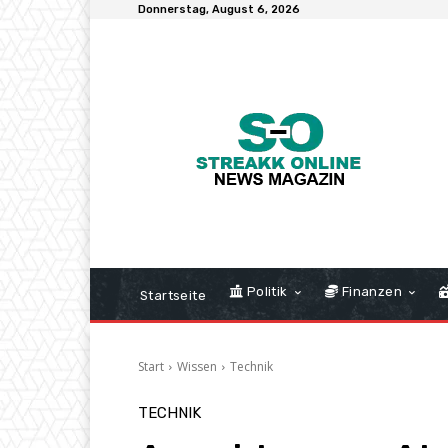
Donnerstag, August 6, 2026
Politik
Finanzen
Startseite
Start
Wissen
Technik
TECHNIK