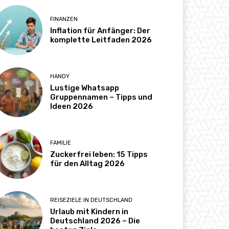
FINANZEN
Inflation für Anfänger: Der
komplette Leitfaden 2026
HANDY
Lustige Whatsapp
Gruppennamen – Tipps und
Ideen 2026
FAMILIE
Zuckerfrei leben: 15 Tipps
für den Alltag 2026
REISEZIELE IN DEUTSCHLAND
Urlaub mit Kindern in
Deutschland 2026 – Die