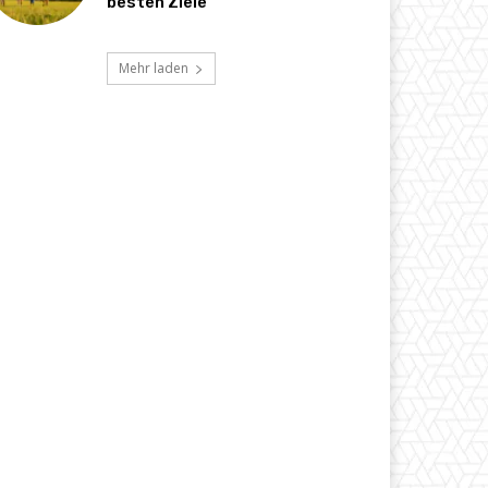
besten Ziele
Mehr laden