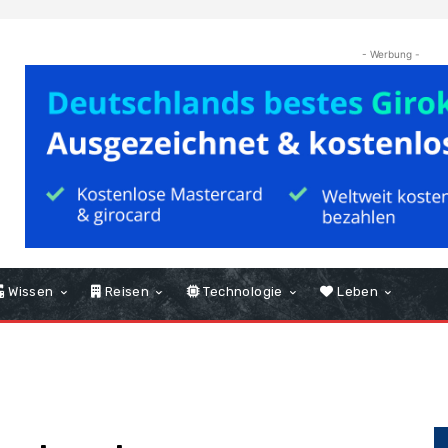
- Werbung -
Wissen
Reisen
Technologie
Leben