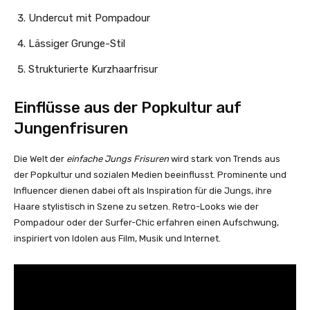
Undercut mit Pompadour
Lässiger Grunge-Stil
Strukturierte Kurzhaarfrisur
Einflüsse aus der Popkultur auf
Jungenfrisuren
Die Welt der
einfache Jungs Frisuren
wird stark von Trends aus
der Popkultur und sozialen Medien beeinflusst. Prominente und
Influencer dienen dabei oft als Inspiration für die Jungs, ihre
Haare stylistisch in Szene zu setzen. Retro-Looks wie der
Pompadour oder der Surfer-Chic erfahren einen Aufschwung,
inspiriert von Idolen aus Film, Musik und Internet.