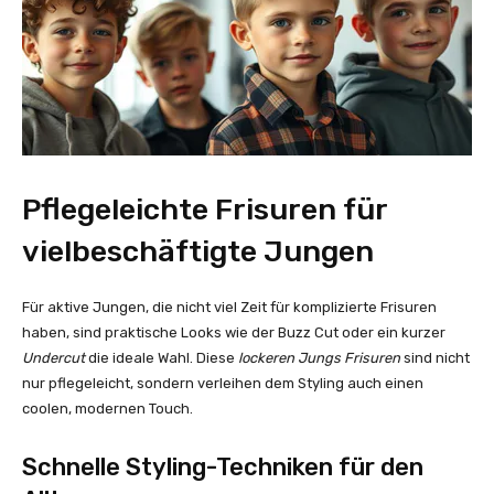
Pflegeleichte Frisuren für
vielbeschäftigte Jungen
Für aktive Jungen, die nicht viel Zeit für komplizierte Frisuren
haben, sind praktische Looks wie der Buzz Cut oder ein kurzer
Undercut
die ideale Wahl. Diese
lockeren Jungs Frisuren
sind nicht
nur pflegeleicht, sondern verleihen dem Styling auch einen
coolen, modernen Touch.
Schnelle Styling-Techniken für den