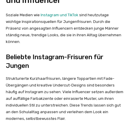
und Influencer
Soziale Medien wie
Instagram und TikTok
sind heutzutage
wichtige Inspirationsquellen für Jungenfrisuren. Durch die
Präsenz von angesagten Influencern entdecken junge Männer
ständig neue, trendige Looks, die sie in ihren Alltag übernehmen
können.
Beliebte Instagram-Frisuren für
Jungen
Strukturierte Kurzhaarfrisuren, längere Toppartien mit Fade-
Übergängen und kreative Undercut-Designs sind besonders
häufig auf Instagram zu sehen. Viele Influencer setzen außerdem
auf auffällige Farbakzente oder einrasierte Muster, um ihren
individuellen Stil zu unterstreichen. Diese Trends lassen sich gut
an den Schulalltag anpassen und verleihen dem Look ein
modernes, selbstbewusstes Flair.