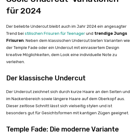
für 2024
Der beliebte Undercut bleibt auch im Jahr 2024 ein angesagter
Trend bei
stilischen Frisuren für Teenager
und
trendige Jungs
Frisuren
. Neben dem klassischen Undercut bieten Varianten wie
der Temple Fade oder ein Undercut mit einrasiertem Design
kreative Möglichkeiten, dem Look eine individuelle Note zu
verleihen.
Der klassische Undercut
Der Undercut zeichnet sich durch kurze Haare an den Seiten und
im Nackenbereich sowie längere Haare auf dem Oberkopf aus.
Dieser zeitlose Schnitt lässt sich vielseitig stylen und ist
besonders gut für Gesichtsformen mit kantigen Zügen geeignet.
Temple Fade: Die moderne Variante