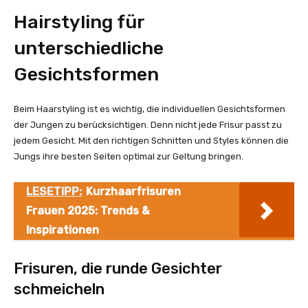
Hairstyling für
unterschiedliche
Gesichtsformen
Beim Haarstyling ist es wichtig, die individuellen Gesichtsformen
der Jungen zu berücksichtigen. Denn nicht jede Frisur passt zu
jedem Gesicht. Mit den richtigen Schnitten und Styles können die
Jungs ihre besten Seiten optimal zur Geltung bringen.
LESETIPP:
Kurzhaarfrisuren
Frauen 2025: Trends &
Inspirationen
Frisuren, die runde Gesichter
schmeicheln