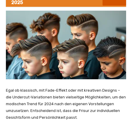
2025
Egal ob klassisch, mit Fade-Effekt oder mit kreativen Designs –
die Undercut-Variationen bieten vielseitige Möglichkeiten, um den
modischen Trend für 2024 nach den eigenen Vorstellungen
umzusetzen. Entscheidend ist, dass die Frisur zur individuellen
Gesichtsform und Persönlichkeit passt.