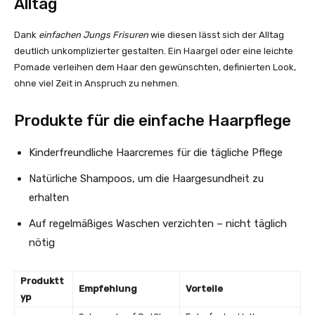
Alltag
Dank
einfachen Jungs Frisuren
wie diesen lässt sich der Alltag
deutlich unkomplizierter gestalten. Ein Haargel oder eine leichte
Pomade verleihen dem Haar den gewünschten, definierten Look,
ohne viel Zeit in Anspruch zu nehmen.
Produkte für die einfache Haarpflege
Kinderfreundliche Haarcremes für die tägliche Pflege
Natürliche Shampoos, um die Haargesundheit zu
erhalten
Auf regelmäßiges Waschen verzichten – nicht täglich
nötig
Produktt
Empfehlung
Vorteile
yp