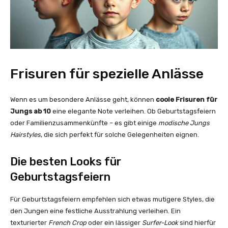
Frisuren für spezielle Anlässe
Wenn es um besondere Anlässe geht, können
coole Frisuren für
Jungs ab 10
eine elegante Note verleihen. Ob Geburtstagsfeiern
oder Familienzusammenkünfte – es gibt einige
modische Jungs
Hairstyles
, die sich perfekt für solche Gelegenheiten eignen.
Die besten Looks für
Geburtstagsfeiern
Für Geburtstagsfeiern empfehlen sich etwas mutigere Styles, die
den Jungen eine festliche Ausstrahlung verleihen. Ein
texturierter
French Crop
oder ein lässiger
Surfer-Look
sind hierfür