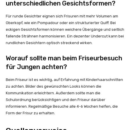
unterschiedlichen Gesichtsformen?
Für runde Gesichter eignen sich Frisuren mit mehr Volumen am
Oberkopf, wie ein Pompadour oder ein strukturierter Quiff. Bei
eckigen Gesichtsformen können weichere Übergänge und seitlich
fallende Strähnen harmonisieren. Ein dezenter Undercut kann bei
rundlichen Gesichtern optisch streckend wirken.
Worauf sollte man beim Friseurbesuch
für Jungen achten?
Beim Friseur ist es wichtig, auf Erfahrung mit Kinderhaarschnitten
zu achten. Bilder des gewünschten Looks können die
Kommunikation erleichtern. Außerdem sollte man die
Schulordnung berücksichtigen und den Friseur darüber
informieren. Regelmäßige Besuche alle 4-6 Wochen helfen, die
Form der Frisur zu erhalten.