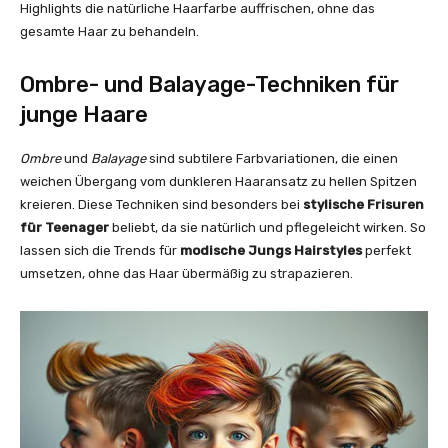
Highlights die natürliche Haarfarbe auffrischen, ohne das
gesamte Haar zu behandeln.
Ombre- und Balayage-Techniken für
junge Haare
Ombre
und
Balayage
sind subtilere Farbvariationen, die einen
weichen Übergang vom dunkleren Haaransatz zu hellen Spitzen
kreieren. Diese Techniken sind besonders bei
stylische Frisuren
für Teenager
beliebt, da sie natürlich und pflegeleicht wirken. So
lassen sich die Trends für
modische Jungs Hairstyles
perfekt
umsetzen, ohne das Haar übermäßig zu strapazieren.