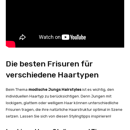
Die besten Frisuren für
verschiedene Haartypen
Beim Thema
modische Jungs Hairstyles
ist es wichtig, den
individuellen Haartyp zu berücksichtigen. Denn Jungen mit
lockigem, glattem oder welligem Haar können unterschiedliche
Frisuren tragen, die ihre natürliche Haarstruktur optimal in Szene
setzen. Lassen Sie sich von diesen Stylingtipps inspirieren!