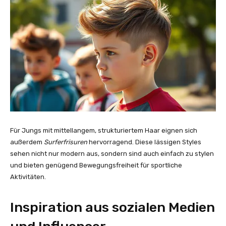
Für Jungs mit mittellangem, strukturiertem Haar eignen sich
außerdem
Surferfrisuren
hervorragend. Diese lässigen Styles
sehen nicht nur modern aus, sondern sind auch einfach zu stylen
und bieten genügend Bewegungsfreiheit für sportliche
Aktivitäten.
Inspiration aus sozialen Medien