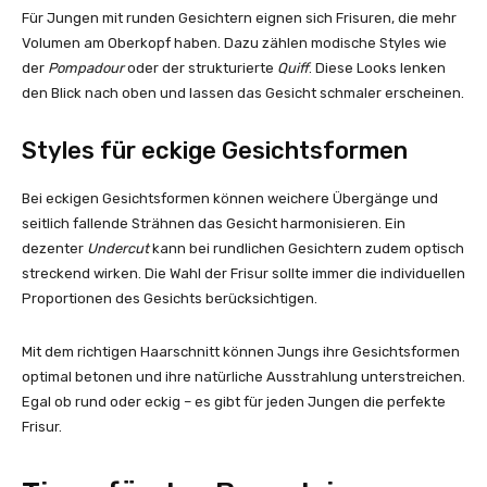
Für Jungen mit runden Gesichtern eignen sich Frisuren, die mehr
Volumen am Oberkopf haben. Dazu zählen modische Styles wie
der
Pompadour
oder der strukturierte
Quiff
. Diese Looks lenken
den Blick nach oben und lassen das Gesicht schmaler erscheinen.
Styles für eckige Gesichtsformen
Bei eckigen Gesichtsformen können weichere Übergänge und
seitlich fallende Strähnen das Gesicht harmonisieren. Ein
dezenter
Undercut
kann bei rundlichen Gesichtern zudem optisch
streckend wirken. Die Wahl der Frisur sollte immer die individuellen
Proportionen des Gesichts berücksichtigen.
Mit dem richtigen Haarschnitt können Jungs ihre Gesichtsformen
optimal betonen und ihre natürliche Ausstrahlung unterstreichen.
Egal ob rund oder eckig – es gibt für jeden Jungen die perfekte
Frisur.