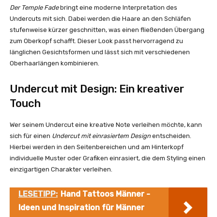
Der Temple Fade
bringt eine moderne Interpretation des
Undercuts mit sich. Dabei werden die Haare an den Schläfen
stufenweise kürzer geschnitten, was einen fließenden Übergang
zum Oberkopf schafft. Dieser Look passt hervorragend zu
länglichen Gesichtsformen und lässt sich mit verschiedenen
Oberhaarlängen kombinieren.
Undercut mit Design: Ein kreativer
Touch
Wer seinem Undercut eine kreative Note verleihen möchte, kann
sich für einen
Undercut mit einrasiertem Design
entscheiden.
Hierbei werden in den Seitenbereichen und am Hinterkopf
individuelle Muster oder Grafiken einrasiert, die dem Styling einen
einzigartigen Charakter verleihen.
LESETIPP:
Hand Tattoos Männer -
Ideen und Inspiration für Männer