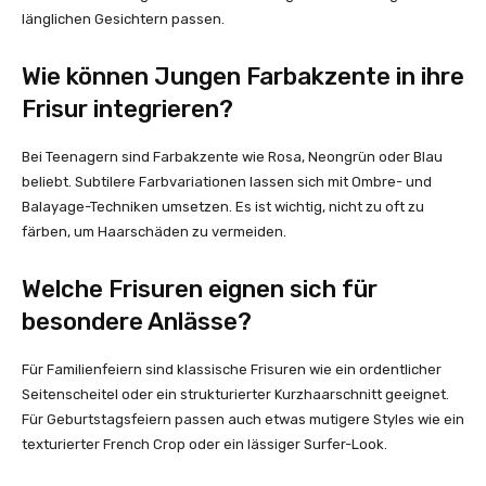
länglichen Gesichtern passen.
Wie können Jungen Farbakzente in ihre
Frisur integrieren?
Bei Teenagern sind Farbakzente wie Rosa, Neongrün oder Blau
beliebt. Subtilere Farbvariationen lassen sich mit Ombre- und
Balayage-Techniken umsetzen. Es ist wichtig, nicht zu oft zu
färben, um Haarschäden zu vermeiden.
Welche Frisuren eignen sich für
besondere Anlässe?
Für Familienfeiern sind klassische Frisuren wie ein ordentlicher
Seitenscheitel oder ein strukturierter Kurzhaarschnitt geeignet.
Für Geburtstagsfeiern passen auch etwas mutigere Styles wie ein
texturierter French Crop oder ein lässiger Surfer-Look.