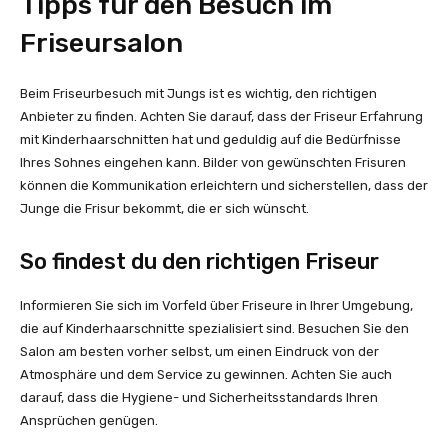
Tipps für den Besuch im
Friseursalon
Beim Friseurbesuch mit Jungs ist es wichtig, den richtigen
Anbieter zu finden. Achten Sie darauf, dass der Friseur Erfahrung
mit Kinderhaarschnitten hat und geduldig auf die Bedürfnisse
Ihres Sohnes eingehen kann. Bilder von gewünschten Frisuren
können die Kommunikation erleichtern und sicherstellen, dass der
Junge die Frisur bekommt, die er sich wünscht.
So findest du den richtigen Friseur
Informieren Sie sich im Vorfeld über Friseure in Ihrer Umgebung,
die auf Kinderhaarschnitte spezialisiert sind. Besuchen Sie den
Salon am besten vorher selbst, um einen Eindruck von der
Atmosphäre und dem Service zu gewinnen. Achten Sie auch
darauf, dass die Hygiene- und Sicherheitsstandards Ihren
Ansprüchen genügen.