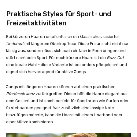
Praktische Styles für Sport- und
Freizeitaktivitäten
Bei kürzeren Haaren empfiehlt sich ein klassischer, rasierter
Undercut
mit längerem Oberkopfhaar. Diese Frisur sieht nicht nur
lässig aus, sondern lässt sich auch einfach in Form bringen und
stört nicht beim Sport. Für noch kürzere Haare ist ein
Buzz Cut
eine ideale Wahl – diese Variante ist besonders pflegeleicht und
eignet sich hervorragend für aktive Jungs.
Jungs mit längeren Haaren können auf einen praktischen
Pferdeschwanz
zurückgreifen. Dieser hält die Haare elegant aus
dem Gesicht und ist somit perfekt für Sportarten wie Surfen oder
Skateboarden geeignet. Wer zusätzlich eine lässige Note
hinzufügen möchte, kann die Haare mit einem Haarband oder
einer Mütze kombinieren.