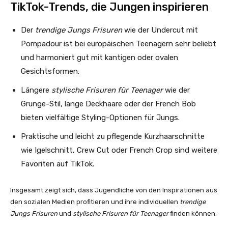
TikTok-Trends, die Jungen inspirieren
Der
trendige Jungs Frisuren
wie der Undercut mit
Pompadour ist bei europäischen Teenagern sehr beliebt
und harmoniert gut mit kantigen oder ovalen
Gesichtsformen.
Längere
stylische Frisuren für Teenager
wie der
Grunge-Stil, lange Deckhaare oder der French Bob
bieten vielfältige Styling-Optionen für Jungs.
Praktische und leicht zu pflegende Kurzhaarschnitte
wie Igelschnitt, Crew Cut oder French Crop sind weitere
Favoriten auf TikTok.
Insgesamt zeigt sich, dass Jugendliche von den Inspirationen aus
den sozialen Medien profitieren und ihre individuellen
trendige
Jungs Frisuren
und
stylische Frisuren für Teenager
finden können.