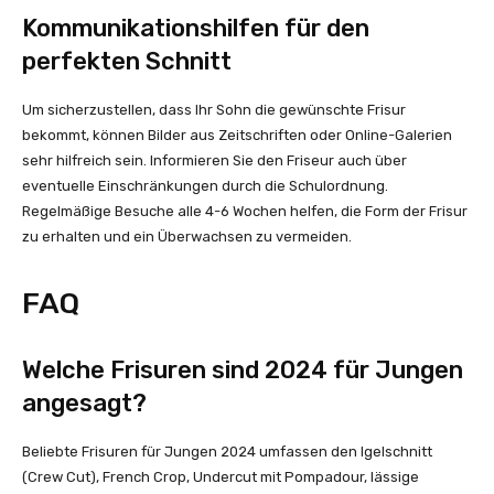
Kommunikationshilfen für den
perfekten Schnitt
Um sicherzustellen, dass Ihr Sohn die gewünschte Frisur
bekommt, können Bilder aus Zeitschriften oder Online-Galerien
sehr hilfreich sein. Informieren Sie den Friseur auch über
eventuelle Einschränkungen durch die Schulordnung.
Regelmäßige Besuche alle 4-6 Wochen helfen, die Form der Frisur
zu erhalten und ein Überwachsen zu vermeiden.
FAQ
Welche Frisuren sind 2024 für Jungen
angesagt?
Beliebte Frisuren für Jungen 2024 umfassen den Igelschnitt
(Crew Cut), French Crop, Undercut mit Pompadour, lässige