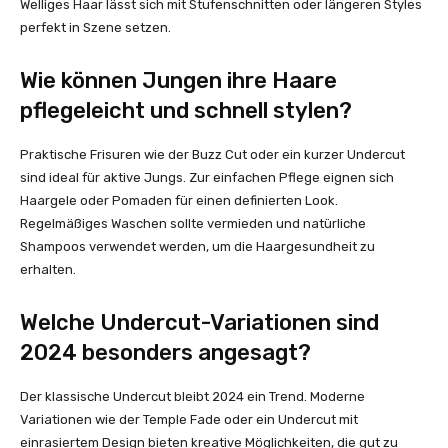
Welliges Haar lässt sich mit Stufenschnitten oder längeren Styles
perfekt in Szene setzen.
Wie können Jungen ihre Haare
pflegeleicht und schnell stylen?
Praktische Frisuren wie der Buzz Cut oder ein kurzer Undercut
sind ideal für aktive Jungs. Zur einfachen Pflege eignen sich
Haargele oder Pomaden für einen definierten Look.
Regelmäßiges Waschen sollte vermieden und natürliche
Shampoos verwendet werden, um die Haargesundheit zu
erhalten.
Welche Undercut-Variationen sind
2024 besonders angesagt?
Der klassische Undercut bleibt 2024 ein Trend. Moderne
Variationen wie der Temple Fade oder ein Undercut mit
einrasiertem Design bieten kreative Möglichkeiten, die gut zu