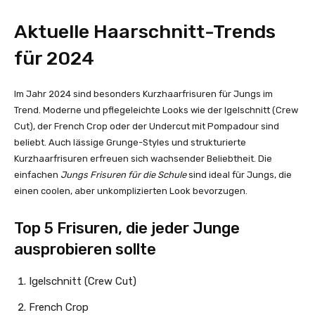
Aktuelle Haarschnitt-Trends
für 2024
Im Jahr 2024 sind besonders Kurzhaarfrisuren für Jungs im
Trend. Moderne und pflegeleichte Looks wie der Igelschnitt (Crew
Cut), der French Crop oder der Undercut mit Pompadour sind
beliebt. Auch lässige Grunge-Styles und strukturierte
Kurzhaarfrisuren erfreuen sich wachsender Beliebtheit. Die
einfachen
Jungs Frisuren für die Schule
sind ideal für Jungs, die
einen coolen, aber unkomplizierten Look bevorzugen.
Top 5 Frisuren, die jeder Junge
ausprobieren sollte
Igelschnitt (Crew Cut)
French Crop