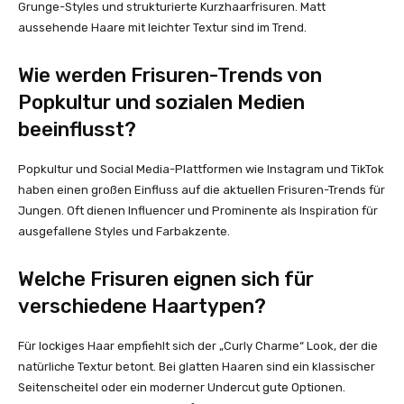
Grunge-Styles und strukturierte Kurzhaarfrisuren. Matt
aussehende Haare mit leichter Textur sind im Trend.
Wie werden Frisuren-Trends von
Popkultur und sozialen Medien
beeinflusst?
Popkultur und Social Media-Plattformen wie Instagram und TikTok
haben einen großen Einfluss auf die aktuellen Frisuren-Trends für
Jungen. Oft dienen Influencer und Prominente als Inspiration für
ausgefallene Styles und Farbakzente.
Welche Frisuren eignen sich für
verschiedene Haartypen?
Für lockiges Haar empfiehlt sich der „Curly Charme“ Look, der die
natürliche Textur betont. Bei glatten Haaren sind ein klassischer
Seitenscheitel oder ein moderner Undercut gute Optionen.