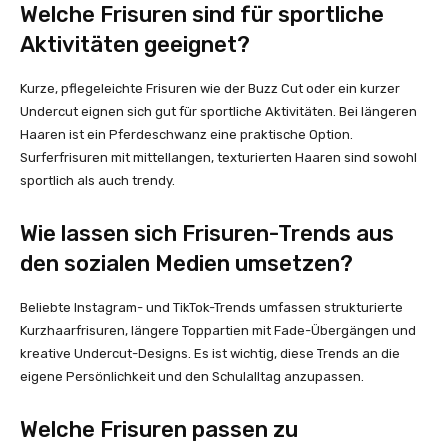
Welche Frisuren sind für sportliche
Aktivitäten geeignet?
Kurze, pflegeleichte Frisuren wie der Buzz Cut oder ein kurzer
Undercut eignen sich gut für sportliche Aktivitäten. Bei längeren
Haaren ist ein Pferdeschwanz eine praktische Option.
Surferfrisuren mit mittellangen, texturierten Haaren sind sowohl
sportlich als auch trendy.
Wie lassen sich Frisuren-Trends aus
den sozialen Medien umsetzen?
Beliebte Instagram- und TikTok-Trends umfassen strukturierte
Kurzhaarfrisuren, längere Toppartien mit Fade-Übergängen und
kreative Undercut-Designs. Es ist wichtig, diese Trends an die
eigene Persönlichkeit und den Schulalltag anzupassen.
Welche Frisuren passen zu