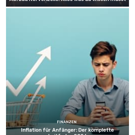
FINANZEN
Inflation für Anfänger: Der komplette