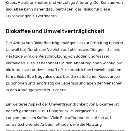
Krebs, Herzkrankheiten und vorzeitige Alterung. Der Konsum von
Biokaffee kann daher dazu beitragen, das Risiko für diese
Erkrankungen zu verringern.
Biokaffee und Umweltverträglichkeit
Der Anbau von Biokaffee trägt maßgeblich zur Erhaltung unserer
Umwelt bei. Durch den Verzicht auf chemische Düngemittel und
Pestizide wird die Verschmutzung von Boden und Wasser
vermieden. Dies ist besonders in den Anbauregionen wichtig, wo
die intensive Landwirtschaft oft zu erheblichen Umweltschäden
führt. Biokaffee trägt also dazu bei, die natürlichen Ressourcen
zu schonen und langfristig die Lebensgrundlagen der Menschen
in den Anbaugebieten zu sichern.
Ein weiterer Aspekt der Umweltfreundlichkeit von Biokaffee ist
der oft geringere CO2-Fußabdruck im Vergleich zu
konventionellem Kaffee. Viele Biokaffeebauern setzen auf
umweltschonende Anbaumethoden, wie die Nutzung