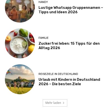
HANDY
Lustige Whatsapp Gruppennamen –
Tipps und Ideen 2026
FAMILIE
Zuckerfrei leben: 15 Tipps für den
Alltag 2026
REISEZIELE IN DEUTSCHLAND
Urlaub mit Kindern in Deutschland
2026 – Die besten Ziele
Mehr laden