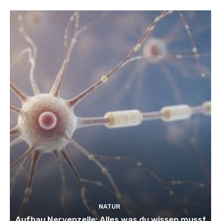
NATUR
Aufbau Nervenzelle: Alles was du wissen musst