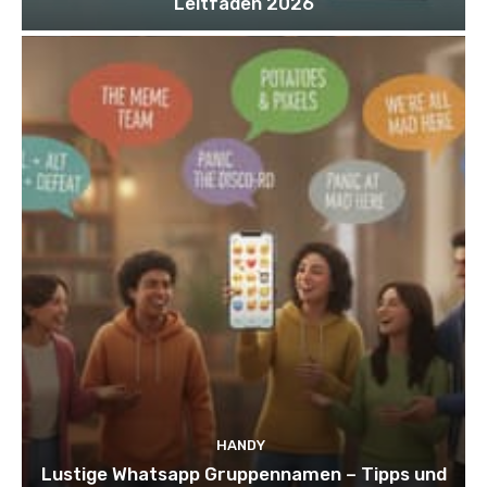
Leitfaden 2026
HANDY
Lustige Whatsapp Gruppennamen – Tipps und