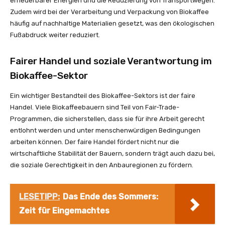
erneuerbarer Energien und die Reduzierung von Transportwegen.
Zudem wird bei der Verarbeitung und Verpackung von Biokaffee
häufig auf nachhaltige Materialien gesetzt, was den ökologischen
Fußabdruck weiter reduziert.
Fairer Handel und soziale Verantwortung im
Biokaffee-Sektor
Ein wichtiger Bestandteil des Biokaffee-Sektors ist der faire
Handel. Viele Biokaffeebauern sind Teil von Fair-Trade-
Programmen, die sicherstellen, dass sie für ihre Arbeit gerecht
entlohnt werden und unter menschenwürdigen Bedingungen
arbeiten können. Der faire Handel fördert nicht nur die
wirtschaftliche Stabilität der Bauern, sondern trägt auch dazu bei,
die soziale Gerechtigkeit in den Anbauregionen zu fördern.
LESETIPP:
Das Ende des Sommers:
Zeit für Eingemachtes