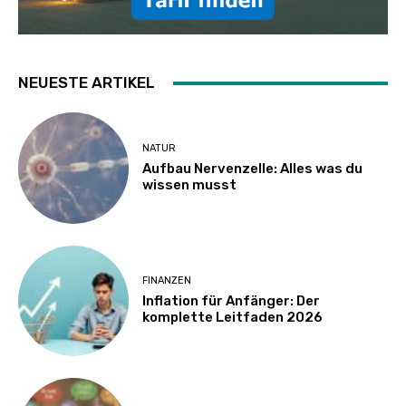
NEUESTE ARTIKEL
NATUR
Aufbau Nervenzelle: Alles was du
wissen musst
FINANZEN
Inflation für Anfänger: Der
komplette Leitfaden 2026