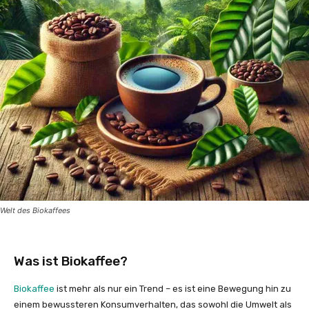
Welt des Biokaffees
Was ist Biokaffee?
Biokaffee
ist mehr als nur ein Trend – es ist eine Bewegung hin zu
einem bewussteren Konsumverhalten, das sowohl die Umwelt als