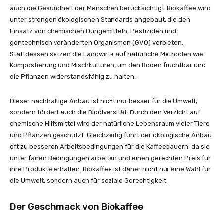
auch die Gesundheit der Menschen berücksichtigt. Biokaffee wird
unter strengen ökologischen Standards angebaut, die den
Einsatz von chemischen Düngemitteln, Pestiziden und
gentechnisch veränderten Organismen (GVO) verbieten.
Stattdessen setzen die Landwirte auf natürliche Methoden wie
Kompostierung und Mischkulturen, um den Boden fruchtbar und
die Pflanzen widerstandsfähig zu halten.
Dieser nachhaltige Anbau ist nicht nur besser für die Umwelt,
sondern fördert auch die Biodiversität. Durch den Verzicht auf
chemische Hilfsmittel wird der natürliche Lebensraum vieler Tiere
und Pflanzen geschützt. Gleichzeitig führt der ökologische Anbau
oft zu besseren Arbeitsbedingungen für die Kaffeebauern, da sie
unter fairen Bedingungen arbeiten und einen gerechten Preis für
ihre Produkte erhalten. Biokaffee ist daher nicht nur eine Wahl für
die Umwelt, sondern auch für soziale Gerechtigkeit.
Der Geschmack von Biokaffee