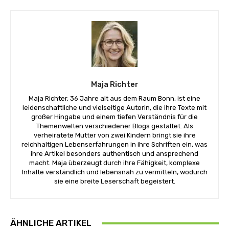
Maja Richter
Maja Richter, 36 Jahre alt aus dem Raum Bonn, ist eine
leidenschaftliche und vielseitige Autorin, die ihre Texte mit
großer Hingabe und einem tiefen Verständnis für die
Themenwelten verschiedener Blogs gestaltet. Als
verheiratete Mutter von zwei Kindern bringt sie ihre
reichhaltigen Lebenserfahrungen in ihre Schriften ein, was
ihre Artikel besonders authentisch und ansprechend
macht. Maja überzeugt durch ihre Fähigkeit, komplexe
Inhalte verständlich und lebensnah zu vermitteln, wodurch
sie eine breite Leserschaft begeistert.
ÄHNLICHE ARTIKEL