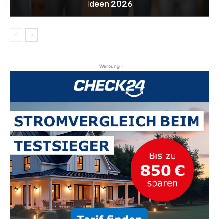
Ideen 2026
- Werbung -