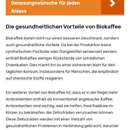
Genesungswünsche für jeden
Anlass
Die gesundheitlichen Vorteile von Biokaffee
Biokaffee bietet nicht nur einen besseren Geschmack, sondern
auch gesundheitliche Vorteile. Da bei der Produktion keine
synthetischen Pestizide oder Düngemittel verwendet werden,
enthält Biokaffee weniger Rückstände von schädlichen
Chemikalien. Dies macht ihn zu einer sichereren Wahl für den
täglichen Konsum, insbesondere für Menschen, die empfindlich
auf chemische Stoffe reagieren.
Ein weiterer Vorteil von Biokaffee ist, dass er in der Regel mehr
Antioxidantien enthält als konventionell angebauter Kaffee.
Antioxidantien sind wichtig, weil sie helfen, freie Radikale im
Körper zu bekämpfen, die Zellschäden verursachen können.
Diese Zellschäden werden mit einer Vielzahl von
gesundheitlichen Problemen in Verbindung gebracht, darunter