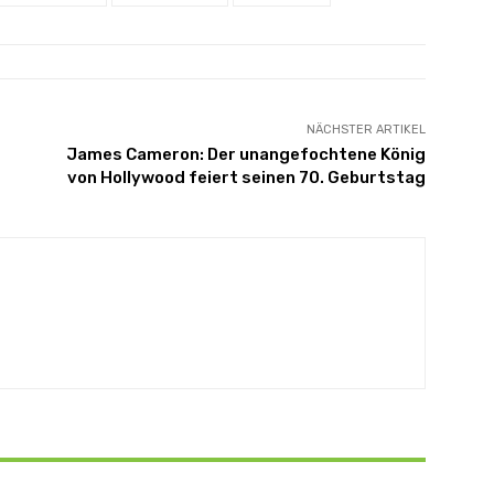
NÄCHSTER ARTIKEL
James Cameron: Der unangefochtene König
von Hollywood feiert seinen 70. Geburtstag