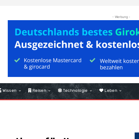
- Werbung -
Wissen
Reisen
Technologie
Leben