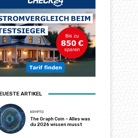
EUESTE ARTIKEL
KRYPTO
The Graph Coin – Alles was
du 2026 wissen musst