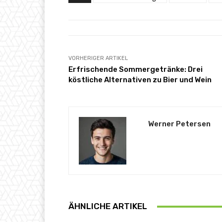
VORHERIGER ARTIKEL
Erfrischende Sommergetränke: Drei
köstliche Alternativen zu Bier und Wein
Werner Petersen
ÄHNLICHE ARTIKEL