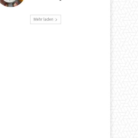
Mehr laden