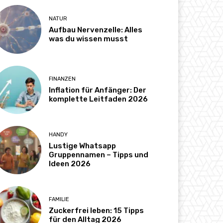
NATUR
Aufbau Nervenzelle: Alles
was du wissen musst
FINANZEN
Inflation für Anfänger: Der
komplette Leitfaden 2026
HANDY
Lustige Whatsapp
Gruppennamen – Tipps und
Ideen 2026
FAMILIE
Zuckerfrei leben: 15 Tipps
für den Alltag 2026