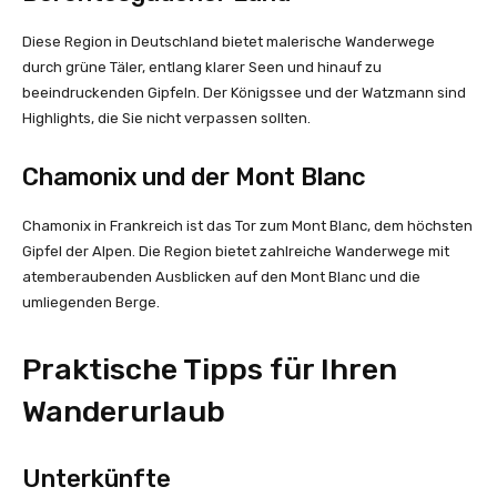
Diese Region in Deutschland bietet malerische Wanderwege
durch grüne Täler, entlang klarer Seen und hinauf zu
beeindruckenden Gipfeln. Der Königssee und der Watzmann sind
Highlights, die Sie nicht verpassen sollten.
Chamonix und der Mont Blanc
Chamonix in Frankreich ist das Tor zum Mont Blanc, dem höchsten
Gipfel der Alpen. Die Region bietet zahlreiche Wanderwege mit
atemberaubenden Ausblicken auf den Mont Blanc und die
umliegenden Berge.
Praktische Tipps für Ihren
Wanderurlaub
Unterkünfte