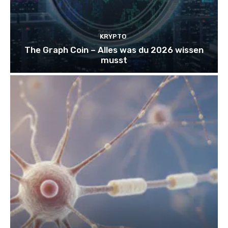
KRYPTO
The Graph Coin – Alles was du 2026 wissen
musst