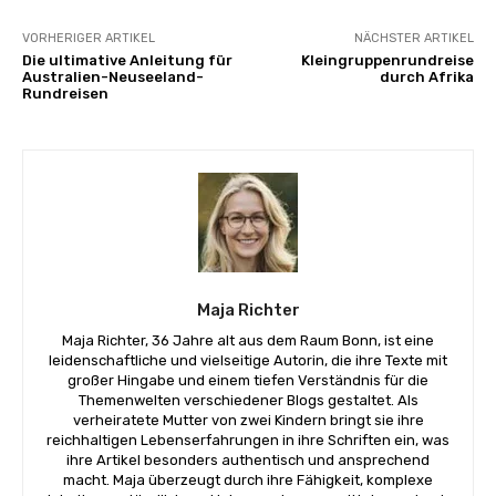
VORHERIGER ARTIKEL
NÄCHSTER ARTIKEL
Die ultimative Anleitung für
Kleingruppenrundreise
Australien-Neuseeland-
durch Afrika
Rundreisen
Maja Richter
Maja Richter, 36 Jahre alt aus dem Raum Bonn, ist eine
leidenschaftliche und vielseitige Autorin, die ihre Texte mit
großer Hingabe und einem tiefen Verständnis für die
Themenwelten verschiedener Blogs gestaltet. Als
verheiratete Mutter von zwei Kindern bringt sie ihre
reichhaltigen Lebenserfahrungen in ihre Schriften ein, was
ihre Artikel besonders authentisch und ansprechend
macht. Maja überzeugt durch ihre Fähigkeit, komplexe