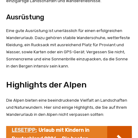
einzigartige Landschaften und Wandererlebnisse.
Ausrüstung
Eine gute Ausrüstung ist unerlässlich für einen erfolgreichen
Wanderurlaub. Dazu gehören stabile Wanderschuhe, wetterfeste
Kleidung, ein Rucksack mit ausreichend Platz für Proviant und
Wasser, sowie Karten oder ein GPS-Gerät. Vergessen Sie nicht,
Sonnencreme und eine Sonnenbrille einzupacken, da die Sonne
in den Bergen intensiv sein kann.
Highlights der Alpen
Die Alpen bieten eine beeindruckende Vielfalt an Landschaften
und Naturwundern. Hier sind einige Highlights, die Sie auf Ihrem
Wanderurlaub in den Alpen nicht verpassen sollten:
LESETIPP:
Urlaub mit Kindern in