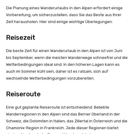
Die Planung eines Wanderurlaubs in den Alpen erfordert einige
Vorbereitung, um sicherzustellen, dass Sie das Beste aus Ihrer
Zeit herausholen. Hier sind einige wichtige Überlegungen:
Reisezeit
Die beste Zeit für einen Wanderurlaub in den Alpen ist von Juni
bis September, wenn die meisten Wanderwege schneefrei und die
Wetterbedingungen ideal sind. In den höheren Lagen kann es
auch im Sommer kühl sein, daher ist es ratsam, sich auf
wechselnde Wetterbedingungen vorzubereiten.
Reiseroute
Eine gut geplante Reiseroute ist entscheidend. Beliebte
Wanderregionen in den Alpen sind das Berner Oberland in der
Schweiz, die Dolomiten in Italien, das Zillertal in Österreich und die
Chamonix-Region in Frankreich. Jede dieser Regionen bietet