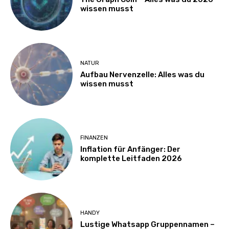
wissen musst
NATUR
Aufbau Nervenzelle: Alles was du
wissen musst
FINANZEN
Inflation für Anfänger: Der
komplette Leitfaden 2026
HANDY
Lustige Whatsapp Gruppennamen –