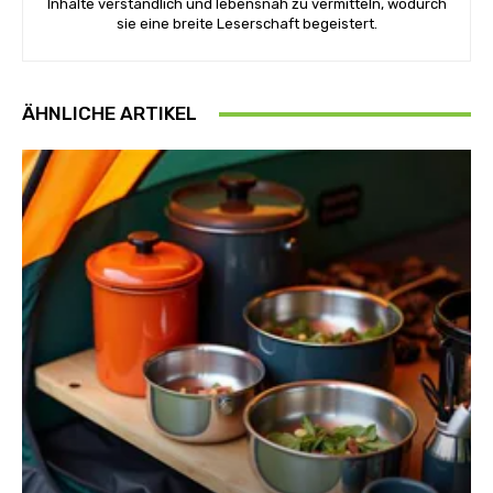
Inhalte verständlich und lebensnah zu vermitteln, wodurch
sie eine breite Leserschaft begeistert.
ÄHNLICHE ARTIKEL