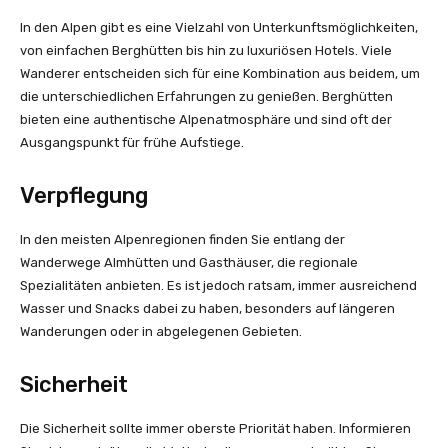
In den Alpen gibt es eine Vielzahl von Unterkunftsmöglichkeiten,
von einfachen Berghütten bis hin zu luxuriösen Hotels. Viele
Wanderer entscheiden sich für eine Kombination aus beidem, um
die unterschiedlichen Erfahrungen zu genießen. Berghütten
bieten eine authentische Alpenatmosphäre und sind oft der
Ausgangspunkt für frühe Aufstiege.
Verpflegung
In den meisten Alpenregionen finden Sie entlang der
Wanderwege Almhütten und Gasthäuser, die regionale
Spezialitäten anbieten. Es ist jedoch ratsam, immer ausreichend
Wasser und Snacks dabei zu haben, besonders auf längeren
Wanderungen oder in abgelegenen Gebieten.
Sicherheit
Die Sicherheit sollte immer oberste Priorität haben. Informieren