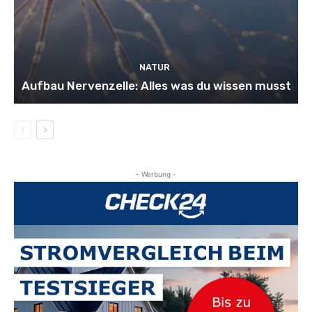
NATUR
Aufbau Nervenzelle: Alles was du wissen musst
- Werbung -