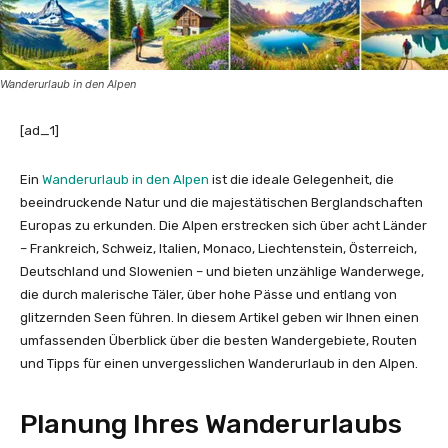
Wanderurlaub in den Alpen
[ad_1]
Ein
Wanderurlaub in den Alpen
ist die ideale Gelegenheit, die
beeindruckende Natur und die majestätischen Berglandschaften
Europas zu erkunden. Die Alpen erstrecken sich über acht Länder
– Frankreich, Schweiz, Italien, Monaco, Liechtenstein, Österreich,
Deutschland und Slowenien – und bieten unzählige Wanderwege,
die durch malerische Täler, über hohe Pässe und entlang von
glitzernden Seen führen. In diesem Artikel geben wir Ihnen einen
umfassenden Überblick über die besten Wandergebiete, Routen
und Tipps für einen unvergesslichen Wanderurlaub in den Alpen.
Planung Ihres Wanderurlaubs