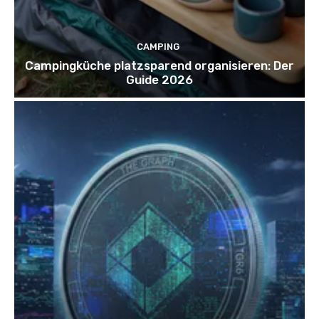
CAMPING
Campingküche platzsparend organisieren: Der
Guide 2026