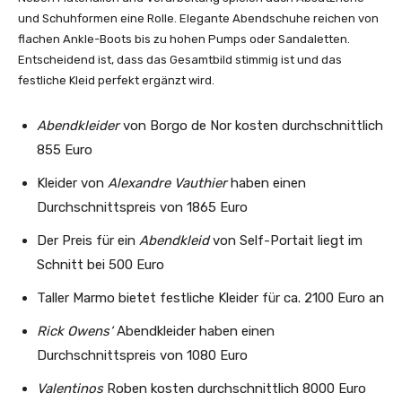
und Schuhformen eine Rolle. Elegante Abendschuhe reichen von
flachen Ankle-Boots bis zu hohen Pumps oder Sandaletten.
Entscheidend ist, dass das Gesamtbild stimmig ist und das
festliche Kleid perfekt ergänzt wird.
Abendkleider
von Borgo de Nor kosten durchschnittlich
855 Euro
Kleider von
Alexandre Vauthier
haben einen
Durchschnittspreis von 1865 Euro
Der Preis für ein
Abendkleid
von Self-Portait liegt im
Schnitt bei 500 Euro
Taller Marmo bietet festliche Kleider für ca. 2100 Euro an
Rick Owens‘
Abendkleider haben einen
Durchschnittspreis von 1080 Euro
Valentinos
Roben kosten durchschnittlich 8000 Euro