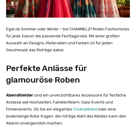
Egal ob Sommer oder Winter – bei CHANNEL21 finden Fashionistas
für jede Saison die passende Festtagsrobe. Mit einer großen
Auswahl an Designs, Materialien und Farben ist für jeden
Geschmack das Richtige dabei.
Perfekte Anlässe für
glamouröse Roben
Abendkleider
sind ein unverzichtbares Accessoire für festliche
Anlässe wie Hochzeiten, Familienfeiern, Gala-Events und
Firmenevents. Ob Sie ein elegantes
Cocktailkleid
oder eine
bodenlange Robe tragen, die richtige Wahl des Kleides kann den
Abend unvergesslich machen.