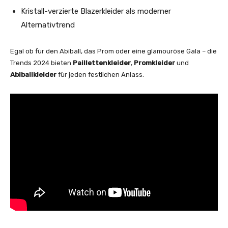
Kristall-verzierte Blazerkleider als moderner
Alternativtrend
Egal ob für den Abiball, das Prom oder eine glamouröse Gala – die
Trends 2024 bieten
Paillettenkleider
,
Promkleider
und
Abiballkleider
für jeden festlichen Anlass.