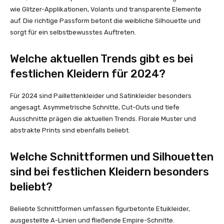
wie Glitzer-Applikationen, Volants und transparente Elemente
auf. Die richtige Passform betont die weibliche Silhouette und
sorgt für ein selbstbewusstes Auftreten.
Welche aktuellen Trends gibt es bei
festlichen Kleidern für 2024?
Für 2024 sind Paillettenkleider und Satinkleider besonders
angesagt. Asymmetrische Schnitte, Cut-Outs und tiefe
Ausschnitte prägen die aktuellen Trends. Florale Muster und
abstrakte Prints sind ebenfalls beliebt.
Welche Schnittformen und Silhouetten
sind bei festlichen Kleidern besonders
beliebt?
Beliebte Schnittformen umfassen figurbetonte Etuikleider,
ausgestellte A-Linien und fließende Empire-Schnitte.