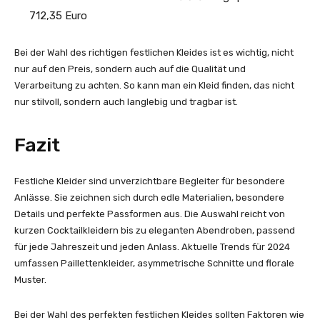
712,35 Euro
Bei der Wahl des richtigen festlichen Kleides ist es wichtig, nicht
nur auf den Preis, sondern auch auf die Qualität und
Verarbeitung zu achten. So kann man ein Kleid finden, das nicht
nur stilvoll, sondern auch langlebig und tragbar ist.
Fazit
Festliche Kleider sind unverzichtbare Begleiter für besondere
Anlässe. Sie zeichnen sich durch edle Materialien, besondere
Details und perfekte Passformen aus. Die Auswahl reicht von
kurzen Cocktailkleidern bis zu eleganten Abendroben, passend
für jede Jahreszeit und jeden Anlass. Aktuelle Trends für 2024
umfassen Paillettenkleider, asymmetrische Schnitte und florale
Muster.
Bei der Wahl des perfekten festlichen Kleides sollten Faktoren wie