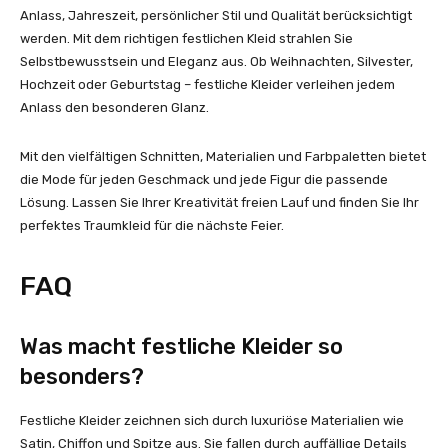
Anlass, Jahreszeit, persönlicher Stil und Qualität berücksichtigt
werden. Mit dem richtigen festlichen Kleid strahlen Sie
Selbstbewusstsein und Eleganz aus. Ob Weihnachten, Silvester,
Hochzeit oder Geburtstag – festliche Kleider verleihen jedem
Anlass den besonderen Glanz.
Mit den vielfältigen Schnitten, Materialien und Farbpaletten bietet
die Mode für jeden Geschmack und jede Figur die passende
Lösung. Lassen Sie Ihrer Kreativität freien Lauf und finden Sie Ihr
perfektes Traumkleid für die nächste Feier.
FAQ
Was macht festliche Kleider so
besonders?
Festliche Kleider zeichnen sich durch luxuriöse Materialien wie
Satin, Chiffon und Spitze aus. Sie fallen durch auffällige Details