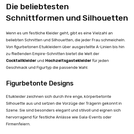
Die beliebtesten
Schnittformen und Silhouetten
Wenn es um festliche Kleider geht, gibt es eine Vielzahl an
beliebten Schnitten und Silhouetten, die jeder Frau schmeicheln.
Von figurbetonen Etuikleidern über ausgestellte A-Linien bis hin
zu fließenden Empire-Schnitten bietet die Welt der
Cocktailkleider
und
Hochzeitsgastekleider
für jeden
Geschmack und Figurtyp die passende Wahl.
Figurbetonte Designs
Etuikleider zeichnen sich durch ihre enge, körperbetonte
Silhouette aus und setzen die Vorzüge der Trägerin gekonnt in
Szene. Sie sind besonders elegant und stilvoll und eignen sich
hervorragend für festliche Anlässe wie Gala-Events oder
Firmenfeiern.