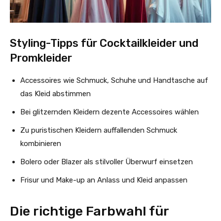
Styling-Tipps für Cocktailkleider und
Promkleider
Accessoires wie Schmuck, Schuhe und Handtasche auf
das Kleid abstimmen
Bei glitzernden Kleidern dezente Accessoires wählen
Zu puristischen Kleidern auffallenden Schmuck
kombinieren
Bolero oder Blazer als stilvoller Überwurf einsetzen
Frisur und Make-up an Anlass und Kleid anpassen
Die richtige Farbwahl für