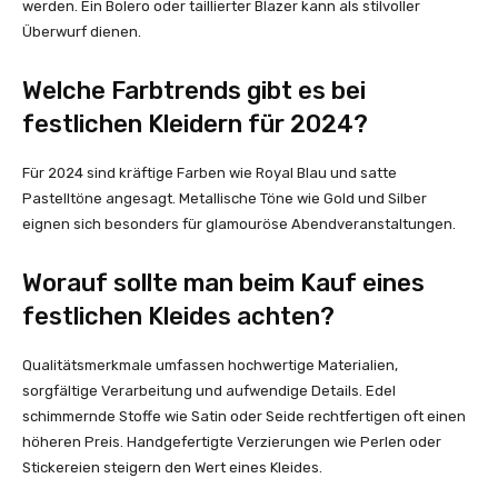
werden. Ein Bolero oder taillierter Blazer kann als stilvoller
Überwurf dienen.
Welche Farbtrends gibt es bei
festlichen Kleidern für 2024?
Für 2024 sind kräftige Farben wie Royal Blau und satte
Pastelltöne angesagt. Metallische Töne wie Gold und Silber
eignen sich besonders für glamouröse Abendveranstaltungen.
Worauf sollte man beim Kauf eines
festlichen Kleides achten?
Qualitätsmerkmale umfassen hochwertige Materialien,
sorgfältige Verarbeitung und aufwendige Details. Edel
schimmernde Stoffe wie Satin oder Seide rechtfertigen oft einen
höheren Preis. Handgefertigte Verzierungen wie Perlen oder
Stickereien steigern den Wert eines Kleides.