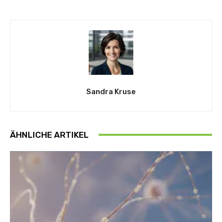
Sandra Kruse
ÄHNLICHE ARTIKEL