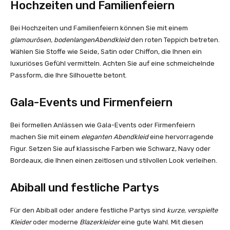
Hochzeiten und Familienfeiern
Bei Hochzeiten und Familienfeiern können Sie mit einem
glamourösen, bodenlangenAbendkleid
den roten Teppich betreten.
Wählen Sie Stoffe wie Seide, Satin oder Chiffon, die Ihnen ein
luxuriöses Gefühl vermitteln. Achten Sie auf eine schmeichelnde
Passform, die Ihre Silhouette betont.
Gala-Events und Firmenfeiern
Bei formellen Anlässen wie Gala-Events oder Firmenfeiern
machen Sie mit einem
eleganten Abendkleid
eine hervorragende
Figur. Setzen Sie auf klassische Farben wie Schwarz, Navy oder
Bordeaux, die Ihnen einen zeitlosen und stilvollen Look verleihen.
Abiball und festliche Partys
Für den Abiball oder andere festliche Partys sind
kurze, verspielte
Kleider
oder moderne
Blazerkleider
eine gute Wahl. Mit diesen