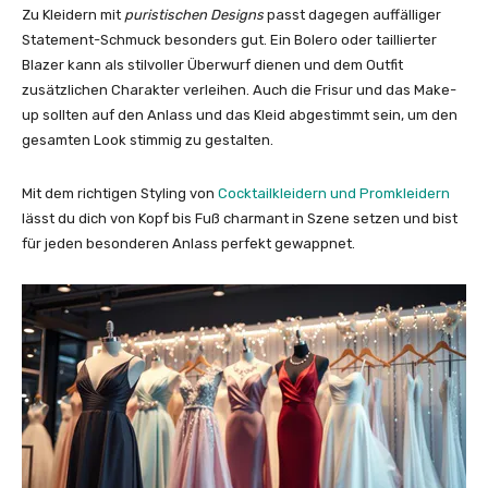
Zu Kleidern mit
puristischen Designs
passt dagegen auffälliger
Statement-Schmuck besonders gut. Ein Bolero oder taillierter
Blazer kann als stilvoller Überwurf dienen und dem Outfit
zusätzlichen Charakter verleihen. Auch die Frisur und das Make-
up sollten auf den Anlass und das Kleid abgestimmt sein, um den
gesamten Look stimmig zu gestalten.
Mit dem richtigen Styling von
Cocktailkleidern und Promkleidern
lässt du dich von Kopf bis Fuß charmant in Szene setzen und bist
für jeden besonderen Anlass perfekt gewappnet.