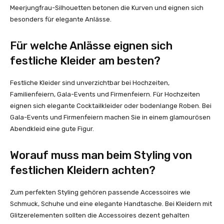
Meerjungfrau-Silhouetten betonen die Kurven und eignen sich
besonders für elegante Anlässe.
Für welche Anlässe eignen sich
festliche Kleider am besten?
Festliche Kleider sind unverzichtbar bei Hochzeiten,
Familienfeiern, Gala-Events und Firmenfeiern. Für Hochzeiten
eignen sich elegante Cocktailkleider oder bodenlange Roben. Bei
Gala-Events und Firmenfeiern machen Sie in einem glamourösen
Abendkleid eine gute Figur.
Worauf muss man beim Styling von
festlichen Kleidern achten?
Zum perfekten Styling gehören passende Accessoires wie
Schmuck, Schuhe und eine elegante Handtasche. Bei Kleidern mit
Glitzerelementen sollten die Accessoires dezent gehalten