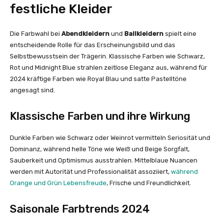
festliche Kleider
Die Farbwahl bei
Abendkleidern
und
Ballkleidern
spielt eine
entscheidende Rolle für das Erscheinungsbild und das
Selbstbewusstsein der Trägerin. Klassische Farben wie Schwarz,
Rot und Midnight Blue strahlen zeitlose Eleganz aus, während für
2024 kräftige Farben wie Royal Blau und satte Pastelltöne
angesagt sind.
Klassische Farben und ihre Wirkung
Dunkle Farben wie Schwarz oder Weinrot vermitteln Seriosität und
Dominanz, während helle Töne wie Weiß und Beige Sorgfalt,
Sauberkeit und Optimismus ausstrahlen. Mittelblaue Nuancen
werden mit Autorität und Professionalität assoziiert,
während
Orange und Grün Lebensfreude
, Frische und Freundlichkeit.
Saisonale Farbtrends 2024