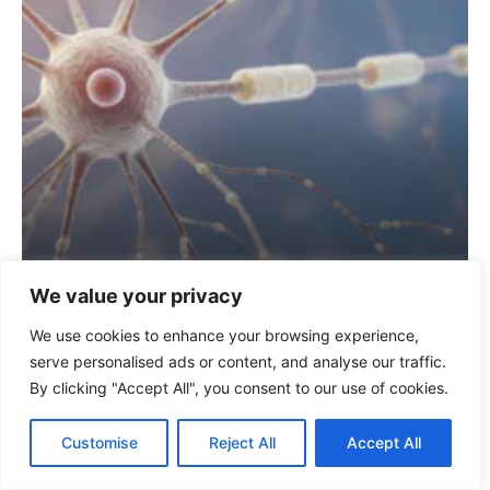
NATUR
We value your privacy
Aufbau Nervenzelle: Alles was du wissen musst
We use cookies to enhance your browsing experience,
serve personalised ads or content, and analyse our traffic.
By clicking "Accept All", you consent to our use of cookies.
Customise
Reject All
Accept All