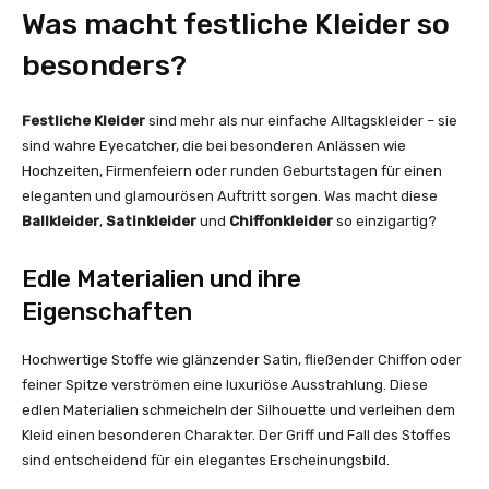
Was macht festliche Kleider so
besonders?
Festliche Kleider
sind mehr als nur einfache Alltagskleider – sie
sind wahre Eyecatcher, die bei besonderen Anlässen wie
Hochzeiten, Firmenfeiern oder runden Geburtstagen für einen
eleganten und glamourösen Auftritt sorgen. Was macht diese
Ballkleider
,
Satinkleider
und
Chiffonkleider
so einzigartig?
Edle Materialien und ihre
Eigenschaften
Hochwertige Stoffe wie glänzender Satin, fließender Chiffon oder
feiner Spitze verströmen eine luxuriöse Ausstrahlung. Diese
edlen Materialien schmeicheln der Silhouette und verleihen dem
Kleid einen besonderen Charakter. Der Griff und Fall des Stoffes
sind entscheidend für ein elegantes Erscheinungsbild.