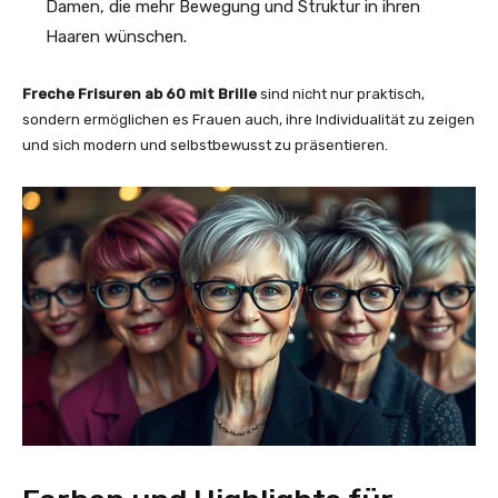
Damen, die mehr Bewegung und Struktur in ihren
Haaren wünschen.
Freche Frisuren ab 60 mit Brille
sind nicht nur praktisch,
sondern ermöglichen es Frauen auch, ihre Individualität zu zeigen
und sich modern und selbstbewusst zu präsentieren.