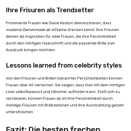
Ihre Frisuren als Trendsetter
Prominente Frauen wie Diane Keaton demonstrieren, dass
moderne Damenmode ab 60
keine Grenzen kennt. Ihre Frisuren
dienen als Inspiration für viele Frauen, die ihre Persönlichkeit
durch den richtigen Haarschnitt und die passende Brille zum
Ausdruck bringen möchten.
Lessons learned from celebrity styles
Von den Frisuren und Brillen bekannter Persönlichkeiten können
Frauen über 60 viel lernen. Sie zeigen, dass man mit dem richtigen
Look selbstbewusst und stilsicher auftreten kann. Statt sich zu
verstecken, können Frauen ab 60 ihre Persönlichkeit durch
trendige Frisuren mit Brille
betonen und ihre Ausstrahlung gezielt
unterstreichen.
Fazit: Die besten frechen