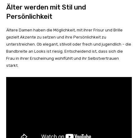
Älter werden mit Stil und
Persönlichkeit
Ältere Damen haben die Möglichkeit, mit ihrer Frisur und Brille
gezielt Akzente zu setzen und ihre Persönlichkeit zu
unterstreichen. Ob elegant, stilvoll oder frech und jugendlich – die
Bandbreite an Looks ist riesig. Entscheidend ist, dass sich die
Frau in ihrer Erscheinung wohlfühlt und ihr Selbstvertrauen
stärkt.