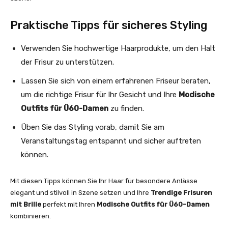
Praktische Tipps für sicheres Styling
Verwenden Sie hochwertige Haarprodukte, um den Halt
der Frisur zu unterstützen.
Lassen Sie sich von einem erfahrenen Friseur beraten,
um die richtige Frisur für Ihr Gesicht und Ihre
Modische
Outfits für Ü60-Damen
zu finden.
Üben Sie das Styling vorab, damit Sie am
Veranstaltungstag entspannt und sicher auftreten
können.
Mit diesen Tipps können Sie Ihr Haar für besondere Anlässe
elegant und stilvoll in Szene setzen und Ihre
Trendige Frisuren
mit Brille
perfekt mit Ihren
Modische Outfits für Ü60-Damen
kombinieren.