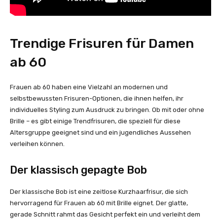
Trendige Frisuren für Damen
ab 60
Frauen ab 60 haben eine Vielzahl an modernen und
selbstbewussten Frisuren-Optionen, die ihnen helfen, ihr
individuelles Styling zum Ausdruck zu bringen. Ob mit oder ohne
Brille – es gibt einige Trendfrisuren, die speziell für diese
Altersgruppe geeignet sind und ein jugendliches Aussehen
verleihen können.
Der klassisch gepagte Bob
Der klassische Bob ist eine zeitlose Kurzhaarfrisur, die sich
hervorragend für Frauen ab 60 mit Brille eignet. Der glatte,
gerade Schnitt rahmt das Gesicht perfekt ein und verleiht dem