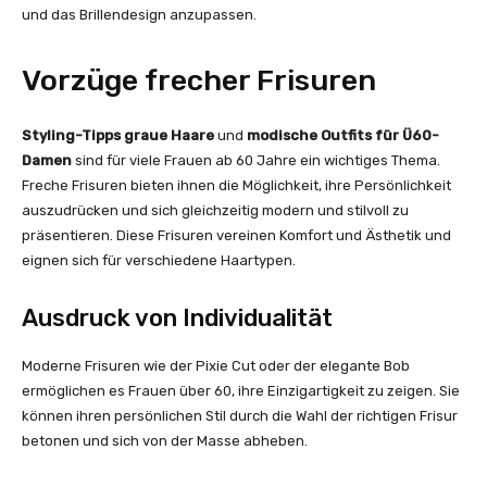
und das Brillendesign anzupassen.
Vorzüge frecher Frisuren
Styling-Tipps graue Haare
und
modische Outfits für Ü60-
Damen
sind für viele Frauen ab 60 Jahre ein wichtiges Thema.
Freche Frisuren bieten ihnen die Möglichkeit, ihre Persönlichkeit
auszudrücken und sich gleichzeitig modern und stilvoll zu
präsentieren. Diese Frisuren vereinen Komfort und Ästhetik und
eignen sich für verschiedene Haartypen.
Ausdruck von Individualität
Moderne Frisuren wie der Pixie Cut oder der elegante Bob
ermöglichen es Frauen über 60, ihre Einzigartigkeit zu zeigen. Sie
können ihren persönlichen Stil durch die Wahl der richtigen Frisur
betonen und sich von der Masse abheben.