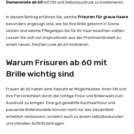
Damenmode ab 60
mit Stil und Selbstausdruck zu kombinieren.
In diesem Beitrag erfahren Sie, welche
Frisuren für graue Haare
besonders angesagt sind, wie Sie Ihre Brille gekonnt in Szene
setzen und welche Pflegetipps Sie für Ihr Haar beachten sollten.
Lassen Sie sich von Inspirationen aus der Prominentenwelt zu
einem neuen, frechen Look ab 60 motivieren.
Warum Frisuren ab 60 mit
Brille wichtig sind
Frauen ab 60 haben eine Vielzahl an Möglichkeiten, ihren Stil und
ihre Persönlichkeit durch die richtige Frisur und Brillenwahl zum
Ausdruck zu bringen. Eine gut gewählte Kurzhaarfrisur und
passende Brillenmodelle können nicht nur das Gesamtbild
erheblich verbessern, sondern auch zu einem selbstbewussten
und stilvollen Auftritt beitragen.