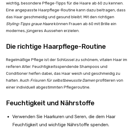
wichtig, besondere Pflege-Tipps für die Haare ab 60 zu kennen.
Eine angepasste Haarpflege-Routine kann dazu beitragen, dass
das Haar geschmeidig und gesund bleibt. Mit den richtigen
Styling-Tipps graue Haare
können Frauen ab 60 mit Brille ein
modernes, jüngeres Aussehen erzielen.
Die richtige Haarpflege-Routine
Regelmäßige Pflege ist der Schlüssel zu schönem, vitalen Haar im
reiferen Alter. Feuchtigkeitsspendende Shampoos und
Conditioner helfen dabei, das Haar weich und geschmeidig zu
halten. Auch
Frisuren für selbstbewusste Damen
profitieren von
einer individuell abgestimmten Pflegeroutine.
Feuchtigkeit und Nährstoffe
Verwenden Sie Haarkuren und Seren, die dem Haar
Feuchtigkeit und wichtige Nährstoffe spenden.