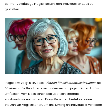
der Pony vielfältige Möglichkeiten, den individuellen Look zu
gestalten.
Insgesamt zeigt sich, dass
Frisuren für selbstbewusste Damen
ab
60 eine große Bandbreite an modernen und jugendlichen Looks
umfassen. Vom klassischen Bob über schichtende
Kurzhaarfrisuren bis hin zu Pony-Varianten bietet sich eine
Vielzahl an Möglichkeiten, um das Styling an individuelle Vorlieben