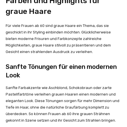
Farben und Highlights für
graue Haare
Für viele Frauen ab 60 sind graue Haare ein Thema, das sie
geschickt in ihr Styling einbinden möchten. Glücklicherweise
bieten moderne Frisuren und Farbkonzepte zahlreiche
Möglichkeiten, graue Haare stilvoll zu präsentieren und dem
Gesicht einen strahlenden Ausdruck zu verleihen.
Sanfte Tönungen für einen modernen
Look
Sanfte Farbakzente wie Aschblond, Schokobraun oder zarte
Pastellfarbtöne verleihen grauen Haaren einen modernen und
eleganten Look. Diese Tönungen sorgen für mehr Dimension und
Tiefe im Haar, ohne die natürliche Graufärbung komplett zu
überdecken. So können Frauen ab 60 ihre grauen Strähnen
gekonnt in Szene setzen und ihr Gesicht zum Strahlen bringen.