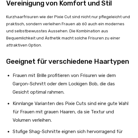
Vereinigung von Komfort und Stil
Kurzhaarfrisuren wie der Pixie Cut sind nicht nur pflegeleicht und
praktisch, sondern verleihen Frauen ab 60 auch ein modernes
und selbstbewusstes Aussehen. Die Kombination aus
Bequemlichkeit und Ästhetik macht solche Frisuren zu einer
attraktiven Option.
Geeignet für verschiedene Haartypen
Frauen mit Brille profitieren von Frisuren wie dem
Garçon-Schnitt oder dem Lockigen Bob, die das
Gesicht optimal rahmen.
Kinnlange Varianten des Pixie Cuts sind eine gute Wahl
für Frauen mit grauen Haaren, da sie Textur und
Volumen verleihen.
Stufige Shag-Schnitte eignen sich hervorragend für