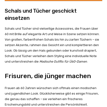
Schals und Tücher geschickt
einsetzen
Schals und Tücher sind vielseitige Accessoires, die Frauen über
60 mit Brille auf elegante Art und Weise in Szene setzen können.
Von großen, farbenfrohen Schals bis hin zu zarten Tüchern – sie
setzen Akzente, rahmen das Gesicht ein und komplettieren den
Look. Ob lässig um den Hals gebunden oder kunstvoll drapiert,
Schals und Tücher verleihen dem Styling eine individuelle Note
und unterstreichen die
Modische Outfits für Ü60-Damen
.
Frisuren, die jünger machen
Frauen ab 60 Jahren wünschen sich oftmals einen modischen
und jugendlichen Look. Glücklicherweise gibt es einige Frisuren,
die genau das schaffen – sie verleihen ein frischeres
Erscheinungsbild und unterstreichen die Persönlichkeit.