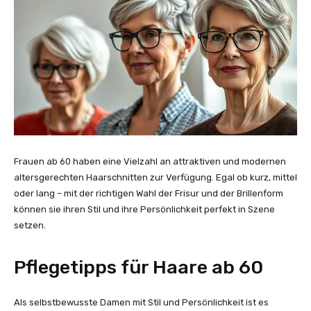
Frauen ab 60 haben eine Vielzahl an attraktiven und modernen
altersgerechten Haarschnitten zur Verfügung. Egal ob kurz, mittel
oder lang – mit der richtigen Wahl der Frisur und der Brillenform
können sie ihren Stil und ihre Persönlichkeit perfekt in Szene
setzen.
Pflegetipps für Haare ab 60
Als selbstbewusste Damen mit Stil und Persönlichkeit ist es