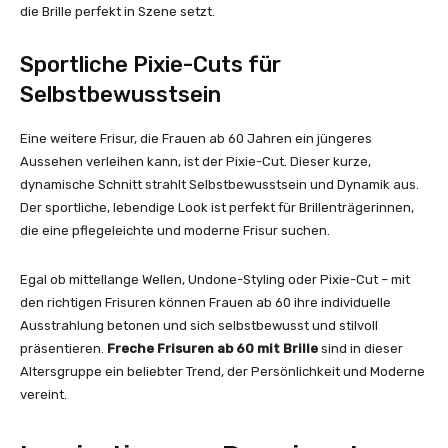
die Brille perfekt in Szene setzt.
Sportliche Pixie-Cuts für
Selbstbewusstsein
Eine weitere Frisur, die Frauen ab 60 Jahren ein jüngeres
Aussehen verleihen kann, ist der Pixie-Cut. Dieser kurze,
dynamische Schnitt strahlt Selbstbewusstsein und Dynamik aus.
Der sportliche, lebendige Look ist perfekt für Brillenträgerinnen,
die eine pflegeleichte und moderne Frisur suchen.
Egal ob mittellange Wellen, Undone-Styling oder Pixie-Cut – mit
den richtigen Frisuren können Frauen ab 60 ihre individuelle
Ausstrahlung betonen und sich selbstbewusst und stilvoll
präsentieren.
Freche Frisuren ab 60 mit Brille
sind in dieser
Altersgruppe ein beliebter Trend, der Persönlichkeit und Moderne
vereint.