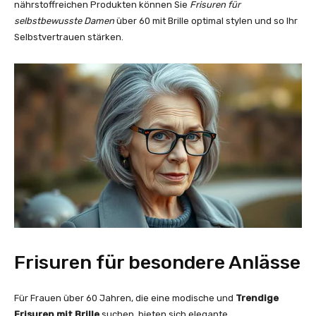
nährstoffreichen Produkten können Sie
Frisuren für
selbstbewusste Damen
über 60 mit Brille optimal stylen und so Ihr
Selbstvertrauen stärken.
Frisuren für besondere Anlässe
Für Frauen über 60 Jahren, die eine modische und
Trendige
Frisuren mit Brille
suchen, bieten sich elegante