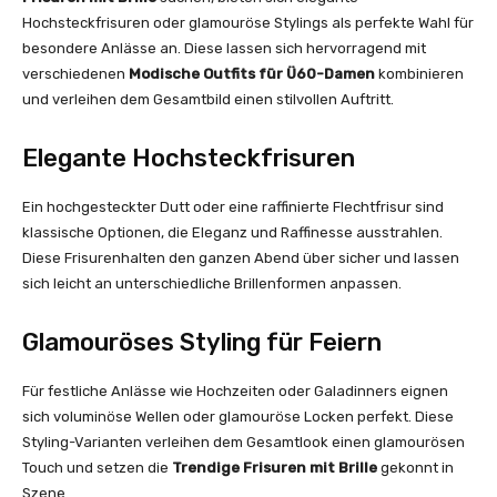
Hochsteckfrisuren oder glamouröse Stylings als perfekte Wahl für
besondere Anlässe an. Diese lassen sich hervorragend mit
verschiedenen
Modische Outfits für Ü60-Damen
kombinieren
und verleihen dem Gesamtbild einen stilvollen Auftritt.
Elegante Hochsteckfrisuren
Ein hochgesteckter Dutt oder eine raffinierte Flechtfrisur sind
klassische Optionen, die Eleganz und Raffinesse ausstrahlen.
Diese Frisurenhalten den ganzen Abend über sicher und lassen
sich leicht an unterschiedliche Brillenformen anpassen.
Glamouröses Styling für Feiern
Für festliche Anlässe wie Hochzeiten oder Galadinners eignen
sich voluminöse Wellen oder glamouröse Locken perfekt. Diese
Styling-Varianten verleihen dem Gesamtlook einen glamourösen
Touch und setzen die
Trendige Frisuren mit Brille
gekonnt in
Szene.