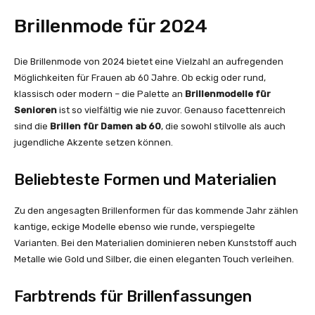
Brillenmode für 2024
Die Brillenmode von 2024 bietet eine Vielzahl an aufregenden
Möglichkeiten für Frauen ab 60 Jahre. Ob eckig oder rund,
klassisch oder modern – die Palette an
Brillenmodelle für
Senioren
ist so vielfältig wie nie zuvor. Genauso facettenreich
sind die
Brillen für Damen ab 60
, die sowohl stilvolle als auch
jugendliche Akzente setzen können.
Beliebteste Formen und Materialien
Zu den angesagten Brillenformen für das kommende Jahr zählen
kantige, eckige Modelle ebenso wie runde, verspiegelte
Varianten. Bei den Materialien dominieren neben Kunststoff auch
Metalle wie Gold und Silber, die einen eleganten Touch verleihen.
Farbtrends für Brillenfassungen