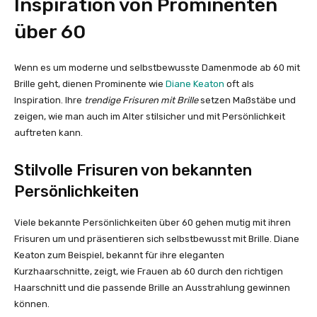
Inspiration von Prominenten
über 60
Wenn es um moderne und selbstbewusste Damenmode ab 60 mit
Brille geht, dienen Prominente wie
Diane Keaton
oft als
Inspiration. Ihre
trendige Frisuren mit Brille
setzen Maßstäbe und
zeigen, wie man auch im Alter stilsicher und mit Persönlichkeit
auftreten kann.
Stilvolle Frisuren von bekannten
Persönlichkeiten
Viele bekannte Persönlichkeiten über 60 gehen mutig mit ihren
Frisuren um und präsentieren sich selbstbewusst mit Brille. Diane
Keaton zum Beispiel, bekannt für ihre eleganten
Kurzhaarschnitte, zeigt, wie Frauen ab 60 durch den richtigen
Haarschnitt und die passende Brille an Ausstrahlung gewinnen
können.