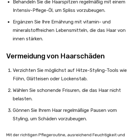
Behandeln Sie die Haarspitzen regelmäßig mit einem
Intensiv-Pflege-Öl, um Spliss vorzubeugen.
Ergänzen Sie Ihre Ernährung mit vitamin- und
mineralstoffreichen Lebensmitteln, die das Haar von
innen stärken.
Vermeidung von Haarschäden
Verzichten Sie möglichst auf Hitze-Styling-Tools wie
Föhn, Glätteisen oder Lockenstab.
Wählen Sie schonende Frisuren, die das Haar nicht
belasten.
Gönnen Sie Ihrem Haar regelmäßige Pausen vom
Styling, um Schäden vorzubeugen.
Mit der richtigen Pflegeroutine, ausreichend Feuchtigkeit und