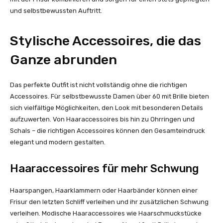
und selbstbewussten Auftritt.
Stylische Accessoires, die das
Ganze abrunden
Das perfekte Outfit ist nicht vollständig ohne die richtigen
Accessoires. Für selbstbewusste Damen über 60 mit Brille bieten
sich vielfältige Möglichkeiten, den Look mit besonderen Details
aufzuwerten. Von Haaraccessoires bis hin zu Ohrringen und
Schals – die richtigen Accessoires können den Gesamteindruck
elegant und modern gestalten.
Haaraccessoires für mehr Schwung
Haarspangen, Haarklammern oder Haarbänder können einer
Frisur den letzten Schliff verleihen und ihr zusätzlichen Schwung
verleihen. Modische Haaraccessoires wie Haarschmuckstücke