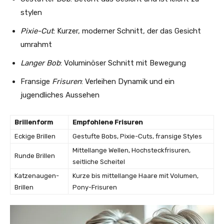
stylen
Pixie-Cut
: Kurzer, moderner Schnitt, der das Gesicht
umrahmt
Langer Bob
: Voluminöser Schnitt mit Bewegung
Fransige
Frisuren
: Verleihen Dynamik und ein
jugendliches Aussehen
Brillenform
Empfohlene Frisuren
Eckige Brillen
Gestufte Bobs, Pixie-Cuts, fransige Styles
Mittellange Wellen, Hochsteckfrisuren,
Runde Brillen
seitliche Scheitel
Katzenaugen-
Kurze bis mittellange Haare mit Volumen,
Brillen
Pony-Frisuren