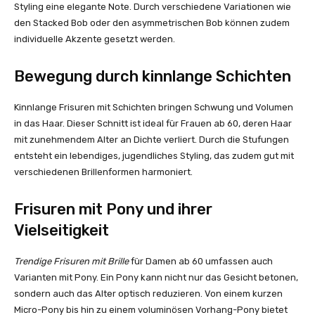
Styling eine elegante Note. Durch verschiedene Variationen wie
den Stacked Bob oder den asymmetrischen Bob können zudem
individuelle Akzente gesetzt werden.
Bewegung durch kinnlange Schichten
Kinnlange Frisuren mit Schichten bringen Schwung und Volumen
in das Haar. Dieser Schnitt ist ideal für Frauen ab 60, deren Haar
mit zunehmendem Alter an Dichte verliert. Durch die Stufungen
entsteht ein lebendiges, jugendliches Styling, das zudem gut mit
verschiedenen Brillenformen harmoniert.
Frisuren mit Pony und ihrer
Vielseitigkeit
Trendige Frisuren mit Brille
für Damen ab 60 umfassen auch
Varianten mit Pony. Ein Pony kann nicht nur das Gesicht betonen,
sondern auch das Alter optisch reduzieren. Von einem kurzen
Micro-Pony bis hin zu einem voluminösen Vorhang-Pony bietet