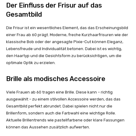
Der Einfluss der Frisur auf das
Gesamtbild
Die Frisur ist ein wesentliches Element, das das Erscheinungsbild
einer Frau ab 60 prägt. Moderne, freche Kurzhaarfrisuren wie der
klassische Bob oder der angesagte Pixie-Cut können Eleganz,
Lebensfreude und Individualität betonen. Dabei ist es wichtig,
den Haartyp und die Gesichtsform zu berücksichtigen, um die
optimale Optik zu erzielen.
Brille als modisches Accessoire
Viele Frauen ab 60 tragen eine Brille. Diese kann – richtig
ausgewählt – zu einem stilvollen Accessoire werden, das das
Gesamtbild perfekt abrundet. Dabei spielen nicht nur die
Brillenform, sondern auch die Farbwahl eine wichtige Rolle.
Aktuelle Brillentrends wie pastellfarbene oder klare Fassungen
können das Aussehen zusätzlich aufwerten.