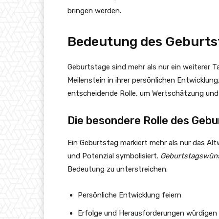
bringen werden.
Bedeutung des Geburts
Geburtstage sind mehr als nur ein weiterer T
Meilenstein in ihrer persönlichen Entwicklung
entscheidende Rolle, um Wertschätzung und
Die besondere Rolle des Gebu
Ein Geburtstag markiert mehr als nur das Al
und Potenzial symbolisiert.
Geburtstagswüns
Bedeutung zu unterstreichen.
Persönliche Entwicklung feiern
Erfolge und Herausforderungen würdigen