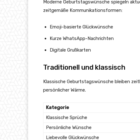
Moderne Geburtstagswünsche spiegeln aktuell
zeitgemäße Kommunikationsformen:
Emoji-basierte Glückwünsche
Kurze WhatsApp-Nachrichten
Digitale Grußkarten
Traditionell und klassisch
Klassische Geburtstagswünsche bleiben zeitl
persönlicher Wärme.
Kategorie
Klassische Sprüche
Persönliche Wünsche
Liebevolle Glückwünsche