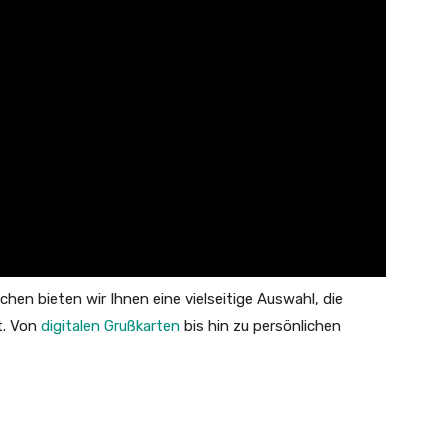
en bieten wir Ihnen eine vielseitige Auswahl, die
t. Von
digitalen Grußkarten
bis hin zu persönlichen