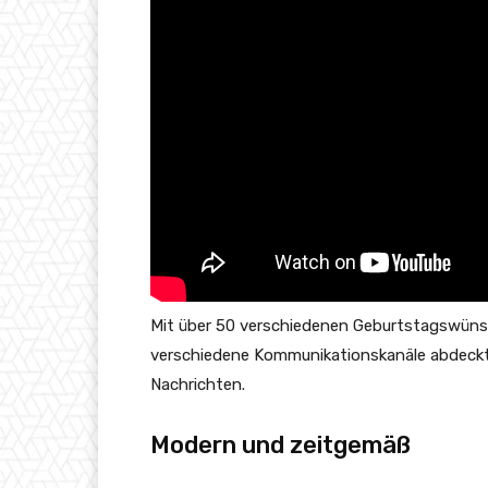
Mit über 50 verschiedenen Geburtstagswünsch
verschiedene Kommunikationskanäle abdeck
Nachrichten.
Modern und zeitgemäß