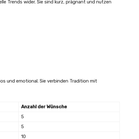
e Trends wider. Sie sind kurz, prägnant und nutzen
os und emotional. Sie verbinden Tradition mit
Anzahl der Wünsche
5
5
10