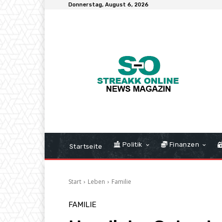
Donnerstag, August 6, 2026
Politik
Finanzen
Startseite
Start
Leben
Familie
FAMILIE