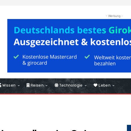
- Werbung -
Wissen
Reisen
Technologie
Leben