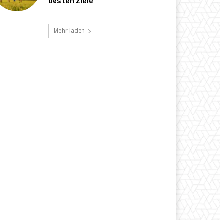
besten Ziele
Mehr laden