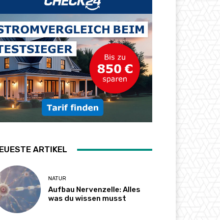
EUESTE ARTIKEL
NATUR
Aufbau Nervenzelle: Alles
was du wissen musst