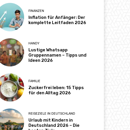
FINANZEN
Inflation für Anfänger: Der
komplette Leitfaden 2026
HANDY
Lustige Whatsapp
Gruppennamen – Tipps und
Ideen 2026
FAMILIE
Zuckerfrei leben: 15 Tipps
für den Alltag 2026
REISEZIELE IN DEUTSCHLAND
Urlaub mit Kindern in
Deutschland 2026 – Die