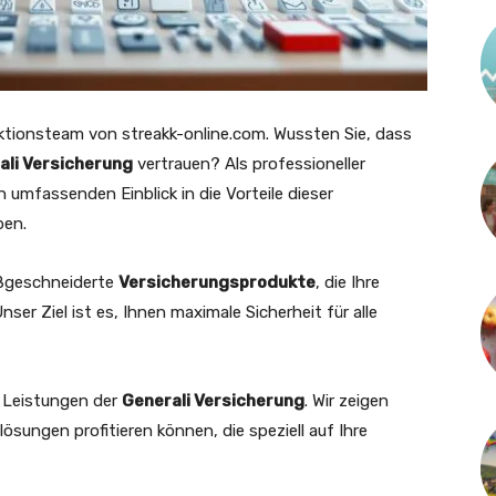
aktionsteam von streakk-online.com. Wussten Sie, dass
ali Versicherung
vertrauen? Als professioneller
umfassenden Einblick in die Vorteile dieser
ben.
ßgeschneiderte
Versicherungsprodukte
, die Ihre
ser Ziel ist es, Ihnen maximale Sicherheit für alle
en Leistungen der
Generali Versicherung
. Wir zeigen
ösungen profitieren können, die speziell auf Ihre