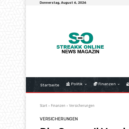
Donnerstag, August 6, 2026
Politik
Finanzen
Startseite
Start
Finanzen
Versicherungen
VERSICHERUNGEN