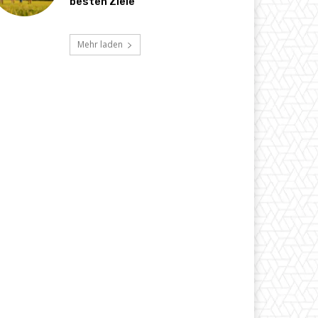
besten Ziele
Mehr laden