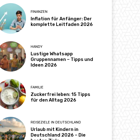
FINANZEN
Inflation für Anfänger: Der
komplette Leitfaden 2026
HANDY
Lustige Whatsapp
Gruppennamen – Tipps und
Ideen 2026
FAMILIE
Zuckerfrei leben: 15 Tipps
für den Alltag 2026
REISEZIELE IN DEUTSCHLAND
Urlaub mit Kindern in
Deutschland 2026 – Die