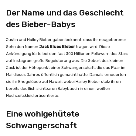
Der Name und das Geschlecht
des Bieber-Babys
Justin und Hailey Bieber gaben bekannt, dass ihr neugeborener
Sohn den Namen
Jack Blues Bieber
tragen wird. Diese
Ankündigung löste bei den fast 300 Millionen Followern des Stars
auf Instagram große Begeisterung aus. Die Geburt des kleinen
Jack ist der Höhepunkt einer Schwangerschaft, die das Paar im
Mai dieses Jahres öffentlich gemacht hatte. Damals erneuerten
sie ihr Ehegelübde auf Hawaii, wobei Hailey Bieber stolz ihren
bereits deutlich sichtbaren Babybauch in einem weißen
Hochzeitskleid präsentierte.
Eine wohlgehütete
Schwangerschaft