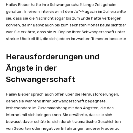
Hailey Bieber hatte ihre Schwangerschaft lange Zeit geheim
gehalten. In einem Interview mit dem „W“-Magazin im Juli erzählte
sie, dass sie die Nachricht sogar bis zum Ende hätte verbergen
können, da ihr Babybauch bis zum sechsten Monat kaum sichtbar
war. Sie erklärte, dass sie zu Beginn ihrer Schwangerschaft unter
starker Übelkeit litt, die sich jedoch im zweiten Trimester besserte.
Herausforderungen und
Ängste in der
Schwangerschaft
Hailey Bieber sprach auch offen über die Herausforderungen,
denen sie während ihrer Schwangerschaft begegnete,
insbesondere im Zusammenhang mit den Ängsten, die das
Internet mit sich bringen kann. Sie erwähnte, dass sie sich
bewusst davor schützte, sich durch traumatische Geschichten
von Geburten oder negativen Erfahrungen anderer Frauen zu