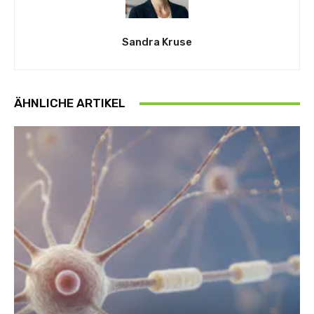
Sandra Kruse
ÄHNLICHE ARTIKEL