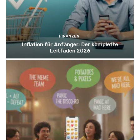
FINANZEN
Inflation für Anfänger: Der komplette
Leitfaden 2026