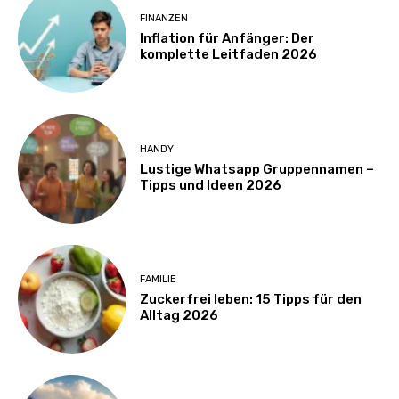
FINANZEN
Inflation für Anfänger: Der
komplette Leitfaden 2026
HANDY
Lustige Whatsapp Gruppennamen –
Tipps und Ideen 2026
FAMILIE
Zuckerfrei leben: 15 Tipps für den
Alltag 2026