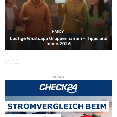
HANDY
Lustige Whatsapp Gruppennamen – Tipps und
Ideen 2026
- Werbung -