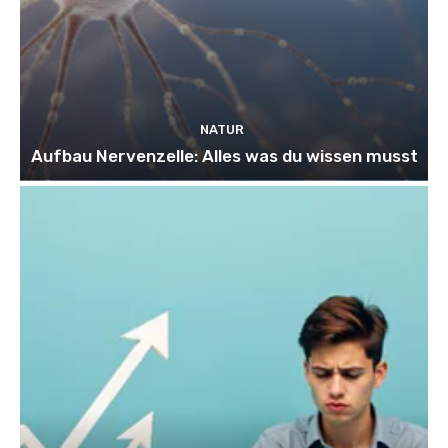
NATUR
Aufbau Nervenzelle: Alles was du wissen musst