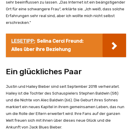
sehr beeinflussen zu lassen. „Das Internet ist ein beängstigender
Ort für eine schwangere Frau“, erklärte sie. „Ich weiß, dass solche
Erfahrungen sehr real sind, aber ich wollte mich nicht selbst
erschrecken.“
LESETIPP:
Selina Cerci Freund:
Alles über ihre Beziehung
Ein glückliches Paar
Justin und Hailey Bieber sind seit September 2018 verheiratet.
Hailey ist die Tochter des Schauspielers Stephen Baldwin (58)
und die Nichte von Alec Baldwin (66). Die Geburt ihres Sohnes
markiert ein neues Kapitel in ihrem gemeinsamen Leben, das nun
um die Rolle der Eltern erweitert wird. Ihre Fans auf der ganzen
Welt freuen sich mit ihnen über dieses neue Glück und die
Ankunft von Jack Blues Bieber.