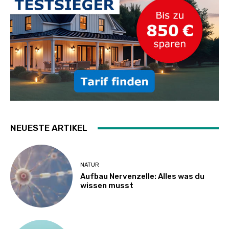
NEUESTE ARTIKEL
NATUR
Aufbau Nervenzelle: Alles was du
wissen musst