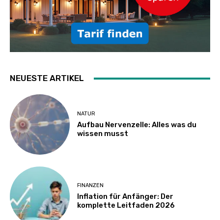
NEUESTE ARTIKEL
NATUR
Aufbau Nervenzelle: Alles was du
wissen musst
FINANZEN
Inflation für Anfänger: Der
komplette Leitfaden 2026