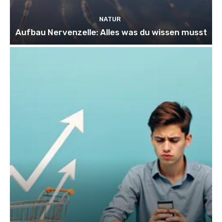
NATUR
Aufbau Nervenzelle: Alles was du wissen musst