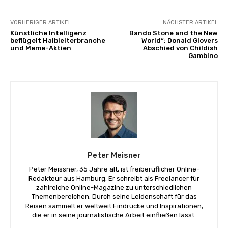
VORHERIGER ARTIKEL
NÄCHSTER ARTIKEL
Künstliche Intelligenz
Bando Stone and the New
beflügelt Halbleiterbranche
World“: Donald Glovers
und Meme-Aktien
Abschied von Childish
Gambino
Peter Meisner
Peter Meissner, 35 Jahre alt, ist freiberuflicher Online-
Redakteur aus Hamburg. Er schreibt als Freelancer für
zahlreiche Online-Magazine zu unterschiedlichen
Themenbereichen. Durch seine Leidenschaft für das
Reisen sammelt er weltweit Eindrücke und Inspirationen,
die er in seine journalistische Arbeit einfließen lässt.