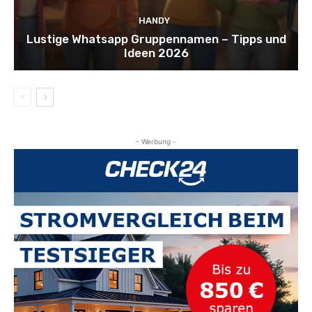
HANDY
Lustige Whatsapp Gruppennamen – Tipps und
Ideen 2026
- Werbung -