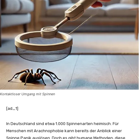
Kontaktloser Umgang mit Spinnen
[ad_1]
In Deutschland sind etwa 1.000 Spinnenarten heimisch. Für
Menschen mit Arachnophobie kann bereits der Anblick einer
Spinne Panik auslösen. Doch es gibt humane Methoden, diese