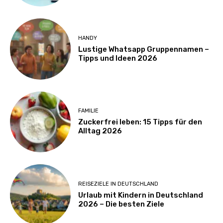
HANDY
Lustige Whatsapp Gruppennamen –
Tipps und Ideen 2026
FAMILIE
Zuckerfrei leben: 15 Tipps für den
Alltag 2026
REISEZIELE IN DEUTSCHLAND
Urlaub mit Kindern in Deutschland
2026 – Die besten Ziele