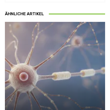
ÄHNLICHE ARTIKEL