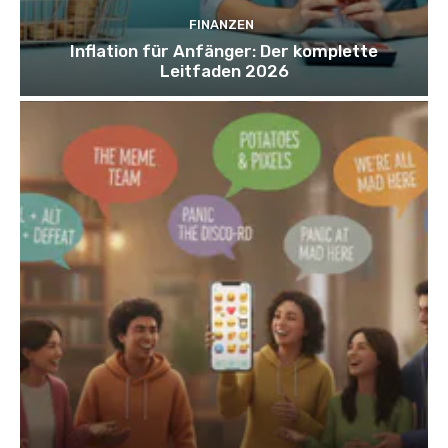
FINANZEN
Inflation für Anfänger: Der komplette
Leitfaden 2026