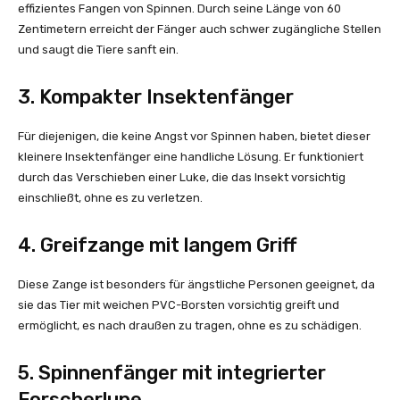
effizientes Fangen von Spinnen. Durch seine Länge von 60
Zentimetern erreicht der Fänger auch schwer zugängliche Stellen
und saugt die Tiere sanft ein.
3. Kompakter Insektenfänger
Für diejenigen, die keine Angst vor Spinnen haben, bietet dieser
kleinere Insektenfänger eine handliche Lösung. Er funktioniert
durch das Verschieben einer Luke, die das Insekt vorsichtig
einschließt, ohne es zu verletzen.
4. Greifzange mit langem Griff
Diese Zange ist besonders für ängstliche Personen geeignet, da
sie das Tier mit weichen PVC-Borsten vorsichtig greift und
ermöglicht, es nach draußen zu tragen, ohne es zu schädigen.
5. Spinnenfänger mit integrierter
Forscherlupe