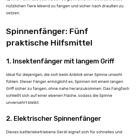
nützlichen Tiere lebend zu fangen und sicher nach draußen zu
setzen.
Spinnenfänger: Fünf
praktische Hilfsmittel
1. Insektenfänger mit langem Griff
Ideal für diejenigen, die sich beim Anblick einer Spinne unwohl
fühlen. Dieser Fänger ermöglicht es, Spinnen mit einem langen
Griff sicher zu fangen, ohne nahe heranzukommen. Das Fangfach
schließt sich auf einer ebenen Fläche, sodass die Spinne
unversehrt bleibt.
2. Elektrischer Spinnenfänger
Dieses batteriebetriebene Gerät eignet sich für schnelles und