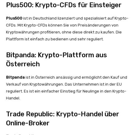
Plus500: Krypto-CFDs für Einsteiger
Plus500
ist in Deutschland lizenziert und spezialisiert auf Krypto-
CFDs. Mit Krypto-CFDs können Sie von Preisänderungen von
Kryptowährungen profitieren, ohne diese direkt zu kaufen. Die
Plattform ist einfach zu bedienen und sehr reguliert.
Bitpanda: Krypto-Plattform aus
Österreich
Bitpanda
ist in Österreich ansässig und ermöglicht den Kauf und
Verkauf von Kryptowährungen. Das Unternehmen ist in der EU
reguliert. Es ist ein einfacher Einstieg für Neulinge in den Krypto-
Handel.
Trade Republic: Krypto-Handel über
Online-Broker