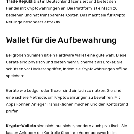
Trade Republic
ist in Deutschland lizenziert und bietet den
Handel mit Kryptowährungen an. Die Plattform ist einfach zu
bedienen und hat transparente Kosten. Das macht sie für Krypto-
Neulinge besonders attraktiv.
Wallet für die Aufbewahrung
Bei großen Summen ist ein Hardware Wallet eine gute Wahl. Diese
Geräte sind physisch und bieten mehr Sicherheit als Broker. Sie
schützen vor Hackerangriffen, indem sie Kryptowährungen offline
speichern.
Geräte wie Ledger oder Trezor sind einfach zu nutzen. Sie sind
eine sichere Methode, um Kryptowährungen zu bewahren. Mit
Apps können Anleger Transaktionen machen und den Kontostand
prüfen.
Krypto-Wallets
sind nicht nur sicher, sondern auch praktisch. Sie
lassen Anlegern die Kontrolle über ihre Vermögenswerte. Im