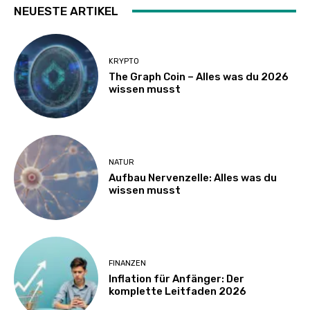
NEUESTE ARTIKEL
KRYPTO
The Graph Coin – Alles was du 2026
wissen musst
NATUR
Aufbau Nervenzelle: Alles was du
wissen musst
FINANZEN
Inflation für Anfänger: Der
komplette Leitfaden 2026