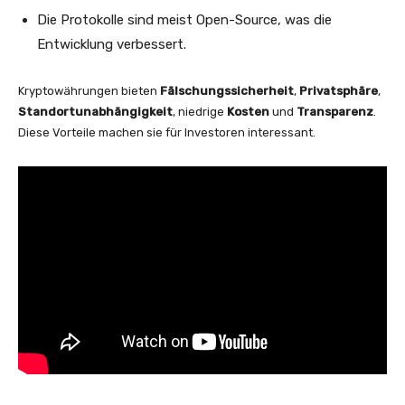
Die Protokolle sind meist Open-Source, was die
Entwicklung verbessert.
Kryptowährungen bieten
Fälschungssicherheit
,
Privatsphäre
,
Standortunabhängigkeit
, niedrige
Kosten
und
Transparenz
.
Diese Vorteile machen sie für Investoren interessant.