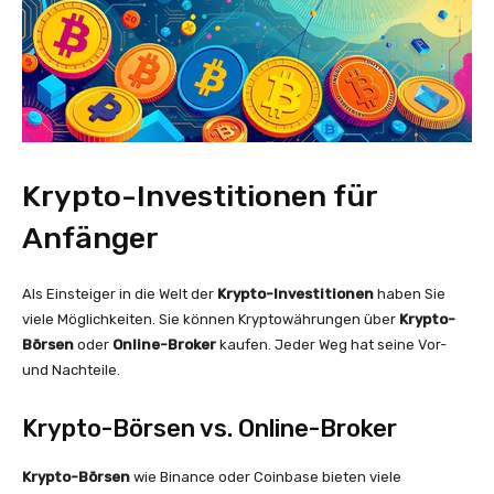
Krypto-Investitionen für
Anfänger
Als Einsteiger in die Welt der
Krypto-Investitionen
haben Sie
viele Möglichkeiten. Sie können Kryptowährungen über
Krypto-
Börsen
oder
Online-Broker
kaufen. Jeder Weg hat seine Vor-
und Nachteile.
Krypto-Börsen vs. Online-Broker
Krypto-Börsen
wie Binance oder Coinbase bieten viele