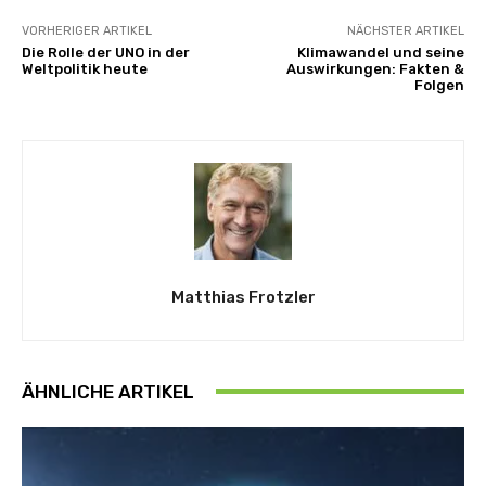
VORHERIGER ARTIKEL
NÄCHSTER ARTIKEL
Die Rolle der UNO in der
Klimawandel und seine
Weltpolitik heute
Auswirkungen: Fakten &
Folgen
Matthias Frotzler
ÄHNLICHE ARTIKEL