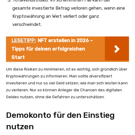
gesamte investierte Betrag verloren gehen, wenn eine
Kryptowährung an Wert verliert oder ganz
verschwindet.
LESETIPP:
NFT erstellen in 2026 –
Tipps für deinen erfolgreichen
Start
Um diese Risiken zu minimieren, ist es wichtig, sich gründlich über
Kryptowährungen zu informieren. Man sollte diversifiziert
investieren und nur so viel Geld setzen, wie man sich leisten kann
zu verlieren. Nur so können Anleger die Chancen des digitalen
Geldes nutzen, ohne die Gefahren zu unterschätzen.
Demokonto für den Einstieg
nutzen