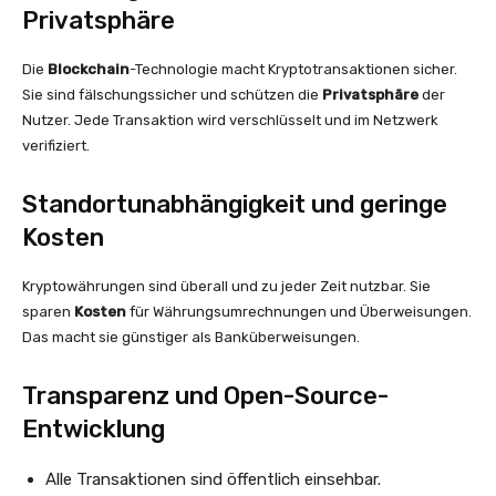
Privatsphäre
Die
Blockchain
-Technologie macht Kryptotransaktionen sicher.
Sie sind fälschungssicher und schützen die
Privatsphäre
der
Nutzer. Jede Transaktion wird verschlüsselt und im Netzwerk
verifiziert.
Standortunabhängigkeit und geringe
Kosten
Kryptowährungen sind überall und zu jeder Zeit nutzbar. Sie
sparen
Kosten
für Währungsumrechnungen und Überweisungen.
Das macht sie günstiger als Banküberweisungen.
Transparenz und Open-Source-
Entwicklung
Alle Transaktionen sind öffentlich einsehbar.