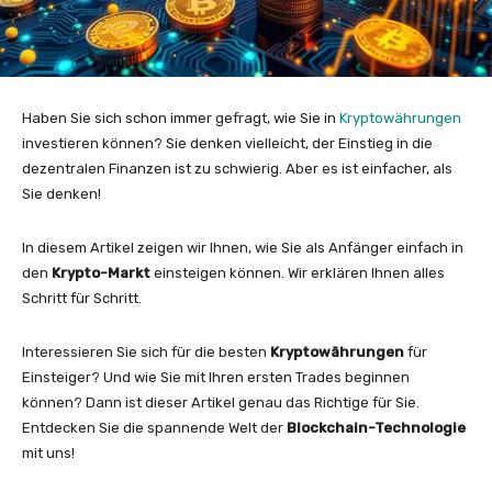
Haben Sie sich schon immer gefragt, wie Sie in
Kryptowährungen
investieren können? Sie denken vielleicht, der Einstieg in die
dezentralen Finanzen ist zu schwierig. Aber es ist einfacher, als
Sie denken!
In diesem Artikel zeigen wir Ihnen, wie Sie als Anfänger einfach in
den
Krypto-Markt
einsteigen können. Wir erklären Ihnen alles
Schritt für Schritt.
Interessieren Sie sich für die besten
Kryptowährungen
für
Einsteiger? Und wie Sie mit Ihren ersten Trades beginnen
können? Dann ist dieser Artikel genau das Richtige für Sie.
Entdecken Sie die spannende Welt der
Blockchain-Technologie
mit uns!