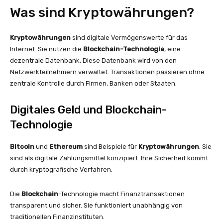
Was sind Kryptowährungen?
Kryptowährungen
sind digitale Vermögenswerte für das
Internet. Sie nutzen die
Blockchain-Technologie
, eine
dezentrale Datenbank. Diese Datenbank wird von den
Netzwerkteilnehmern verwaltet. Transaktionen passieren ohne
zentrale Kontrolle durch Firmen, Banken oder Staaten.
Digitales Geld und Blockchain-
Technologie
Bitcoin
und
Ethereum
sind Beispiele für
Kryptowährungen
. Sie
sind als digitale Zahlungsmittel konzipiert. Ihre Sicherheit kommt
durch kryptografische Verfahren.
Die
Blockchain
-Technologie macht Finanztransaktionen
transparent und sicher. Sie funktioniert unabhängig von
traditionellen Finanzinstituten.