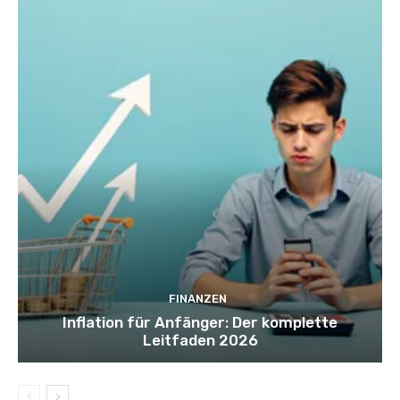
FINANZEN
Inflation für Anfänger: Der komplette
Leitfaden 2026