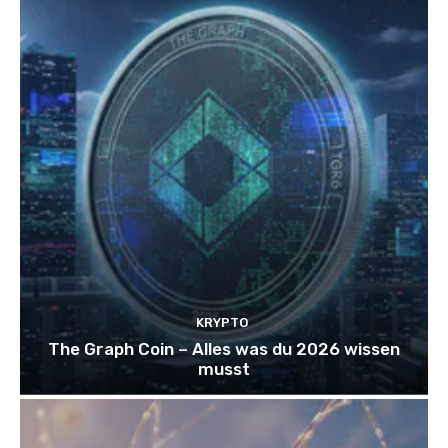
KRYPTO
The Graph Coin – Alles was du 2026 wissen
musst