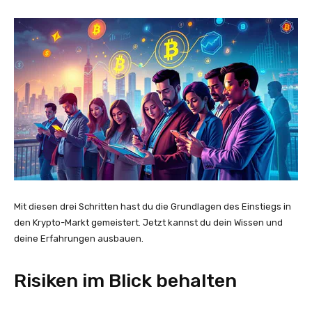
Mit diesen drei Schritten hast du die Grundlagen des Einstiegs in
den Krypto-Markt gemeistert. Jetzt kannst du dein Wissen und
deine Erfahrungen ausbauen.
Risiken im Blick behalten