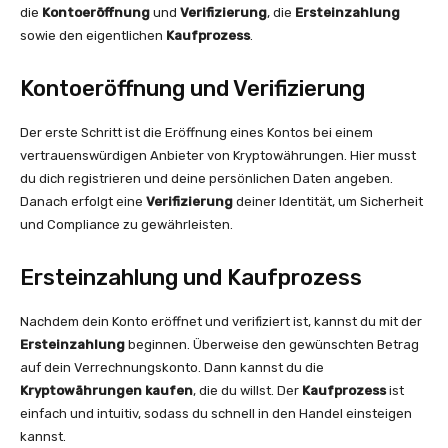
die
Kontoeröffnung
und
Verifizierung
, die
Ersteinzahlung
sowie den eigentlichen
Kaufprozess
.
Kontoeröffnung und Verifizierung
Der erste Schritt ist die Eröffnung eines Kontos bei einem
vertrauenswürdigen Anbieter von Kryptowährungen. Hier musst
du dich registrieren und deine persönlichen Daten angeben.
Danach erfolgt eine
Verifizierung
deiner Identität, um Sicherheit
und Compliance zu gewährleisten.
Ersteinzahlung und Kaufprozess
Nachdem dein Konto eröffnet und verifiziert ist, kannst du mit der
Ersteinzahlung
beginnen. Überweise den gewünschten Betrag
auf dein Verrechnungskonto. Dann kannst du die
Kryptowährungen kaufen
, die du willst. Der
Kaufprozess
ist
einfach und intuitiv, sodass du schnell in den Handel einsteigen
kannst.