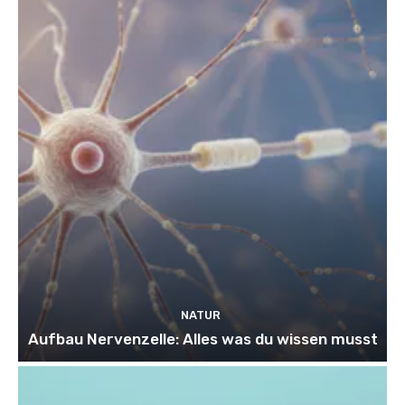
NATUR
Aufbau Nervenzelle: Alles was du wissen musst