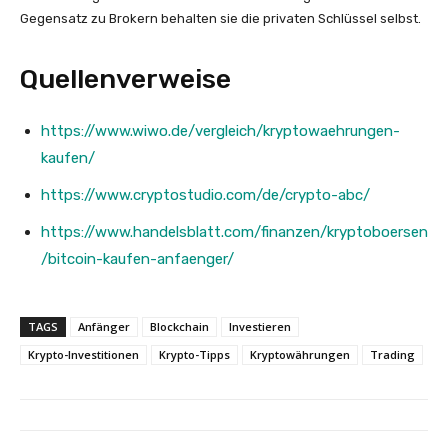
Gegensatz zu Brokern behalten sie die privaten Schlüssel selbst.
Quellenverweise
https://www.wiwo.de/vergleich/kryptowaehrungen-
kaufen/
https://www.cryptostudio.com/de/crypto-abc/
https://www.handelsblatt.com/finanzen/kryptoboersen
/bitcoin-kaufen-anfaenger/
TAGS
Anfänger
Blockchain
Investieren
Krypto-Investitionen
Krypto-Tipps
Kryptowährungen
Trading