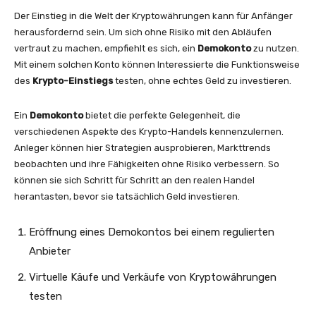
Der Einstieg in die Welt der Kryptowährungen kann für Anfänger
herausfordernd sein. Um sich ohne Risiko mit den Abläufen
vertraut zu machen, empfiehlt es sich, ein
Demokonto
zu nutzen.
Mit einem solchen Konto können Interessierte die Funktionsweise
des
Krypto-Einstiegs
testen, ohne echtes Geld zu investieren.
Ein
Demokonto
bietet die perfekte Gelegenheit, die
verschiedenen Aspekte des Krypto-Handels kennenzulernen.
Anleger können hier Strategien ausprobieren, Markttrends
beobachten und ihre Fähigkeiten ohne Risiko verbessern. So
können sie sich Schritt für Schritt an den realen Handel
herantasten, bevor sie tatsächlich Geld investieren.
Eröffnung eines Demokontos bei einem regulierten
Anbieter
Virtuelle Käufe und Verkäufe von Kryptowährungen
testen