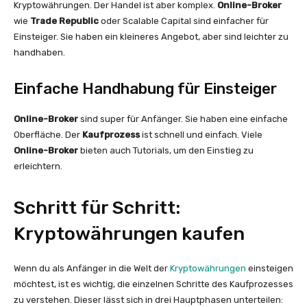
Kryptowährungen. Der Handel ist aber komplex.
Online-Broker
wie
Trade Republic
oder Scalable Capital sind einfacher für
Einsteiger. Sie haben ein kleineres Angebot, aber sind leichter zu
handhaben.
Einfache Handhabung für Einsteiger
Online-Broker
sind super für Anfänger. Sie haben eine einfache
Oberfläche. Der
Kaufprozess
ist schnell und einfach. Viele
Online-Broker
bieten auch Tutorials, um den Einstieg zu
erleichtern.
Schritt für Schritt:
Kryptowährungen kaufen
Wenn du als Anfänger in die Welt der
Kryptowährungen
einsteigen
möchtest, ist es wichtig, die einzelnen Schritte des Kaufprozesses
zu verstehen. Dieser lässt sich in drei Hauptphasen unterteilen: