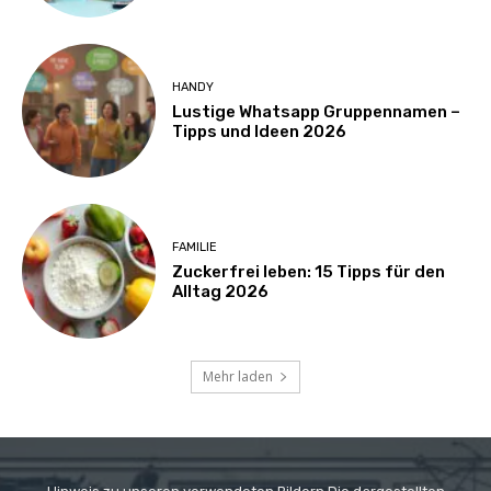
HANDY
Lustige Whatsapp Gruppennamen –
Tipps und Ideen 2026
FAMILIE
Zuckerfrei leben: 15 Tipps für den
Alltag 2026
Mehr laden