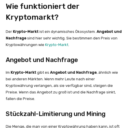
Wie funktioniert der
Kryptomarkt?
Der
Krypto-Markt
ist ein dynamisches Ökosystem.
Angebot und
Nachfrage
sind hier sehr wichtig. Sie bestimmen den Preis von
Kryptowährungen wie
Krypto-Markt
.
Angebot und Nachfrage
Im
Krypto-Markt
gibt es
Angebot und Nachfrage
, ähnlich wie
bei anderen Märkten. Wenn mehr Leute nach einer
Kryptowährung verlangen, als sie verfügbar sind, steigen die
Preise. Wenn das Angebot zu groß ist und die Nachfrage sinkt,
fallen die Preise.
Stückzahl-Limitierung und Mining
Die Menge, die man von einer Kryptowährung haben kann, ist oft