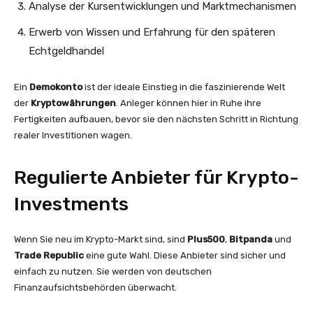
Analyse der Kursentwicklungen und Marktmechanismen
Erwerb von Wissen und Erfahrung für den späteren
Echtgeldhandel
Ein
Demokonto
ist der ideale Einstieg in die faszinierende Welt
der
Kryptowährungen
. Anleger können hier in Ruhe ihre
Fertigkeiten aufbauen, bevor sie den nächsten Schritt in Richtung
realer Investitionen wagen.
Regulierte Anbieter für Krypto-
Investments
Wenn Sie neu im Krypto-Markt sind, sind
Plus500
,
Bitpanda
und
Trade Republic
eine gute Wahl. Diese Anbieter sind sicher und
einfach zu nutzen. Sie werden von deutschen
Finanzaufsichtsbehörden überwacht.