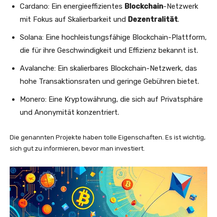
Cardano: Ein energieeffizientes
Blockchain
-Netzwerk
mit Fokus auf Skalierbarkeit und
Dezentralität
.
Solana: Eine hochleistungsfähige Blockchain-Plattform,
die für ihre Geschwindigkeit und Effizienz bekannt ist.
Avalanche: Ein skalierbares Blockchain-Netzwerk, das
hohe Transaktionsraten und geringe Gebühren bietet.
Monero: Eine Kryptowährung, die sich auf Privatsphäre
und Anonymität konzentriert.
Die genannten Projekte haben tolle Eigenschaften. Es ist wichtig,
sich gut zu informieren, bevor man investiert.