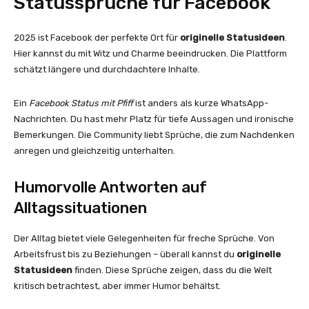
Statussprüche für Facebook
2025 ist Facebook der perfekte Ort für
originelle Statusideen
.
Hier kannst du mit Witz und Charme beeindrucken. Die Plattform
schätzt längere und durchdachtere Inhalte.
Ein
Facebook Status mit Pfiff
ist anders als kurze WhatsApp-
Nachrichten. Du hast mehr Platz für tiefe Aussagen und ironische
Bemerkungen. Die Community liebt Sprüche, die zum Nachdenken
anregen und gleichzeitig unterhalten.
Humorvolle Antworten auf
Alltagssituationen
Der Alltag bietet viele Gelegenheiten für freche Sprüche. Von
Arbeitsfrust bis zu Beziehungen – überall kannst du
originelle
Statusideen
finden. Diese Sprüche zeigen, dass du die Welt
kritisch betrachtest, aber immer Humor behältst.