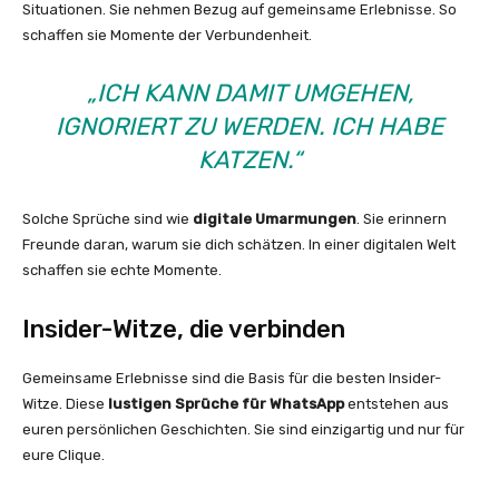
Situationen. Sie nehmen Bezug auf gemeinsame Erlebnisse. So
schaffen sie Momente der Verbundenheit.
„ICH KANN DAMIT UMGEHEN,
IGNORIERT ZU WERDEN. ICH HABE
KATZEN.“
Solche Sprüche sind wie
digitale Umarmungen
. Sie erinnern
Freunde daran, warum sie dich schätzen. In einer digitalen Welt
schaffen sie echte Momente.
Insider-Witze, die verbinden
Gemeinsame Erlebnisse sind die Basis für die besten Insider-
Witze. Diese
lustigen Sprüche für WhatsApp
entstehen aus
euren persönlichen Geschichten. Sie sind einzigartig und nur für
eure Clique.