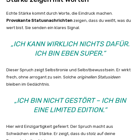
Echte Stärke kommt durch Worte, die Eindruck machen.
Provokante Statusnachrichten
zeigen, dass du weißt, was du
wert bist. Sie senden ein klares Signal.
„ICH KANN WIRKLICH NICHTS DAFÜR.
ICH BIN EBEN SUPER.“
Dieser Spruch zeigt Selbstironie und Selbstbewusstsein. Er wirkt
frech, ohne arrogant zu sein. Solche
originellen Statusideen
bleiben im Gedächtnis.
„ICH BIN NICHT GESTÖRT – ICH BIN
EINE LIMITED EDITION.“
Hier wird Einzigartigkeit gefeiert. Der Spruch macht aus
Schwächen eine Stärke. Er zeigt, dass du stolz auf deine