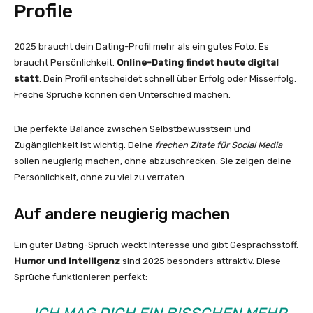
Profile
2025 braucht dein Dating-Profil mehr als ein gutes Foto. Es
braucht Persönlichkeit.
Online-Dating findet heute digital
statt
. Dein Profil entscheidet schnell über Erfolg oder Misserfolg.
Freche Sprüche können den Unterschied machen.
Die perfekte Balance zwischen Selbstbewusstsein und
Zugänglichkeit ist wichtig. Deine
frechen Zitate für Social Media
sollen neugierig machen, ohne abzuschrecken. Sie zeigen deine
Persönlichkeit, ohne zu viel zu verraten.
Auf andere neugierig machen
Ein guter Dating-Spruch weckt Interesse und gibt Gesprächsstoff.
Humor und Intelligenz
sind 2025 besonders attraktiv. Diese
Sprüche funktionieren perfekt: