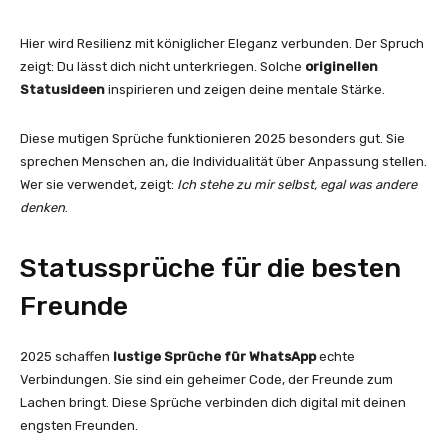
Hier wird Resilienz mit königlicher Eleganz verbunden. Der Spruch
zeigt: Du lässt dich nicht unterkriegen. Solche
originellen
Statusideen
inspirieren und zeigen deine mentale Stärke.
Diese mutigen Sprüche funktionieren 2025 besonders gut. Sie
sprechen Menschen an, die Individualität über Anpassung stellen.
Wer sie verwendet, zeigt:
Ich stehe zu mir selbst, egal was andere
denken
.
Statussprüche für die besten
Freunde
2025 schaffen
lustige Sprüche für WhatsApp
echte
Verbindungen. Sie sind ein geheimer Code, der Freunde zum
Lachen bringt. Diese Sprüche verbinden dich digital mit deinen
engsten Freunden.