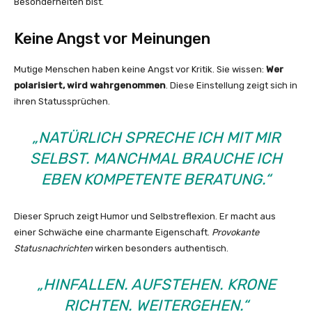
Besonderheiten bist.
Keine Angst vor Meinungen
Mutige Menschen haben keine Angst vor Kritik. Sie wissen:
Wer
polarisiert, wird wahrgenommen
. Diese Einstellung zeigt sich in
ihren Statussprüchen.
„NATÜRLICH SPRECHE ICH MIT MIR
SELBST. MANCHMAL BRAUCHE ICH
EBEN KOMPETENTE BERATUNG.“
Dieser Spruch zeigt Humor und Selbstreflexion. Er macht aus
einer Schwäche eine charmante Eigenschaft.
Provokante
Statusnachrichten
wirken besonders authentisch.
„HINFALLEN. AUFSTEHEN. KRONE
RICHTEN. WEITERGEHEN.“