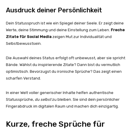
Ausdruck deiner Persönlichkeit
Dein Statusspruch ist wie ein Spiegel deiner Seele. Er zeigt deine
Werte, deine Stimmung und deine Einstellung zum Leben.
Freche
Zitate für Social Media
zeigen Mut zur Individualität und
Selbstbewusstsein.
Die Auswahl deines Status erfolgt oft unbewusst, aber sie spricht
Bände. Wählst du inspirierende Zitate? Dann bist du vermutlich
optimistisch. Bevorzugst du ironische Sprüche? Das zeigt einen
scharfen Verstand.
In einer Welt voller generischer Inhalte helfen authentische
Statussprüche,
du selbst
zu bleiben. Sie sind dein persönlicher
Fingerabdruck im digitalen Raum und machen dich einzigartig.
Kurze, freche Sprüche für