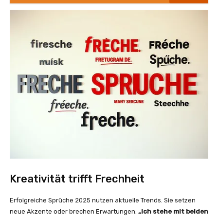
Kreativität trifft Frechheit
Erfolgreiche Sprüche 2025 nutzen aktuelle Trends. Sie setzen
neue Akzente oder brechen Erwartungen.
„Ich stehe mit beiden