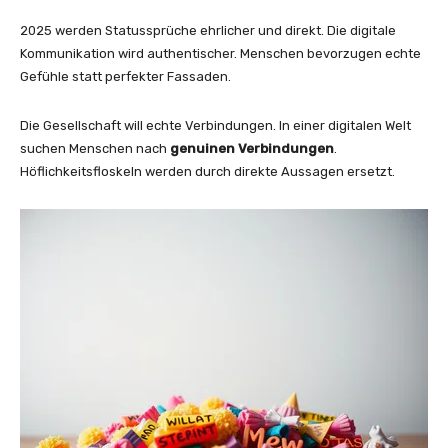
2025 werden Statussprüche ehrlicher und direkt. Die digitale
Kommunikation wird authentischer. Menschen bevorzugen echte
Gefühle statt perfekter Fassaden.
Die Gesellschaft will echte Verbindungen. In einer digitalen Welt
suchen Menschen nach
genuinen Verbindungen
.
Höflichkeitsfloskeln werden durch direkte Aussagen ersetzt.