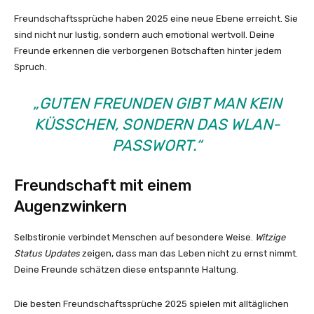
Freundschaftssprüche haben 2025 eine neue Ebene erreicht. Sie
sind nicht nur lustig, sondern auch emotional wertvoll. Deine
Freunde erkennen die verborgenen Botschaften hinter jedem
Spruch.
„GUTEN FREUNDEN GIBT MAN KEIN
KÜSSCHEN, SONDERN DAS WLAN-
PASSWORT.“
Freundschaft mit einem
Augenzwinkern
Selbstironie verbindet Menschen auf besondere Weise.
Witzige
Status Updates
zeigen, dass man das Leben nicht zu ernst nimmt.
Deine Freunde schätzen diese entspannte Haltung.
Die besten Freundschaftssprüche 2025 spielen mit alltäglichen