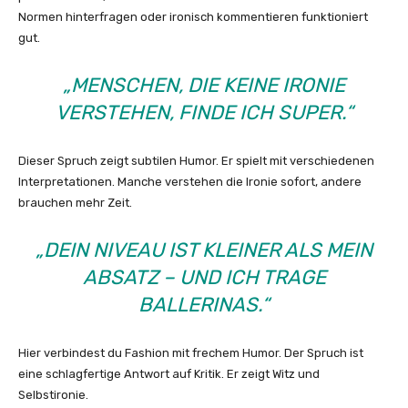
Normen hinterfragen oder ironisch kommentieren funktioniert
gut.
„MENSCHEN, DIE KEINE IRONIE
VERSTEHEN, FINDE ICH SUPER.“
Dieser Spruch zeigt subtilen Humor. Er spielt mit verschiedenen
Interpretationen. Manche verstehen die Ironie sofort, andere
brauchen mehr Zeit.
„DEIN NIVEAU IST KLEINER ALS MEIN
ABSATZ – UND ICH TRAGE
BALLERINAS.“
Hier verbindest du Fashion mit frechem Humor. Der Spruch ist
eine schlagfertige Antwort auf Kritik. Er zeigt Witz und
Selbstironie.