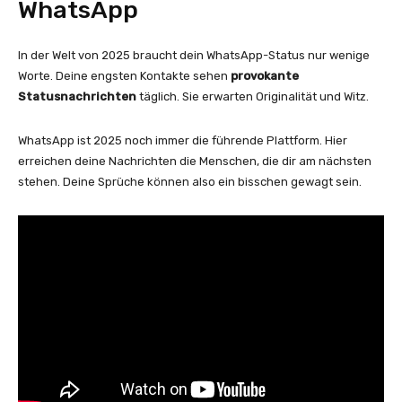
WhatsApp
In der Welt von 2025 braucht dein WhatsApp-Status nur wenige
Worte. Deine engsten Kontakte sehen
provokante
Statusnachrichten
täglich. Sie erwarten Originalität und Witz.
WhatsApp ist 2025 noch immer die führende Plattform. Hier
erreichen deine Nachrichten die Menschen, die dir am nächsten
stehen. Deine Sprüche können also ein bisschen gewagt sein.