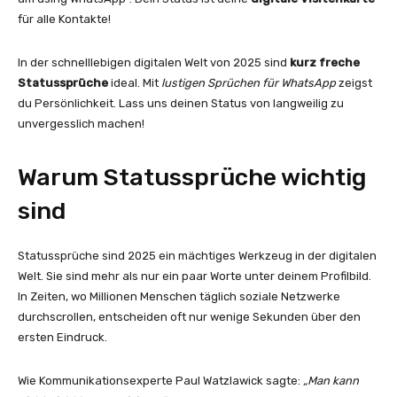
für alle Kontakte!
In der schnelllebigen digitalen Welt von 2025 sind
kurz freche
Statussprüche
ideal. Mit
lustigen Sprüchen für WhatsApp
zeigst
du Persönlichkeit. Lass uns deinen Status von langweilig zu
unvergesslich machen!
Warum Statussprüche wichtig
sind
Statussprüche sind 2025 ein mächtiges Werkzeug in der digitalen
Welt. Sie sind mehr als nur ein paar Worte unter deinem Profilbild.
In Zeiten, wo Millionen Menschen täglich soziale Netzwerke
durchscrollen, entscheiden oft nur wenige Sekunden über den
ersten Eindruck.
Wie Kommunikationsexperte Paul Watzlawick sagte:
„Man kann