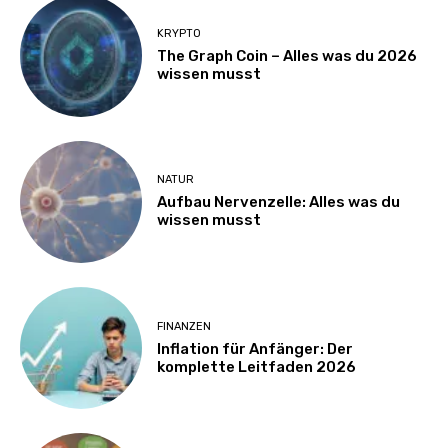
KRYPTO
The Graph Coin – Alles was du 2026
wissen musst
NATUR
Aufbau Nervenzelle: Alles was du
wissen musst
FINANZEN
Inflation für Anfänger: Der
komplette Leitfaden 2026