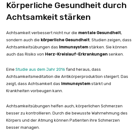
Körperliche Gesundheit durch
Achtsamkeit stärken
Achtsamkeit verbessert nicht nur die
mentale Gesundheit
,
sondern auch die
körperliche Gesundheit
. Studien zeigen, dass
Achtsamkeitsübungen das
Immunsystem
stärken. Sie können
auch das Risiko von
Herz-Kreislauf-Erkrankungen
senken.
Eine
Studie aus dem Jahr 2016
fand heraus, dass
Achtsamkeitsmeditation die Antikörperproduktion steigert. Das
zeigt, dass Achtsamkeit das
Immunsystem
stärkt und
Krankheiten vorbeugen kann.
Achtsamkeitsübungen helfen auch, körperlichen Schmerzen
besser zu kontrollieren. Durch die bewusste Wahrnehmung des
Körpers und der Atmung können Patienten ihre Schmerzen
besser managen.