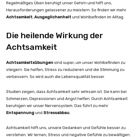
Regelmäßiges Üben beruhigt unser Gehirn und hilft uns,
Herausforderungen gelassener zu meistern. So finden wir mehr
Achtsamkeit
,
Ausgeglichenheit
und Wohlbefinden im Alltag.
Die heilende Wirkung der
Achtsamkeit
Achtsamkeitsübungen
sind super, um unser Wohlbefinden zu
steigern. Sie helfen, Stress zu reduzieren und die Stimmung zu
verbessern. So wird auch die Lebensqualität besser.
Studien zeigen, dass Achtsamkeit sehr wirksam ist. Sie kann bei
Schmerzen, Depressionen und Angst helfen. Durch Achtsamkeit
beruhigen wir unser Nervensystem. Das führt zu mehr
Entspannung
und
Stressabbau
.
Achtsamkeit hilft uns, unsere Gedanken und Gefühle besser zu
verstehen. Wir lernen, Stress und negative Gefühle zu bewältigen.