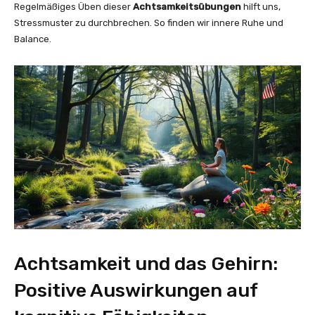
Regelmäßiges Üben dieser
Achtsamkeitsübungen
hilft uns,
Stressmuster zu durchbrechen. So finden wir innere Ruhe und
Balance.
Achtsamkeit und das Gehirn:
Positive Auswirkungen auf