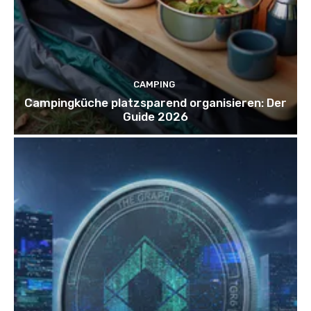
CAMPING
Campingküche platzsparend organisieren: Der
Guide 2026