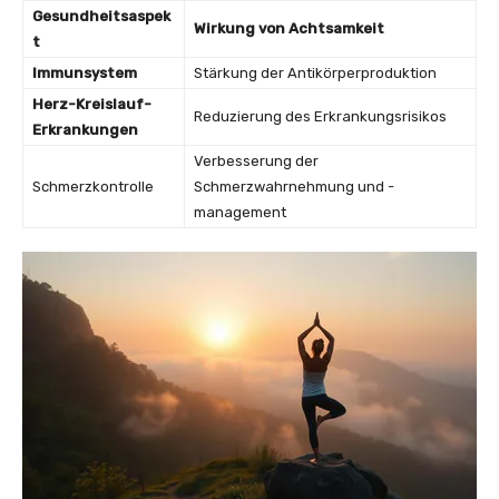
Gesundheitsaspek
Wirkung von Achtsamkeit
t
Immunsystem
Stärkung der Antikörperproduktion
Herz-Kreislauf-
Reduzierung des Erkrankungsrisikos
Erkrankungen
Verbesserung der
Schmerzkontrolle
Schmerzwahrnehmung und -
management