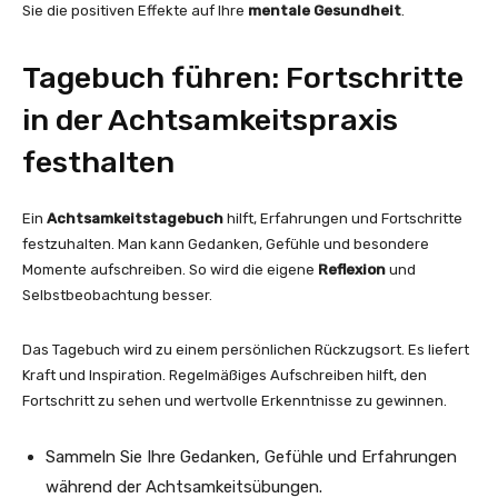
Sie die positiven Effekte auf Ihre
mentale Gesundheit
.
Tagebuch führen: Fortschritte
in der Achtsamkeitspraxis
festhalten
Ein
Achtsamkeitstagebuch
hilft, Erfahrungen und Fortschritte
festzuhalten. Man kann Gedanken, Gefühle und besondere
Momente aufschreiben. So wird die eigene
Reflexion
und
Selbstbeobachtung besser.
Das Tagebuch wird zu einem persönlichen Rückzugsort. Es liefert
Kraft und Inspiration. Regelmäßiges Aufschreiben hilft, den
Fortschritt zu sehen und wertvolle Erkenntnisse zu gewinnen.
Sammeln Sie Ihre Gedanken, Gefühle und Erfahrungen
während der Achtsamkeitsübungen.