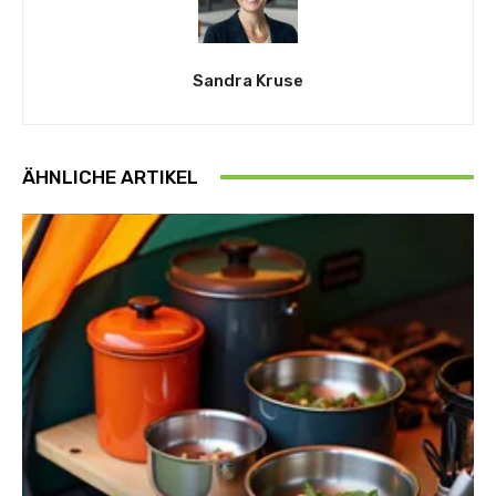
Sandra Kruse
ÄHNLICHE ARTIKEL