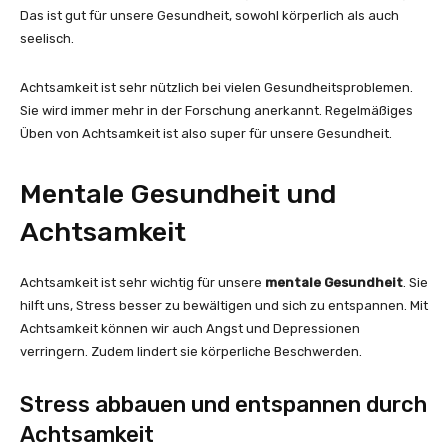
Das ist gut für unsere Gesundheit, sowohl körperlich als auch
seelisch.
Achtsamkeit ist sehr nützlich bei vielen Gesundheitsproblemen.
Sie wird immer mehr in der Forschung anerkannt. Regelmäßiges
Üben von Achtsamkeit ist also super für unsere Gesundheit.
Mentale Gesundheit und
Achtsamkeit
Achtsamkeit ist sehr wichtig für unsere
mentale Gesundheit
. Sie
hilft uns, Stress besser zu bewältigen und sich zu entspannen. Mit
Achtsamkeit können wir auch Angst und Depressionen
verringern. Zudem lindert sie körperliche Beschwerden.
Stress abbauen und entspannen durch
Achtsamkeit