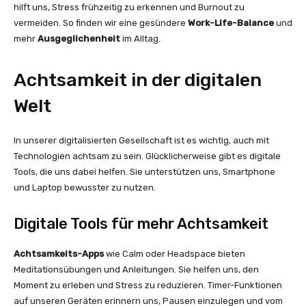
hilft uns, Stress frühzeitig zu erkennen und Burnout zu
vermeiden. So finden wir eine gesündere
Work-Life-Balance
und
mehr
Ausgeglichenheit
im Alltag.
Achtsamkeit in der digitalen
Welt
In unserer digitalisierten Gesellschaft ist es wichtig, auch mit
Technologien achtsam zu sein. Glücklicherweise gibt es digitale
Tools, die uns dabei helfen. Sie unterstützen uns, Smartphone
und Laptop bewusster zu nutzen.
Digitale Tools für mehr Achtsamkeit
Achtsamkeits-Apps
wie Calm oder Headspace bieten
Meditationsübungen und Anleitungen. Sie helfen uns, den
Moment zu erleben und Stress zu reduzieren. Timer-Funktionen
auf unseren Geräten erinnern uns, Pausen einzulegen und vom