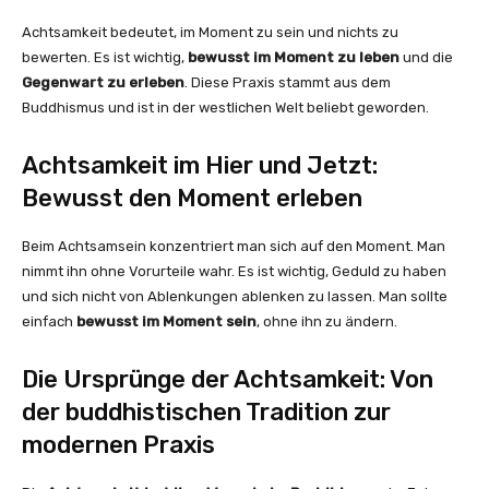
Achtsamkeit bedeutet, im Moment zu sein und nichts zu
bewerten. Es ist wichtig,
bewusst im Moment zu leben
und die
Gegenwart zu erleben
. Diese Praxis stammt aus dem
Buddhismus und ist in der westlichen Welt beliebt geworden.
Achtsamkeit im Hier und Jetzt:
Bewusst den Moment erleben
Beim Achtsamsein konzentriert man sich auf den Moment. Man
nimmt ihn ohne Vorurteile wahr. Es ist wichtig, Geduld zu haben
und sich nicht von Ablenkungen ablenken zu lassen. Man sollte
einfach
bewusst im Moment sein
, ohne ihn zu ändern.
Die Ursprünge der Achtsamkeit: Von
der buddhistischen Tradition zur
modernen Praxis