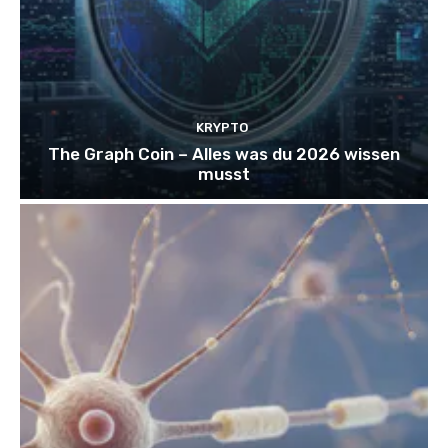
KRYPTO
The Graph Coin – Alles was du 2026 wissen
musst