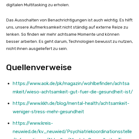
digitalen Multitasking zu erholen.
Das Ausschalten von Benachrichtigungen ist auch wichtig. Es hilft
uns, unsere Aufmerksamkeit nicht ständig auf externe Reize zu
lenken. So finden wir mehr achtsame Momente und können
besser arbeiten. Es geht darum, Technologien bewusst zu nutzen,
nicht ihnen ausgeliefert zu sein.
Quellenverweise
https://www.aok.de/pk/magazin/wohlbefinden/achtsa
mkeit/wieso-achtsamkeit-gut-fuer-die-gesundheit-ist/
https://www.kkh.de/blog/mental-health/achtsamkeit-
weniger-stress-mehr-gesundheit
https://www.kreis-
neuwied.de/kv_neuwied/Psychiatriekoordinationsstelle