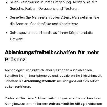
Seien Sie bewusst in Ihrer Umgebung. Achten Sie auf
Gerüche, Farben, Geräusche und Texturen.
Genießen Sie Mahlzeiten vollen Atem. Wahrnehmen Sie
die Aromen, Geschmäcke und Konsistenz.
Geht spazieren und achte auf Ihren Körper und die
Umwelt.
Ablenkungsfreiheit
schaffen für mehr
Präsenz
Technologien sind nützlich, aber sie können auch ablenken.
Schalten Sie Ihr Smartphone ab und reduzieren Sie Bildschirmzeit.
Schaffen Sie
Ablenkungsfreiheit
, um sich ganz auf sich selbst
zu konzentrieren.
Probieren Sie diese Achtsamkeitsübungen aus. Sie machen Ihren
Alltag bewusster und fördern
Achtsamkeit im Alltag
. Entdecken