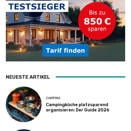
NEUESTE ARTIKEL
CAMPING
Campingküche platzsparend
organisieren: Der Guide 2026