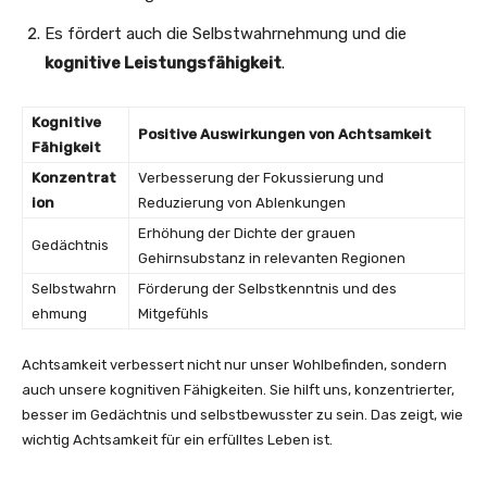
Es fördert auch die Selbstwahrnehmung und die
kognitive Leistungsfähigkeit
.
Kognitive
Positive Auswirkungen von Achtsamkeit
Fähigkeit
Konzentrat
Verbesserung der Fokussierung und
ion
Reduzierung von Ablenkungen
Erhöhung der Dichte der grauen
Gedächtnis
Gehirnsubstanz in relevanten Regionen
Selbstwahrn
Förderung der Selbstkenntnis und des
ehmung
Mitgefühls
Achtsamkeit verbessert nicht nur unser Wohlbefinden, sondern
auch unsere kognitiven Fähigkeiten. Sie hilft uns, konzentrierter,
besser im Gedächtnis und selbstbewusster zu sein. Das zeigt, wie
wichtig Achtsamkeit für ein erfülltes Leben ist.