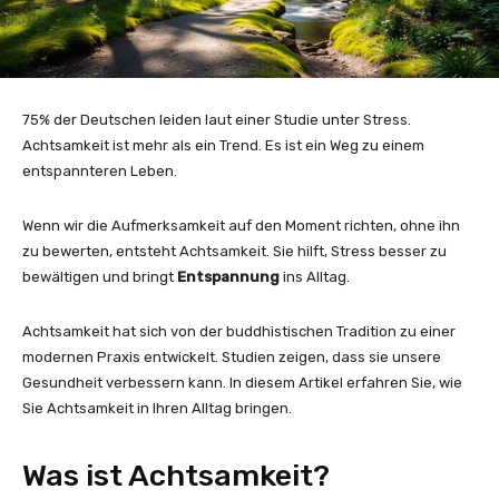
75% der Deutschen leiden laut einer Studie unter Stress.
Achtsamkeit ist mehr als ein Trend. Es ist ein Weg zu einem
entspannteren Leben.
Wenn wir die Aufmerksamkeit auf den Moment richten, ohne ihn
zu bewerten, entsteht Achtsamkeit. Sie hilft, Stress besser zu
bewältigen und bringt
Entspannung
ins Alltag.
Achtsamkeit hat sich von der buddhistischen Tradition zu einer
modernen Praxis entwickelt. Studien zeigen, dass sie unsere
Gesundheit verbessern kann. In diesem Artikel erfahren Sie, wie
Sie Achtsamkeit in Ihren Alltag bringen.
Was ist Achtsamkeit?