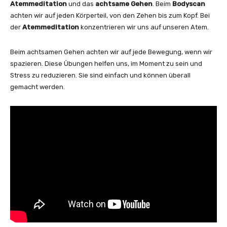
Atemmeditation
und das
achtsame Gehen
. Beim
Bodyscan
achten wir auf jeden Körperteil, von den Zehen bis zum Kopf. Bei
der
Atemmeditation
konzentrieren wir uns auf unseren Atem.
Beim achtsamen Gehen achten wir auf jede Bewegung, wenn wir
spazieren. Diese Übungen helfen uns, im Moment zu sein und
Stress zu reduzieren. Sie sind einfach und können überall
gemacht werden.