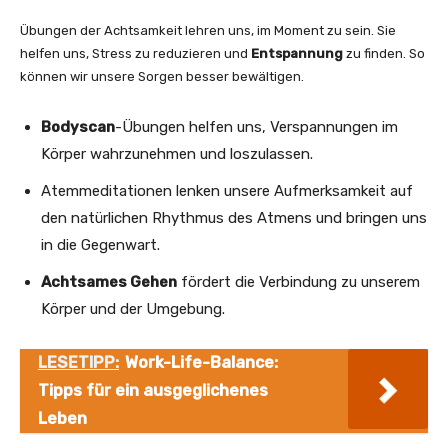
Übungen der Achtsamkeit lehren uns, im Moment zu sein. Sie
helfen uns, Stress zu reduzieren und
Entspannung
zu finden. So
können wir unsere Sorgen besser bewältigen.
Bodyscan
-Übungen helfen uns, Verspannungen im
Körper wahrzunehmen und loszulassen.
Atemmeditationen lenken unsere Aufmerksamkeit auf
den natürlichen Rhythmus des Atmens und bringen uns
in die Gegenwart.
Achtsames Gehen
fördert die Verbindung zu unserem
Körper und der Umgebung.
LESETIPP:
Work-Life-Balance:
Tipps für ein ausgeglichenes
Leben