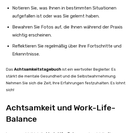
Notieren Sie, was Ihnen in bestimmten Situationen
aufgefallen ist oder was Sie gelernt haben.
Bewahren Sie Fotos auf, die Ihnen während der Praxis
wichtig erscheinen.
Reflektieren Sie regelmäßig über Ihre Fortschritte und
Erkenntnisse.
Das
Achtsamkeitstagebuch
ist ein wertvoller Begleiter. Es
stärkt die mentale Gesundheit und die Selbstwahrnehmung.
Nehmen Sie sich die Zeit, Ihre Erfahrungen festzuhalten. Es lohnt
sich!
Achtsamkeit und Work-Life-
Balance