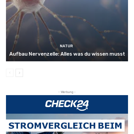
NATUR
Aufbau Nervenzelle: Alles was du wissen musst
- Werbung -