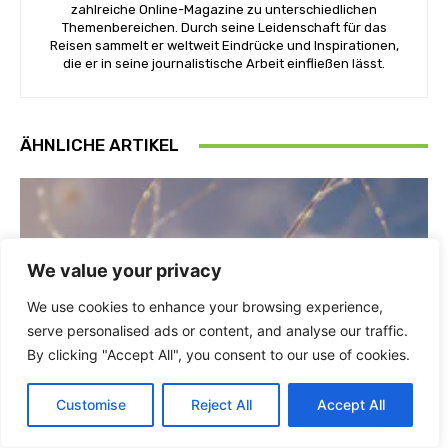
zahlreiche Online-Magazine zu unterschiedlichen
Themenbereichen. Durch seine Leidenschaft für das
Reisen sammelt er weltweit Eindrücke und Inspirationen,
die er in seine journalistische Arbeit einfließen lässt.
ÄHNLICHE ARTIKEL
We value your privacy
We use cookies to enhance your browsing experience,
serve personalised ads or content, and analyse our traffic.
By clicking "Accept All", you consent to our use of cookies.
Customise
Reject All
Accept All