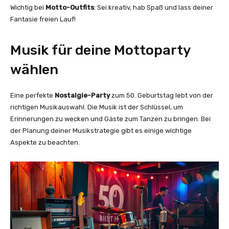
Wichtig bei
Motto-Outfits
: Sei kreativ, hab Spaß und lass deiner
Fantasie freien Lauf!
Musik für deine Mottoparty
wählen
Eine perfekte
Nostalgie-Party
zum 50. Geburtstag lebt von der
richtigen Musikauswahl. Die Musik ist der Schlüssel, um
Erinnerungen zu wecken und Gäste zum Tanzen zu bringen. Bei
der Planung deiner Musikstrategie gibt es einige wichtige
Aspekte zu beachten.