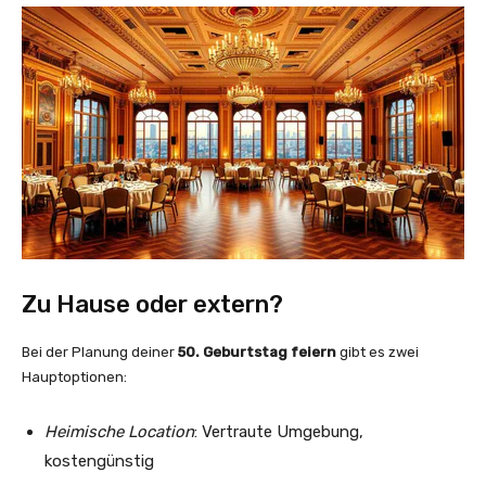
Zu Hause oder extern?
Bei der Planung deiner
50. Geburtstag feiern
gibt es zwei
Hauptoptionen:
Heimische Location
: Vertraute Umgebung,
kostengünstig