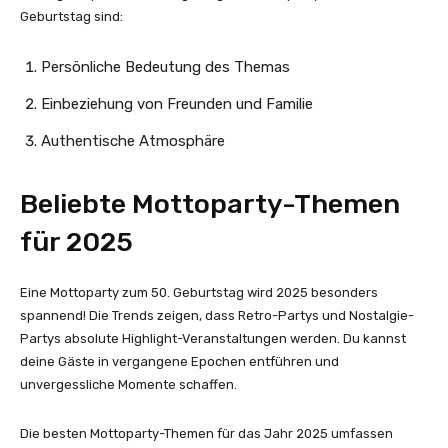
Geburtstag sind:
Persönliche Bedeutung des Themas
Einbeziehung von Freunden und Familie
Authentische Atmosphäre
Beliebte Mottoparty-Themen
für 2025
Eine Mottoparty zum 50. Geburtstag wird 2025 besonders
spannend! Die Trends zeigen, dass Retro-Partys und Nostalgie-
Partys absolute Highlight-Veranstaltungen werden. Du kannst
deine Gäste in vergangene Epochen entführen und
unvergessliche Momente schaffen.
Die besten Mottoparty-Themen für das Jahr 2025 umfassen