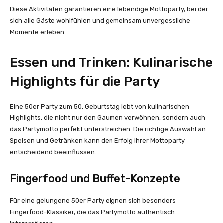
Diese Aktivitäten garantieren eine lebendige Mottoparty, bei der
sich alle Gäste wohlfühlen und gemeinsam unvergessliche
Momente erleben.
Essen und Trinken: Kulinarische
Highlights für die Party
Eine 50er Party zum 50. Geburtstag lebt von kulinarischen
Highlights, die nicht nur den Gaumen verwöhnen, sondern auch
das Partymotto perfekt unterstreichen. Die richtige Auswahl an
Speisen und Getränken kann den Erfolg Ihrer Mottoparty
entscheidend beeinflussen.
Fingerfood und Buffet-Konzepte
Für eine gelungene 50er Party eignen sich besonders
Fingerfood-Klassiker, die das Partymotto authentisch