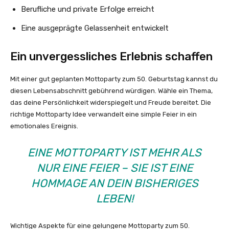
Berufliche und private Erfolge erreicht
Eine ausgeprägte Gelassenheit entwickelt
Ein unvergessliches Erlebnis schaffen
Mit einer gut geplanten Mottoparty zum 50. Geburtstag kannst du
diesen Lebensabschnitt gebührend würdigen. Wähle ein Thema,
das deine Persönlichkeit widerspiegelt und Freude bereitet. Die
richtige Mottoparty Idee verwandelt eine simple Feier in ein
emotionales Ereignis.
EINE MOTTOPARTY IST MEHR ALS
NUR EINE FEIER – SIE IST EINE
HOMMAGE AN DEIN BISHERIGES
LEBEN!
Wichtige Aspekte für eine gelungene Mottoparty zum 50.