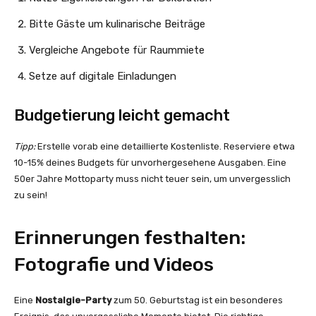
Bitte Gäste um kulinarische Beiträge
Vergleiche Angebote für Raummiete
Setze auf digitale Einladungen
Budgetierung leicht gemacht
Tipp:
Erstelle vorab eine detaillierte Kostenliste. Reserviere etwa
10-15% deines Budgets für unvorhergesehene Ausgaben. Eine
50er Jahre Mottoparty muss nicht teuer sein, um unvergesslich
zu sein!
Erinnerungen festhalten:
Fotografie und Videos
Eine
Nostalgie-Party
zum 50. Geburtstag ist ein besonderes