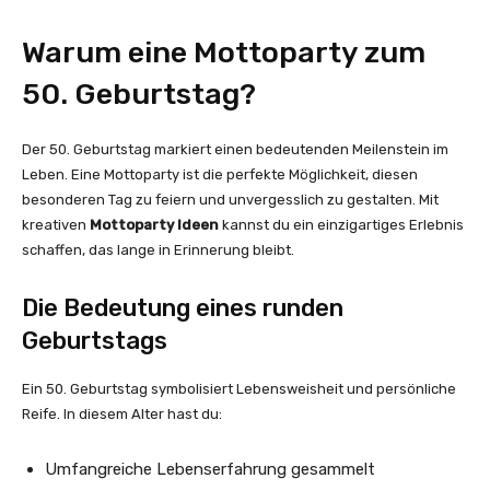
Warum eine Mottoparty zum
50. Geburtstag?
Der 50. Geburtstag markiert einen bedeutenden Meilenstein im
Leben. Eine Mottoparty ist die perfekte Möglichkeit, diesen
besonderen Tag zu feiern und unvergesslich zu gestalten. Mit
kreativen
Mottoparty Ideen
kannst du ein einzigartiges Erlebnis
schaffen, das lange in Erinnerung bleibt.
Die Bedeutung eines runden
Geburtstags
Ein 50. Geburtstag symbolisiert Lebensweisheit und persönliche
Reife. In diesem Alter hast du:
Umfangreiche Lebenserfahrung gesammelt