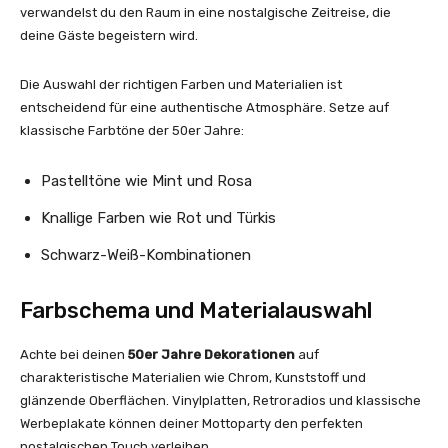
verwandelst du den Raum in eine nostalgische Zeitreise, die
deine Gäste begeistern wird.
Die Auswahl der richtigen Farben und Materialien ist
entscheidend für eine authentische Atmosphäre. Setze auf
klassische Farbtöne der 50er Jahre:
Pastelltöne wie Mint und Rosa
Knallige Farben wie Rot und Türkis
Schwarz-Weiß-Kombinationen
Farbschema und Materialauswahl
Achte bei deinen
50er Jahre Dekorationen
auf
charakteristische Materialien wie Chrom, Kunststoff und
glänzende Oberflächen. Vinylplatten, Retroradios und klassische
Werbeplakate können deiner Mottoparty den perfekten
nostalgischen Touch verleihen.