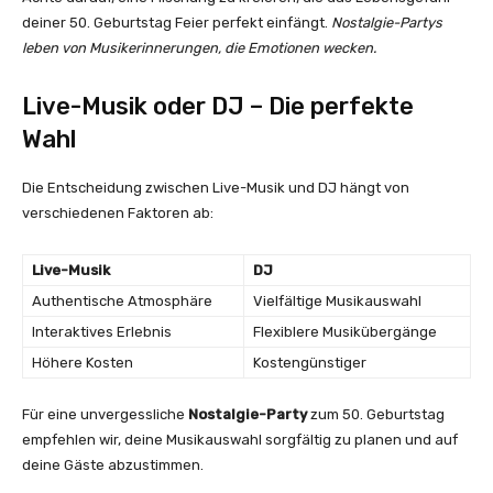
deiner 50. Geburtstag Feier perfekt einfängt.
Nostalgie-Partys
leben von Musikerinnerungen, die Emotionen wecken.
Live-Musik oder DJ – Die perfekte
Wahl
Die Entscheidung zwischen Live-Musik und DJ hängt von
verschiedenen Faktoren ab:
Live-Musik
DJ
Authentische Atmosphäre
Vielfältige Musikauswahl
Interaktives Erlebnis
Flexiblere Musikübergänge
Höhere Kosten
Kostengünstiger
Für eine unvergessliche
Nostalgie-Party
zum 50. Geburtstag
empfehlen wir, deine Musikauswahl sorgfältig zu planen und auf
deine Gäste abzustimmen.