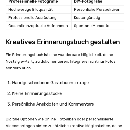
Professionelle Fotografie
DIY-Fotografie
Hochwertige Bildqualität
Persönliche Perspektiven
Professionelle Ausrüstung
Kostengünstig
Gesamtkonzeptuelle Aufnahmen
Spontane Momente
Kreatives Erinnerungsbuch gestalten
Ein Erinnerungsbuch ist eine wunderbare Möglichkeit, deine
Nostalgie-Party zu dokumentieren. Integriere nicht nur Fotos,
sondern auch:
Handgeschriebene Gästebucheinträge
Kleine Erinnerungsstücke
Persönliche Anekdoten und Kommentare
Digitale Optionen wie Online-Fotoalben oder personalisierte
Videomontagen bieten zusätzliche kreative Möglichkeiten, deine