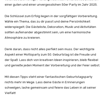
einer guten und einer unvergesslichen 50er Party im Jahr 2025.
Die Schlüssel zum Erfolg liegen in der sorgfältigen Vorbereitung.
Wähle ein Thema, das zu dir passt und deine Persönlichkeit
widerspiegelt. Die Gästeliste, Dekoration, Musik und Aktivitäten
sollten aufeinander abgestimmt sein, um eine harmonische
Atmosphäre zu kreieren.
Denk daran, dass nicht alles perfekt sein muss. Der wichtigste
Aspekt einer Mottoparty zum 50. Geburtstag ist die Freude und
der Spaß. Lass dich von kreativen Ideen inspirieren, bleib flexibel
und genieße jeden Moment der Vorbereitung und der Feier selbst.
Mit diesen Tipps steht einer fantastischen Geburtstagsparty
nichts mehr im Wege. Lass deine Gäste in Erinnerungen
schwelgen, lache gemeinsam und feiere das Leben in all seiner
Vielfalt!