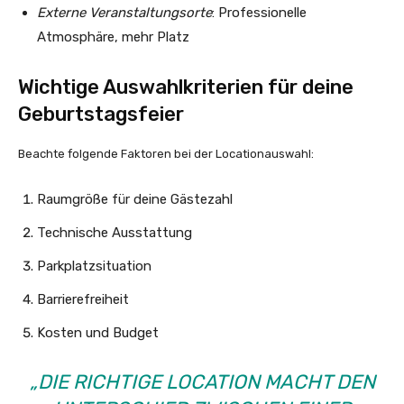
Externe Veranstaltungsorte
: Professionelle
Atmosphäre, mehr Platz
Wichtige Auswahlkriterien für deine
Geburtstagsfeier
Beachte folgende Faktoren bei der Locationauswahl:
Raumgröße für deine Gästezahl
Technische Ausstattung
Parkplatzsituation
Barrierefreiheit
Kosten und Budget
„DIE RICHTIGE LOCATION MACHT DEN