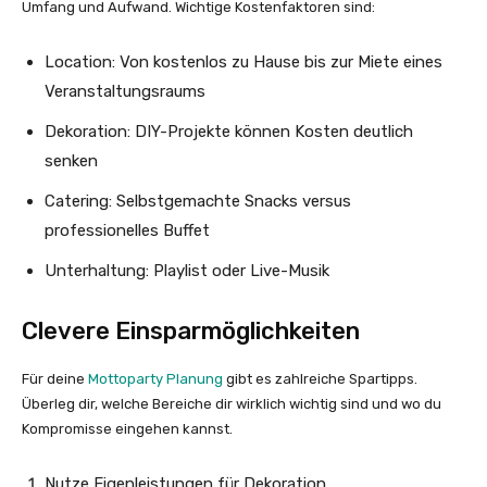
Umfang und Aufwand. Wichtige Kostenfaktoren sind:
Location: Von kostenlos zu Hause bis zur Miete eines
Veranstaltungsraums
Dekoration: DIY-Projekte können Kosten deutlich
senken
Catering: Selbstgemachte Snacks versus
professionelles Buffet
Unterhaltung: Playlist oder Live-Musik
Clevere Einsparmöglichkeiten
Für deine
Mottoparty Planung
gibt es zahlreiche Spartipps.
Überleg dir, welche Bereiche dir wirklich wichtig sind und wo du
Kompromisse eingehen kannst.
Nutze Eigenleistungen für Dekoration