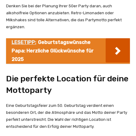
Denken Sie bei der Planung Ihrer 50er Party daran, auch
alkoholfreie Optionen anzubieten. Retro-Limonaden oder
Milkshakes sind tolle Alternativen, die das Partymotto perfekt
ergänzen.
LESETIPP:
Geburtstagswünsche
Papa: Herzliche Glückwünsche für
2025
Die perfekte Location für deine
Mottoparty
Eine Geburtstagsfeier zum 50. Geburtstag verdient einen
besonderen Ort, der die Atmosphäre und das Motto deiner Party
perfekt unterstreicht. Die Wahl der richtigen Location ist
entscheidend für den Erfolg deiner Mottoparty.