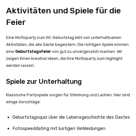
Aktivitäten und Spiele für die
Feier
Eine Mottoparty zum 50. Geburtstag lebt von unterhaltsamen
Aktivitäten, die alle Gäste begeistern. Die richtigen Spiele können
eine
Geburtstagsfeier
von gut zu unvergesslich machen. Wir
zeigen Ihnen kreative Ideen, die Ihre Mottoparty zum Highlight
werden lassen.
Spiele zur Unterhaltung
Klassische Partyspiele sorgen für Stimmung und Lachen. Hier sind
einige Vorschläge:
Geburtstagsquiz über die Lebensgeschichte des Gastes
Fotospeeddating mit lustigen Verkleidungen