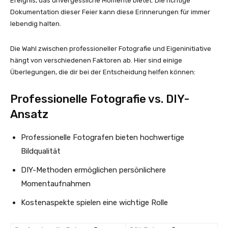
Ereignis, das unvergessliche Momente bietet. Die richtige
Dokumentation dieser Feier kann diese Erinnerungen für immer
lebendig halten.
Die Wahl zwischen professioneller Fotografie und Eigeninitiative
hängt von verschiedenen Faktoren ab. Hier sind einige
Überlegungen, die dir bei der Entscheidung helfen können:
Professionelle Fotografie vs. DIY-
Ansatz
Professionelle Fotografen bieten hochwertige
Bildqualität
DIY-Methoden ermöglichen persönlichere
Momentaufnahmen
Kostenaspekte spielen eine wichtige Rolle