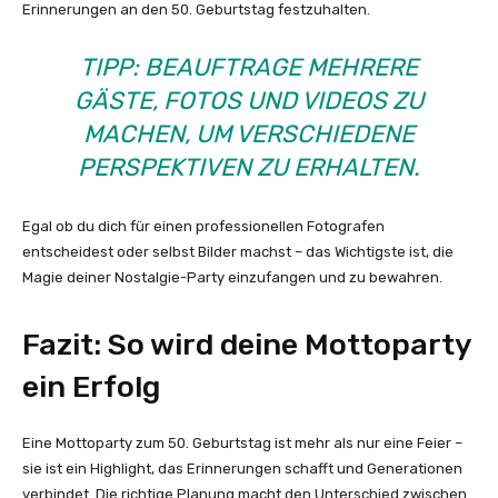
Erinnerungen an den 50. Geburtstag festzuhalten.
TIPP: BEAUFTRAGE MEHRERE
GÄSTE, FOTOS UND VIDEOS ZU
MACHEN, UM VERSCHIEDENE
PERSPEKTIVEN ZU ERHALTEN.
Egal ob du dich für einen professionellen Fotografen
entscheidest oder selbst Bilder machst – das Wichtigste ist, die
Magie deiner Nostalgie-Party einzufangen und zu bewahren.
Fazit: So wird deine Mottoparty
ein Erfolg
Eine Mottoparty zum 50. Geburtstag ist mehr als nur eine Feier –
sie ist ein Highlight, das Erinnerungen schafft und Generationen
verbindet. Die richtige Planung macht den Unterschied zwischen