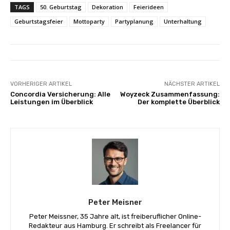
TAGS
50. Geburtstag
Dekoration
Feierideen
Geburtstagsfeier
Mottoparty
Partyplanung
Unterhaltung
VORHERIGER ARTIKEL
NÄCHSTER ARTIKEL
Concordia Versicherung: Alle
Woyzeck Zusammenfassung:
Leistungen im Überblick
Der komplette Überblick
Peter Meisner
Peter Meissner, 35 Jahre alt, ist freiberuflicher Online-
Redakteur aus Hamburg. Er schreibt als Freelancer für