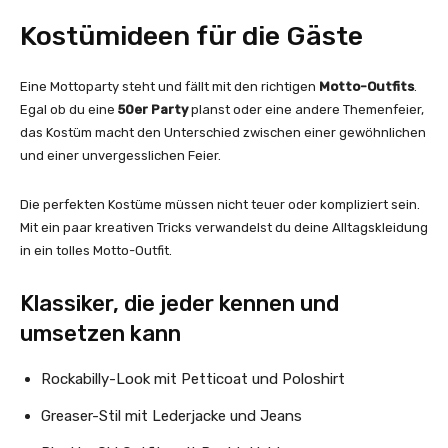
Kostümideen für die Gäste
Eine Mottoparty steht und fällt mit den richtigen
Motto-Outfits
.
Egal ob du eine
50er Party
planst oder eine andere Themenfeier,
das Kostüm macht den Unterschied zwischen einer gewöhnlichen
und einer unvergesslichen Feier.
Die perfekten Kostüme müssen nicht teuer oder kompliziert sein.
Mit ein paar kreativen Tricks verwandelst du deine Alltagskleidung
in ein tolles Motto-Outfit.
Klassiker, die jeder kennen und
umsetzen kann
Rockabilly-Look mit Petticoat und Poloshirt
Greaser-Stil mit Lederjacke und Jeans