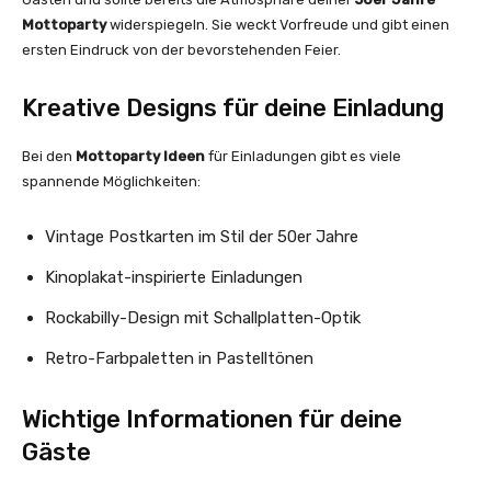
Mottoparty
widerspiegeln. Sie weckt Vorfreude und gibt einen
ersten Eindruck von der bevorstehenden Feier.
Kreative Designs für deine Einladung
Bei den
Mottoparty Ideen
für Einladungen gibt es viele
spannende Möglichkeiten:
Vintage Postkarten im Stil der 50er Jahre
Kinoplakat-inspirierte Einladungen
Rockabilly-Design mit Schallplatten-Optik
Retro-Farbpaletten in Pastelltönen
Wichtige Informationen für deine
Gäste