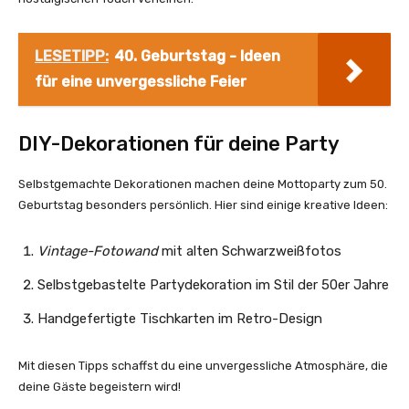
LESETIPP:
40. Geburtstag - Ideen
für eine unvergessliche Feier
DIY-Dekorationen für deine Party
Selbstgemachte Dekorationen machen deine Mottoparty zum 50.
Geburtstag besonders persönlich. Hier sind einige kreative Ideen:
Vintage-Fotowand
mit alten Schwarzweißfotos
Selbstgebastelte Partydekoration im Stil der 50er Jahre
Handgefertigte Tischkarten im Retro-Design
Mit diesen Tipps schaffst du eine unvergessliche Atmosphäre, die
deine Gäste begeistern wird!