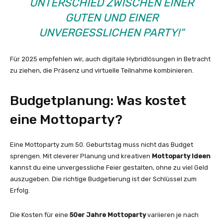
UNTERSCHIED ZWISCHEN EINER
GUTEN UND EINER
UNVERGESSLICHEN PARTY!“
Für 2025 empfehlen wir, auch digitale Hybridlösungen in Betracht
zu ziehen, die Präsenz und virtuelle Teilnahme kombinieren.
Budgetplanung: Was kostet
eine Mottoparty?
Eine Mottoparty zum 50. Geburtstag muss nicht das Budget
sprengen. Mit cleverer Planung und kreativen
Mottoparty Ideen
kannst du eine unvergessliche Feier gestalten, ohne zu viel Geld
auszugeben. Die richtige Budgetierung ist der Schlüssel zum
Erfolg.
Die Kosten für eine
50er Jahre Mottoparty
variieren je nach