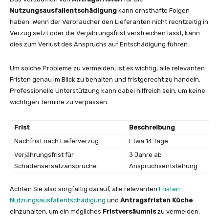
Nutzungsausfallentschädigung
kann ernsthafte Folgen
haben. Wenn der Verbraucher den Lieferanten nicht rechtzeitig in
Verzug setzt oder die Verjährungsfrist verstreichen lässt, kann
dies zum Verlust des Anspruchs auf Entschädigung führen.
Um solche Probleme zu vermeiden, ist es wichtig, alle relevanten
Fristen genau im Blick zu behalten und fristgerecht zu handeln.
Professionelle Unterstützung kann dabei hilfreich sein, um keine
wichtigen Termine zu verpassen.
Frist
Beschreibung
Nachfrist nach Lieferverzug
Etwa 14 Tage
Verjährungsfrist für
3 Jahre ab
Schadensersatzansprüche
Anspruchsentstehung
Achten Sie also sorgfältig darauf, alle relevanten
Fristen
Nutzungsausfallentschädigung
und
Antragsfristen Küche
einzuhalten, um ein mögliches
Fristversäumnis
zu vermeiden.