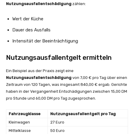
Nutzungsausfallentschädigung
zählen:
Wert der Küche
Dauer des Ausfalls
Intensität der Beeinträchtigung
Nutzungsausfallentgelt ermitteln
Ein Beispiel aus der Praxis zeigt eine
Nutzungsausfallentschädigung
von 7,00 € pro Tag über einen
Zeitraum von 120 Tagen, was insgesamt 840,00 € ergab. Gerichte
haben in der Vergangenheit Entschädigungen zwischen 15,00 DM
pro Stunde und 60,00 DM pro Tag zugesprochen.
Fahrzeugklasse
Nutzungsausfallentgelt pro Tag
Kleinwagen
27 Euro
Mittelklasse
50 Euro