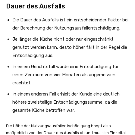
Dauer des Ausfalls
Die Dauer des Ausfalls ist ein entscheidender Faktor bei
der Berechnung der Nutzungsausfallentschädigung.
Je länger die Küche nicht oder nur eingeschränkt
genutzt werden kann, desto höher fällt in der Regel die
Entschädigung aus.
In einem Gerichtsfall wurde eine Entschädigung für
einen Zeitraum von vier Monaten als angemessen
erachtet.
In einem anderen Fall erhielt der Kunde eine deutlich
höhere zweistellige Entschädigungssumme, da die
gesamte Küche betroffen war.
Die Höhe der Nutzungsausfallentschädigung hängt also
maßgeblich von der Dauer des Ausfalls ab und muss im Einzelfall