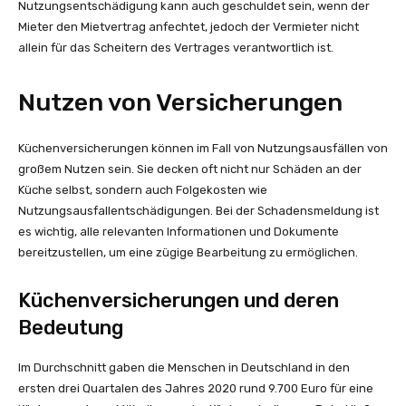
Nutzungsentschädigung kann auch geschuldet sein, wenn der
Mieter den Mietvertrag anfechtet, jedoch der Vermieter nicht
allein für das Scheitern des Vertrages verantwortlich ist.
Nutzen von Versicherungen
Küchenversicherungen können im Fall von Nutzungsausfällen von
großem Nutzen sein. Sie decken oft nicht nur Schäden an der
Küche selbst, sondern auch Folgekosten wie
Nutzungsausfallentschädigungen. Bei der Schadensmeldung ist
es wichtig, alle relevanten Informationen und Dokumente
bereitzustellen, um eine zügige Bearbeitung zu ermöglichen.
Küchenversicherungen und deren
Bedeutung
Im Durchschnitt gaben die Menschen in Deutschland in den
ersten drei Quartalen des Jahres 2020 rund 9.700 Euro für eine