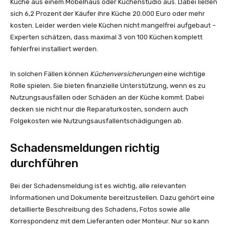
Küche aus einem Möbelhaus oder Küchenstudio aus. Dabei ließen
sich 6,2 Prozent der Käufer ihre Küche 20.000 Euro oder mehr
kosten. Leider werden viele Küchen nicht mangelfrei aufgebaut –
Experten schätzen, dass maximal 3 von 100 Küchen komplett
fehlerfrei installiert werden.
In solchen Fällen können
Küchenversicherungen
eine wichtige
Rolle spielen. Sie bieten finanzielle Unterstützung, wenn es zu
Nutzungsausfällen oder Schäden an der Küche kommt. Dabei
decken sie nicht nur die Reparaturkosten, sondern auch
Folgekosten wie Nutzungsausfallentschädigungen ab.
Schadensmeldungen richtig
durchführen
Bei der Schadensmeldung ist es wichtig, alle relevanten
Informationen und Dokumente bereitzustellen. Dazu gehört eine
detaillierte Beschreibung des Schadens, Fotos sowie alle
Korrespondenz mit dem Lieferanten oder Monteur. Nur so kann