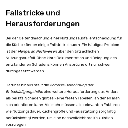
Fallstricke und
Herausforderungen
Bei der Geltendmachung einer Nutzungsausfallentschädigung für
die Küche können einige Fallstricke lauern. Ein häufiges Problem
ist der
Mangel an Nachweisen
über den tatsächlichen
Nutzungsausfall. Ohne klare Dokumentation und Belegung des
entstandenen Schadens können Ansprüche oft nur schwer
durchgesetzt werden.
Darüber hinaus stellt die
korrekte Berechnung der
Entschädigungshöhe
eine weitere Herausforderung dar. Anders
als bei Kfz-Schäden gibt es keine festen Tabellen, an denen man
sich orientieren kann. Vielmehr müssen alle relevanten Faktoren
wie Nutzungsdauer, Küchengröße und -ausstattung sorgfältig
berücksichtigt werden, um eine nachvollziehbare Kalkulation
vorzulegen.