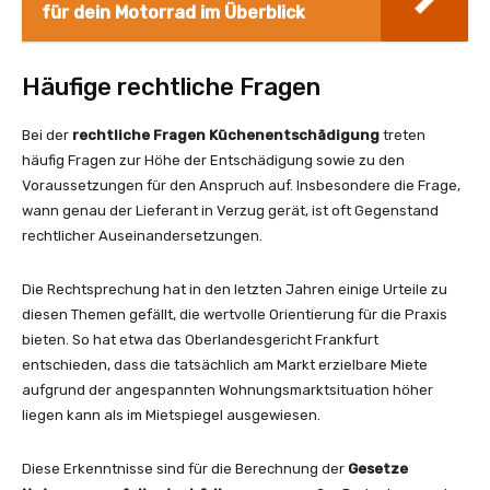
für dein Motorrad im Überblick
Häufige rechtliche Fragen
Bei der
rechtliche Fragen Küchenentschädigung
treten
häufig Fragen zur Höhe der Entschädigung sowie zu den
Voraussetzungen für den Anspruch auf. Insbesondere die Frage,
wann genau der Lieferant in Verzug gerät, ist oft Gegenstand
rechtlicher Auseinandersetzungen.
Die Rechtsprechung hat in den letzten Jahren einige Urteile zu
diesen Themen gefällt, die wertvolle Orientierung für die Praxis
bieten. So hat etwa das Oberlandesgericht Frankfurt
entschieden, dass die tatsächlich am Markt erzielbare Miete
aufgrund der angespannten Wohnungsmarktsituation höher
liegen kann als im Mietspiegel ausgewiesen.
Diese Erkenntnisse sind für die Berechnung der
Gesetze