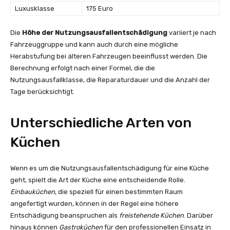
Luxusklasse
175 Euro
Die
Höhe der Nutzungsausfallentschädigung
variiert je nach
Fahrzeuggruppe und kann auch durch eine mögliche
Herabstufung bei älteren Fahrzeugen beeinflusst werden. Die
Berechnung erfolgt nach einer Formel, die die
Nutzungsausfallklasse, die Reparaturdauer und die Anzahl der
Tage berücksichtigt.
Unterschiedliche Arten von
Küchen
Wenn es um die Nutzungsausfallentschädigung für eine Küche
geht, spielt die Art der Küche eine entscheidende Rolle.
Einbauküchen
, die speziell für einen bestimmten Raum
angefertigt wurden, können in der Regel eine höhere
Entschädigung beanspruchen als
freistehende Küchen
. Darüber
hinaus können
Gastroküchen
für den professionellen Einsatz in