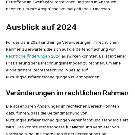
Betroffene im Zweifelsfall rechtlichen Beistand in Anspruch
nehmen, um ihre Ansprüche optimal geltend zu machen.
Ausblick auf 2024
Für das Jahr 2024 sind einige Veränderungen im rechtlichen
Rahmen zu erwarten, die sich auf die Geltendmachung von
Rechtliche Änderungen 2024
auswirken könnten. Es ist mit einer
Präzisierung der Berechnungsmethoden zu rechnen, um eine
einheitlichere Rechtsprechung in Bezug auf
Nutzungsausfallentschädigungen zu ermöglichen.
Veränderungen im rechtlichen Rahmen
Die absehbaren Änderungen im rechtlichen Bereich könnten
dazu führen, dass die Geltendmachung von
Nutzungsausfallentschädigungen vereinfacht und standardisiert
wird. Dies könnte insbesondere für Mieter und Vermieter von
Vorteil sein, da Unsicherheiten in der Berechnung und