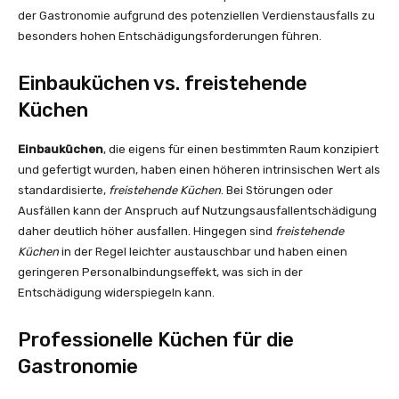
der Gastronomie aufgrund des potenziellen Verdienstausfalls zu
besonders hohen Entschädigungsforderungen führen.
Einbauküchen vs. freistehende
Küchen
Einbauküchen
, die eigens für einen bestimmten Raum konzipiert
und gefertigt wurden, haben einen höheren intrinsischen Wert als
standardisierte,
freistehende Küchen
. Bei Störungen oder
Ausfällen kann der Anspruch auf Nutzungsausfallentschädigung
daher deutlich höher ausfallen. Hingegen sind
freistehende
Küchen
in der Regel leichter austauschbar und haben einen
geringeren Personalbindungseffekt, was sich in der
Entschädigung widerspiegeln kann.
Professionelle Küchen für die
Gastronomie