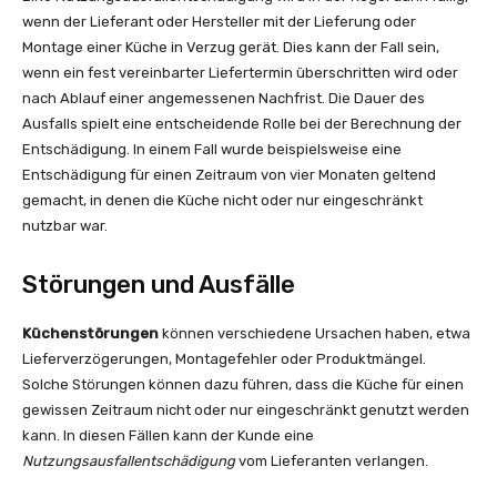
wenn der Lieferant oder Hersteller mit der Lieferung oder
Montage einer Küche in Verzug gerät. Dies kann der Fall sein,
wenn ein fest vereinbarter Liefertermin überschritten wird oder
nach Ablauf einer angemessenen Nachfrist. Die Dauer des
Ausfalls spielt eine entscheidende Rolle bei der Berechnung der
Entschädigung. In einem Fall wurde beispielsweise eine
Entschädigung für einen Zeitraum von vier Monaten geltend
gemacht, in denen die Küche nicht oder nur eingeschränkt
nutzbar war.
Störungen und Ausfälle
Küchenstörungen
können verschiedene Ursachen haben, etwa
Lieferverzögerungen, Montagefehler oder Produktmängel.
Solche Störungen können dazu führen, dass die Küche für einen
gewissen Zeitraum nicht oder nur eingeschränkt genutzt werden
kann. In diesen Fällen kann der Kunde eine
Nutzungsausfallentschädigung
vom Lieferanten verlangen.