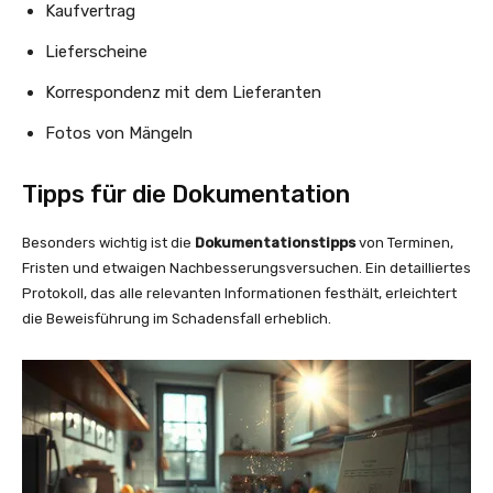
Kaufvertrag
Lieferscheine
Korrespondenz mit dem Lieferanten
Fotos von Mängeln
Tipps für die Dokumentation
Besonders wichtig ist die
Dokumentationstipps
von Terminen,
Fristen und etwaigen Nachbesserungsversuchen. Ein detailliertes
Protokoll, das alle relevanten Informationen festhält, erleichtert
die Beweisführung im Schadensfall erheblich.