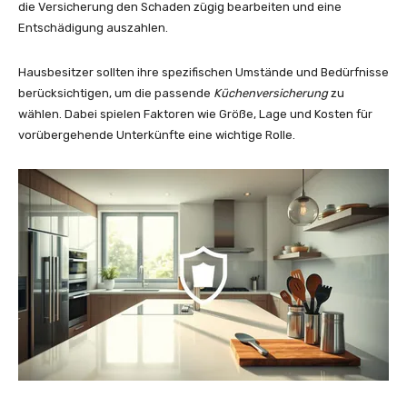
die Versicherung den Schaden zügig bearbeiten und eine
Entschädigung auszahlen.
Hausbesitzer sollten ihre spezifischen Umstände und Bedürfnisse
berücksichtigen, um die passende
Küchenversicherung
zu
wählen. Dabei spielen Faktoren wie Größe, Lage und Kosten für
vorübergehende Unterkünfte eine wichtige Rolle.