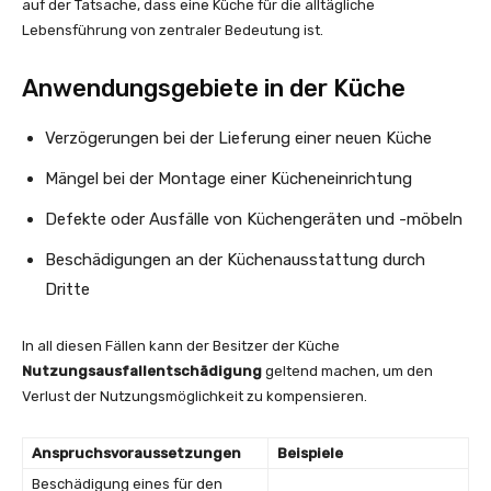
auf der Tatsache, dass eine Küche für die alltägliche
Lebensführung von zentraler Bedeutung ist.
Anwendungsgebiete in der Küche
Verzögerungen bei der Lieferung einer neuen Küche
Mängel bei der Montage einer Kücheneinrichtung
Defekte oder Ausfälle von Küchengeräten und -möbeln
Beschädigungen an der Küchenausstattung durch
Dritte
In all diesen Fällen kann der Besitzer der Küche
Nutzungsausfallentschädigung
geltend machen, um den
Verlust der Nutzungsmöglichkeit zu kompensieren.
Anspruchsvoraussetzungen
Beispiele
Beschädigung eines für den