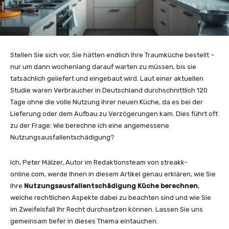
Stellen Sie sich vor, Sie hätten endlich Ihre Traumküche bestellt –
nur um dann wochenlang darauf warten zu müssen, bis sie
tatsächlich geliefert und eingebaut wird. Laut einer aktuellen
Studie waren Verbraucher in Deutschland durchschnittlich 120
Tage ohne die volle Nutzung ihrer neuen Küche, da es bei der
Lieferung oder dem Aufbau zu Verzögerungen kam. Dies führt oft
zu der Frage: Wie berechne ich eine angemessene
Nutzungsausfallentschädigung?
Ich, Peter Mälzer, Autor im Redaktionsteam von streakk-
online.com, werde Ihnen in diesem Artikel genau erklären, wie Sie
Ihre
Nutzungsausfallentschädigung Küche berechnen
,
welche rechtlichen Aspekte dabei zu beachten sind und wie Sie
im Zweifelsfall Ihr Recht durchsetzen können. Lassen Sie uns
gemeinsam tiefer in dieses Thema eintauchen.