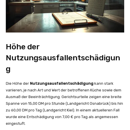
Höhe der
Nutzungsausfallentschädigun
g
Die Höhe der
Nutzungsausfallentschädigung
kann stark
variieren, je nach Art und Wert der betroffenen Küche sowie dem
Ausmaß der Beeinträchtigung. Gerichtsurteile zeigen eine breite
Spanne von 15,00 DM pro Stunde (Landgericht Osnabrück) bis hin
zu 60,00 DM pro Tag (Landgericht Kiel). In einem aktuelleren Fall
wurde eine Entschädigung von 7,00 € pro Tag als angemessen
eingestuft.