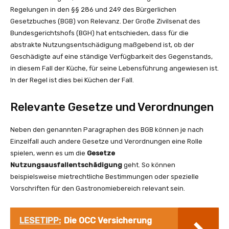
Regelungen in den §§ 286 und 249 des Bürgerlichen
Gesetzbuches (BGB) von Relevanz. Der Große Zivilsenat des
Bundesgerichtshofs (BGH) hat entschieden, dass für die
abstrakte Nutzungsentschädigung maßgebend ist, ob der
Geschädigte auf eine ständige Verfügbarkeit des Gegenstands,
in diesem Fall der Küche, für seine Lebensführung angewiesen ist.
In der Regel ist dies bei Küchen der Fall.
Relevante Gesetze und Verordnungen
Neben den genannten Paragraphen des BGB können je nach
Einzelfall auch andere Gesetze und Verordnungen eine Rolle
spielen, wenn es um die
Gesetze
Nutzungsausfallentschädigung
geht. So können
beispielsweise mietrechtliche Bestimmungen oder spezielle
Vorschriften für den Gastronomiebereich relevant sein.
LESETIPP:
Die OCC Versicherung