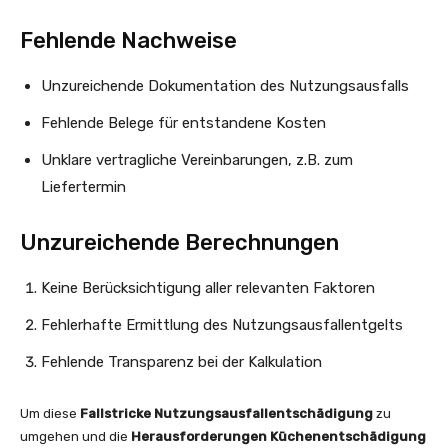
Fehlende Nachweise
Unzureichende Dokumentation des Nutzungsausfalls
Fehlende Belege für entstandene Kosten
Unklare vertragliche Vereinbarungen, z.B. zum
Liefertermin
Unzureichende Berechnungen
Keine Berücksichtigung aller relevanten Faktoren
Fehlerhafte Ermittlung des Nutzungsausfallentgelts
Fehlende Transparenz bei der Kalkulation
Um diese
Fallstricke Nutzungsausfallentschädigung
zu
umgehen und die
Herausforderungen Küchenentschädigung