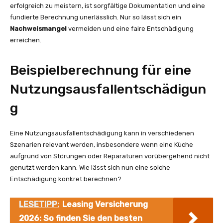
erfolgreich zu meistern, ist sorgfältige Dokumentation und eine
fundierte Berechnung unerlässlich. Nur so lässt sich ein
Nachweismangel
vermeiden und eine faire Entschädigung
erreichen.
Beispielberechnung für eine
Nutzungsausfallentschädigun
g
Eine Nutzungsausfallentschädigung kann in verschiedenen
Szenarien relevant werden, insbesondere wenn eine Küche
aufgrund von Störungen oder Reparaturen vorübergehend nicht
genutzt werden kann. Wie lässt sich nun eine solche
Entschädigung konkret berechnen?
LESETIPP:
Leasing Versicherung
2026: So finden Sie den besten