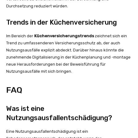
Durchsetzung reduziert würden.
Trends in der Küchenversicherung
Im Bereich der
Küchenversicherungstrends
zeichnet sich ein
Trend zu umfassenderen Versicherungsschutz ab, der auch
Nutzungsausfälle explizit abdeckt. Darüber hinaus könnte die
zunehmende Digitalisierung in der Küchenplanung und -montage
neue Herausforderungen bei der Beweisführung für
Nutzungsausfälle mit sich bringen.
FAQ
Was ist eine
Nutzungsausfallentschädigung?
Eine Nutzungsausfallentschädigung ist ein