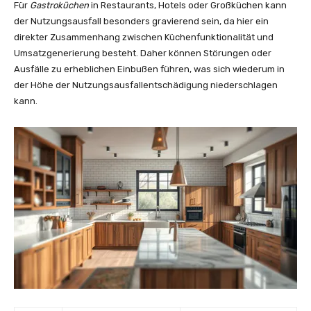
Für
Gastroküchen
in Restaurants, Hotels oder Großküchen kann
der Nutzungsausfall besonders gravierend sein, da hier ein
direkter Zusammenhang zwischen Küchenfunktionalität und
Umsatzgenerierung besteht. Daher können Störungen oder
Ausfälle zu erheblichen Einbußen führen, was sich wiederum in
der Höhe der Nutzungsausfallentschädigung niederschlagen
kann.