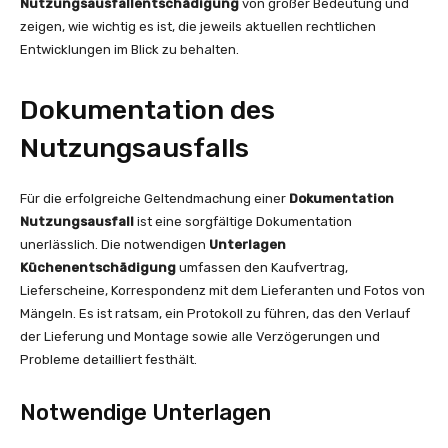
Nutzungsausfallentschädigung
von großer Bedeutung und
zeigen, wie wichtig es ist, die jeweils aktuellen rechtlichen
Entwicklungen im Blick zu behalten.
Dokumentation des
Nutzungsausfalls
Für die erfolgreiche Geltendmachung einer
Dokumentation
Nutzungsausfall
ist eine sorgfältige Dokumentation
unerlässlich. Die notwendigen
Unterlagen
Küchenentschädigung
umfassen den Kaufvertrag,
Lieferscheine, Korrespondenz mit dem Lieferanten und Fotos von
Mängeln. Es ist ratsam, ein Protokoll zu führen, das den Verlauf
der Lieferung und Montage sowie alle Verzögerungen und
Probleme detailliert festhält.
Notwendige Unterlagen