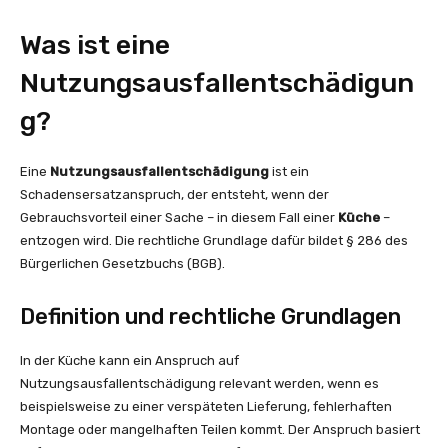
Was ist eine
Nutzungsausfallentschädigun
g?
Eine
Nutzungsausfallentschädigung
ist ein
Schadensersatzanspruch, der entsteht, wenn der
Gebrauchsvorteil einer Sache – in diesem Fall einer
Küche
–
entzogen wird. Die rechtliche Grundlage dafür bildet § 286 des
Bürgerlichen Gesetzbuchs (BGB).
Definition und rechtliche Grundlagen
In der Küche kann ein Anspruch auf
Nutzungsausfallentschädigung relevant werden, wenn es
beispielsweise zu einer verspäteten Lieferung, fehlerhaften
Montage oder mangelhaften Teilen kommt. Der Anspruch basiert