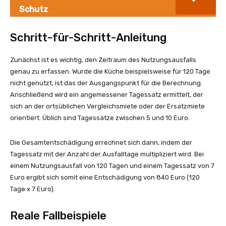
Schutz
Schritt-für-Schritt-Anleitung
Zunächst ist es wichtig, den Zeitraum des Nutzungsausfalls
genau zu erfassen. Wurde die Küche beispielsweise für 120 Tage
nicht genutzt, ist das der Ausgangspunkt für die Berechnung.
Anschließend wird ein angemessener Tagessatz ermittelt, der
sich an der ortsüblichen Vergleichsmiete oder der Ersatzmiete
orientiert. Üblich sind Tagessätze zwischen 5 und 10 Euro.
Die Gesamtentschädigung errechnet sich dann, indem der
Tagessatz mit der Anzahl der Ausfalltage multipliziert wird. Bei
einem Nutzungsausfall von 120 Tagen und einem Tagessatz von 7
Euro ergibt sich somit eine Entschädigung von 840 Euro (120
Tage x 7 Euro).
Reale Fallbeispiele