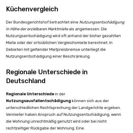
Küchenvergleich
Der Bundesgerichtshof betrachtet eine
Nutzungsentschädigung
in Höhe der erzielbaren Marktmiete
als angemessen. Die
Nutzungsentschädigung wird oft anhand der bisher gezahlten
Miete oder der ortsüblichen Vergleichsmiete berechnet. In
Gebieten mit geltender Mietpreisbremse unterliegt die
Nutzungsentschädigung einer Beschränkung.
Regionale Unterschiede in
Deutschland
Regionale Unterschiede
in der
Nutzungsausfallentschädigung
können sich aus der
unterschiedlichen Rechtsprechung der Landgerichte ergeben.
Vermieter haben Anspruch auf Nutzungsentschädigung, wenn
die Wohnung unrechtmäßig genutzt wird oder bei nicht
rechtzeitiger Rückgabe der Wohnung. Eine