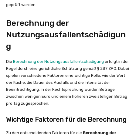
geprüft werden.
Berechnung der
Nutzungsausfallentschädigun
g
Die
Berechnung der Nutzungsausfallentschädigung
erfolgt in der
Regel durch eine gerichtliche Schätzung gemäß § 287 ZPO. Dabei
spielen verschiedene Faktoren eine wichtige Rolle, wie der Wert
der Küche, die Dauer des Ausfalls und die Intensität der
Beeinträchtigung. In der Rechtsprechung wurden Beträge
zwischen wenigen Euro und einem höheren zweistelligen Betrag
pro Tag zugesprochen.
Wichtige Faktoren für die Berechnung
Zu den entscheidenden Faktoren für die
Berechnung der