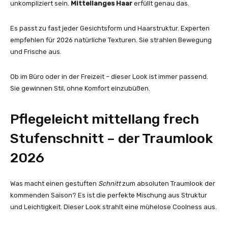
unkompliziert sein.
Mittellanges Haar
erfüllt genau das.
Es passt zu fast jeder Gesichtsform und Haarstruktur. Experten
empfehlen für 2026 natürliche Texturen. Sie strahlen Bewegung
und Frische aus.
Ob im Büro oder in der Freizeit – dieser Look ist immer passend.
Sie gewinnen Stil, ohne Komfort einzubüßen.
Pflegeleicht mittellang frech
Stufenschnitt – der Traumlook
2026
Was macht einen gestuften
Schnitt
zum absoluten Traumlook der
kommenden Saison? Es ist die perfekte Mischung aus Struktur
und Leichtigkeit. Dieser Look strahlt eine mühelose Coolness aus.