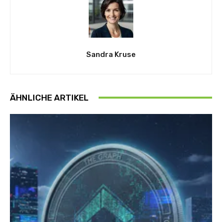
Sandra Kruse
ÄHNLICHE ARTIKEL