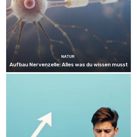
NATUR
Aufbau Nervenzelle: Alles was du wissen musst