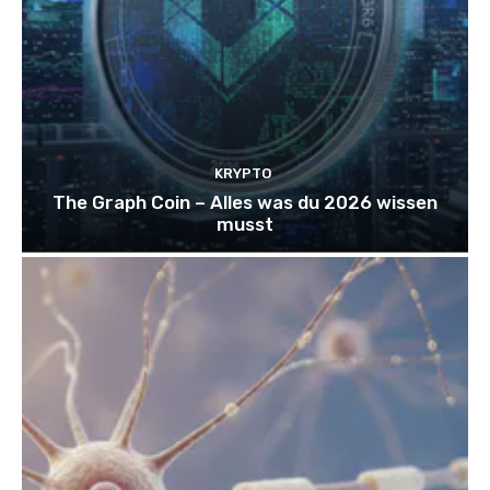
KRYPTO
The Graph Coin – Alles was du 2026 wissen
musst