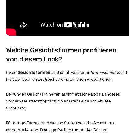
Welche Gesichtsformen profitieren
von diesem Look?
Ovale
Gesichtsformen
sind ideal. Fast jeder
Stufenschnitt
passt
hier. Der Look unterstreicht die natürlichen Proportionen.
Bei runden Gesichtern helfen asymmetrische Bobs. Längeres
Vorderhaar streckt optisch. So entsteht eine schlankere
Silhouette.
Für eckige
Formen
sind weiche Stufen perfekt. Sie mildern
markante Kanten. Fransige Partien rundet das Gesicht