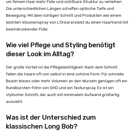
um feinem Haar mehr Fülle und sichtbare Struktur zu verleihen.
Die unterschiedlichen Längen schaffen optische Tiefe und
Bewegung. Mit dem richtigen Schnitt und Produkten wie einem
leichten Volumenspray von L’Oréal erzielst du einen Haartrend mit
beeindruckender Fülle.
Wie viel Pflege und Styling benötigt
dieser Look im Alltag?
Der große Vorteil ist die Pflegeleichtigkeit. Nach dem Schnitt
fallen die Haare oft von selbst in eine schöne Form. Für schnelle
Beach Waves oder mehr Volumen an den Wurzeln genügen oft ein
Rundbürsten-Föhn von GHD und ein Texturspray. Es ist ein
stylischer Schnitt, der auch mit minimalem Aufwand großartig
aussieht.
Was ist der Unterschied zum
klassischen Long Bob?