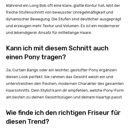
Während ein Long Bob oft eine klare, glatte Kontur hat, lebt der
freche Stufenschnitt von bewusster Unregelmäßigkeit und
dynamischer Bewegung. Die Stufen sind deutlicher ausgeprägt
und erzeugen mehr Textur und Volumen. Es ist ein modernerer
und lebendigerer Ansatz für mittellange Haare.
Kann ich mit diesem Schnitt auch
einen Pony tragen?
Ja, Curtain Bangs oder ein leichter, gestufter Pony ergänzen
diesen Look perfekt. Sie rahmen das Gesicht weich ein und
unterstreichen den frechen, modernen Charakter des gesamten
Haarschnitts. Dein Stylist kann dir empfehlen, welche Pony-Form
am besten zu deinen Gesichtszügen und deinem Haartyp passt.
Wie finde ich den richtigen Friseur für
diesen Trend?