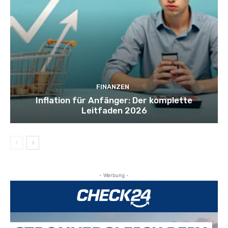
FINANZEN
Inflation für Anfänger: Der komplette
Leitfaden 2026
- Werbung -