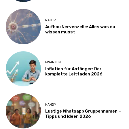
NATUR
Aufbau Nervenzelle: Alles was du
wissen musst
FINANZEN
Inflation für Anfänger: Der
komplette Leitfaden 2026
HANDY
Lustige Whatsapp Gruppennamen –
Tipps und Ideen 2026