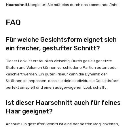
Haarschnitt
begleitet Sie mühelos durch das kommende Jahr.
FAQ
Für welche Gesichtsform eignet sich
ein frecher, gestufter Schnitt?
Dieser Look ist erstaunlich vielseitig. Durch gezielt gesetzte
Stufen und Volumen können verschiedene Partien betont oder
kaschiert werden. Ein guter Friseur kann die Dynamik der
Strähnen so anpassen, dass sie deine individuelle Gesichtsform
perfekt umspielt und einen ausgewogenen Look schafft.
Ist dieser Haarschnitt auch für feines
Haar geeignet?
Absolut! Ein gestufter Schnitt ist eine der besten Möglichkeiten,