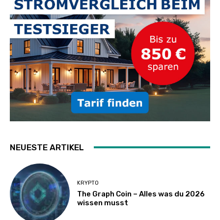
NEUESTE ARTIKEL
KRYPTO
The Graph Coin – Alles was du 2026
wissen musst