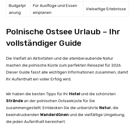
Budgetpl
Für Ausflüge und Essen
Vielseitige Erlebnisse
anung
einplanen
Polnische Ostsee Urlaub – Ihr
vollständiger Guide
Die Vielfalt an Aktivitäten und die atemberaubende Natur
machen die polnische Küste zum perfekten Reiseziel für 2026.
Dieser Guide fasst alle wichtigen Informationen zusammen, damit
Ihr Aufenthalt ein voller Erfolg wird.
Wir haben die besten Tipps für Ihr
Hotel
und die schönsten
Strände
an der polnischen Ostseeküste für Sie
zusammengestellt. Entdecken Sie die unberührte
Natur
, die
beeindruckenden
Wanderdünen
und die vielfältige Umgebung,
die jeden Aufenthalt bereichert.