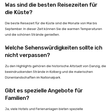
Was sind die besten Reisezeiten für
die Küste?
Die beste Reisezeit für die Küste sind die Monate von Mai bis
September. In dieser Zeit können Sie die warmen Temperaturen
und die schönen Strände genießen.
Welche Sehenswürdigkeiten sollte ich
nicht verpassen?
Zu den Highlights gehören die historische Altstadt von Danzig, die
beeindruckenden Strände in Kolberg und die malerischen
Dünenlandschaften im Nationalpark.
Gibt es spezielle Angebote für
Familien?
Ja, viele Hotels und Ferienanlagen bieten spezielle