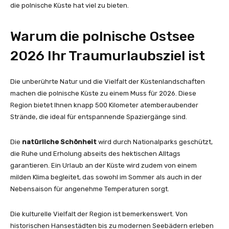
die polnische Küste hat viel zu bieten.
Warum die polnische Ostsee
2026 Ihr Traumurlaubsziel ist
Die unberührte Natur und die Vielfalt der Küstenlandschaften
machen die polnische Küste zu einem Muss für 2026. Diese
Region bietet Ihnen knapp 500 Kilometer atemberaubender
Strände, die ideal für entspannende Spaziergänge sind.
Die
natürliche Schönheit
wird durch Nationalparks geschützt,
die Ruhe und Erholung abseits des hektischen Alltags
garantieren. Ein Urlaub an der Küste wird zudem von einem
milden Klima begleitet, das sowohl im Sommer als auch in der
Nebensaison für angenehme Temperaturen sorgt.
Die kulturelle Vielfalt der Region ist bemerkenswert. Von
historischen Hansestädten bis zu modernen Seebädern erleben