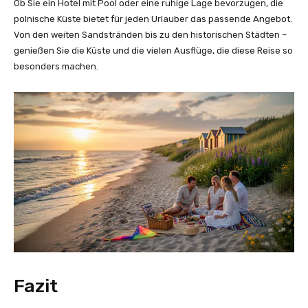
Ob Sie ein Hotel mit Pool oder eine ruhige Lage bevorzugen, die
polnische Küste bietet für jeden Urlauber das passende Angebot.
Von den weiten Sandstränden bis zu den historischen Städten –
genießen Sie die Küste und die vielen Ausflüge, die diese Reise so
besonders machen.
Fazit