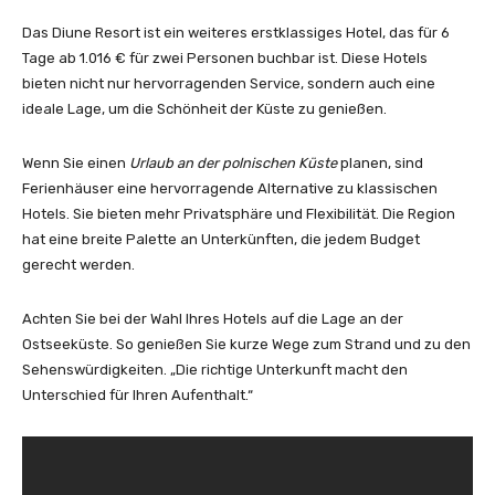
Das Diune Resort ist ein weiteres erstklassiges Hotel, das für 6
Tage ab 1.016 € für zwei Personen buchbar ist. Diese Hotels
bieten nicht nur hervorragenden Service, sondern auch eine
ideale Lage, um die Schönheit der Küste zu genießen.
Wenn Sie einen
Urlaub an der polnischen Küste
planen, sind
Ferienhäuser eine hervorragende Alternative zu klassischen
Hotels. Sie bieten mehr Privatsphäre und Flexibilität. Die Region
hat eine breite Palette an Unterkünften, die jedem Budget
gerecht werden.
Achten Sie bei der Wahl Ihres Hotels auf die Lage an der
Ostseeküste. So genießen Sie kurze Wege zum Strand und zu den
Sehenswürdigkeiten. „Die richtige Unterkunft macht den
Unterschied für Ihren Aufenthalt.“