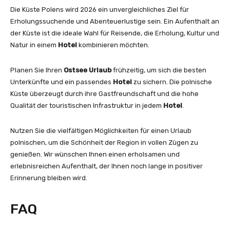
Die Küste Polens wird 2026 ein unvergleichliches Ziel für
Erholungssuchende und Abenteuerlustige sein. Ein Aufenthalt an
der Küste ist die ideale Wahl für Reisende, die Erholung, Kultur und
Natur in einem
Hotel
kombinieren möchten.
Planen Sie Ihren
Ostsee Urlaub
frühzeitig, um sich die besten
Unterkünfte und ein passendes
Hotel
zu sichern. Die polnische
Küste überzeugt durch ihre Gastfreundschaft und die hohe
Qualität der touristischen Infrastruktur in jedem
Hotel
.
Nutzen Sie die vielfältigen Möglichkeiten für einen Urlaub
polnischen, um die Schönheit der Region in vollen Zügen zu
genießen. Wir wünschen Ihnen einen erholsamen und
erlebnisreichen Aufenthalt, der Ihnen noch lange in positiver
Erinnerung bleiben wird.
FAQ