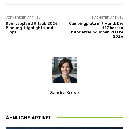
VORHERIGER ARTIKEL
NÄCHSTER ARTIKEL
Dein Lappland Urlaub 2026:
Campingplatz mit Hund: Die
Planung, Highlights und
127 besten
Tipps
hundefreundlichen Plätze
2026
Sandra Kruse
ÄHNLICHE ARTIKEL