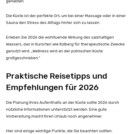
genießen.
Die Küste ist der perfekte Ort, um bei einer Massage oder in einer
Sauna den Stress des Alltags hinter sich zu lassen.
Erleben Sie 2026 die wohltuende Wirkung des salzhaltigen
Wassers, das in Kurorten wie Kolberg für therapeutische Zwecke
genutzt wird. „Wellness wird an der polnischen Küste
großgeschrieben.“
Praktische Reisetipps und
Empfehlungen für 2026
Die Planung Ihres Aufenthalts an der Küste sollte 2026 durch
nützliche Informationen unterstützt werden. Eine gute
Vorbereitung macht Ihren Urlaub noch angenehmer.
Hier sind einige wichtige Punkte, die Sie beachten sollten: