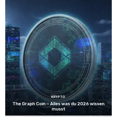
KRYPTO
The Graph Coin – Alles was du 2026 wissen
musst