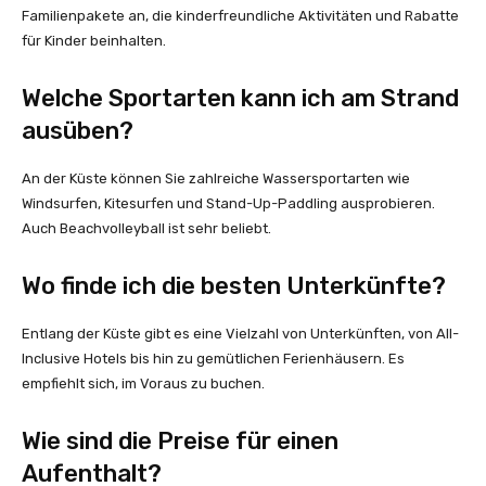
Familienpakete an, die kinderfreundliche Aktivitäten und Rabatte
für Kinder beinhalten.
Welche Sportarten kann ich am Strand
ausüben?
An der Küste können Sie zahlreiche Wassersportarten wie
Windsurfen, Kitesurfen und Stand-Up-Paddling ausprobieren.
Auch Beachvolleyball ist sehr beliebt.
Wo finde ich die besten Unterkünfte?
Entlang der Küste gibt es eine Vielzahl von Unterkünften, von All-
Inclusive Hotels bis hin zu gemütlichen Ferienhäusern. Es
empfiehlt sich, im Voraus zu buchen.
Wie sind die Preise für einen
Aufenthalt?