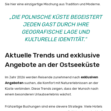
Sie hier eine einzigartige Mischung aus Tradition und Moderne.
„DIE POLNISCHE KÜSTE BEGEISTERT
JEDEN GAST DURCH IHRE
GEOGRAFISCHE LAGE UND
KULTURELLE IDENTITÄT.“
Aktuelle Trends und exklusive
Angebote an der Ostseeküste
Im Jahr 2026 werden Reisende zunehmend nach
exklusiven
Angeboten
suchen, die Komfort mit Naturerlebnissen an der
Küste verbinden. Diese Trends zeigen, dass der Wunsch nach
einem besonderen Urlaubserlebnis wächst.
Frühzeitige Buchungen sind eine clevere Strategie. Viele Hotels