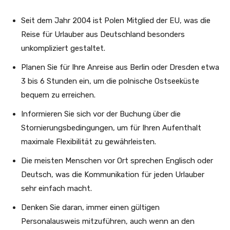
Seit dem Jahr 2004 ist Polen Mitglied der EU, was die
Reise für Urlauber aus Deutschland besonders
unkompliziert gestaltet.
Planen Sie für Ihre Anreise aus Berlin oder Dresden etwa
3 bis 6 Stunden ein, um die polnische Ostseeküste
bequem zu erreichen.
Informieren Sie sich vor der Buchung über die
Stornierungsbedingungen, um für Ihren Aufenthalt
maximale Flexibilität zu gewährleisten.
Die meisten Menschen vor Ort sprechen Englisch oder
Deutsch, was die Kommunikation für jeden Urlauber
sehr einfach macht.
Denken Sie daran, immer einen gültigen
Personalausweis mitzuführen, auch wenn an den