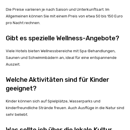
Die Preise variieren je nach Saison und Unterkunftsart. Im
Allgemeinen können Sie mit einem Preis von etwa 50 bis 150 Euro
pro Nacht rechnen.
Gibt es spezielle Wellness-Angebote?
Viele Hotels bieten Wellnessbereiche mit Spa-Behandlungen,
Saunen und Schwimmbädern an, ideal für eine entspannende
Auszeit.
Welche Aktivitäten sind für Kinder
geeignet?
Kinder können sich auf Spielplätze, Wasserparks und
kinderfreundliche Strände freuen. Auch Ausflüge in die Natur sind
sehr beliebt.
Was sollte ich über die lokale Kultur