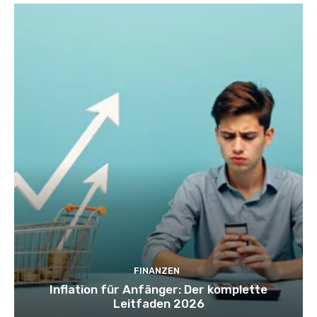
FINANZEN
Inflation für Anfänger: Der komplette
Leitfaden 2026