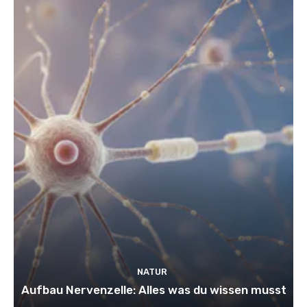
NATUR
Aufbau Nervenzelle: Alles was du wissen musst