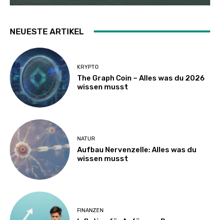
NEUESTE ARTIKEL
KRYPTO
The Graph Coin – Alles was du 2026
wissen musst
NATUR
Aufbau Nervenzelle: Alles was du
wissen musst
FINANZEN