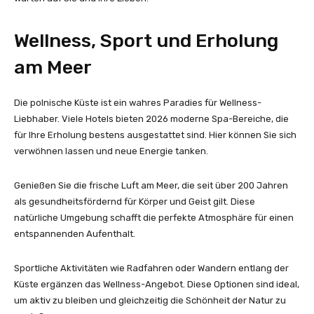
Wellness, Sport und Erholung
am Meer
Die polnische Küste ist ein wahres Paradies für Wellness-
Liebhaber. Viele Hotels bieten 2026 moderne Spa-Bereiche, die
für Ihre Erholung bestens ausgestattet sind. Hier können Sie sich
verwöhnen lassen und neue Energie tanken.
Genießen Sie die frische Luft am Meer, die seit über 200 Jahren
als gesundheitsfördernd für Körper und Geist gilt. Diese
natürliche Umgebung schafft die perfekte Atmosphäre für einen
entspannenden Aufenthalt.
Sportliche Aktivitäten wie Radfahren oder Wandern entlang der
Küste ergänzen das Wellness-Angebot. Diese Optionen sind ideal,
um aktiv zu bleiben und gleichzeitig die Schönheit der Natur zu