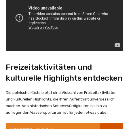
Freizeitaktivitäten und
kulturelle Highlights entdecken
Die polnische Küste bietet eine Vielzahl von Freizeitaktivitäten
und kulturellen Highlights, die Ihren Aufenthalt unvergesslich
machen. Von historischen Sehenswürdigkeiten bis hin zu
aufregenden Wassersportarten ist für jeden etwas dabei.