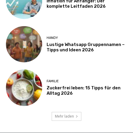
Inflation für Anfänger: Der
komplette Leitfaden 2026
HANDY
Lustige Whatsapp Gruppennamen –
Tipps und Ideen 2026
FAMILIE
Zuckerfrei leben: 15 Tipps für den
Alltag 2026
Mehr laden