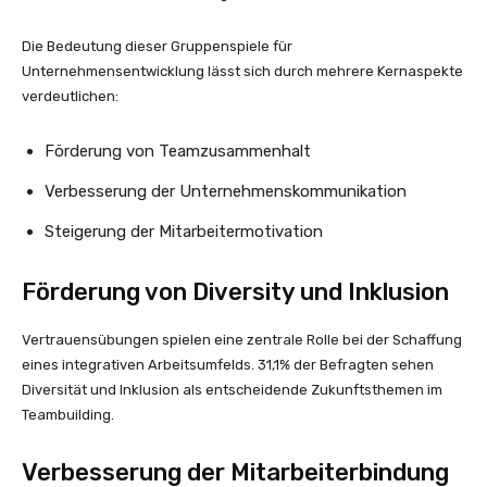
Die Bedeutung dieser Gruppenspiele für
Unternehmensentwicklung lässt sich durch mehrere Kernaspekte
verdeutlichen:
Förderung von Teamzusammenhalt
Verbesserung der Unternehmenskommunikation
Steigerung der Mitarbeitermotivation
Förderung von Diversity und Inklusion
Vertrauensübungen spielen eine zentrale Rolle bei der Schaffung
eines integrativen Arbeitsumfelds. 31,1% der Befragten sehen
Diversität und Inklusion als entscheidende Zukunftsthemen im
Teambuilding.
Verbesserung der Mitarbeiterbindung