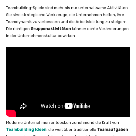
Teambuilding-Spiele sind mehr als nur unterhaltsame Aktivitäten.
Sie sind strategische Werkzeuge, die Unternehmen helfen, ihre
Teamdynamik zu verbessern und die Arbeitsleistung zu steigern.
Die richtigen
Gruppenaktivitäten
können echte Veränderungen
in der Unternehmenskultur bewirken.
Moderne Unternehmen entdecken zunehmend die Kraft von
Teambuilding Ideen
, die weit über traditionelle
Teamaufgaben