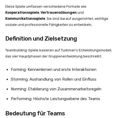
Diese Spiele umfassen verschiedene Formate wie
Kooperationsspiele
,
Vertrauensübungen
und
Kommunikationsspiele
. Sie sind darauf ausgerichtet, wichtige
soziale und professionelle Fähigkeiten zu entwickeln.
Definition und Zielsetzung
Teambuilding-Spiele basieren auf Tuckman’s Entwicklungsmodell,
das vier Hauptphasen der Gruppenentwicklung beschreibt:
Forming: Kennenlernen und erste Interaktionen
Storming: Aushandlung von Rollen und Einfluss
Norming: Etablierung von Zusammenarbeitsregeln
Performing: Höchste Leistungsebene des Teams
Bedeutung für Teams