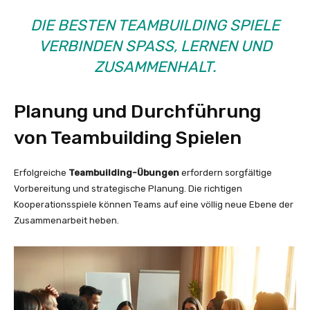
DIE BESTEN TEAMBUILDING SPIELE
VERBINDEN SPASS, LERNEN UND Z
USAMMENHALT.
Planung und Durchführung
von Teambuilding Spielen
Erfolgreiche
Teambuilding-Übungen
erfordern sorgfältige
Vorbereitung und strategische Planung. Die richtigen
Kooperationsspiele können Teams auf eine völlig neue Ebene der
Zusammenarbeit heben.