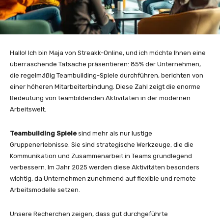
Hallo! Ich bin Maja von Streakk-Online, und ich möchte Ihnen eine
überraschende Tatsache präsentieren: 85% der Unternehmen,
die regelmäßig Teambuilding-Spiele durchführen, berichten von
einer höheren Mitarbeiterbindung. Diese Zahl zeigt die enorme
Bedeutung von teambildenden Aktivitäten in der modernen
Arbeitswelt.
Teambuilding Spiele
sind mehr als nur lustige
Gruppenerlebnisse. Sie sind strategische Werkzeuge, die die
Kommunikation und Zusammenarbeit in Teams grundlegend
verbessern. Im Jahr 2025 werden diese Aktivitäten besonders
wichtig, da Unternehmen zunehmend auf flexible und remote
Arbeitsmodelle setzen.
Unsere Recherchen zeigen, dass gut durchgeführte