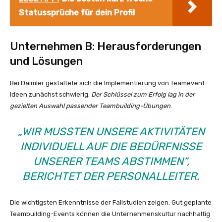
Statussprüche für dein Profil
Unternehmen B: Herausforderungen
und Lösungen
Bei Daimler gestaltete sich die Implementierung von Teamevent-
Ideen zunächst schwierig.
Der Schlüssel zum Erfolg lag in der
gezielten Auswahl passender Teambuilding-Übungen
.
„WIR MUSSTEN UNSERE AKTIVITÄTEN
INDIVIDUELL AUF DIE BEDÜRFNISSE
UNSERER TEAMS ABSTIMMEN“,
BERICHTET DER PERSONALLEITER.
Die wichtigsten Erkenntnisse der Fallstudien zeigen: Gut geplante
Teambuilding-Events können die Unternehmenskultur nachhaltig