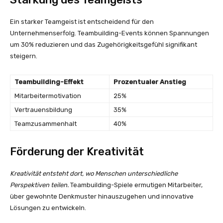
Ein starker Teamgeist ist entscheidend für den
Unternehmenserfolg. Teambuilding-Events können Spannungen
um 30% reduzieren und das Zugehörigkeitsgefühl signifikant
steigern.
Teambuilding-Effekt
Prozentualer Anstieg
Mitarbeitermotivation
25%
Vertrauensbildung
35%
Teamzusammenhalt
40%
Förderung der Kreativität
Kreativität entsteht dort, wo Menschen unterschiedliche
Perspektiven teilen.
Teambuilding-Spiele ermutigen Mitarbeiter,
über gewohnte Denkmuster hinauszugehen und innovative
Lösungen zu entwickeln.