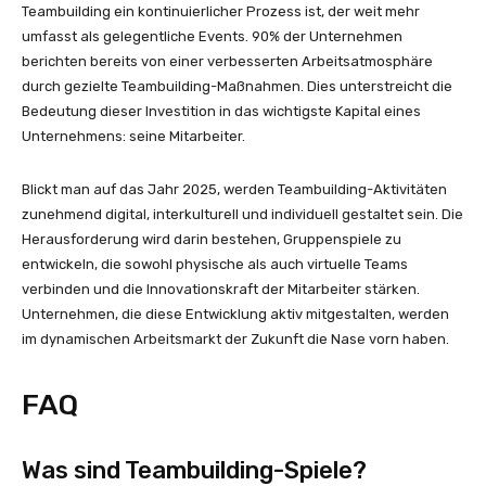
Teambuilding ein kontinuierlicher Prozess ist, der weit mehr
umfasst als gelegentliche Events. 90% der Unternehmen
berichten bereits von einer verbesserten Arbeitsatmosphäre
durch gezielte Teambuilding-Maßnahmen. Dies unterstreicht die
Bedeutung dieser Investition in das wichtigste Kapital eines
Unternehmens: seine Mitarbeiter.
Blickt man auf das Jahr 2025, werden Teambuilding-Aktivitäten
zunehmend digital, interkulturell und individuell gestaltet sein. Die
Herausforderung wird darin bestehen, Gruppenspiele zu
entwickeln, die sowohl physische als auch virtuelle Teams
verbinden und die Innovationskraft der Mitarbeiter stärken.
Unternehmen, die diese Entwicklung aktiv mitgestalten, werden
im dynamischen Arbeitsmarkt der Zukunft die Nase vorn haben.
FAQ
Was sind Teambuilding-Spiele?