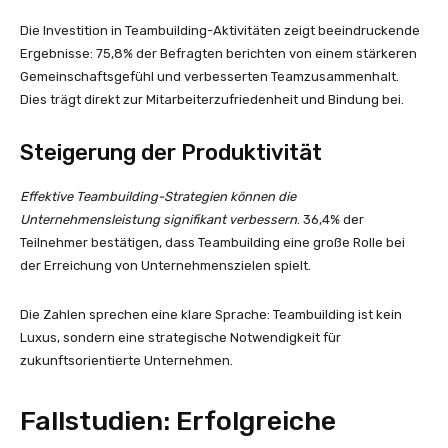
Die Investition in Teambuilding-Aktivitäten zeigt beeindruckende
Ergebnisse: 75,8% der Befragten berichten von einem stärkeren
Gemeinschaftsgefühl und verbesserten Teamzusammenhalt.
Dies trägt direkt zur Mitarbeiterzufriedenheit und Bindung bei.
Steigerung der Produktivität
Effektive Teambuilding-Strategien können die
Unternehmensleistung signifikant verbessern
. 36,4% der
Teilnehmer bestätigen, dass Teambuilding eine große Rolle bei
der Erreichung von Unternehmenszielen spielt.
Die Zahlen sprechen eine klare Sprache: Teambuilding ist kein
Luxus, sondern eine strategische Notwendigkeit für
zukunftsorientierte Unternehmen.
Fallstudien: Erfolgreiche