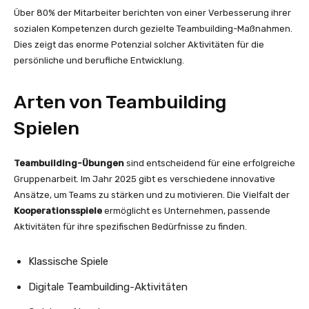
Über 80% der Mitarbeiter berichten von einer Verbesserung ihrer
sozialen Kompetenzen durch gezielte Teambuilding-Maßnahmen.
Dies zeigt das enorme Potenzial solcher Aktivitäten für die
persönliche und berufliche Entwicklung.
Arten von Teambuilding
Spielen
Teambuilding-Übungen
sind entscheidend für eine erfolgreiche
Gruppenarbeit. Im Jahr 2025 gibt es verschiedene innovative
Ansätze, um Teams zu stärken und zu motivieren. Die Vielfalt der
Kooperationsspiele
ermöglicht es Unternehmen, passende
Aktivitäten für ihre spezifischen Bedürfnisse zu finden.
Klassische Spiele
Digitale Teambuilding-Aktivitäten