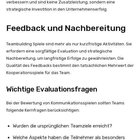
verbessern und sind keine Zusatzleistung, sondern eine
strategische Investition in den Unternehmenserfolg.
Feedback und Nachbereitung
Teambuilding Spiele sind mehr als nur kurzfristige Aktivitäten. Sie
erfordern eine sorgfältige Evaluation und strategische
Nachbereitung, um langfristige Erfolge zu gewährleisten. Die
Qualität des Feedbacks bestimmt den tatsächlichen Mehrwert der
Kooperationsspiele für das Team.
Wichtige Evaluationsfragen
Bei der Bewertung von Kommunikationsspielen sollten Teams
folgende Kernfragen berücksichtigen:
Wurden die ursprünglichen Teamziele erreicht?
Welche Aspekte haben die Teilnehmer als besonders