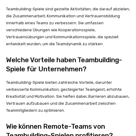
Teambuilding-Spiele sind gezielte Aktivitäten, die darauf abzielen,
die Zusammenarbeit, Kommunikation und Vertrauensbildung
innerhalb eines Teams zu verbessern. Sie umfassen
verschiedene Übungen wie Kooperationsspiele,
Vertrauensübungen und Kommunikationsspiele, die speziell
entwickelt wurden, um die Teamdynamik zu stärken.
Welche Vorteile haben Teambuilding-
Spiele für Unternehmen?
Teambuilding-Spiele bieten zahlreiche Vorteile, darunter
verbesserte Kommunikation, gesteigerter Teamgeist, erhöhte
Kreativität und Motivation. Sie helfen dabei, Barrieren abzubauen,
Vertrauen aufzubauen und die Zusammenarbeit zwischen
Teammitgliedern zu optimieren.
Wie können Remote-Teams von
Teambuilding-Spielen profitieren?