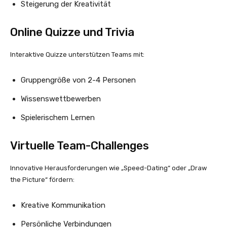
Steigerung der Kreativität
Online Quizze und Trivia
Interaktive Quizze unterstützen Teams mit:
Gruppengröße von 2-4 Personen
Wissenswettbewerben
Spielerischem Lernen
Virtuelle Team-Challenges
Innovative Herausforderungen wie „Speed-Dating“ oder „Draw
the Picture“ fördern:
Kreative Kommunikation
Persönliche Verbindungen