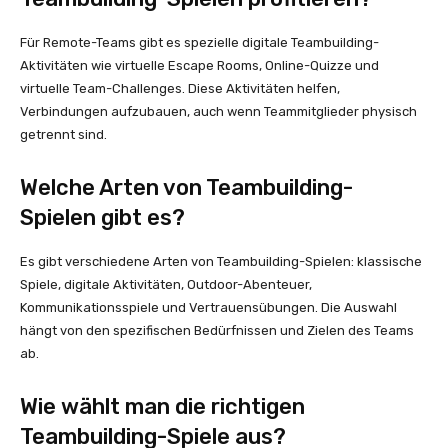
Für Remote-Teams gibt es spezielle digitale Teambuilding-
Aktivitäten wie virtuelle Escape Rooms, Online-Quizze und
virtuelle Team-Challenges. Diese Aktivitäten helfen,
Verbindungen aufzubauen, auch wenn Teammitglieder physisch
getrennt sind.
Welche Arten von Teambuilding-
Spielen gibt es?
Es gibt verschiedene Arten von Teambuilding-Spielen: klassische
Spiele, digitale Aktivitäten, Outdoor-Abenteuer,
Kommunikationsspiele und Vertrauensübungen. Die Auswahl
hängt von den spezifischen Bedürfnissen und Zielen des Teams
ab.
Wie wählt man die richtigen
Teambuilding-Spiele aus?