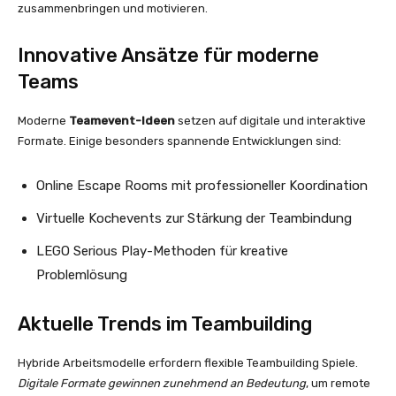
zusammenbringen und motivieren.
Innovative Ansätze für moderne
Teams
Moderne
Teamevent-Ideen
setzen auf digitale und interaktive
Formate. Einige besonders spannende Entwicklungen sind:
Online Escape Rooms mit professioneller Koordination
Virtuelle Kochevents zur Stärkung der Teambindung
LEGO Serious Play-Methoden für kreative
Problemlösung
Aktuelle Trends im Teambuilding
Hybride Arbeitsmodelle erfordern flexible Teambuilding Spiele.
Digitale Formate gewinnen zunehmend an Bedeutung
, um remote