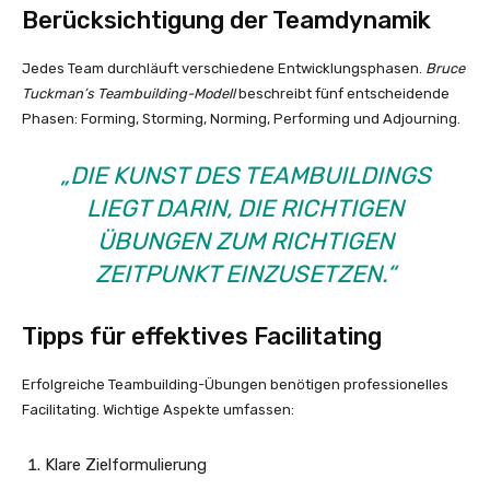
Berücksichtigung der Teamdynamik
Jedes Team durchläuft verschiedene Entwicklungsphasen.
Bruce
Tuckman’s Teambuilding-Modell
beschreibt fünf entscheidende
Phasen: Forming, Storming, Norming, Performing und Adjourning.
„DIE KUNST DES TEAMBUILDINGS
LIEGT DARIN, DIE RICHTIGEN
ÜBUNGEN ZUM RICHTIGEN
ZEITPUNKT EINZUSETZEN.“
Tipps für effektives Facilitating
Erfolgreiche Teambuilding-Übungen benötigen professionelles
Facilitating. Wichtige Aspekte umfassen:
Klare Zielformulierung