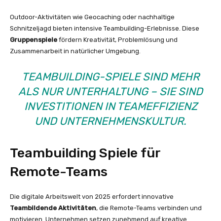
Outdoor-Aktivitäten wie Geocaching oder nachhaltige
Schnitzeljagd bieten intensive Teambuilding-Erlebnisse. Diese
Gruppenspiele
fördern Kreativität, Problemlösung und
Zusammenarbeit in natürlicher Umgebung.
TEAMBUILDING-SPIELE SIND MEHR
ALS NUR UNTERHALTUNG – SIE SIND
INVESTITIONEN IN TEAMEFFIZIENZ
UND UNTERNEHMENSKULTUR.
Teambuilding Spiele für
Remote-Teams
Die digitale Arbeitswelt von 2025 erfordert innovative
Teambildende Aktivitäten
, die Remote-Teams verbinden und
motivieren. Unternehmen setzen zunehmend auf kreative