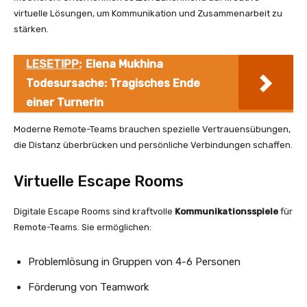
virtuelle Lösungen, um Kommunikation und Zusammenarbeit zu
stärken.
LESETIPP:
Elena Mukhina
Todesursache: Tragisches Ende
einer Turnerin
Moderne Remote-Teams brauchen spezielle Vertrauensübungen,
die Distanz überbrücken und persönliche Verbindungen schaffen.
Virtuelle Escape Rooms
Digitale Escape Rooms sind kraftvolle
Kommunikationsspiele
für
Remote-Teams. Sie ermöglichen:
Problemlösung in Gruppen von 4-6 Personen
Förderung von Teamwork