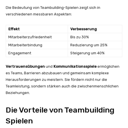
Die Bedeutung von Teambuilding-Spielen zeigt sich in
verschiedenen messbaren Aspekten:
Effekt
Verbesserung
Mitarbeiterzufriedenheit
Bis zu 30%
Mitarbeiterbindung
Reduzierung um 25%
Engagement
Steigerung um 40%
Vertrauensübungen
und
Kommunikationsspiele
ermöglichen
es Teams, Barrieren abzubauen und gemeinsam komplexe
Herausforderungen zu meistern. Sie fördern nicht nur die
Teamleistung, sondern stärken auch die zwischenmenschlichen
Beziehungen.
Die Vorteile von Teambuilding
Spielen