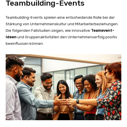
Teambuilding-Events
Teambuilding-Events spielen eine entscheidende Rolle bei der
Stärkung von Unternehmenskultur und Mitarbeiterbeziehungen.
Die folgenden Fallstudien zeigen, wie innovative
Teamevent-
Ideen
und Gruppenaktivitäten den Unternehmenserfolg positiv
beeinflussen können.