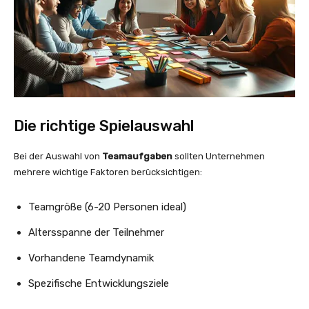
Die richtige Spielauswahl
Bei der Auswahl von
Teamaufgaben
sollten Unternehmen
mehrere wichtige Faktoren berücksichtigen:
Teamgröße (6-20 Personen ideal)
Altersspanne der Teilnehmer
Vorhandene Teamdynamik
Spezifische Entwicklungsziele