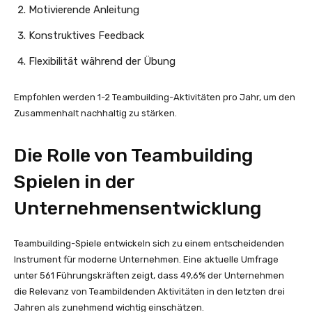
Motivierende Anleitung
Konstruktives Feedback
Flexibilität während der Übung
Empfohlen werden 1-2 Teambuilding-Aktivitäten pro Jahr, um den
Zusammenhalt nachhaltig zu stärken.
Die Rolle von Teambuilding
Spielen in der
Unternehmensentwicklung
Teambuilding-Spiele entwickeln sich zu einem entscheidenden
Instrument für moderne Unternehmen. Eine aktuelle Umfrage
unter 561 Führungskräften zeigt, dass 49,6% der Unternehmen
die Relevanz von Teambildenden Aktivitäten in den letzten drei
Jahren als zunehmend wichtig einschätzen.