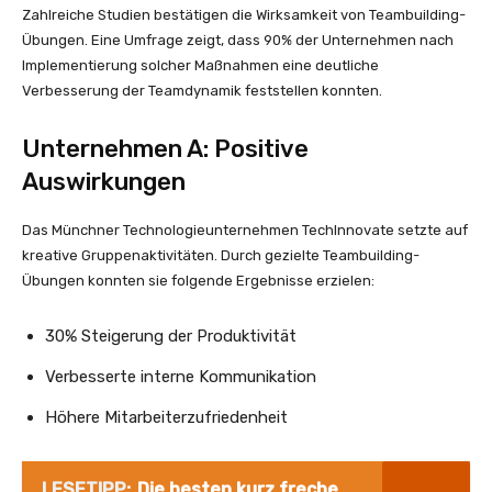
Zahlreiche Studien bestätigen die Wirksamkeit von Teambuilding-
Übungen. Eine Umfrage zeigt, dass 90% der Unternehmen nach
Implementierung solcher Maßnahmen eine deutliche
Verbesserung der Teamdynamik feststellen konnten.
Unternehmen A: Positive
Auswirkungen
Das Münchner Technologieunternehmen TechInnovate setzte auf
kreative Gruppenaktivitäten. Durch gezielte Teambuilding-
Übungen konnten sie folgende Ergebnisse erzielen:
30% Steigerung der Produktivität
Verbesserte interne Kommunikation
Höhere Mitarbeiterzufriedenheit
LESETIPP:
Die besten kurz freche