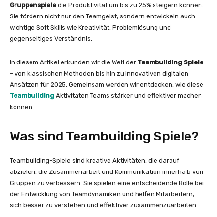
Gruppenspiele
die Produktivität um bis zu 25% steigern können.
Sie fördern nicht nur den Teamgeist, sondern entwickeln auch
wichtige Soft Skills wie Kreativität, Problemlösung und
gegenseitiges Verständnis.
In diesem Artikel erkunden wir die Welt der
Teambuilding Spiele
– von klassischen Methoden bis hin zu innovativen digitalen
Ansätzen für 2025. Gemeinsam werden wir entdecken, wie diese
Teambuilding
Aktivitäten Teams stärker und effektiver machen
können.
Was sind Teambuilding Spiele?
Teambuilding-Spiele sind kreative Aktivitäten, die darauf
abzielen, die Zusammenarbeit und Kommunikation innerhalb von
Gruppen zu verbessern. Sie spielen eine entscheidende Rolle bei
der Entwicklung von Teamdynamiken und helfen Mitarbeitern,
sich besser zu verstehen und effektiver zusammenzuarbeiten.