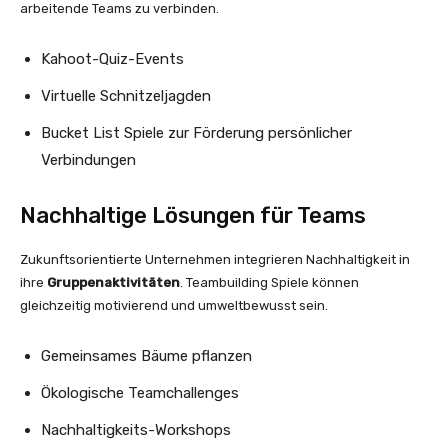
arbeitende Teams zu verbinden.
Kahoot-Quiz-Events
Virtuelle Schnitzeljagden
Bucket List Spiele zur Förderung persönlicher
Verbindungen
Nachhaltige Lösungen für Teams
Zukunftsorientierte Unternehmen integrieren Nachhaltigkeit in
ihre
Gruppenaktivitäten
. Teambuilding Spiele können
gleichzeitig motivierend und umweltbewusst sein.
Gemeinsames Bäume pflanzen
Ökologische Teamchallenges
Nachhaltigkeits-Workshops