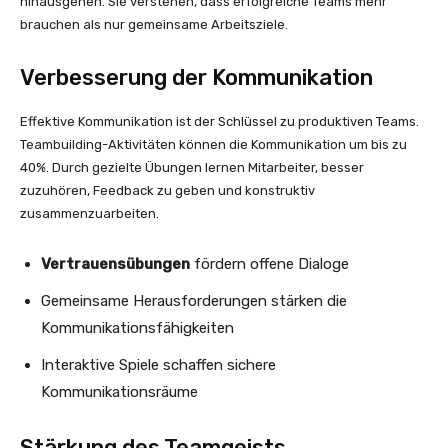
hinausgehen. Sie verstehen, dass erfolgreiche Teams mehr
brauchen als nur gemeinsame Arbeitsziele.
Verbesserung der Kommunikation
Effektive Kommunikation ist der Schlüssel zu produktiven Teams.
Teambuilding-Aktivitäten können die Kommunikation um bis zu
40%. Durch gezielte Übungen lernen Mitarbeiter, besser
zuzuhören, Feedback zu geben und konstruktiv
zusammenzuarbeiten.
Vertrauensübungen
fördern offene Dialoge
Gemeinsame Herausforderungen stärken die
Kommunikationsfähigkeiten
Interaktive Spiele schaffen sichere
Kommunikationsräume
Stärkung des Teamgeists