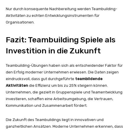
Nur durch konsequente Nachbereitung werden Teambuilding-
Aktivitäten zu echten Entwicklungsinstrumenten für
Organisationen.
Fazit: Teambuilding Spiele als
Investition in die Zukunft
Teambuilding-Übungen haben sich als entscheidender Faktor für
den Erfolg moderner Unternehmen erwiesen. Die Daten zeigen
eindrucksvoll, dass gut durchgeführte
teambildende
Aktivitäten
die Effizienz um bis zu 25% steigern können.
Unternehmen, die gezielt in Gruppenspiele und Teamentwicklung
investieren, schaffen eine Arbeitsumgebung, die Vertrauen,
Kommunikation und Zusammenarbeit fördert.
Die Zukunft des Teambuildings liegt in innovativen und
ganzheitlichen Ansätzen. Moderne Unternehmen erkennen, dass