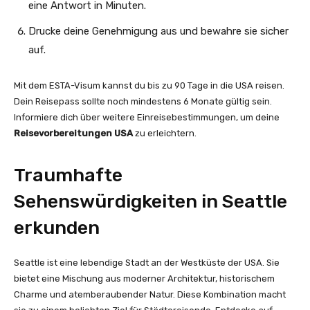
eine Antwort in Minuten.
Drucke deine Genehmigung aus und bewahre sie sicher
auf.
Mit dem ESTA-Visum kannst du bis zu 90 Tage in die USA reisen.
Dein Reisepass sollte noch mindestens 6 Monate gültig sein.
Informiere dich über weitere Einreisebestimmungen, um deine
Reisevorbereitungen USA
zu erleichtern.
Traumhafte
Sehenswürdigkeiten in Seattle
erkunden
Seattle ist eine lebendige Stadt an der Westküste der USA. Sie
bietet eine Mischung aus moderner Architektur, historischem
Charme und atemberaubender Natur. Diese Kombination macht