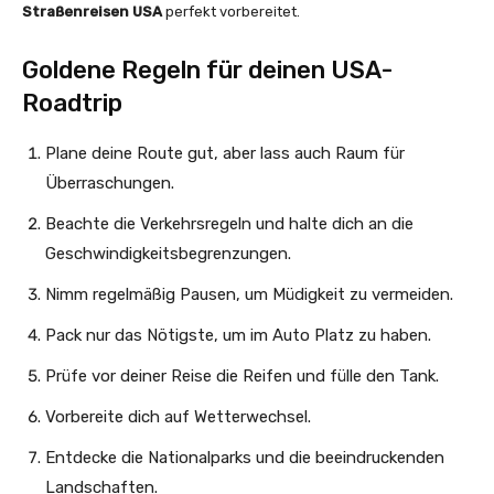
Straßenreisen USA
perfekt vorbereitet.
Goldene Regeln für deinen USA-
Roadtrip
Plane deine Route gut, aber lass auch Raum für
Überraschungen.
Beachte die Verkehrsregeln und halte dich an die
Geschwindigkeitsbegrenzungen.
Nimm regelmäßig Pausen, um Müdigkeit zu vermeiden.
Pack nur das Nötigste, um im Auto Platz zu haben.
Prüfe vor deiner Reise die Reifen und fülle den Tank.
Vorbereite dich auf Wetterwechsel.
Entdecke die Nationalparks und die beeindruckenden
Landschaften.