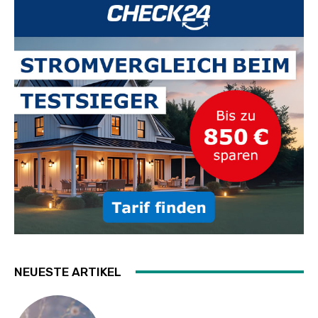
NEUESTE ARTIKEL