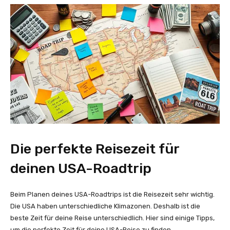
Die perfekte Reisezeit für
deinen USA-Roadtrip
Beim Planen deines USA-Roadtrips ist die Reisezeit sehr wichtig.
Die USA haben unterschiedliche Klimazonen. Deshalb ist die
beste Zeit für deine Reise unterschiedlich. Hier sind einige Tipps,
um die perfekte Zeit für deine USA-Reise zu finden.