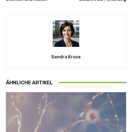
Sandra Kruse
ÄHNLICHE ARTIKEL