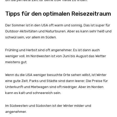
Tipps für den optimalen Reisezeitraum
Der Sommer ist in den USA oft warm und sonnig. Das ist super für
Outdoor-Aktivitäten und Naturtouren. Aber es kann sehr heiß und
schwül sein, vor allem im Süden.
Frühling und Herbst sind oft angenehmer. Es ist dann auch
weniger voll. Im Nordwesten ist von Juni bis August das Wetter
meistens gut.
Wenn du die USA weniger besuchte Orte sehen willst, ist Winter
eine gute Zeit. Parks und Städte sind dann leerer. Die Preise für
Unterkunft und Mietwagen sind oft niedriger. Aber im Norden
kann es kalt und schneereich sein.
Im Südwesten und Südosten ist der Winter milder und
angenehmer.