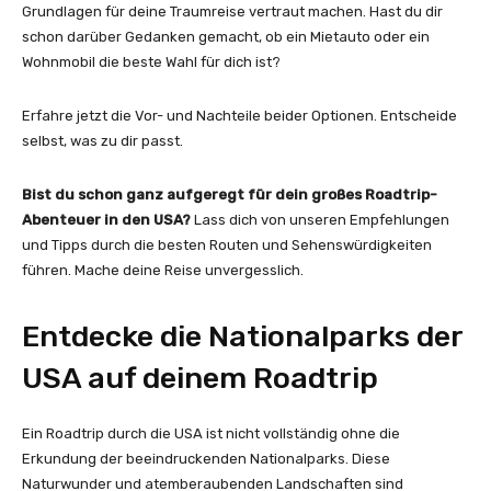
Grundlagen für deine Traumreise vertraut machen. Hast du dir
schon darüber Gedanken gemacht, ob ein Mietauto oder ein
Wohnmobil die beste Wahl für dich ist?
Erfahre jetzt die Vor- und Nachteile beider Optionen. Entscheide
selbst, was zu dir passt.
Bist du schon ganz aufgeregt für dein großes Roadtrip-
Abenteuer in den USA?
Lass dich von unseren Empfehlungen
und Tipps durch die besten Routen und Sehenswürdigkeiten
führen. Mache deine Reise unvergesslich.
Entdecke die Nationalparks der
USA auf deinem Roadtrip
Ein Roadtrip durch die USA ist nicht vollständig ohne die
Erkundung der beeindruckenden Nationalparks. Diese
Naturwunder und atemberaubenden Landschaften sind