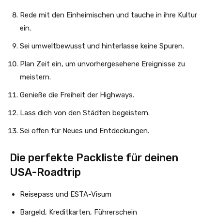
Rede mit den Einheimischen und tauche in ihre Kultur
ein.
Sei umweltbewusst und hinterlasse keine Spuren.
Plan Zeit ein, um unvorhergesehene Ereignisse zu
meistern.
Genieße die Freiheit der Highways.
Lass dich von den Städten begeistern.
Sei offen für Neues und Entdeckungen.
Die perfekte Packliste für deinen
USA-Roadtrip
Reisepass und ESTA-Visum
Bargeld, Kreditkarten, Führerschein