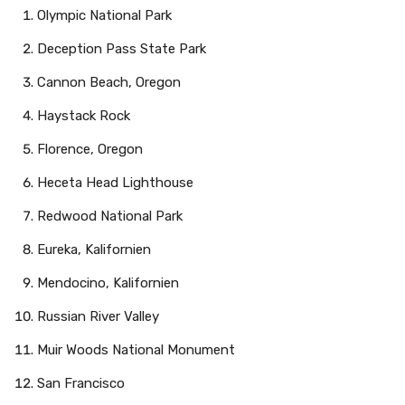
Olympic National Park
Deception Pass State Park
Cannon Beach, Oregon
Haystack Rock
Florence, Oregon
Heceta Head Lighthouse
Redwood National Park
Eureka, Kalifornien
Mendocino, Kalifornien
Russian River Valley
Muir Woods National Monument
San Francisco