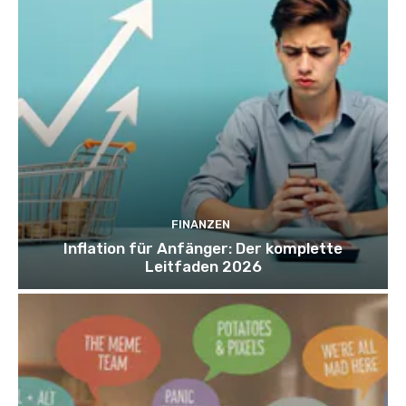
FINANZEN
Inflation für Anfänger: Der komplette
Leitfaden 2026