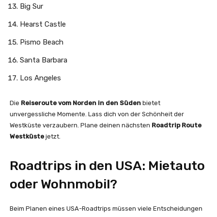
Big Sur
Hearst Castle
Pismo Beach
Santa Barbara
Los Angeles
Die
Reiseroute vom Norden in den Süden
bietet
unvergessliche Momente. Lass dich von der Schönheit der
Westküste verzaubern. Plane deinen nächsten
Roadtrip Route
Westküste
jetzt.
Roadtrips in den USA: Mietauto
oder Wohnmobil?
Beim Planen eines USA-Roadtrips müssen viele Entscheidungen