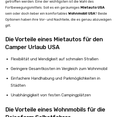
getroffen werden. Eine der wichtigsten ist die Wahl des
Fortbewegungsmittels. Soll es ein geräumiges
Mietauto USA
sein oder doch lieber ein komfortables
Wohnmobil USA
? Beide
Optionen haben ihre Vor- und Nachteile, die es genau abzuwägen
gilt.
Die Vorteile eines Mietautos für den
Camper Urlaub USA
Flexibilität und Wendigkeit auf schmalen Straßen
Geringere Gesamtkosten im Vergleich zum Wohnmobil
Einfachere Handhabung und Parkmöglichkeiten in
Städten
Unabhängigkeit von festen Campingplätzen
Die Vorteile eines Wohnmobils für die