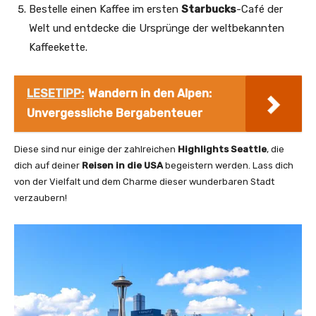
Bestelle einen Kaffee im ersten
Starbucks
-Café der
Welt und entdecke die Ursprünge der weltbekannten
Kaffeekette.
LESETIPP:
Wandern in den Alpen:
Unvergessliche Bergabenteuer
Diese sind nur einige der zahlreichen
Highlights Seattle
, die
dich auf deiner
Reisen in die USA
begeistern werden. Lass dich
von der Vielfalt und dem Charme dieser wunderbaren Stadt
verzaubern!