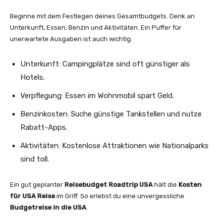
Beginne mit dem Festlegen deines Gesamtbudgets. Denk an
Unterkunft, Essen, Benzin und Aktivitäten. Ein Puffer für
unerwartete Ausgaben ist auch wichtig.
Unterkunft: Campingplätze sind oft günstiger als
Hotels.
Verpflegung: Essen im Wohnmobil spart Geld.
Benzinkosten: Suche günstige Tankstellen und nutze
Rabatt-Apps.
Aktivitäten: Kostenlose Attraktionen wie Nationalparks
sind toll.
Ein gut geplanter
Reisebudget Roadtrip USA
hält die
Kosten
für USA Reise
im Griff. So erlebst du eine unvergessliche
Budgetreise in die USA
.