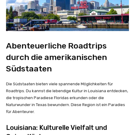
Abenteuerliche Roadtrips
durch die amerikanischen
Südstaaten
Die Südstaaten bieten viele spannende Möglichkeiten für
Roadtrips. Du kannst die lebendige Kultur in Louisiana entdecken,
die tropischen Paradiese Floridas erkunden oder die
Naturwunder in Texas bewundern. Diese Region ist ein Paradies
für Abenteurer.
Louisiana: Kulturelle Vielfalt und