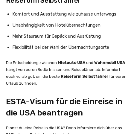
Reiseform Selbstfahrer
Komfort und Ausstattung wie zuhause unterwegs
Unabhängigkeit von Hotelübernachtungen
Mehr Stauraum für Gepäck und Ausrüstung
Flexibilität bei der Wahl der Übernachtungsorte
Die Entscheidung zwischen
Mietauto USA
und
Wohnmobil USA
hängt von euren Bedürfnissen und Reiseplänen ab. Informiert
euch vorab gut, um die beste
Reiseform Selbstfahrer
für euren
Urlaub zu finden.
ESTA-Visum für die Einreise in
die USA beantragen
Planst du eine Reise in die USA? Dann informiere dich über das