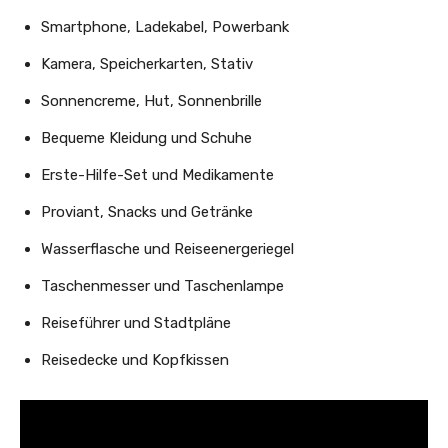
Smartphone, Ladekabel, Powerbank
Kamera, Speicherkarten, Stativ
Sonnencreme, Hut, Sonnenbrille
Bequeme Kleidung und Schuhe
Erste-Hilfe-Set und Medikamente
Proviant, Snacks und Getränke
Wasserflasche und Reiseenergeriegel
Taschenmesser und Taschenlampe
Reiseführer und Stadtpläne
Reisedecke und Kopfkissen