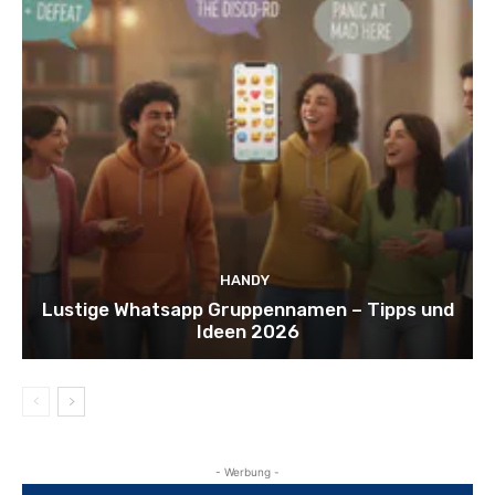
HANDY
Lustige Whatsapp Gruppennamen – Tipps und
Ideen 2026
- Werbung -