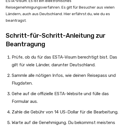
ESTA-Visum. Es ist ein elektronisches
Reisegenehmigungsverfahren. Es gilt für Besucher aus vielen
Ländern, auch aus Deutschland. Hier erfährst du, wie du es
beantragst.
Schritt-für-Schritt-Anleitung zur
Beantragung
Prüfe, ob du für das ESTA-Visum berechtigt bist. Das
gilt für viele Länder, darunter Deutschland.
Sammle alle nötigen Infos, wie deinen Reisepass und
Flugdaten.
Gehe auf die offizielle ESTA-Website und fülle das
Formular aus.
Zahle die Gebühr von 14 US-Dollar für die Bearbeitung.
Warte auf die Genehmigung. Du bekommst meistens