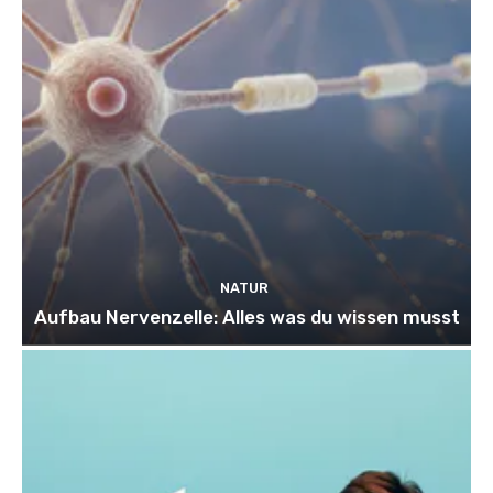
NATUR
Aufbau Nervenzelle: Alles was du wissen musst