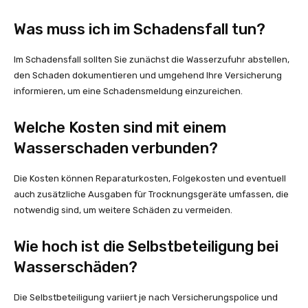
Was muss ich im Schadensfall tun?
Im Schadensfall sollten Sie zunächst die Wasserzufuhr abstellen,
den Schaden dokumentieren und umgehend Ihre Versicherung
informieren, um eine Schadensmeldung einzureichen.
Welche Kosten sind mit einem
Wasserschaden verbunden?
Die Kosten können Reparaturkosten, Folgekosten und eventuell
auch zusätzliche Ausgaben für Trocknungsgeräte umfassen, die
notwendig sind, um weitere Schäden zu vermeiden.
Wie hoch ist die Selbstbeteiligung bei
Wasserschäden?
Die Selbstbeteiligung variiert je nach Versicherungspolice und