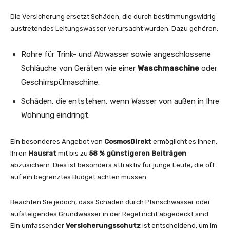
Die Versicherung ersetzt Schäden, die durch bestimmungswidrig
austretendes Leitungswasser verursacht wurden. Dazu gehören:
Rohre für Trink- und Abwasser sowie angeschlossene
Schläuche von Geräten wie einer
Waschmaschine
oder
Geschirrspülmaschine.
Schäden, die entstehen, wenn Wasser von außen in Ihre
Wohnung eindringt.
Ein besonderes Angebot von
CosmosDirekt
ermöglicht es Ihnen,
Ihren
Hausrat
mit bis zu
58 % günstigeren Beiträgen
abzusichern. Dies ist besonders attraktiv für junge Leute, die oft
auf ein begrenztes Budget achten müssen.
Beachten Sie jedoch, dass Schäden durch Planschwasser oder
aufsteigendes Grundwasser in der Regel nicht abgedeckt sind.
Ein umfassender
Versicherungsschutz
ist entscheidend, um im