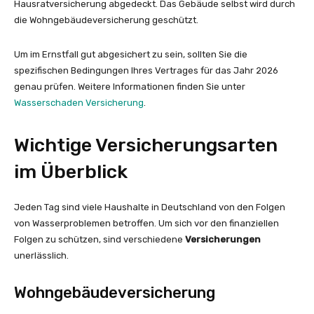
Hausratversicherung abgedeckt. Das Gebäude selbst wird durch
die Wohngebäudeversicherung geschützt.
Um im Ernstfall gut abgesichert zu sein, sollten Sie die
spezifischen Bedingungen Ihres Vertrages für das Jahr 2026
genau prüfen. Weitere Informationen finden Sie unter
Wasserschaden Versicherung
.
Wichtige Versicherungsarten
im Überblick
Jeden Tag sind viele Haushalte in Deutschland von den Folgen
von Wasserproblemen betroffen. Um sich vor den finanziellen
Folgen zu schützen, sind verschiedene
Versicherungen
unerlässlich.
Wohngebäudeversicherung