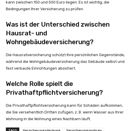
kann zwischen 150 und 500 Euro liegen. Es ist wichtig, die
Bedingungen Ihrer Versicherung zu prüfen.
Was ist der Unterschied zwischen
Hausrat- und
Wohngebäudeversicherung?
Die Hausratversicherung schützt Ihre persönlichen Gegenstände,
während die Wohngebäudeversicherung das Gebäude selbst und
fest verbaute Einrichtungen absichert.
Welche Rolle spielt die
Privathaftpflichtversicherung?
Die Privathaftpflichtversicherung kann für Schäden aufkommen,
die Sie versehentlich Dritten zufügen, z. B. wenn Wasser aus Ihrer
Wohnung in die Wohnung eines Nachbarn läuft.
TAGS
Versicherungsdeckung
Versicherungspolicen