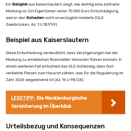
Ein
Beispiel
aus Kaiserslautern zeigt, wie wichtig eine zeitnahe
Meldung ist. Ein Eigentümer verlor 70.000 Euro Entschädigung,
weil er den
Schaden
nicht unverzüglich meldete (OLG
Zweibrücken, Az. 1 U 187/99).
Beispiel aus Kaiserslautern
Diese Entscheidung verdeutlicht, dass Verzögerungen bei der
Meldung zu erheblichen finanziellen Verlusten führen können. In
einem weiteren Fall entschied das OLG Schleswig, dass fest
verklebte Fliesen zum Hausrat zählen, was für die Regulierung im
Jahr 2026 wegweisend ist (Az. 16 U 98/24).
LESETIPP:
Die Mecklenburgische
Versicherung im Überblick
Urteilsbezug und Konsequenzen