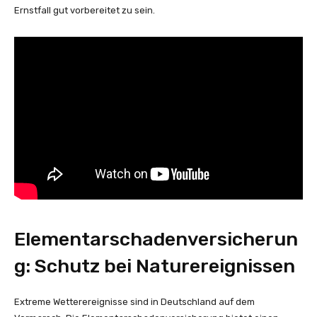
Ernstfall gut vorbereitet zu sein.
Elementarschadenversicherun
g: Schutz bei Naturereignissen
Extreme Wetterereignisse sind in Deutschland auf dem