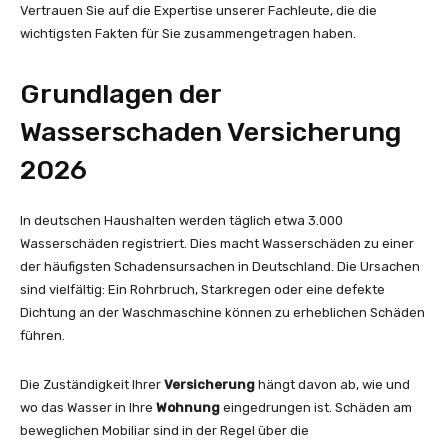
Vertrauen Sie auf die Expertise unserer Fachleute, die die
wichtigsten Fakten für Sie zusammengetragen haben.
Grundlagen der
Wasserschaden Versicherung
2026
In deutschen Haushalten werden täglich etwa 3.000
Wasserschäden registriert. Dies macht Wasserschäden zu einer
der häufigsten Schadensursachen in Deutschland. Die Ursachen
sind vielfältig: Ein Rohrbruch, Starkregen oder eine defekte
Dichtung an der Waschmaschine können zu erheblichen Schäden
führen.
Die Zuständigkeit Ihrer
Versicherung
hängt davon ab, wie und
wo das Wasser in Ihre
Wohnung
eingedrungen ist. Schäden am
beweglichen Mobiliar sind in der Regel über die