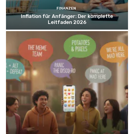
FINANZEN
Inflation für Anfänger: Der komplette
Leitfaden 2026