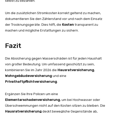
selbst zu bezahlen.
Um die zusätzlichen Stromkosten korrekt geltend zu machen,
dokumentieren Sie den Zählerstand vor und nach dem Einsatz
der Trocknungsgeräte. Dies hilft, die
Kosten
transparent zu
machen und mögliche Erstattungen zu sichern.
Fazit
Die Absicherung gegen Wasserschäden ist für jeden Haushalt
von großer Bedeutung. Um umfassend geschützt zu sein,
kombinieren Sie im Jahr 2026 die
Hausratversicherung
,
Wohngebäudeversicherung
und eine
Privathaftpflichtversicherung
.
Ergänzen Sie Ihre Policen um eine
Elementarschadenversicherung
, um bei Hochwasser oder
Überschwemmungen nicht auf den Kosten sitzen zu bleiben. Die
Hausratversicherung
deckt bewegliche Gegenstände ab,