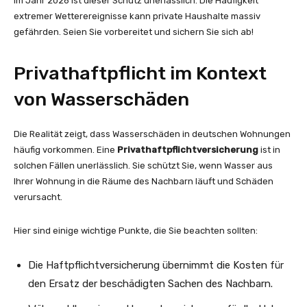
Im Jahr 2026 ist dieser Schutz unerlässlich. Die Häufigkeit
extremer Wetterereignisse kann private Haushalte massiv
gefährden. Seien Sie vorbereitet und sichern Sie sich ab!
Privathaftpflicht im Kontext
von Wasserschäden
Die Realität zeigt, dass Wasserschäden in deutschen Wohnungen
häufig vorkommen. Eine
Privathaftpflichtversicherung
ist in
solchen Fällen unerlässlich. Sie schützt Sie, wenn Wasser aus
Ihrer Wohnung in die Räume des Nachbarn läuft und Schäden
verursacht.
Hier sind einige wichtige Punkte, die Sie beachten sollten:
Die Haftpflichtversicherung übernimmt die Kosten für
den Ersatz der beschädigten Sachen des Nachbarn.