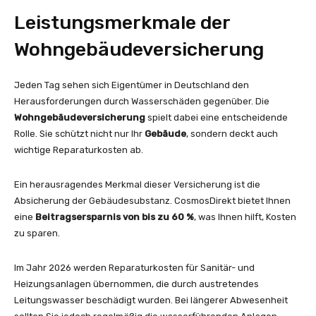
Leistungsmerkmale der
Wohngebäudeversicherung
Jeden Tag sehen sich Eigentümer in Deutschland den
Herausforderungen durch Wasserschäden gegenüber. Die
Wohngebäudeversicherung
spielt dabei eine entscheidende
Rolle. Sie schützt nicht nur Ihr
Gebäude
, sondern deckt auch
wichtige Reparaturkosten ab.
Ein herausragendes Merkmal dieser Versicherung ist die
Absicherung der Gebäudesubstanz. CosmosDirekt bietet Ihnen
eine
Beitragsersparnis von bis zu 60 %
, was Ihnen hilft, Kosten
zu sparen.
Im Jahr 2026 werden Reparaturkosten für Sanitär- und
Heizungsanlagen übernommen, die durch austretendes
Leitungswasser beschädigt wurden. Bei längerer Abwesenheit