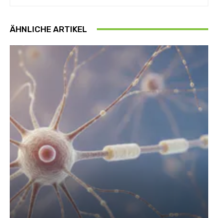
ÄHNLICHE ARTIKEL