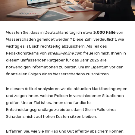
Wussten Sie, dass in Deutschland täglich etwa
3.000 Fälle
von
Wasserschäden gemeldet werden? Diese Zahl verdeutlicht, wie
wichtig es ist, sich rechtzeitig abzusichern. Als Teil des
Redaktionsteams von
streakk-online.com
freue ich mich, Ihnen in
diesem umfassenden Ratgeber für das Jahr 2026 alle
notwendigen Informationen zu bieten, um Ihr Eigentum vor den
finanziellen Folgen eines Wasserschadens zu schützen.
In diesem Artikel analysieren wir die aktuellen Marktbedingungen
und zeigen Ihnen, welche Policen in verschiedenen Situationen
greifen. Unser Ziel ist es, Ihnen eine fundierte
Entscheidungsgrundlage zu bieten, damit Sie im Falle eines
Schadens nicht auf hohen Kosten sitzen bleiben.
Erfahren Sie, wie Sie Ihr Hab und Gut effektiv absichern können.