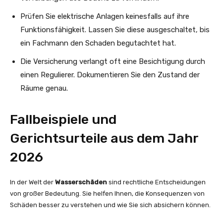
Prüfen Sie elektrische Anlagen keinesfalls auf ihre
Funktionsfähigkeit. Lassen Sie diese ausgeschaltet, bis
ein Fachmann den Schaden begutachtet hat.
Die Versicherung verlangt oft eine Besichtigung durch
einen Regulierer. Dokumentieren Sie den Zustand der
Räume genau.
Fallbeispiele und
Gerichtsurteile aus dem Jahr
2026
In der Welt der
Wasserschäden
sind rechtliche Entscheidungen
von großer Bedeutung. Sie helfen Ihnen, die Konsequenzen von
Schäden besser zu verstehen und wie Sie sich absichern können.