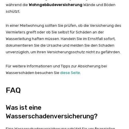
während die
Wohngebäudeversicherung
Wände und Böden
schützt.
In einer Mietwohnung sollten Sie prüfen, ob die Versicherung des
Vermieters greift oder ob Sie selbst für Schäden an der
Wasserleitung haften müssen. Handeln Sie im Ernstfall sofort,
dokumentieren Sie die Ursache und melden Sie den Schaden
unverzüglich, um Ihren Versicherungsschutz nicht zu gefährden.
Für weitere Informationen und Tipps zur Absicherung bei
Wasserschäden besuchen Sie
diese Seite
.
FAQ
Was ist eine
Wasserschadenversicherung?
Eine Wasserschadenversicherung schützt Sie vor finanziellen