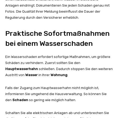
Anlagen eindringt. Dokumentieren Sie jeden Schaden genau mit
Fotos. Die Qualität Ihrer Meldung beeinflusst die Dauer der
Regulierung durch den Versicherer erheblich.
Praktische Sofortmaßnahmen
bei einem Wasserschaden
Ein Wasserschaden erfordert sofortige Maßnahmen, um größere
Schäden zu verhindern. Zuerst sollten Sie den
Hauptwasserhahn
schließen. Dadurch stoppen Sie den weiteren
Austritt von
Wasser
in Ihrer
Wohnung
.
Falls der Zugang zum Hauptwasserhahn nicht möglich ist,
informieren Sie umgehend die Hausverwaltung. So können Sie
den
Schaden
so gering wie möglich halten.
Schalten Sie alle elektrischen Anlagen ab und unterbrechen Sie