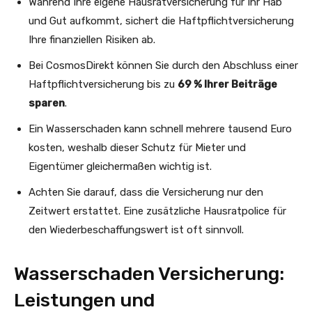
Während Ihre eigene Hausratversicherung für Ihr Hab
und Gut aufkommt, sichert die Haftpflichtversicherung
Ihre finanziellen Risiken ab.
Bei CosmosDirekt können Sie durch den Abschluss einer
Haftpflichtversicherung bis zu
69 % Ihrer Beiträge
sparen
.
Ein Wasserschaden kann schnell mehrere tausend Euro
kosten, weshalb dieser Schutz für Mieter und
Eigentümer gleichermaßen wichtig ist.
Achten Sie darauf, dass die Versicherung nur den
Zeitwert erstattet. Eine zusätzliche Hausratpolice für
den Wiederbeschaffungswert ist oft sinnvoll.
Wasserschaden Versicherung:
Leistungen und