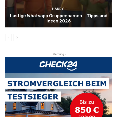
HANDY
Lustige Whatsapp Gruppennamen – Tipps und
Ideen 2026
- Werbung -