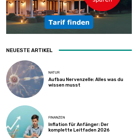
NEUESTE ARTIKEL
NATUR
Aufbau Nervenzelle: Alles was du
wissen musst
FINANZEN
Inflation für Anfänger: Der
komplette Leitfaden 2026