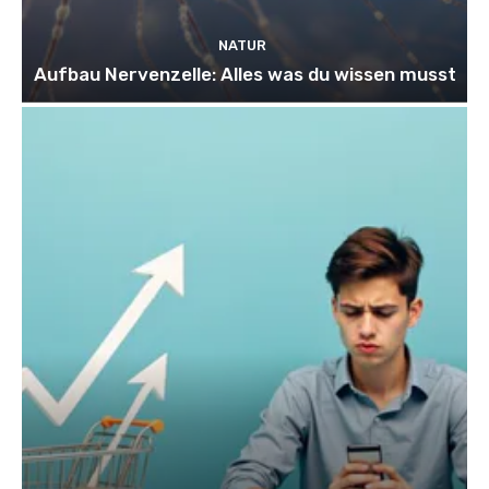
NATUR
Aufbau Nervenzelle: Alles was du wissen musst