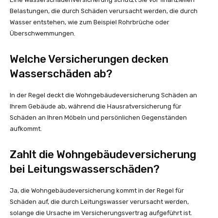
Belastungen, die durch Schäden verursacht werden, die durch
Wasser entstehen, wie zum Beispiel Rohrbrüche oder
Überschwemmungen.
Welche Versicherungen decken
Wasserschäden ab?
In der Regel deckt die Wohngebäudeversicherung Schäden an
Ihrem Gebäude ab, während die Hausratversicherung für
Schäden an Ihren Möbeln und persönlichen Gegenständen
aufkommt.
Zahlt die Wohngebäudeversicherung
bei Leitungswasserschäden?
Ja, die Wohngebäudeversicherung kommt in der Regel für
Schäden auf, die durch Leitungswasser verursacht werden,
solange die Ursache im Versicherungsvertrag aufgeführt ist.