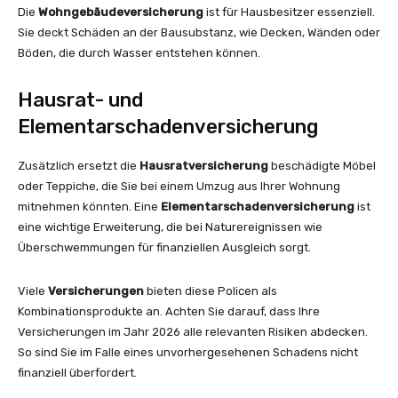
Die
Wohngebäudeversicherung
ist für Hausbesitzer essenziell.
Sie deckt Schäden an der Bausubstanz, wie Decken, Wänden oder
Böden, die durch Wasser entstehen können.
Hausrat- und
Elementarschadenversicherung
Zusätzlich ersetzt die
Hausratversicherung
beschädigte Möbel
oder Teppiche, die Sie bei einem Umzug aus Ihrer Wohnung
mitnehmen könnten. Eine
Elementarschadenversicherung
ist
eine wichtige Erweiterung, die bei Naturereignissen wie
Überschwemmungen für finanziellen Ausgleich sorgt.
Viele
Versicherungen
bieten diese Policen als
Kombinationsprodukte an. Achten Sie darauf, dass Ihre
Versicherungen im Jahr 2026 alle relevanten Risiken abdecken.
So sind Sie im Falle eines unvorhergesehenen Schadens nicht
finanziell überfordert.