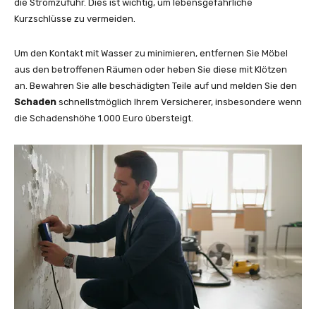
die Stromzufuhr. Dies ist wichtig, um lebensgefährliche
Kurzschlüsse zu vermeiden.
Um den Kontakt mit Wasser zu minimieren, entfernen Sie Möbel
aus den betroffenen Räumen oder heben Sie diese mit Klötzen
an. Bewahren Sie alle beschädigten Teile auf und melden Sie den
Schaden
schnellstmöglich Ihrem Versicherer, insbesondere wenn
die Schadenshöhe 1.000 Euro übersteigt.