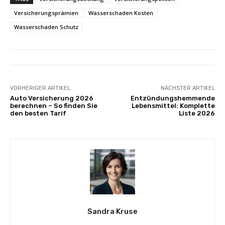
Versicherungsprämien
Wasserschaden Kosten
Wasserschaden Schutz
VORHERIGER ARTIKEL
NÄCHSTER ARTIKEL
Auto Versicherung 2026
Entzündungshemmende
berechnen – So finden Sie
Lebensmittel: Komplette
den besten Tarif
Liste 2026
Sandra Kruse