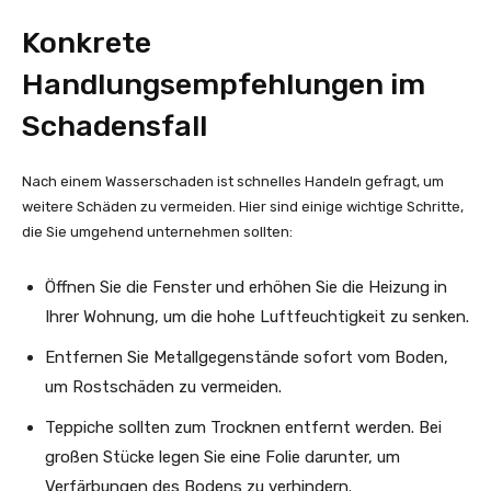
Konkrete
Handlungsempfehlungen im
Schadensfall
Nach einem Wasserschaden ist schnelles Handeln gefragt, um
weitere Schäden zu vermeiden. Hier sind einige wichtige Schritte,
die Sie umgehend unternehmen sollten:
Öffnen Sie die Fenster und erhöhen Sie die Heizung in
Ihrer Wohnung, um die hohe Luftfeuchtigkeit zu senken.
Entfernen Sie Metallgegenstände sofort vom Boden,
um Rostschäden zu vermeiden.
Teppiche sollten zum Trocknen entfernt werden. Bei
großen Stücke legen Sie eine Folie darunter, um
Verfärbungen des Bodens zu verhindern.