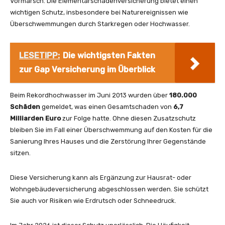
Vormarsch. Die Elementarschadenversicherung bietet einen
wichtigen Schutz, insbesondere bei Naturereignissen wie
Überschwemmungen durch Starkregen oder Hochwasser.
LESETIPP:
Die wichtigsten Fakten
zur Gap Versicherung im Überblick
Beim Rekordhochwasser im Juni 2013 wurden über
180.000
Schäden
gemeldet, was einen Gesamtschaden von
6,7
Milliarden Euro
zur Folge hatte. Ohne diesen Zusatzschutz
bleiben Sie im Fall einer Überschwemmung auf den Kosten für die
Sanierung Ihres Hauses und die Zerstörung Ihrer Gegenstände
sitzen.
Diese Versicherung kann als Ergänzung zur Hausrat- oder
Wohngebäudeversicherung abgeschlossen werden. Sie schützt
Sie auch vor Risiken wie Erdrutsch oder Schneedruck.