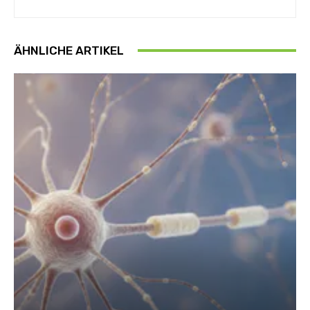
ÄHNLICHE ARTIKEL