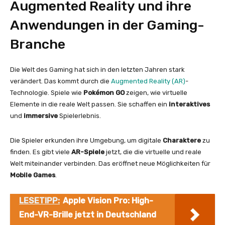
Augmented Reality und ihre
Anwendungen in der Gaming-
Branche
Die Welt des Gaming hat sich in den letzten Jahren stark
verändert. Das kommt durch die
Augmented Reality (AR)
-
Technologie. Spiele wie
Pokémon GO
zeigen, wie virtuelle
Elemente in die reale Welt passen. Sie schaffen ein
interaktives
und
immersive
Spielerlebnis.
Die Spieler erkunden ihre Umgebung, um digitale
Charaktere
zu
finden. Es gibt viele
AR-Spiele
jetzt, die die virtuelle und reale
Welt miteinander verbinden. Das eröffnet neue Möglichkeiten für
Mobile Games
.
LESETIPP:
Apple Vision Pro: High-
End-VR-Brille jetzt in Deutschland