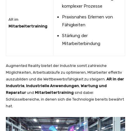
komplexer Prozesse
Praxisnahes Erlernen von
AR im
Fähigkeiten
Mitarbeitertraining
Stärkung der
Mitarbeiterbindung
Augmented Reality bietet der Industrie somit zahlreiche
Möglichkeiten, Arbeitsabläufe zu optimieren, Mitarbeiter effektiv
auszubilden und die Wettbewerbsfähigkeit zu steigern.
AR in der
Industrie
,
Industrielle Anwendungen
,
Wartung und
Reparatur
und
Mitarbeitertraining
sind dabei
Schlüsselbereiche, in denen sich die Technologie bereits bewährt
hat.