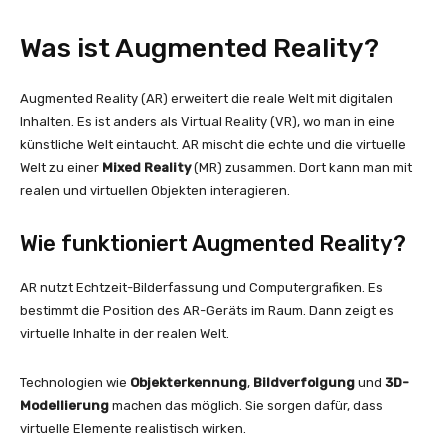
Was ist Augmented Reality?
Augmented Reality (AR) erweitert die reale Welt mit digitalen
Inhalten. Es ist anders als Virtual Reality (VR), wo man in eine
künstliche Welt eintaucht. AR mischt die echte und die virtuelle
Welt zu einer
Mixed Reality
(MR) zusammen. Dort kann man mit
realen und virtuellen Objekten interagieren.
Wie funktioniert Augmented Reality?
AR nutzt Echtzeit-Bilderfassung und Computergrafiken. Es
bestimmt die Position des AR-Geräts im Raum. Dann zeigt es
virtuelle Inhalte in der realen Welt.
Technologien wie
Objekterkennung
,
Bildverfolgung
und
3D-
Modellierung
machen das möglich. Sie sorgen dafür, dass
virtuelle Elemente realistisch wirken.