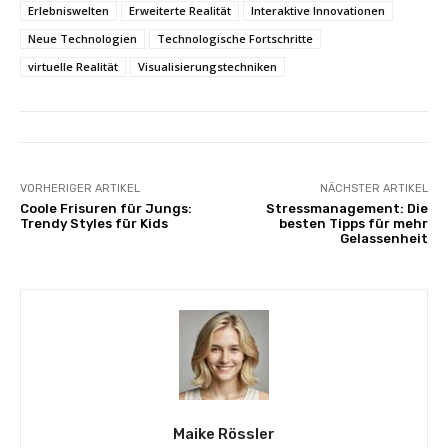
Erlebniswelten
Erweiterte Realität
Interaktive Innovationen
Neue Technologien
Technologische Fortschritte
virtuelle Realität
Visualisierungstechniken
VORHERIGER ARTIKEL
NÄCHSTER ARTIKEL
Coole Frisuren für Jungs:
Stressmanagement: Die
Trendy Styles für Kids
besten Tipps für mehr
Gelassenheit
Maike Rössler