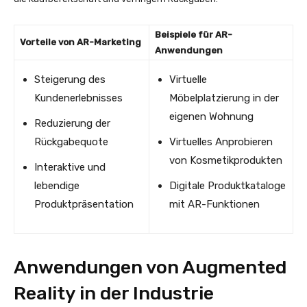
Beispiele für AR-
Vorteile von AR-Marketing
Anwendungen
Steigerung des
Virtuelle
Kundenerlebnisses
Möbelplatzierung in der
eigenen Wohnung
Reduzierung der
Rückgabequote
Virtuelles Anprobieren
von Kosmetikprodukten
Interaktive und
lebendige
Digitale Produktkataloge
Produktpräsentation
mit AR-Funktionen
Anwendungen von Augmented
Reality in der Industrie