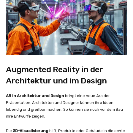
Augmented Reality in der
Architektur und im Design
AR in Architektur und Design
bringt eine neue Ära der
Präsentation. Architekten und Designer können ihre Ideen
lebendig und greifbar machen. So können sie noch vor dem Bau
ihre Entwürfe zeigen.
Die
3D-Visualisierung
hilft, Produkte oder Gebäude in die echte