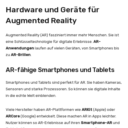
Hardware und Geräte für
Augmented Reality
Augmented Reality (AR) fasziniert immer mehr Menschen. Sie ist
eine Schlüsseltechnologie für digitale Erlebnisse.
AR-
Anwendungen
laufen auf vielen Geräten, von Smartphones bis
zu
AR-Brillen
.
AR-fähige Smartphones und Tablets
Smartphones und Tablets sind perfekt für AR. Sie haben Kameras,
Sensoren und starke Prozessoren. So können sie digitale Inhalte
in die echte Welt einblenden.
Viele Hersteller haben AR-Plattformen wie
ARKit
(Apple) oder
ARCore
(Google) entwickelt. Diese machen AR in Apps leichter.
Nutzer können so AR-Erlebnisse auf ihren
Smartphone-AR
und