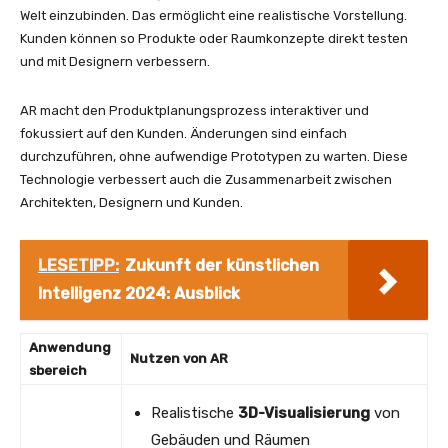
Welt einzubinden. Das ermöglicht eine realistische Vorstellung.
Kunden können so Produkte oder Raumkonzepte direkt testen
und mit Designern verbessern.
AR macht den Produktplanungsprozess interaktiver und
fokussiert auf den Kunden. Änderungen sind einfach
durchzuführen, ohne aufwendige Prototypen zu warten. Diese
Technologie verbessert auch die Zusammenarbeit zwischen
Architekten, Designern und Kunden.
LESETIPP:
Zukunft der künstlichen
Intelligenz 2024: Ausblick
Anwendung
Nutzen von AR
sbereich
Realistische
3D-Visualisierung
von
Gebäuden und Räumen