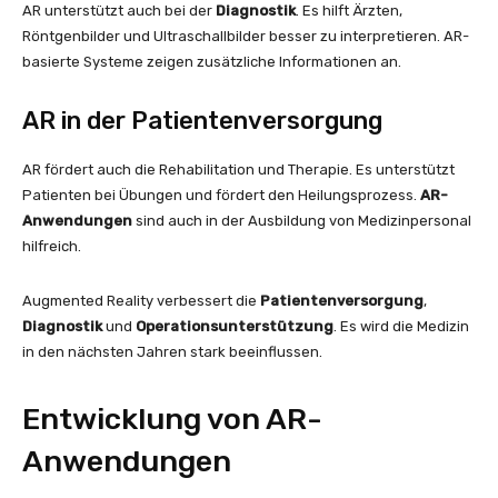
AR unterstützt auch bei der
Diagnostik
. Es hilft Ärzten,
Röntgenbilder und Ultraschallbilder besser zu interpretieren. AR-
basierte Systeme zeigen zusätzliche Informationen an.
AR in der Patientenversorgung
AR fördert auch die Rehabilitation und Therapie. Es unterstützt
Patienten bei Übungen und fördert den Heilungsprozess.
AR-
Anwendungen
sind auch in der Ausbildung von Medizinpersonal
hilfreich.
Augmented Reality verbessert die
Patientenversorgung
,
Diagnostik
und
Operationsunterstützung
. Es wird die Medizin
in den nächsten Jahren stark beeinflussen.
Entwicklung von AR-
Anwendungen