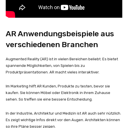
AR Anwendungsbeispiele aus
verschiedenen Branchen
Augmented Reality (AR) ist in vielen Bereichen beliebt. Es bietet
spannende Möglichkeiten, von Spielen bis zu
Produktpräsentationen. AR macht vieles interaktiver.
Im Marketing hilft AR Kunden, Produkte zu testen, bevor sie
kaufen. Sie können Möbel oder Elektronik in ihrem Zuhause
sehen. So treffen sie eine bessere Entscheidung.
In der Industrie, Architektur und Medizin ist AR auch sehr nützlich.
Es zeigt wichtige Infos direkt vor den Augen. Architekten können
so ihre Pläne besser zeigen.