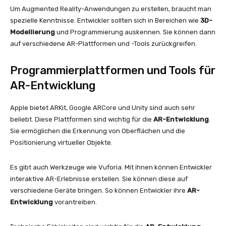
Um Augmented Reality-Anwendungen zu erstellen, braucht man
spezielle Kenntnisse. Entwickler sollten sich in Bereichen wie
3D-
Modellierung
und Programmierung auskennen. Sie können dann
auf verschiedene AR-Plattformen und -Tools zurückgreifen.
Programmierplattformen und Tools für
AR-Entwicklung
Apple bietet ARKit, Google ARCore und Unity sind auch sehr
beliebt. Diese Plattformen sind wichtig für die
AR-Entwicklung
.
Sie ermöglichen die Erkennung von Oberflächen und die
Positionierung virtueller Objekte.
Es gibt auch Werkzeuge wie Vuforia. Mit ihnen können Entwickler
interaktive AR-Erlebnisse erstellen. Sie können diese auf
verschiedene Geräte bringen. So können Entwickler ihre
AR-
Entwicklung
vorantreiben.