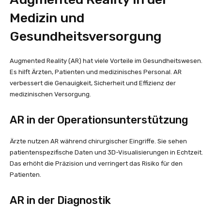
Medizin und
Gesundheitsversorgung
Augmented Reality (AR) hat viele Vorteile im Gesundheitswesen.
Es hilft Ärzten, Patienten und medizinisches Personal. AR
verbessert die Genauigkeit, Sicherheit und Effizienz der
medizinischen Versorgung.
AR in der Operationsunterstützung
Ärzte nutzen AR während chirurgischer Eingriffe. Sie sehen
patientenspezifische Daten und 3D-Visualisierungen in Echtzeit.
Das erhöht die Präzision und verringert das Risiko für den
Patienten.
AR in der Diagnostik