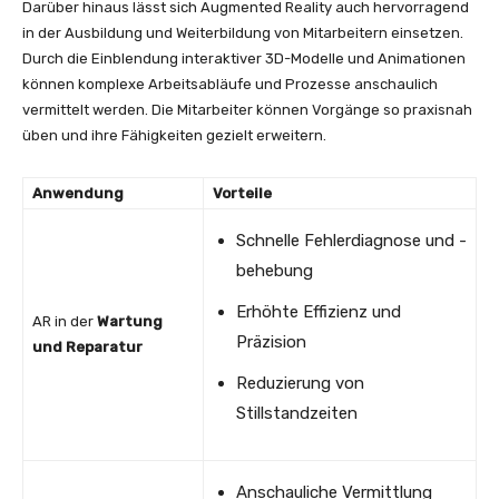
Darüber hinaus lässt sich Augmented Reality auch hervorragend
in der Ausbildung und Weiterbildung von Mitarbeitern einsetzen.
Durch die Einblendung interaktiver 3D-Modelle und Animationen
können komplexe Arbeitsabläufe und Prozesse anschaulich
vermittelt werden. Die Mitarbeiter können Vorgänge so praxisnah
üben und ihre Fähigkeiten gezielt erweitern.
Anwendung
Vorteile
Schnelle Fehlerdiagnose und -
behebung
Erhöhte Effizienz und
AR in der
Wartung
Präzision
und Reparatur
Reduzierung von
Stillstandzeiten
Anschauliche Vermittlung