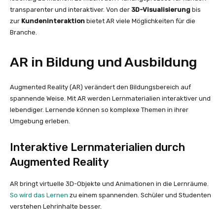
transparenter und interaktiver. Von der
3D-Visualisierung
bis
zur
Kundeninteraktion
bietet AR viele Möglichkeiten für die
Branche.
AR in Bildung und Ausbildung
Augmented Reality (AR) verändert den Bildungsbereich auf
spannende Weise. Mit AR werden Lernmaterialien interaktiver und
lebendiger. Lernende können so komplexe Themen in ihrer
Umgebung erleben.
Interaktive Lernmaterialien durch
Augmented Reality
AR bringt virtuelle 3D-Objekte und Animationen in die Lernräume.
So wird das Lernen
zu einem spannenden. Schüler und Studenten
verstehen Lehrinhalte besser.