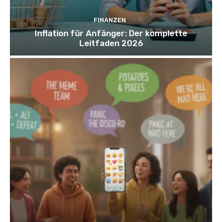
FINANZEN
Inflation für Anfänger: Der komplette
Leitfaden 2026