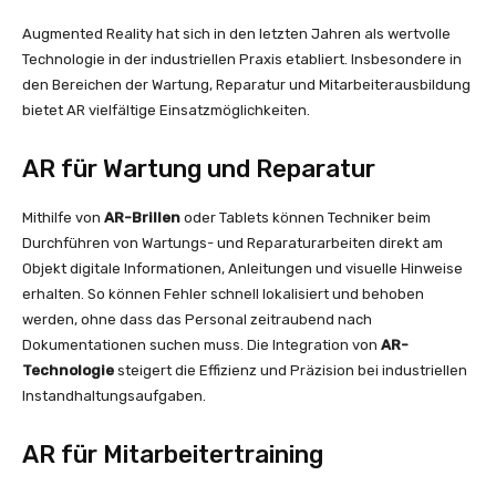
Augmented Reality hat sich in den letzten Jahren als wertvolle
Technologie in der industriellen Praxis etabliert. Insbesondere in
den Bereichen der Wartung, Reparatur und Mitarbeiterausbildung
bietet AR vielfältige Einsatzmöglichkeiten.
AR für Wartung und Reparatur
Mithilfe von
AR-Brillen
oder Tablets können Techniker beim
Durchführen von Wartungs- und Reparaturarbeiten direkt am
Objekt digitale Informationen, Anleitungen und visuelle Hinweise
erhalten. So können Fehler schnell lokalisiert und behoben
werden, ohne dass das Personal zeitraubend nach
Dokumentationen suchen muss. Die Integration von
AR-
Technologie
steigert die Effizienz und Präzision bei industriellen
Instandhaltungsaufgaben.
AR für Mitarbeitertraining