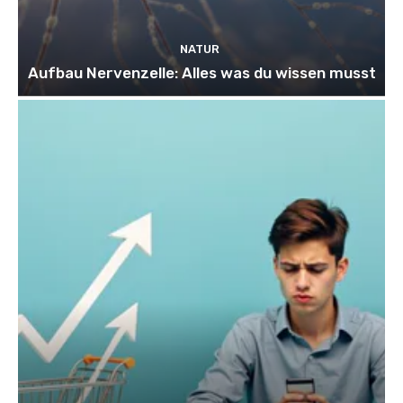
NATUR
Aufbau Nervenzelle: Alles was du wissen musst