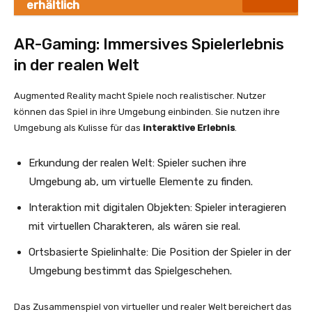
erhältlich
AR-Gaming: Immersives Spielerlebnis
in der realen Welt
Augmented Reality macht Spiele noch realistischer. Nutzer
können das Spiel in ihre Umgebung einbinden. Sie nutzen ihre
Umgebung als Kulisse für das
interaktive Erlebnis
.
Erkundung der realen Welt: Spieler suchen ihre
Umgebung ab, um virtuelle Elemente zu finden.
Interaktion mit digitalen Objekten: Spieler interagieren
mit virtuellen Charakteren, als wären sie real.
Ortsbasierte Spielinhalte: Die Position der Spieler in der
Umgebung bestimmt das Spielgeschehen.
Das Zusammenspiel von virtueller und realer Welt bereichert das