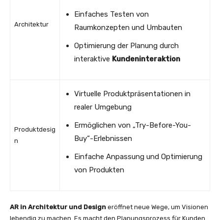
Einfaches Testen von
Architektur
Raumkonzepten und Umbauten
Optimierung der Planung durch
interaktive
Kundeninteraktion
Virtuelle Produktpräsentationen in
realer Umgebung
Ermöglichen von „Try-Before-You-
Produktdesig
Buy“-Erlebnissen
n
Einfache Anpassung und Optimierung
von Produkten
AR in Architektur und Design
eröffnet neue Wege, um Visionen
lebendig zu machen. Es macht den Planungsprozess für Kunden