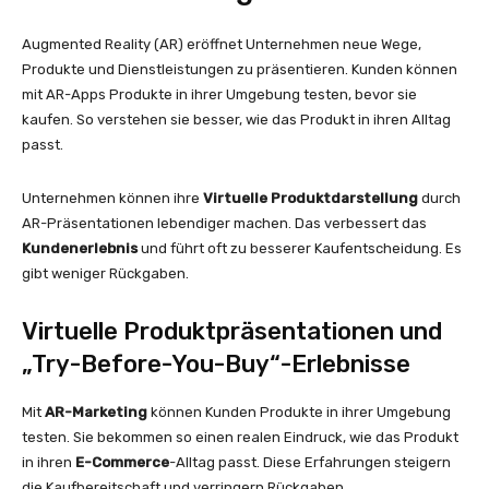
Augmented Reality (AR) eröffnet Unternehmen neue Wege,
Produkte und Dienstleistungen zu präsentieren. Kunden können
mit AR-Apps Produkte in ihrer Umgebung testen, bevor sie
kaufen. So verstehen sie besser, wie das Produkt in ihren Alltag
passt.
Unternehmen können ihre
Virtuelle Produktdarstellung
durch
AR-Präsentationen lebendiger machen. Das verbessert das
Kundenerlebnis
und führt oft zu besserer Kaufentscheidung. Es
gibt weniger Rückgaben.
Virtuelle Produktpräsentationen und
„Try-Before-You-Buy“-Erlebnisse
Mit
AR-Marketing
können Kunden Produkte in ihrer Umgebung
testen. Sie bekommen so einen realen Eindruck, wie das Produkt
in ihren
E-Commerce
-Alltag passt. Diese Erfahrungen steigern
die Kaufbereitschaft und verringern Rückgaben.