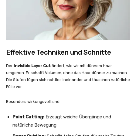
Effektive Techniken und Schnitte
Der
Invisible Layer Cut
ändert, wie wir mit dünnem Haar
umgehen. Er schafft Volumen, ohne das Haar dünner zu machen.
Die Stufen fügen sich nahtlos ineinander und täuschen natürliche
Fülle vor.
Besonders wirkungsvoll sind:
Point Cutting:
Erzeugt weiche Übergänge und
natürliche Bewegung