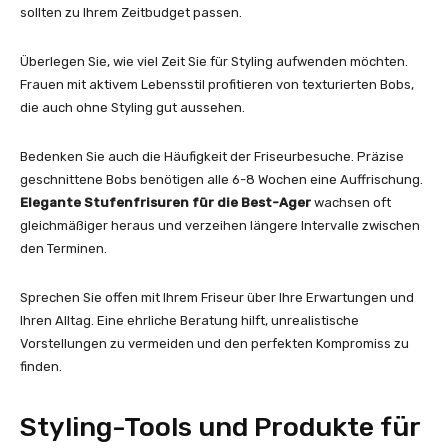
sollten zu Ihrem Zeitbudget passen.
Überlegen Sie, wie viel Zeit Sie für Styling aufwenden möchten.
Frauen mit aktivem Lebensstil profitieren von texturierten Bobs,
die auch ohne Styling gut aussehen.
Bedenken Sie auch die Häufigkeit der Friseurbesuche. Präzise
geschnittene Bobs benötigen alle 6-8 Wochen eine Auffrischung.
Elegante Stufenfrisuren für die Best-Ager
wachsen oft
gleichmäßiger heraus und verzeihen längere Intervalle zwischen
den Terminen.
Sprechen Sie offen mit Ihrem Friseur über Ihre Erwartungen und
Ihren Alltag. Eine ehrliche Beratung hilft, unrealistische
Vorstellungen zu vermeiden und den perfekten Kompromiss zu
finden.
Styling-Tools und Produkte für