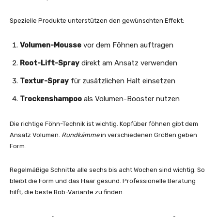
Spezielle Produkte unterstützen den gewünschten Effekt:
Volumen-Mousse
vor dem Föhnen auftragen
Root-Lift-Spray
direkt am Ansatz verwenden
Textur-Spray
für zusätzlichen Halt einsetzen
Trockenshampoo
als Volumen-Booster nutzen
Die richtige Föhn-Technik ist wichtig. Kopfüber föhnen gibt dem
Ansatz Volumen.
Rundkämme
in verschiedenen Größen geben
Form.
Regelmäßige Schnitte alle sechs bis acht Wochen sind wichtig. So
bleibt die Form und das Haar gesund. Professionelle Beratung
hilft, die beste Bob-Variante zu finden.