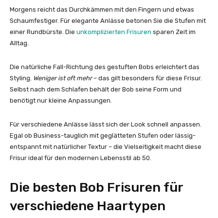
Morgens reicht das Durchkämmen mit den Fingern und etwas
Schaumfestiger. Für elegante Anlässe betonen Sie die Stufen mit
einer Rundbürste. Die
unkomplizierten Frisuren
sparen Zeit im
Alltag.
Die natürliche Fall-Richtung des gestuften Bobs erleichtert das
Styling.
Weniger ist oft mehr
– das gilt besonders für diese Frisur.
Selbst nach dem Schlafen behält der Bob seine Form und
benötigt nur kleine Anpassungen.
Für verschiedene Anlässe lässt sich der Look schnell anpassen.
Egal ob Business-tauglich mit geglätteten Stufen oder lässig-
entspannt mit natürlicher Textur – die Vielseitigkeit macht diese
Frisur ideal für den modernen Lebensstil ab 50.
Die besten Bob Frisuren für
verschiedene Haartypen