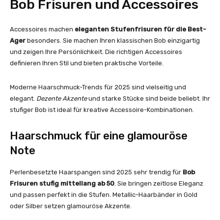
Bob Frisuren und Accessoires
Accessoires machen
eleganten Stufenfrisuren für die Best-
Ager
besonders. Sie machen Ihren klassischen Bob einzigartig
und zeigen Ihre Persönlichkeit. Die richtigen Accessoires
definieren Ihren Stil und bieten praktische Vorteile.
Moderne Haarschmuck-Trends für 2025 sind vielseitig und
elegant.
Dezente Akzente
und starke Stücke sind beide beliebt. Ihr
stufiger Bob ist ideal für kreative Accessoire-Kombinationen.
Haarschmuck für eine glamouröse
Note
Perlenbesetzte Haarspangen sind 2025 sehr trendig für
Bob
Frisuren stufig mittellang ab 50
. Sie bringen zeitlose Eleganz
und passen perfekt in die Stufen. Metallic-Haarbänder in Gold
oder Silber setzen glamouröse Akzente.