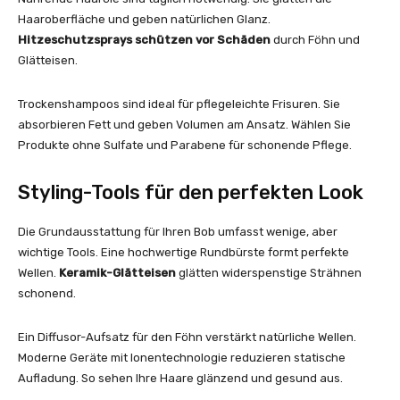
Haaroberfläche und geben natürlichen Glanz.
Hitzeschutzsprays schützen vor Schäden
durch Föhn und
Glätteisen.
Trockenshampoos sind ideal für pflegeleichte Frisuren. Sie
absorbieren Fett und geben Volumen am Ansatz. Wählen Sie
Produkte ohne Sulfate und Parabene für schonende Pflege.
Styling-Tools für den perfekten Look
Die Grundausstattung für Ihren Bob umfasst wenige, aber
wichtige Tools. Eine hochwertige Rundbürste formt perfekte
Wellen.
Keramik-Glätteisen
glätten widerspenstige Strähnen
schonend.
Ein Diffusor-Aufsatz für den Föhn verstärkt natürliche Wellen.
Moderne Geräte mit Ionentechnologie reduzieren statische
Aufladung. So sehen Ihre Haare glänzend und gesund aus.