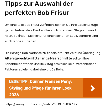
Tipps zur Auswahl der
perfekten Bob Frisur
Um eine tolle Bob Frisur zu finden, sollten Sie Ihre Gesichtszüge
genau betrachten. Denken Sie auch über den Pflegeaufwand
nach. So finden Sie nicht nur einen schönen Look, sondern sind
auch lange zufrieden.
Die richtige Bob-Variante zu finden, braucht Zeit und Überlegung.
Altersgerechte mittellange Haarschnitte
sollten Ihre
Schönheit betonen und im Alltag praktisch sein. Verschiedene
Faktoren spielen dabei eine große Rolle.
LESETIPP:
Dünner Fransen Pony:
Styling und Pflege für Ihren Look
2026
https://www.youtube.com/watch?v=8kL1kR3k6RY