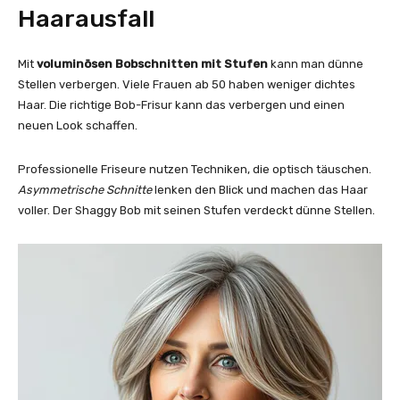
Haarausfall
Mit
voluminösen Bobschnitten mit Stufen
kann man dünne
Stellen verbergen. Viele Frauen ab 50 haben weniger dichtes
Haar. Die richtige Bob-Frisur kann das verbergen und einen
neuen Look schaffen.
Professionelle Friseure nutzen Techniken, die optisch täuschen.
Asymmetrische Schnitte
lenken den Blick und machen das Haar
voller. Der Shaggy Bob mit seinen Stufen verdeckt dünne Stellen.