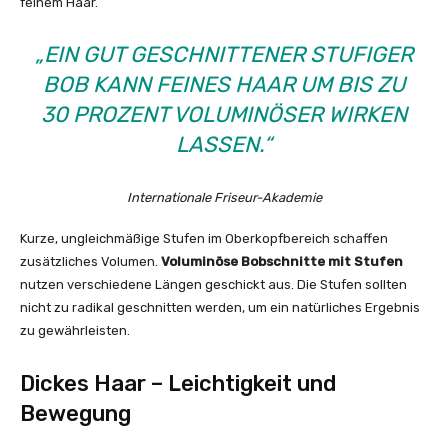
feinem Haar.
„EIN GUT GESCHNITTENER STUFIGER
BOB KANN FEINES HAAR UM BIS ZU
30 PROZENT VOLUMINÖSER WIRKEN
LASSEN.“
Internationale Friseur-Akademie
Kurze, ungleichmäßige Stufen im Oberkopfbereich schaffen
zusätzliches Volumen.
Voluminöse Bobschnitte mit Stufen
nutzen verschiedene Längen geschickt aus. Die Stufen sollten
nicht zu radikal geschnitten werden, um ein natürliches Ergebnis
zu gewährleisten.
Dickes Haar – Leichtigkeit und
Bewegung