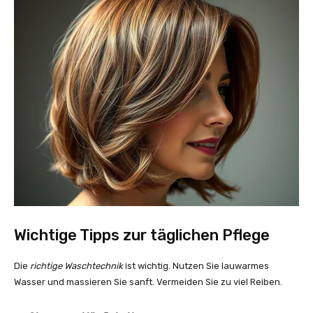
Wichtige Tipps zur täglichen Pflege
Die
richtige Waschtechnik
ist wichtig. Nutzen Sie lauwarmes
Wasser und massieren Sie sanft. Vermeiden Sie zu viel Reiben.