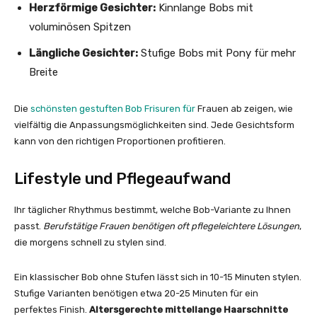
Herzförmige Gesichter:
Kinnlange Bobs mit
voluminösen Spitzen
Längliche Gesichter:
Stufige Bobs mit Pony für mehr
Breite
Die
schönsten gestuften Bob Frisuren für
Frauen ab zeigen, wie
vielfältig die Anpassungsmöglichkeiten sind. Jede Gesichtsform
kann von den richtigen Proportionen profitieren.
Lifestyle und Pflegeaufwand
Ihr täglicher Rhythmus bestimmt, welche Bob-Variante zu Ihnen
passt.
Berufstätige Frauen benötigen oft pflegeleichtere Lösungen
,
die morgens schnell zu stylen sind.
Ein klassischer Bob ohne Stufen lässt sich in 10-15 Minuten stylen.
Stufige Varianten benötigen etwa 20-25 Minuten für ein
perfektes Finish.
Altersgerechte mittellange Haarschnitte