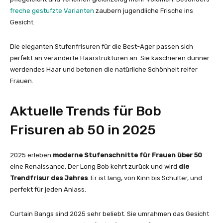
freche gestufzte Varianten
zaubern jugendliche Frische ins
Gesicht.
Die eleganten Stufenfrisuren für die Best-Ager passen sich
perfekt an veränderte Haarstrukturen an. Sie kaschieren dünner
werdendes Haar und betonen die natürliche Schönheit reifer
Frauen.
Aktuelle Trends für Bob
Frisuren ab 50 in 2025
2025 erleben
moderne Stufenschnitte für Frauen über 50
eine Renaissance. Der Long Bob kehrt zurück und wird
die
Trendfrisur des Jahres
. Er ist lang, von Kinn bis Schulter, und
perfekt für jeden Anlass.
Curtain Bangs sind 2025 sehr beliebt. Sie umrahmen das Gesicht