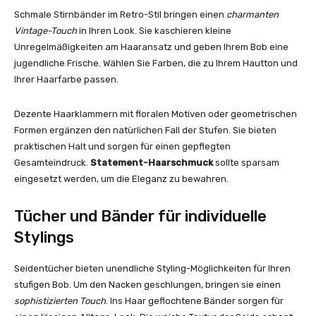
Schmale Stirnbänder im Retro-Stil bringen einen
charmanten
Vintage-Touch
in Ihren Look. Sie kaschieren kleine
Unregelmäßigkeiten am Haaransatz und geben Ihrem Bob eine
jugendliche Frische. Wählen Sie Farben, die zu Ihrem Hautton und
Ihrer Haarfarbe passen.
Dezente Haarklammern mit floralen Motiven oder geometrischen
Formen ergänzen den natürlichen Fall der Stufen. Sie bieten
praktischen Halt und sorgen für einen gepflegten
Gesamteindruck.
Statement-Haarschmuck
sollte sparsam
eingesetzt werden, um die Eleganz zu bewahren.
Tücher und Bänder für individuelle
Stylings
Seidentücher bieten unendliche Styling-Möglichkeiten für Ihren
stufigen Bob. Um den Nacken geschlungen, bringen sie einen
sophistizierten Touch
. Ins Haar geflochtene Bänder sorgen für