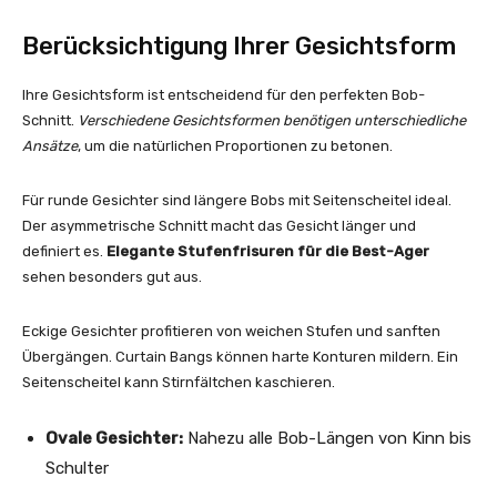
Berücksichtigung Ihrer Gesichtsform
Ihre Gesichtsform ist entscheidend für den perfekten Bob-
Schnitt.
Verschiedene Gesichtsformen benötigen unterschiedliche
Ansätze
, um die natürlichen Proportionen zu betonen.
Für runde Gesichter sind längere Bobs mit Seitenscheitel ideal.
Der asymmetrische Schnitt macht das Gesicht länger und
definiert es.
Elegante Stufenfrisuren für die Best-Ager
sehen besonders gut aus.
Eckige Gesichter profitieren von weichen Stufen und sanften
Übergängen. Curtain Bangs können harte Konturen mildern. Ein
Seitenscheitel kann Stirnfältchen kaschieren.
Ovale Gesichter:
Nahezu alle Bob-Längen von Kinn bis
Schulter