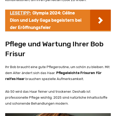
LESETIPP:
Olympia 2024: Céline
Dion und Lady Gaga begeistern bei
der Eröffnungsfeier
Pflege und Wartung Ihrer Bob
Frisur
Ihr Bob braucht eine gute Pflegeroutine, um schön zu bleiben. Mit
dem Alter ändert sich das Haar.
Pflegeleichte Frisuren für
reifes Haar
brauchen spezielle Aufmerksamkeit.
Ab 50 wird das Haar feiner und trockener. Deshalb ist
professionelle Pflege wichtig. 2025 sind natürliche Inhaltsstoffe
und schonende Behandlungen modern.