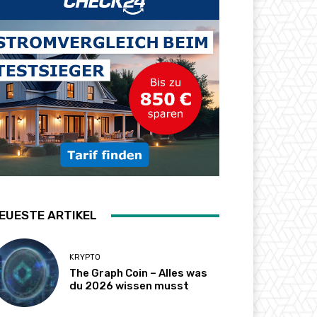
EUESTE ARTIKEL
KRYPTO
The Graph Coin – Alles was
du 2026 wissen musst