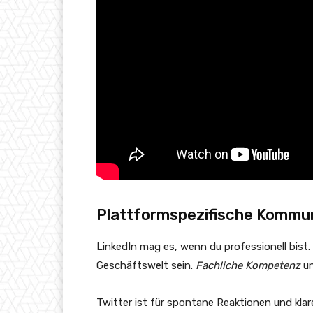
Plattformspezifische Kommun
LinkedIn mag es, wenn du professionell bist.
Geschäftswelt sein.
Fachliche Kompetenz
un
Twitter ist für spontane Reaktionen und kla