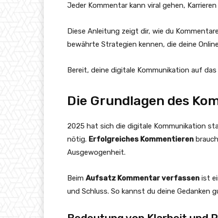
Jeder Kommentar kann viral gehen, Karrieren
Diese Anleitung zeigt dir, wie du Kommentare
bewährte Strategien kennen, die deine Onlin
Bereit, deine digitale Kommunikation auf da
Die Grundlagen des Ko
2025 hat sich die digitale Kommunikation s
nötig.
Erfolgreiches Kommentieren
braucht
Ausgewogenheit.
Beim
Aufsatz Kommentar verfassen
ist e
und Schluss. So kannst du deine Gedanken g