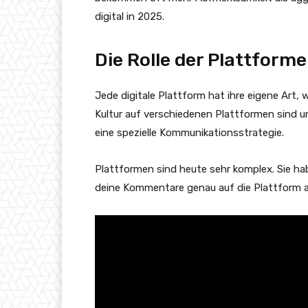
digital in 2025.
Die Rolle der Plattfor
Jede digitale Plattform hat ihre eigene Art, 
Kultur auf verschiedenen Plattformen sind un
eine spezielle Kommunikationsstrategie.
Plattformen sind heute sehr komplex. Sie ha
deine Kommentare genau auf die Plattform