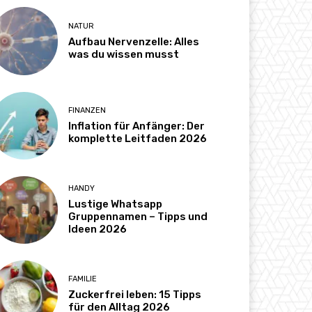
NATUR
Aufbau Nervenzelle: Alles
was du wissen musst
FINANZEN
Inflation für Anfänger: Der
komplette Leitfaden 2026
HANDY
Lustige Whatsapp
Gruppennamen – Tipps und
Ideen 2026
FAMILIE
Zuckerfrei leben: 15 Tipps
für den Alltag 2026