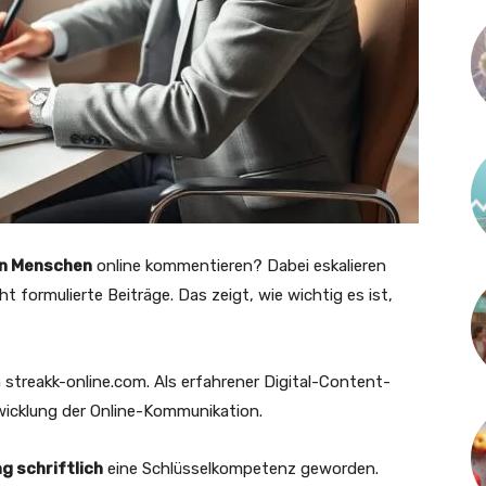
en Menschen
online kommentieren? Dabei eskalieren
t formulierte Beiträge. Das zeigt, wie wichtig es ist,
 streakk-online.com. Als erfahrener Digital-Content-
twicklung der Online-Kommunikation.
g schriftlich
eine Schlüsselkompetenz geworden.