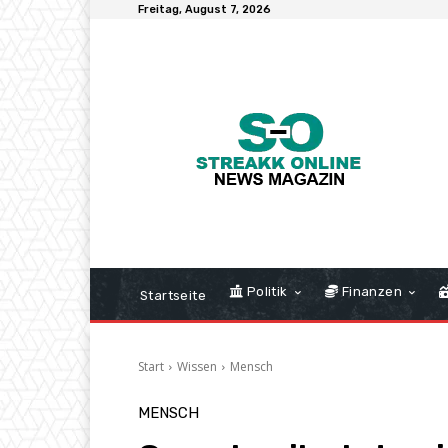
Freitag, August 7, 2026
Politik
Finanzen
Startseite
Start
Wissen
Mensch
MENSCH