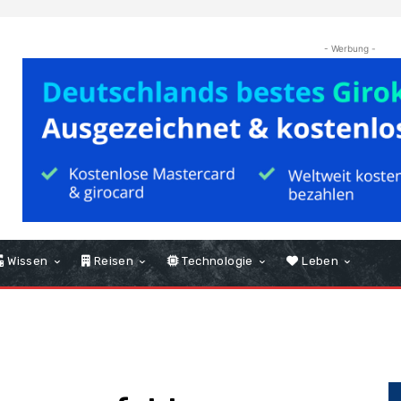
- Werbung -
Wissen
Reisen
Technologie
Leben