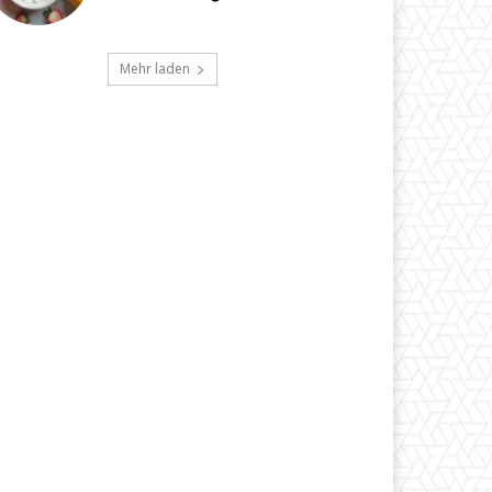
Mehr laden