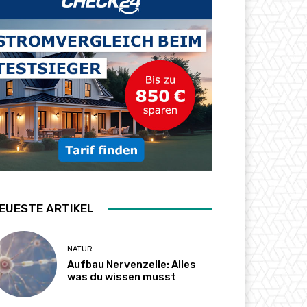
EUESTE ARTIKEL
NATUR
Aufbau Nervenzelle: Alles
was du wissen musst