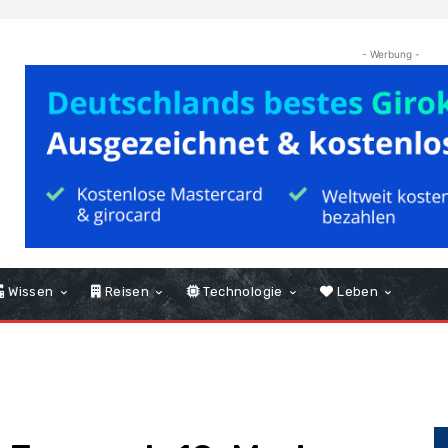
- Werbung -
Wissen
Reisen
Technologie
Leben