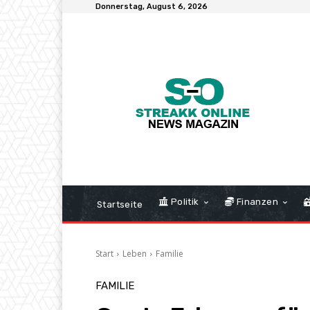
Donnerstag, August 6, 2026
Politik
Finanzen
Startseite
Start
Leben
Familie
FAMILIE