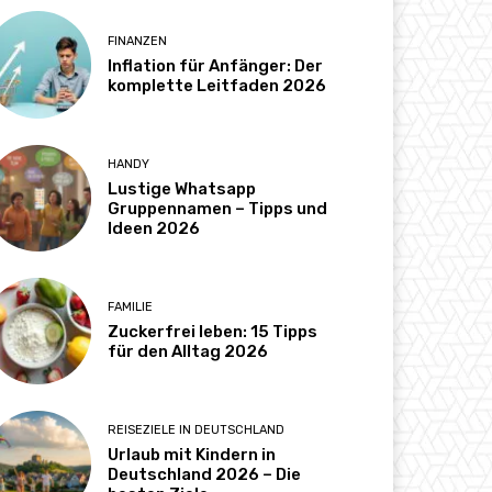
FINANZEN
Inflation für Anfänger: Der
komplette Leitfaden 2026
HANDY
Lustige Whatsapp
Gruppennamen – Tipps und
Ideen 2026
FAMILIE
Zuckerfrei leben: 15 Tipps
für den Alltag 2026
REISEZIELE IN DEUTSCHLAND
Urlaub mit Kindern in
Deutschland 2026 – Die