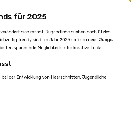
nds für 2025
verändert sich rasant. Jugendliche suchen nach Styles,
leichzeitig trendy sind. Im Jahr 2025 erobern neue
Jungs
bieten spannende Möglichkeiten für kreative Looks.
usst
 bei der Entwicklung von Haarschnitten. Jugendliche