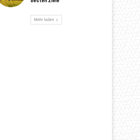
besten Ziele
Mehr laden