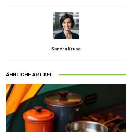
Sandra Kruse
ÄHNLICHE ARTIKEL