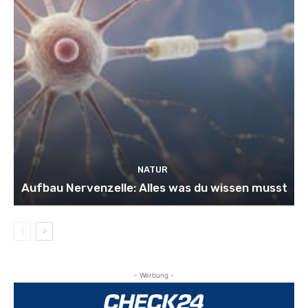
NATUR
Aufbau Nervenzelle: Alles was du wissen musst
- Werbung -