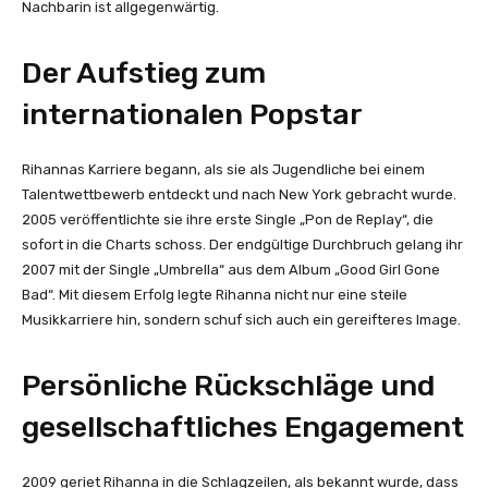
Nachbarin ist allgegenwärtig.
Der Aufstieg zum
internationalen Popstar
Rihannas Karriere begann, als sie als Jugendliche bei einem
Talentwettbewerb entdeckt und nach New York gebracht wurde.
2005 veröffentlichte sie ihre erste Single „Pon de Replay“, die
sofort in die Charts schoss. Der endgültige Durchbruch gelang ihr
2007 mit der Single „Umbrella“ aus dem Album „Good Girl Gone
Bad“. Mit diesem Erfolg legte Rihanna nicht nur eine steile
Musikkarriere hin, sondern schuf sich auch ein gereifteres Image.
Persönliche Rückschläge und
gesellschaftliches Engagement
2009 geriet Rihanna in die Schlagzeilen, als bekannt wurde, dass