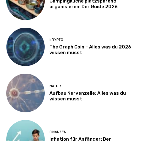
Campingküche platzsparend
organisieren: Der Guide 2026
KRYPTO
The Graph Coin – Alles was du 2026
wissen musst
NATUR
Aufbau Nervenzelle: Alles was du
wissen musst
FINANZEN
Inflation für Anfänger: Der