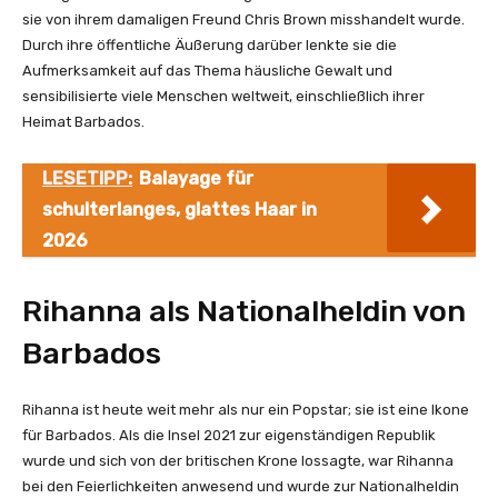
sie von ihrem damaligen Freund Chris Brown misshandelt wurde.
Durch ihre öffentliche Äußerung darüber lenkte sie die
Aufmerksamkeit auf das Thema häusliche Gewalt und
sensibilisierte viele Menschen weltweit, einschließlich ihrer
Heimat Barbados.
LESETIPP:
Balayage für
schulterlanges, glattes Haar in
2026
Rihanna als Nationalheldin von
Barbados
Rihanna ist heute weit mehr als nur ein Popstar; sie ist eine Ikone
für Barbados. Als die Insel 2021 zur eigenständigen Republik
wurde und sich von der britischen Krone lossagte, war Rihanna
bei den Feierlichkeiten anwesend und wurde zur Nationalheldin