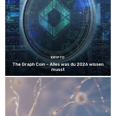
KRYPTO
The Graph Coin – Alles was du 2026 wissen
musst