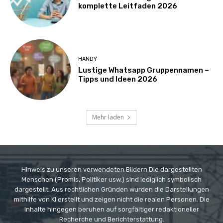
komplette Leitfaden 2026
HANDY
Lustige Whatsapp Gruppennamen –
Tipps und Ideen 2026
Mehr laden
Hinweis zu unseren verwendeten Bildern Die dargestellten
Menschen (Promis, Politiker usw.) sind lediglich symbolisch
dargestellt. Aus rechtlichen Gründen wurden die Darstellungen
mithilfe von KI erstellt und zeigen nicht die realen Personen. Die
Inhalte hingegen beruhen auf sorgfältiger redaktioneller
Recherche und Berichterstattung.