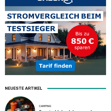
NEUESTE ARTIKEL
CAMPING