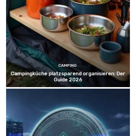
CAMPING
Campingküche platzsparend organisieren: Der
Guide 2026