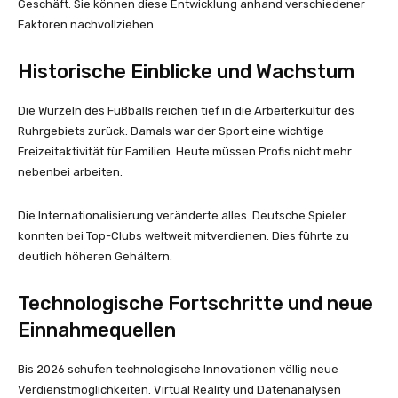
Geschäft. Sie können diese Entwicklung anhand verschiedener
Faktoren nachvollziehen.
Historische Einblicke und Wachstum
Die Wurzeln des Fußballs reichen tief in die Arbeiterkultur des
Ruhrgebiets zurück. Damals war der Sport eine wichtige
Freizeitaktivität für Familien. Heute müssen Profis nicht mehr
nebenbei arbeiten.
Die Internationalisierung veränderte alles. Deutsche Spieler
konnten bei Top-Clubs weltweit mitverdienen. Dies führte zu
deutlich höheren Gehältern.
Technologische Fortschritte und neue
Einnahmequellen
Bis 2026 schufen technologische Innovationen völlig neue
Verdienstmöglichkeiten. Virtual Reality und Datenanalysen