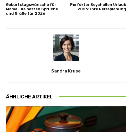
Geburtstagswünsche für
Perfekter Seychellen Urlaub
Mama: Die besten Sprüche
2026: Ihre Reiseplanung
und Grüße für 2026
Sandra Kruse
ÄHNLICHE ARTIKEL