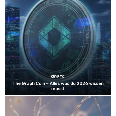
KRYPTO
The Graph Coin – Alles was du 2026 wissen
musst