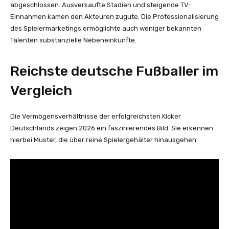
abgeschlossen. Ausverkaufte Stadien und steigende TV-
Einnahmen kamen den Akteuren zugute. Die Professionalisierung
des Spielermarketings ermöglichte auch weniger bekannten
Talenten substanzielle Nebeneinkünfte.
Reichste deutsche Fußballer im
Vergleich
Die Vermögensverhältnisse der erfolgreichsten Kicker
Deutschlands zeigen 2026 ein faszinierendes Bild. Sie erkennen
hierbei Muster, die über reine Spielergehälter hinausgehen.