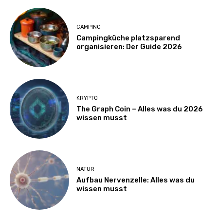
CAMPING
Campingküche platzsparend
organisieren: Der Guide 2026
KRYPTO
The Graph Coin – Alles was du 2026
wissen musst
NATUR
Aufbau Nervenzelle: Alles was du
wissen musst