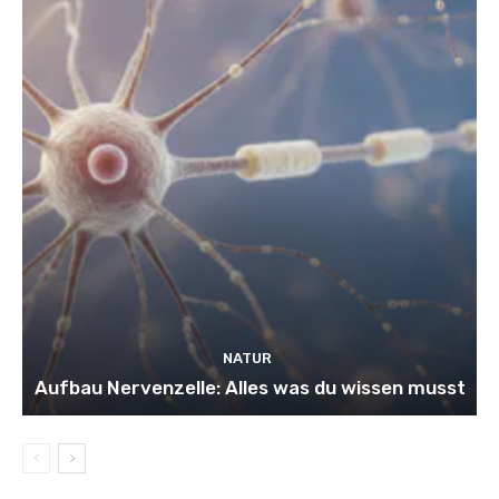
NATUR
Aufbau Nervenzelle: Alles was du wissen musst