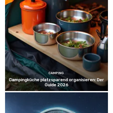
CAMPING
Campingküche platzsparend organisieren: Der
Guide 2026