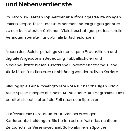
und Nebenverdienste
Im Jahr 2026 setzen Top-Verdiener auf breit gestreute Anlagen.
Immobilienportfolios und Unternehmensbeteiligungen gehören
zu den beliebtesten Optionen. Viele beschäftigen professionelle
Vermögensberater für optimale Entscheidungen.
Neben dem Spielergehalt gewinnen eigene Produktlinien und
digitale Angebote an Bedeutung. Fußballschulen und
Medienauftritte bieten zusätzliche Einkommensströme. Diese
Aktivitäten funktionieren unabhängig von der aktiven Karriere.
Bildung spielt eine immer größere Rolle für nachhaltigen Erfolg.
Viele Spieler belegen Business-Kurse oder MBA-Programme. Dies
bereitet sie optimal auf die Zeit nach dem Sport vor.
Professionelle Berater unterstützen bei wichtigen
Karriereentscheidungen. Sie helfen bei der Wahl des richtigen
Zeitpunkts für Vereinswechsel. So kombinieren Sportler