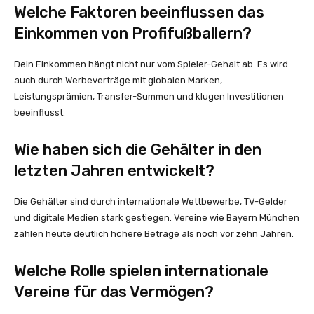
Welche Faktoren beeinflussen das
Einkommen von Profifußballern?
Dein Einkommen hängt nicht nur vom Spieler-Gehalt ab. Es wird
auch durch Werbeverträge mit globalen Marken,
Leistungsprämien, Transfer-Summen und klugen Investitionen
beeinflusst.
Wie haben sich die Gehälter in den
letzten Jahren entwickelt?
Die Gehälter sind durch internationale Wettbewerbe, TV-Gelder
und digitale Medien stark gestiegen. Vereine wie Bayern München
zahlen heute deutlich höhere Beträge als noch vor zehn Jahren.
Welche Rolle spielen internationale
Vereine für das Vermögen?