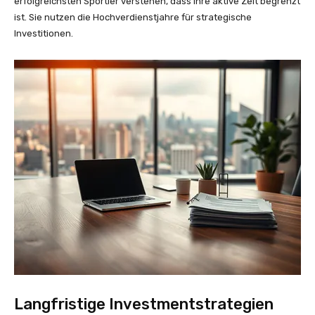
erfolgreichsten Sportler verstehen, dass ihre aktive Zeit begrenzt
ist. Sie nutzen die Hochverdienstjahre für strategische
Investitionen.
Langfristige Investmentstrategien