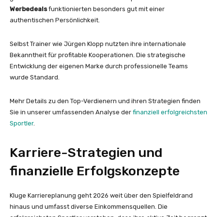
Werbedeals
funktionierten besonders gut mit einer
authentischen Persönlichkeit.
Selbst Trainer wie Jürgen Klopp nutzten ihre internationale
Bekanntheit für profitable Kooperationen. Die strategische
Entwicklung der eigenen Marke durch professionelle Teams
wurde Standard.
Mehr Details zu den Top-Verdienern und ihren Strategien finden
Sie in unserer umfassenden Analyse der
finanziell erfolgreichsten
Sportler
.
Karriere-Strategien und
finanzielle Erfolgskonzepte
Kluge Karriereplanung geht 2026 weit über den Spielfeldrand
hinaus und umfasst diverse Einkommensquellen. Die