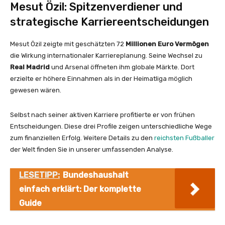
Mesut Özil: Spitzenverdiener und
strategische Karriereentscheidungen
Mesut Özil zeigte mit geschätzten 72
Millionen Euro
Vermögen
die Wirkung internationaler Karriereplanung. Seine Wechsel zu
Real Madrid
und Arsenal öffneten ihm globale Märkte. Dort
erzielte er höhere Einnahmen als in der Heimatliga möglich
gewesen wären.
Selbst nach seiner aktiven Karriere profitierte er von frühen
Entscheidungen. Diese drei Profile zeigen unterschiedliche Wege
zum finanziellen Erfolg. Weitere Details zu den
reichsten Fußballer
der Welt finden Sie in unserer umfassenden Analyse.
LESETIPP:
Bundeshaushalt
einfach erklärt: Der komplette
Guide