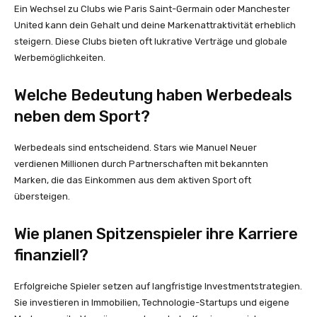
Ein Wechsel zu Clubs wie Paris Saint-Germain oder Manchester
United kann dein Gehalt und deine Markenattraktivität erheblich
steigern. Diese Clubs bieten oft lukrative Verträge und globale
Werbemöglichkeiten.
Welche Bedeutung haben Werbedeals
neben dem Sport?
Werbedeals sind entscheidend. Stars wie Manuel Neuer
verdienen Millionen durch Partnerschaften mit bekannten
Marken, die das Einkommen aus dem aktiven Sport oft
übersteigen.
Wie planen Spitzenspieler ihre Karriere
finanziell?
Erfolgreiche Spieler setzen auf langfristige Investmentstrategien.
Sie investieren in Immobilien, Technologie-Startups und eigene