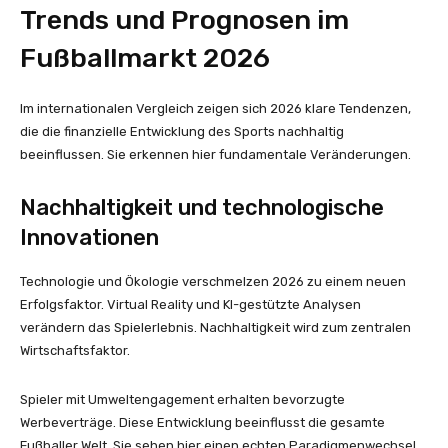
Trends und Prognosen im
Fußballmarkt 2026
Im internationalen Vergleich zeigen sich 2026 klare Tendenzen,
die die finanzielle Entwicklung des Sports nachhaltig
beeinflussen. Sie erkennen hier fundamentale Veränderungen.
Nachhaltigkeit und technologische
Innovationen
Technologie und Ökologie verschmelzen 2026 zu einem neuen
Erfolgsfaktor. Virtual Reality und KI-gestützte Analysen
verändern das Spielerlebnis. Nachhaltigkeit wird zum zentralen
Wirtschaftsfaktor.
Spieler mit Umweltengagement erhalten bevorzugte
Werbeverträge. Diese Entwicklung beeinflusst die gesamte
Fußballer Welt. Sie sehen hier einen echten Paradigmenwechsel.