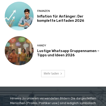
FINANZEN
Inflation für Anfänger: Der
komplette Leitfaden 2026
HANDY
Lustige Whatsapp Gruppennamen –
Tipps und Ideen 2026
Mehr laden
Hinweis zu unseren verwendeten Bildern Die dargestellten
Menschen (Promis, Politiker usw.) sind lediglich symbolisch