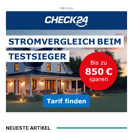
- Werbung -
NEUESTE ARTIKEL