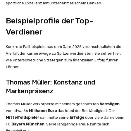
sportliche Exzellenz mit unternehmerischem Denken.
Beispielprofile der Top-
Verdiener
Konkrete Fallbeispiele aus dem Jahr 2026 veranschaulichen die
Vielfalt der Karrierewege zu Spitzenverdiensten. Sie sehen hier,
wie unterschiedliche Strategien zum finanziellen Erfolg führen
können.
Thomas Müller: Konstanz und
Markenpräsenz
Thomas Müller verkörperte mit seinem geschätzten
Vermögen
von etwa 66
Millionen Euro
das Ideal der Beständigkeit. Der
Mittelfeldspieler
sammelte seine
Erfolge
über viele Jahre beim
FC
Bayern München
. Seine langjährige Treue zahlte sich
finanziell aus.