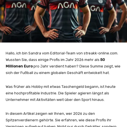
Hallo, ich bin Sandra vom Editorial-Team von streakk-online.com.
Wussten Sie, dass einige Profis im Jahr 2026 mehr als
50
Millionen Euro
pro Jahr verdient haben? Diese Summe zeigt, wie
sich der Fußball zu einem globalen Geschäft entwickelt hat.
Was früher als Hobby mit etwas Taschengeld begann, ist heute
eine hochprofitable Industrie. Die Spieler agieren längst als
Unternehmer mit Aktivitäten weit über den Sport hinaus.
In diesem Artikel zeigen wir Ihnen, wer 2026 zu den
Spitzenverdienern gehörte. Sie erfahren, wie diese Profis ihr
Vermögen aufgebaut haben. Nicht nur durch Gehälter, sondern