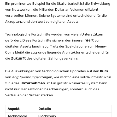
Ein prominentes Beispiel für die Skalierbarkeit ist die Entwicklung
von Netzwerken, die Milliarden Dollar an Volumen effizient
verarbeiten können. Solche Systeme sind entscheidend für die
Akzeptanz und den Wert von digitalen Assets.
Technologische Fortschritte werden von vielen Unterstützern
gefördert. Diese Fortschritte sichern den inneren
Wert
von
digitalen Assets langfristig. Trotz der Spekulationen um Meme-
Coins bleibt die zugrunde liegende Architektur entscheidend für
die
Zukunft
des digitalen Zahlungsverkehrs.
Die Auswirkungen von technologischen Upgrades auf den
Kurs
von
Kryptowährungen
zeigen, wie wichtig eine solide Infrastruktur
für jedes
Unternehmen
ist. Ein gut strukturiertes System kann
nicht nur Transaktionen beschleunigen, sondern auch das
Vertrauen der Nutzer stärken.
Aspekt
Details
Technologie
Blockchain