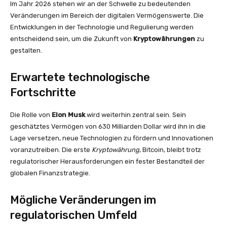
Im Jahr 2026 stehen wir an der Schwelle zu bedeutenden
Veränderungen im Bereich der digitalen Vermögenswerte. Die
Entwicklungen in der Technologie und Regulierung werden
entscheidend sein, um die Zukunft von
Kryptowährungen
zu
gestalten.
Erwartete technologische
Fortschritte
Die Rolle von
Elon Musk
wird weiterhin zentral sein. Sein
geschätztes Vermögen von 630 Milliarden Dollar wird ihn in die
Lage versetzen, neue Technologien zu fördern und Innovationen
voranzutreiben. Die erste
Kryptowährung
, Bitcoin, bleibt trotz
regulatorischer Herausforderungen ein fester Bestandteil der
globalen Finanzstrategie.
Mögliche Veränderungen im
regulatorischen Umfeld