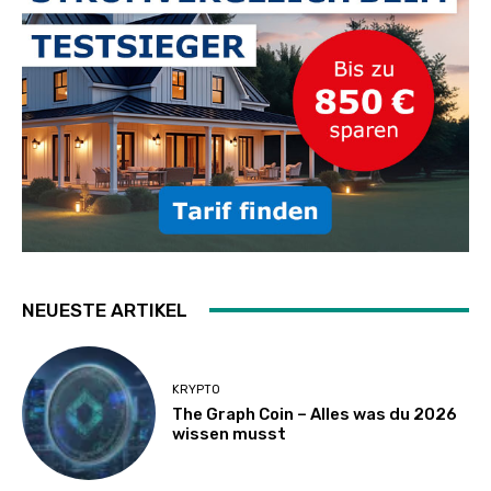
NEUESTE ARTIKEL
KRYPTO
The Graph Coin – Alles was du 2026
wissen musst