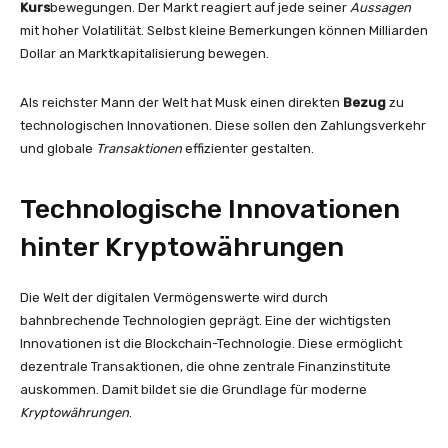
Kurs
bewegungen. Der Markt reagiert auf jede seiner
Aussagen
mit hoher Volatilität. Selbst kleine Bemerkungen können Milliarden
Dollar an Marktkapitalisierung bewegen.
Als reichster Mann der Welt hat Musk einen direkten
Bezug
zu
technologischen Innovationen. Diese sollen den Zahlungsverkehr
und globale
Transaktionen
effizienter gestalten.
Technologische Innovationen
hinter Kryptowährungen
Die Welt der digitalen Vermögenswerte wird durch
bahnbrechende Technologien geprägt. Eine der wichtigsten
Innovationen ist die Blockchain-Technologie. Diese ermöglicht
dezentrale Transaktionen, die ohne zentrale Finanzinstitute
auskommen. Damit bildet sie die Grundlage für moderne
Kryptowährungen
.