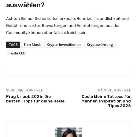
auswählen?
Achten Sie auf Sicherheitsmerkmale, Benutzerfreundlichkeit und
Gebührenstruktur. Bewertungen und Empfehlungen aus der
Community können ebenfalls hilfreich sein.
TAGS
Elon Musk
Krypto-Investitionen
Kryptowährung
Tesla CEO
VORHERIGER ARTIKEL
NÄCHSTER ARTIKEL
Prag Urlaub 2026: Die
Coole kleine Tattoos für
besten Tipps für deine Reise
Männer: Inspiration und
Tipps 2026