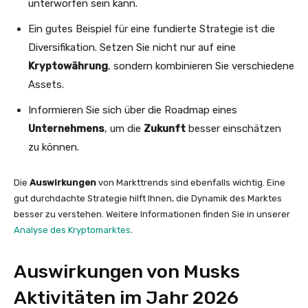
unterworfen sein kann.
Ein gutes Beispiel für eine fundierte Strategie ist die
Diversifikation. Setzen Sie nicht nur auf eine
Kryptowährung
, sondern kombinieren Sie verschiedene
Assets.
Informieren Sie sich über die Roadmap eines
Unternehmens
, um die
Zukunft
besser einschätzen
zu können.
Die
Auswirkungen
von Markttrends sind ebenfalls wichtig. Eine
gut durchdachte Strategie hilft Ihnen, die Dynamik des Marktes
besser zu verstehen. Weitere Informationen finden Sie in unserer
Analyse des Kryptomarktes
.
Auswirkungen von Musks
Aktivitäten im Jahr 2026