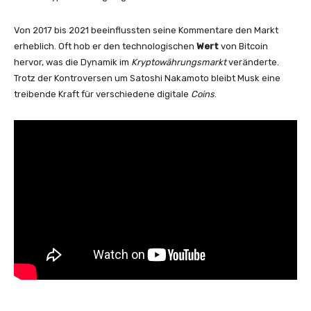
Von 2017 bis 2021 beeinflussten seine Kommentare den Markt
erheblich. Oft hob er den technologischen
Wert
von Bitcoin
hervor, was die Dynamik im
Kryptowährungsmarkt
veränderte.
Trotz der Kontroversen um Satoshi Nakamoto bleibt Musk eine
treibende Kraft für verschiedene digitale
Coins
.