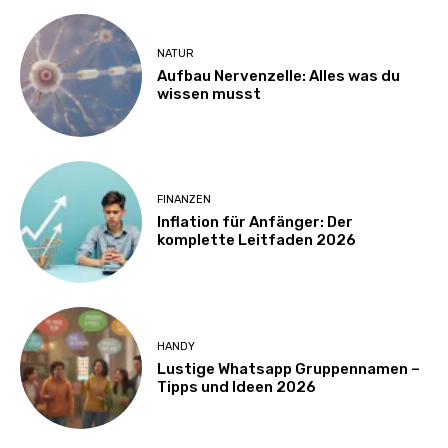
NATUR
Aufbau Nervenzelle: Alles was du
wissen musst
FINANZEN
Inflation für Anfänger: Der
komplette Leitfaden 2026
HANDY
Lustige Whatsapp Gruppennamen –
Tipps und Ideen 2026