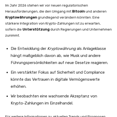
Im Jahr 2026 stehen wir vor neuen regulatorischen
Herausforderungen, die den Umgang mit
Bitcoin
und anderen
Kryptowährungen
grundlegend verändern könnten. Eine
stärkere Integration von Krypto-Zahlungen ist zu erwarten,
sofern die
Unterstützung
durch Regierungen und Unternehmen
zunimmt.
Die Entwicklung der
Kryptowährung
als Anlageklasse
hängt maßgeblich davon ab, wie Musk und andere
Führungspersönlichkeiten auf neue Gesetze reagieren.
Ein verstärkter Fokus auf Sicherheit und Compliance
könnte das Vertrauen in digitale Vermögenswerte
erhöhen.
Wir beobachten eine wachsende Akzeptanz von
Krypto-Zahlungen im Einzelhandel.
Für weitere Informationen zu aktuellen Trends und Prognosen