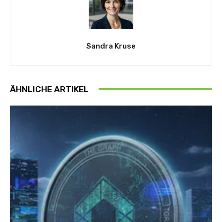
Sandra Kruse
ÄHNLICHE ARTIKEL