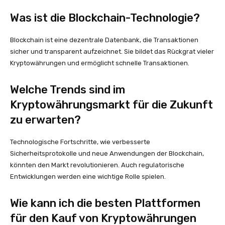
Was ist die Blockchain-Technologie?
Blockchain ist eine dezentrale Datenbank, die Transaktionen
sicher und transparent aufzeichnet. Sie bildet das Rückgrat vieler
Kryptowährungen und ermöglicht schnelle Transaktionen.
Welche Trends sind im
Kryptowährungsmarkt für die Zukunft
zu erwarten?
Technologische Fortschritte, wie verbesserte
Sicherheitsprotokolle und neue Anwendungen der Blockchain,
könnten den Markt revolutionieren. Auch regulatorische
Entwicklungen werden eine wichtige Rolle spielen.
Wie kann ich die besten Plattformen
für den Kauf von Kryptowährungen