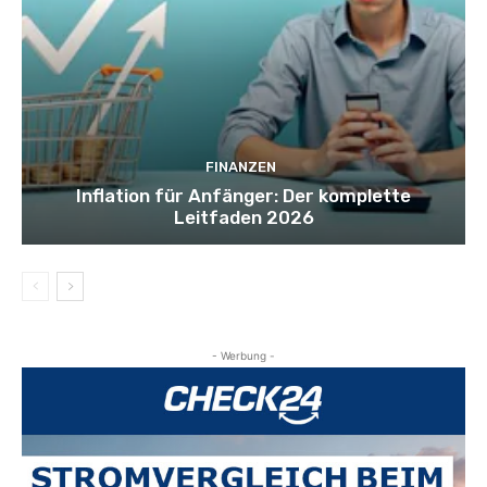
FINANZEN
Inflation für Anfänger: Der komplette
Leitfaden 2026
- Werbung -