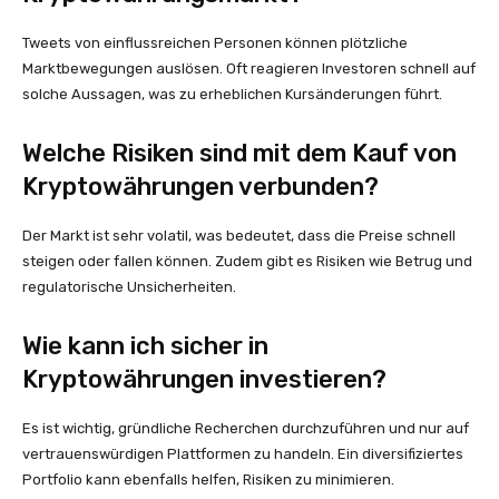
Tweets von einflussreichen Personen können plötzliche
Marktbewegungen auslösen. Oft reagieren Investoren schnell auf
solche Aussagen, was zu erheblichen Kursänderungen führt.
Welche Risiken sind mit dem Kauf von
Kryptowährungen verbunden?
Der Markt ist sehr volatil, was bedeutet, dass die Preise schnell
steigen oder fallen können. Zudem gibt es Risiken wie Betrug und
regulatorische Unsicherheiten.
Wie kann ich sicher in
Kryptowährungen investieren?
Es ist wichtig, gründliche Recherchen durchzuführen und nur auf
vertrauenswürdigen Plattformen zu handeln. Ein diversifiziertes
Portfolio kann ebenfalls helfen, Risiken zu minimieren.