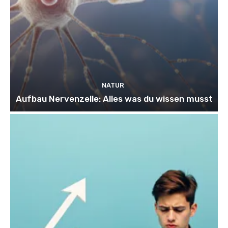
NATUR
Aufbau Nervenzelle: Alles was du wissen musst