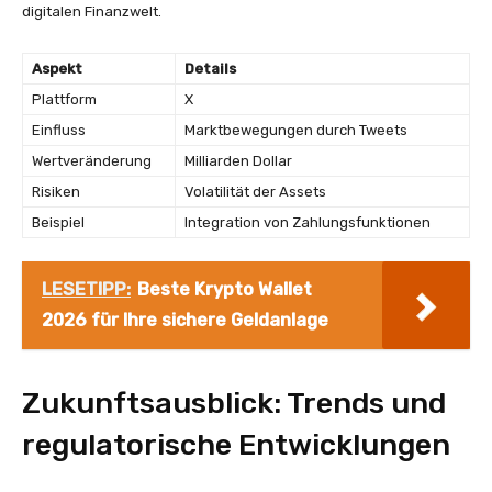
digitalen Finanzwelt.
Aspekt
Details
Plattform
X
Einfluss
Marktbewegungen durch Tweets
Wertveränderung
Milliarden Dollar
Risiken
Volatilität der Assets
Beispiel
Integration von Zahlungsfunktionen
LESETIPP:
Beste Krypto Wallet
2026 für Ihre sichere Geldanlage
Zukunftsausblick: Trends und
regulatorische Entwicklungen