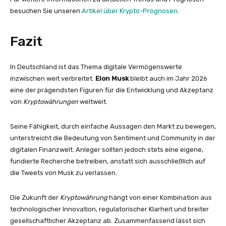
besuchen Sie unseren
Artikel über Krypto-Prognosen
.
Fazit
In Deutschland ist das Thema digitale Vermögenswerte
inzwischen weit verbreitet.
Elon Musk
bleibt auch im Jahr 2026
eine der prägendsten Figuren für die Entwicklung und Akzeptanz
von
Kryptowährungen
weltweit.
Seine Fähigkeit, durch einfache Aussagen den Markt zu bewegen,
unterstreicht die Bedeutung von Sentiment und Community in der
digitalen Finanzwelt. Anleger sollten jedoch stets eine eigene,
fundierte Recherche betreiben, anstatt sich ausschließlich auf
die Tweets von Musk zu verlassen.
Die Zukunft der
Kryptowährung
hängt von einer Kombination aus
technologischer Innovation, regulatorischer Klarheit und breiter
gesellschaftlicher Akzeptanz ab. Zusammenfassend lässt sich