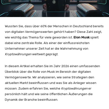
Wussten Sie, dass über 60% der Menschen in Deutschland bereits
von digitalen Vermögenswerten gehört haben? Diese Zahl zeigt,
wie wichtig das Thema für viele geworden ist.
Elon Musk
spielt
dabei eine zentrale Rolle. Als einer der einflussreichsten
Unternehmer unserer Zeit hat er die Wahrnehmung von
Kryptowährungen
weltweit geprägt.
In diesem Artikel erhalten Sie im Jahr 2026 einen umfassenden
Überblick über die Rolle von Musk im Bereich der digitalen
Vermögenswerte. Wir analysieren, wie seine Strategien den
aktuellen Markt beeinflussen und was Sie als Anleger wissen
müssen. Zudem erfahren Sie, welche
Kryptowährungen
er
persönlich hält und wie seine öffentlichen Äußerungen die
Dynamik der Branche beeinflussen.