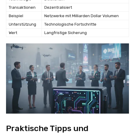
Transaktionen
Dezentralisiert
Beispiel
Netzwerke mit Milliarden Dollar Volumen
Unterstützung
Technologische Fortschritte
Wert
Langfristige Sicherung
Praktische Tipps und