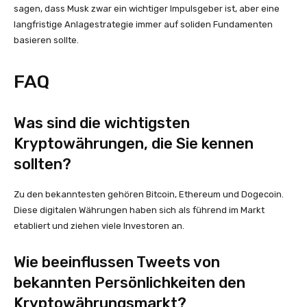
sagen, dass Musk zwar ein wichtiger Impulsgeber ist, aber eine
langfristige Anlagestrategie immer auf soliden Fundamenten
basieren sollte.
FAQ
Was sind die wichtigsten
Kryptowährungen, die Sie kennen
sollten?
Zu den bekanntesten gehören Bitcoin, Ethereum und Dogecoin.
Diese digitalen Währungen haben sich als führend im Markt
etabliert und ziehen viele Investoren an.
Wie beeinflussen Tweets von
bekannten Persönlichkeiten den
Kryptowährungsmarkt?