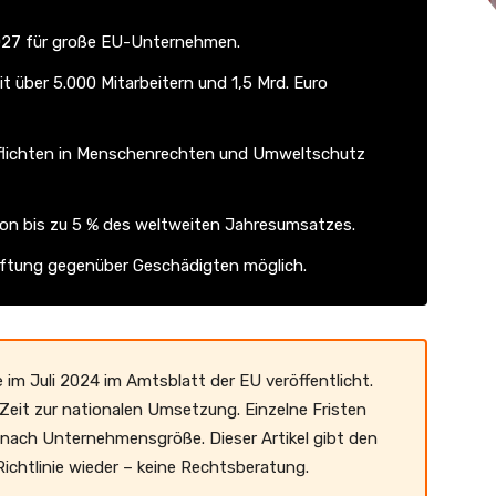
027 für große EU-Unternehmen.
t über 5.000 Mitarbeitern und 1,5 Mrd. Euro
lichten in Menschenrechten und Umweltschutz
on bis zu 5 % des weltweiten Jahresumsatzes.
 Haftung gegenüber Geschädigten möglich.
m Juli 2024 im Amtsblatt der EU veröffentlicht.
 Zeit zur nationalen Umsetzung. Einzelne Fristen
 nach Unternehmensgröße. Dieser Artikel gibt den
chtlinie wieder – keine Rechtsberatung.