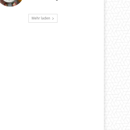
Mehr laden