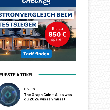
EUESTE ARTIKEL
KRYPTO
The Graph Coin – Alles was
du 2026 wissen musst