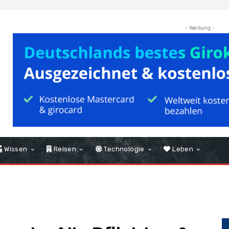
- Werbung -
Wissen
Reisen
Technologie
Leben