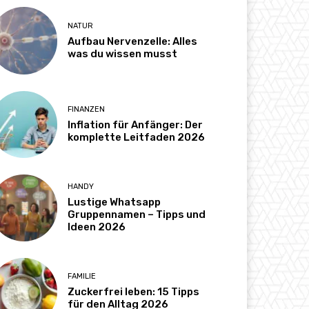
NATUR
Aufbau Nervenzelle: Alles
was du wissen musst
FINANZEN
Inflation für Anfänger: Der
komplette Leitfaden 2026
HANDY
Lustige Whatsapp
Gruppennamen – Tipps und
Ideen 2026
FAMILIE
Zuckerfrei leben: 15 Tipps
für den Alltag 2026