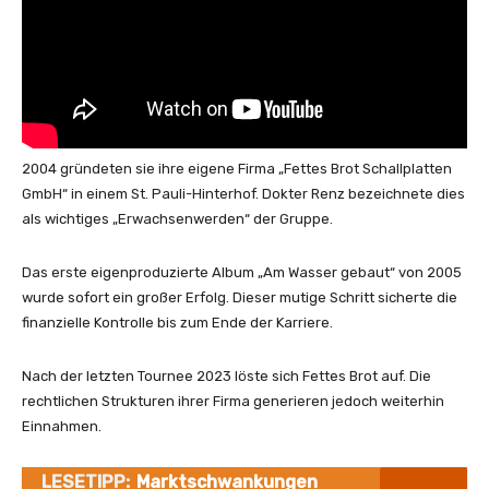
2004 gründeten sie ihre eigene Firma „Fettes Brot Schallplatten
GmbH“ in einem St. Pauli-Hinterhof. Dokter Renz bezeichnete dies
als wichtiges „Erwachsenwerden“ der Gruppe.
Das erste eigenproduzierte Album „Am Wasser gebaut“ von 2005
wurde sofort ein großer Erfolg. Dieser mutige Schritt sicherte die
finanzielle Kontrolle bis zum Ende der Karriere.
Nach der letzten Tournee 2023 löste sich Fettes Brot auf. Die
rechtlichen Strukturen ihrer Firma generieren jedoch weiterhin
Einnahmen.
LESETIPP:
Marktschwankungen