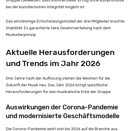
Gruppen bewiesen, dass kommerzieller Erfolg ohne Kompromisse
bei der künstlerischen Integrität möglich ist.
Das einstimmige Entscheidungsmodell der drei Mitglieder brachte
Stabilität. Es garantierte faire Gewinnverteilung nach dem
Musketierprinzip.
Aktuelle Herausforderungen
und Trends im Jahr 2026
Drei Jahre nach der Auflösung stehen die Weichen für die
Zukunft der Musik neu. Das Jahr 2026 bringt spezifische
Herausforderungen für das musikalische Erbe der Gruppe.
Auswirkungen der Corona-Pandemie
und modernisierte Geschäftsmodelle
Die Corona-Pandemie wirkt sich bis 2026 auf die Branche aus.