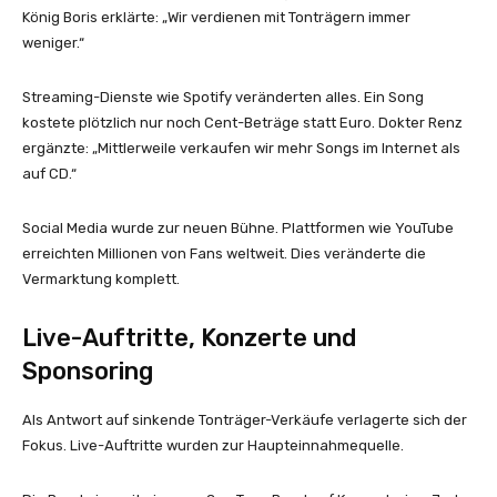
König Boris erklärte: „Wir verdienen mit Tonträgern immer
weniger.“
Streaming-Dienste wie Spotify veränderten alles. Ein Song
kostete plötzlich nur noch Cent-Beträge statt Euro. Dokter Renz
ergänzte: „Mittlerweile verkaufen wir mehr Songs im Internet als
auf CD.“
Social Media wurde zur neuen Bühne. Plattformen wie YouTube
erreichten Millionen von Fans weltweit. Dies veränderte die
Vermarktung komplett.
Live-Auftritte, Konzerte und
Sponsoring
Als Antwort auf sinkende Tonträger-Verkäufe verlagerte sich der
Fokus. Live-Auftritte wurden zur Haupteinnahmequelle.