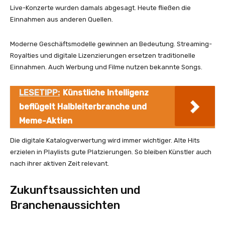
Live-Konzerte wurden damals abgesagt. Heute fließen die
Einnahmen aus anderen Quellen.
Moderne Geschäftsmodelle gewinnen an Bedeutung. Streaming-
Royalties und digitale Lizenzierungen ersetzen traditionelle
Einnahmen. Auch Werbung und Filme nutzen bekannte Songs.
LESETIPP:
Künstliche Intelligenz
beflügelt Halbleiterbranche und
Meme-Aktien
Die digitale Katalogverwertung wird immer wichtiger. Alte Hits
erzielen in Playlists gute Platzierungen. So bleiben Künstler auch
nach ihrer aktiven Zeit relevant.
Zukunftsaussichten und
Branchenaussichten