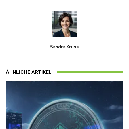
Sandra Kruse
ÄHNLICHE ARTIKEL