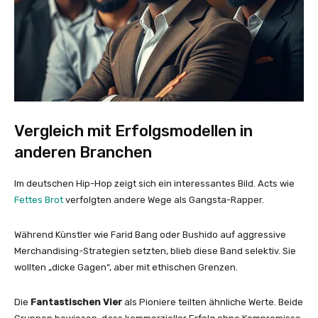
Vergleich mit Erfolgsmodellen in
anderen Branchen
Im deutschen Hip-Hop zeigt sich ein interessantes Bild. Acts wie
Fettes Brot
verfolgten andere Wege als Gangsta-Rapper.
Während Künstler wie Farid Bang oder Bushido auf aggressive
Merchandising-Strategien setzten, blieb diese Band selektiv. Sie
wollten „dicke Gagen“, aber mit ethischen Grenzen.
Die
Fantastischen Vier
als Pioniere teilten ähnliche Werte. Beide