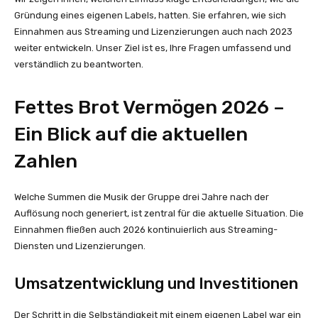
Gründung eines eigenen Labels, hatten. Sie erfahren, wie sich
Einnahmen aus Streaming und Lizenzierungen auch nach 2023
weiter entwickeln. Unser Ziel ist es, Ihre Fragen umfassend und
verständlich zu beantworten.
Fettes Brot Vermögen 2026 –
Ein Blick auf die aktuellen
Zahlen
Welche Summen die Musik der Gruppe drei Jahre nach der
Auflösung noch generiert, ist zentral für die aktuelle Situation. Die
Einnahmen fließen auch 2026 kontinuierlich aus Streaming-
Diensten und Lizenzierungen.
Umsatzentwicklung und Investitionen
Der Schritt in die Selbständigkeit mit einem eigenen Label war ein