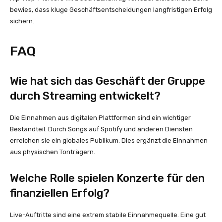
bewies, dass kluge Geschäftsentscheidungen langfristigen Erfolg
sichern.
FAQ
Wie hat sich das Geschäft der Gruppe
durch Streaming entwickelt?
Die Einnahmen aus digitalen Plattformen sind ein wichtiger
Bestandteil. Durch Songs auf Spotify und anderen Diensten
erreichen sie ein globales Publikum. Dies ergänzt die Einnahmen
aus physischen Tonträgern.
Welche Rolle spielen Konzerte für den
finanziellen Erfolg?
Live-Auftritte sind eine extrem stabile Einnahmequelle. Eine gut