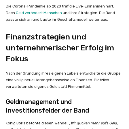
Die Corona-Pandemie ab 2020 traf die Live-Einnahmen hart.
Doch
Geld verändert Menschen
und ihre Strategien. Die Band
passte sich an und baute ihr Geschäftsmodell weiter aus.
Finanzstrategien und
unternehmerischer Erfolg im
Fokus
Nach der Gründung ihres eigenen Labels entwickelte die Gruppe
eine völlig neue Herangehensweise an Finanzen. Plötzlich
verwalteten sie eigenes Geld statt Firmenmittel.
Geldmanagement und
Investitionsfelder der Band
König Boris betonte diesen Wandel:
„Wir gucken mehr aufs Geld,