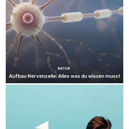
NATUR
Aufbau Nervenzelle: Alles was du wissen musst