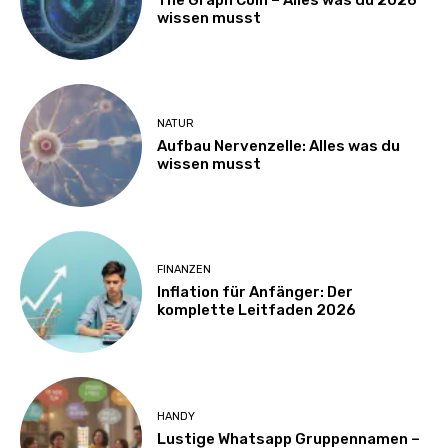
wissen musst
NATUR
Aufbau Nervenzelle: Alles was du
wissen musst
FINANZEN
Inflation für Anfänger: Der
komplette Leitfaden 2026
HANDY
Lustige Whatsapp Gruppennamen –