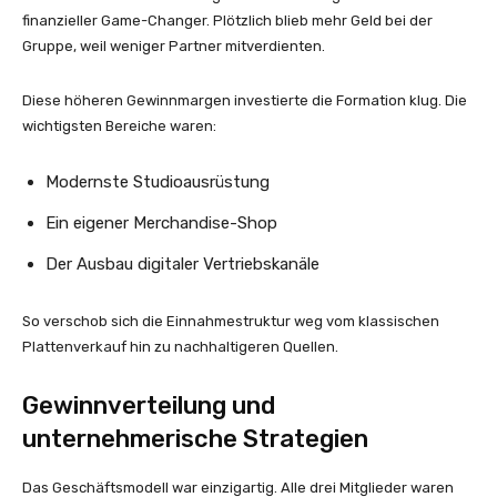
finanzieller Game-Changer. Plötzlich blieb mehr Geld bei der
Gruppe, weil weniger Partner mitverdienten.
Diese höheren Gewinnmargen investierte die Formation klug. Die
wichtigsten Bereiche waren:
Modernste Studioausrüstung
Ein eigener Merchandise-Shop
Der Ausbau digitaler Vertriebskanäle
So verschob sich die Einnahmestruktur weg vom klassischen
Plattenverkauf hin zu nachhaltigeren Quellen.
Gewinnverteilung und
unternehmerische Strategien
Das Geschäftsmodell war einzigartig. Alle drei Mitglieder waren