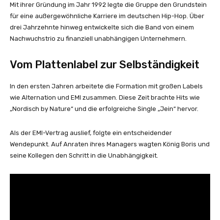
Mit ihrer Gründung im Jahr 1992 legte die Gruppe den Grundstein
für eine außergewöhnliche Karriere im deutschen Hip-Hop. Über
drei Jahrzehnte hinweg entwickelte sich die Band von einem
Nachwuchstrio zu finanziell unabhängigen Unternehmern.
Vom Plattenlabel zur Selbständigkeit
In den ersten Jahren arbeitete die Formation mit großen Labels
wie Alternation und EMI zusammen. Diese Zeit brachte Hits wie
„Nordisch by Nature“ und die erfolgreiche Single „Jein“ hervor.
Als der EMI-Vertrag auslief, folgte ein entscheidender
Wendepunkt. Auf Anraten ihres Managers wagten König Boris und
seine Kollegen den Schritt in die Unabhängigkeit.