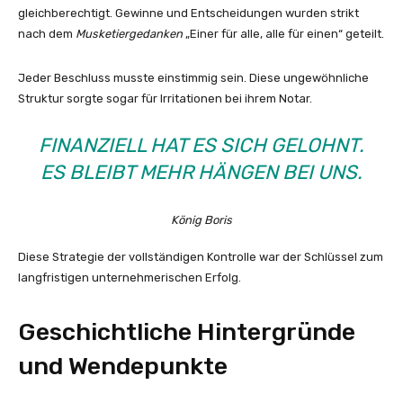
gleichberechtigt. Gewinne und Entscheidungen wurden strikt
nach dem
Musketiergedanken
„Einer für alle, alle für einen“ geteilt.
Jeder Beschluss musste einstimmig sein. Diese ungewöhnliche
Struktur sorgte sogar für Irritationen bei ihrem Notar.
FINANZIELL HAT ES SICH GELOHNT.
ES BLEIBT MEHR HÄNGEN BEI UNS.
König Boris
Diese Strategie der vollständigen Kontrolle war der Schlüssel zum
langfristigen unternehmerischen Erfolg.
Geschichtliche Hintergründe
und Wendepunkte