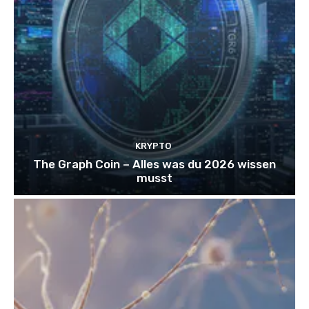
KRYPTO
The Graph Coin – Alles was du 2026 wissen
musst