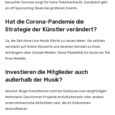
besuchte Tournee sorgt für hohe Ticketverkäufe. Zusätzlich gibt
es oft Sponsoring-Deals bei größeren Events.
Hat die Corona-Pandemie die
Strategie der Künstler verändert?
Ja, die Zeit ohne Live-Musik führte zu neuen Ideen. Sie setzten
verstärkt auf Online-Konzerte und direkten Kontakt zu ihren
Anhängern über Soziale Medien. Diese Flexibilität ist heute ein Teil
ihres Modells.
Investieren die Mitglieder auch
außerhalb der Musik?
Absolut. Kluge Investitionen sind ein Schlüssel zum langfristigen
Wohlstand. Das können Projekte im Kulturbereich oder andere
unternehmerische Aktivitäten sein, die ihr Einkommen
diversifizieren.