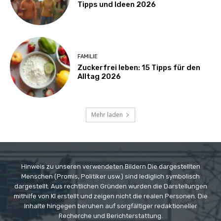
Tipps und Ideen 2026
FAMILIE
Zuckerfrei leben: 15 Tipps für den
Alltag 2026
Mehr laden
Hinweis zu unseren verwendeten Bildern Die dargestellten
Menschen (Promis, Politiker usw.) sind lediglich symbolisch
dargestellt. Aus rechtlichen Gründen wurden die Darstellungen
mithilfe von KI erstellt und zeigen nicht die realen Personen. Die
Inhalte hingegen beruhen auf sorgfältiger redaktioneller
Recherche und Berichterstattung.