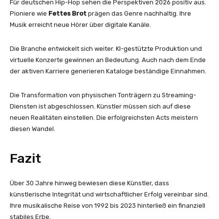
Für deutschen Hip-Hop sehen die Perspektiven 2026 positiv aus.
Pioniere wie
Fettes Brot
prägen das Genre nachhaltig. Ihre
Musik erreicht neue Hörer über digitale Kanäle.
Die Branche entwickelt sich weiter. KI-gestützte Produktion und
virtuelle Konzerte gewinnen an Bedeutung. Auch nach dem Ende
der aktiven Karriere generieren Kataloge beständige Einnahmen.
Die Transformation von physischen Tonträgern zu Streaming-
Diensten ist abgeschlossen. Künstler müssen sich auf diese
neuen Realitäten einstellen. Die erfolgreichsten Acts meistern
diesen Wandel.
Fazit
Über 30 Jahre hinweg bewiesen diese Künstler, dass
künstlerische Integrität und wirtschaftlicher Erfolg vereinbar sind.
Ihre musikalische Reise von 1992 bis 2023 hinterließ ein finanziell
stabiles Erbe.