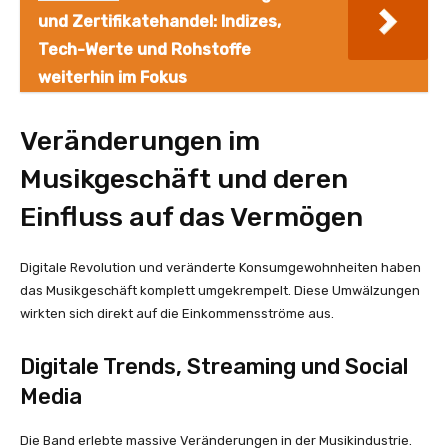
und Zertifikatehandel: Indizes,
Tech-Werte und Rohstoffe
weiterhin im Fokus
Veränderungen im
Musikgeschäft und deren
Einfluss auf das Vermögen
Digitale Revolution und veränderte Konsumgewohnheiten haben
das Musikgeschäft komplett umgekrempelt. Diese Umwälzungen
wirkten sich direkt auf die Einkommensströme aus.
Digitale Trends, Streaming und Social
Media
Die Band erlebte massive Veränderungen in der Musikindustrie.