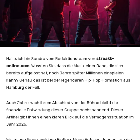
Hallo, ich bin Sandra vom Redaktionsteam von
streakk-
online.com
. Wussten Sie, dass die Musik einer Band, die sich
bereits aufgelöst hat, noch Jahre später Millionen einspielen
kann? Genau das ist bei der legendären Hip-Hop-Formation aus
Hamburg der Fall.
Auch Jahre nach ihrem Abschied von der Bühne bleibt die
finanzielle Entwicklung dieser Gruppe hochspannend. Dieser
Artikel gibt Ihnen einen klaren Blick auf die Vermögenssituation im
Jahr 2026.
Wir zeigen Ihnen, welchen Einfluss kluge Entscheidungen, wie die