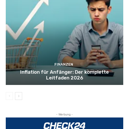
FINANZEN
Inflation für Anfänger: Der komplette
Leitfaden 2026
- Werbung -