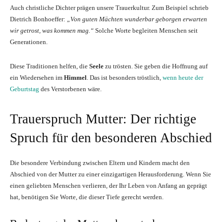
Auch christliche Dichter prägen unsere Trauerkultur. Zum Beispiel schrieb
Dietrich Bonhoeffer:
„Von guten Mächten wunderbar geborgen erwarten
wir getrost, was kommen mag.“
Solche Worte begleiten Menschen seit
Generationen.
Diese Traditionen helfen, die
Seele
zu trösten. Sie geben die Hoffnung auf
ein Wiedersehen im
Himmel
. Das ist besonders tröstlich,
wenn heute der
Geburtstag
des Verstorbenen wäre.
Trauerspruch Mutter: Der richtige
Spruch für den besonderen Abschied
Die besondere Verbindung zwischen Eltern und Kindern macht den
Abschied von der Mutter zu einer einzigartigen Herausforderung. Wenn Sie
einen geliebten Menschen verlieren, der Ihr Leben von Anfang an geprägt
hat, benötigen Sie Worte, die dieser Tiefe gerecht werden.