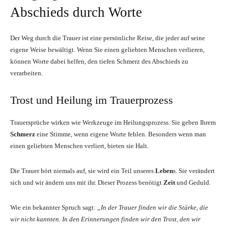
Abschieds durch Worte
Der Weg durch die Trauer ist eine persönliche Reise, die jeder auf seine
eigene Weise bewältigt. Wenn Sie einen geliebten Menschen verlieren,
können Worte dabei helfen, den tiefen Schmerz des Abschieds zu
verarbeiten.
Trost und Heilung im Trauerprozess
Trauersprüche wirken wie Werkzeuge im Heilungsprozess. Sie geben Ihrem
Schmerz
eine Stimme, wenn eigene Worte fehlen. Besonders wenn man
einen geliebten Menschen verliert, bieten sie Halt.
Die Trauer hört niemals auf, sie wird ein Teil unseres
Leben
s. Sie verändert
sich und wir ändern uns mit ihr. Dieser Prozess benötigt
Zeit
und Geduld.
Wie ein bekannter Spruch sagt:
„In der Trauer finden wir die Stärke, die
wir nicht kannten. In den Erinnerungen finden wir den Trost, den wir