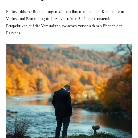
Philosophische Betrachtungen können Ihnen helfen, den Kreislauf von
Verlust und Erinnerung tiefer zu verstehen. Sie bieten tröstende
Perspektiven auf die Verbindung zwischen verschiedenen Ebenen der
Existenz.