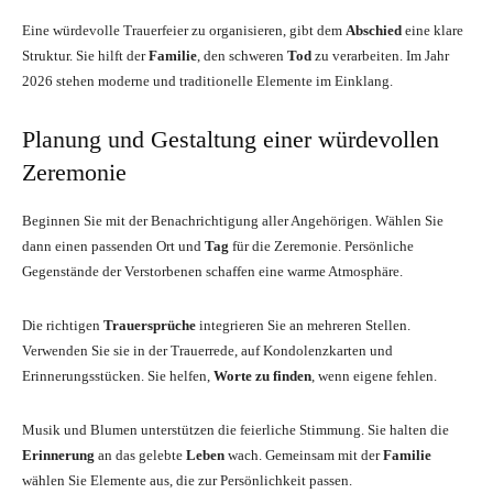
Eine würdevolle Trauerfeier zu organisieren, gibt dem
Abschied
eine klare
Struktur. Sie hilft der
Familie
, den schweren
Tod
zu verarbeiten. Im Jahr
2026 stehen moderne und traditionelle Elemente im Einklang.
Planung und Gestaltung einer würdevollen
Zeremonie
Beginnen Sie mit der Benachrichtigung aller Angehörigen. Wählen Sie
dann einen passenden Ort und
Tag
für die Zeremonie. Persönliche
Gegenstände der Verstorbenen schaffen eine warme Atmosphäre.
Die richtigen
Trauersprüche
integrieren Sie an mehreren Stellen.
Verwenden Sie sie in der Trauerrede, auf Kondolenzkarten und
Erinnerungsstücken. Sie helfen,
Worte zu finden
, wenn eigene fehlen.
Musik und Blumen unterstützen die feierliche Stimmung. Sie halten die
Erinnerung
an das gelebte
Leben
wach. Gemeinsam mit der
Familie
wählen Sie Elemente aus, die zur Persönlichkeit passen.