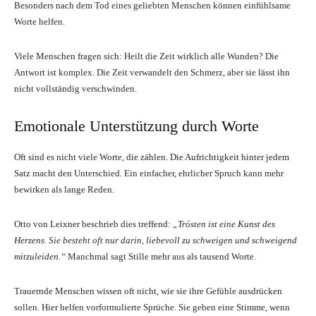
Besonders nach dem Tod eines geliebten Menschen können einfühlsame
Worte helfen.
Viele Menschen fragen sich: Heilt die Zeit wirklich alle Wunden? Die
Antwort ist komplex. Die Zeit verwandelt den Schmerz, aber sie lässt ihn
nicht vollständig verschwinden.
Emotionale Unterstützung durch Worte
Oft sind es nicht viele Worte, die zählen. Die Aufrichtigkeit hinter jedem
Satz macht den Unterschied. Ein einfacher, ehrlicher Spruch kann mehr
bewirken als lange Reden.
Otto von Leixner beschrieb dies treffend:
„Trösten ist eine Kunst des
Herzens. Sie besteht oft nur darin, liebevoll zu schweigen und schweigend
mitzuleiden.“
Manchmal sagt Stille mehr aus als tausend Worte.
Trauernde Menschen wissen oft nicht, wie sie ihre Gefühle ausdrücken
sollen. Hier helfen vorformulierte Sprüche. Sie geben eine Stimme, wenn