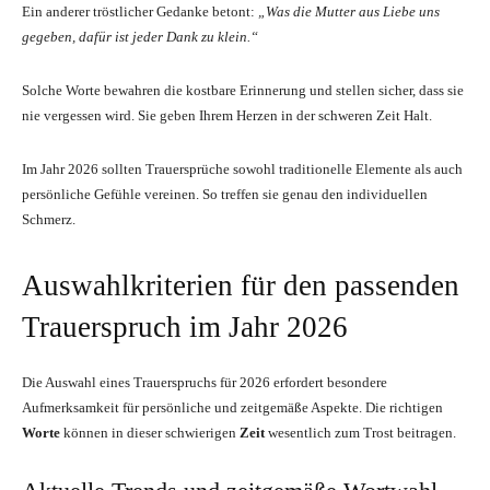
Ein anderer tröstlicher Gedanke betont:
„Was die Mutter aus Liebe uns
gegeben, dafür ist jeder Dank zu klein.“
Solche Worte bewahren die kostbare Erinnerung und stellen sicher, dass sie
nie vergessen wird. Sie geben Ihrem Herzen in der schweren Zeit Halt.
Im Jahr 2026 sollten Trauersprüche sowohl traditionelle Elemente als auch
persönliche Gefühle vereinen. So treffen sie genau den individuellen
Schmerz.
Auswahlkriterien für den passenden
Trauerspruch im Jahr 2026
Die Auswahl eines Trauerspruchs für 2026 erfordert besondere
Aufmerksamkeit für persönliche und zeitgemäße Aspekte. Die richtigen
Worte
können in dieser schwierigen
Zeit
wesentlich zum Trost beitragen.