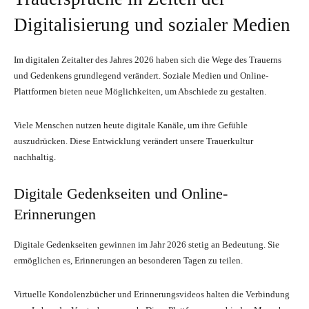
Digitalisierung und sozialer Medien
Im digitalen Zeitalter des Jahres 2026 haben sich die Wege des Trauerns
und Gedenkens grundlegend verändert. Soziale Medien und Online-
Plattformen bieten neue Möglichkeiten, um Abschiede zu gestalten.
Viele Menschen nutzen heute digitale Kanäle, um ihre Gefühle
auszudrücken. Diese Entwicklung verändert unsere Trauerkultur
nachhaltig.
Digitale Gedenkseiten und Online-
Erinnerungen
Digitale Gedenkseiten gewinnen im Jahr 2026 stetig an Bedeutung. Sie
ermöglichen es, Erinnerungen an besonderen Tagen zu teilen.
Virtuelle Kondolenzbücher und Erinnerungsvideos halten die Verbindung