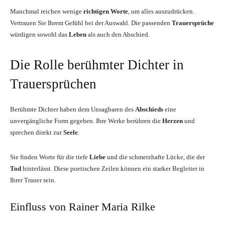
Manchmal reichen wenige
richtigen Worte
, um alles auszudrücken.
Vertrauen Sie Ihrem Gefühl bei der Auswahl. Die passenden
Trauersprüche
würdigen sowohl das
Leben
als auch den Abschied.
Die Rolle berühmter Dichter in
Trauersprüchen
Berühmte Dichter haben dem Unsagbaren des
Abschieds
eine
unvergängliche Form gegeben. Ihre Werke berühren die
Herzen
und
sprechen direkt zur
Seele
.
Sie finden Worte für die tiefe
Liebe
und die schmerzhafte Lücke, die der
Tod
hinterlässt. Diese poetischen Zeilen können ein starker Begleiter in
Ihrer Trauer sein.
Einfluss von Rainer Maria Rilke