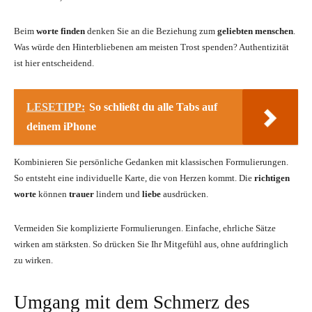
Beim
worte finden
denken Sie an die Beziehung zum
geliebten menschen
.
Was würde den Hinterbliebenen am meisten Trost spenden? Authentizität
ist hier entscheidend.
LESETIPP:
So schließt du alle Tabs auf
deinem iPhone
Kombinieren Sie persönliche Gedanken mit klassischen Formulierungen.
So entsteht eine individuelle Karte, die von Herzen kommt. Die
richtigen
worte
können
trauer
lindern und
liebe
ausdrücken.
Vermeiden Sie komplizierte Formulierungen. Einfache, ehrliche Sätze
wirken am stärksten. So drücken Sie Ihr Mitgefühl aus, ohne aufdringlich
zu wirken.
Umgang mit dem Schmerz des