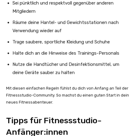
Sei pünktlich und respektvoll gegenüber anderen
Mitgliedern
Räume deine Hantel- und Gewichtsstationen nach
Verwendung wieder auf
Trage saubere, sportliche Kleidung und Schuhe
Halte dich an die Hinweise des Trainings-Personals
Nutze die Handtücher und Desinfektionsmittel, um
deine Geräte sauber zu halten
Mit diesen einfachen Regeln fühlst du dich von Anfang an Teil der
Fitnessstudio-Community. So machst du einen guten Start in dein
neues Fitnessabenteuer.
Tipps für Fitnessstudio-
Anfänger:innen