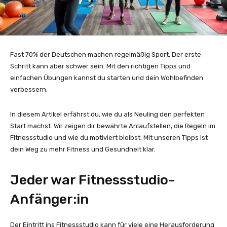
Fast 70% der Deutschen machen regelmäßig Sport. Der erste
Schritt kann aber schwer sein. Mit den richtigen Tipps und
einfachen Übungen kannst du starten und dein Wohlbefinden
verbessern.
In diesem Artikel erfährst du, wie du als Neuling den perfekten
Start machst. Wir zeigen dir bewährte Anlaufstellen, die Regeln im
Fitnessstudio und wie du motiviert bleibst. Mit unseren Tipps ist
dein Weg zu mehr Fitness und Gesundheit klar.
Jeder war Fitnessstudio-
Anfänger:in
Der Eintritt ins Fitnessstudio kann für viele eine Herausforderung