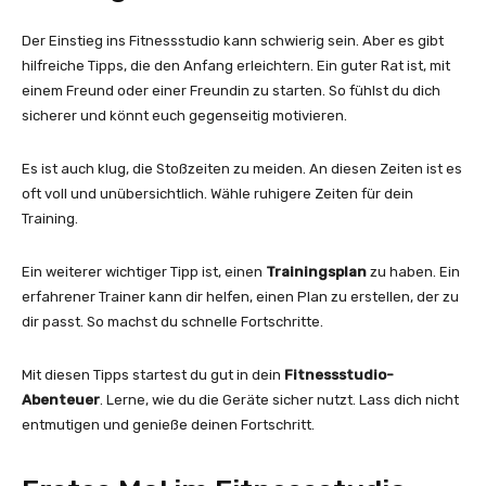
Der Einstieg ins Fitnessstudio kann schwierig sein. Aber es gibt
hilfreiche Tipps, die den Anfang erleichtern. Ein guter Rat ist, mit
einem Freund oder einer Freundin zu starten. So fühlst du dich
sicherer und könnt euch gegenseitig motivieren.
Es ist auch klug, die Stoßzeiten zu meiden. An diesen Zeiten ist es
oft voll und unübersichtlich. Wähle ruhigere Zeiten für dein
Training.
Ein weiterer wichtiger Tipp ist, einen
Trainingsplan
zu haben. Ein
erfahrener Trainer kann dir helfen, einen Plan zu erstellen, der zu
dir passt. So machst du schnelle Fortschritte.
Mit diesen Tipps startest du gut in dein
Fitnessstudio-
Abenteuer
. Lerne, wie du die Geräte sicher nutzt. Lass dich nicht
entmutigen und genieße deinen Fortschritt.