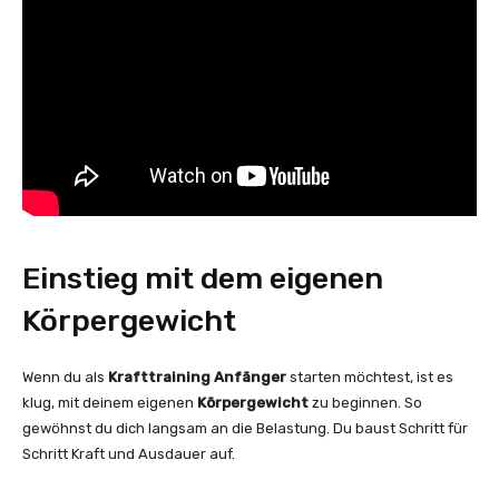
Einstieg mit dem eigenen
Körpergewicht
Wenn du als
Krafttraining Anfänger
starten möchtest, ist es
klug, mit deinem eigenen
Körpergewicht
zu beginnen. So
gewöhnst du dich langsam an die Belastung. Du baust Schritt für
Schritt Kraft und Ausdauer auf.