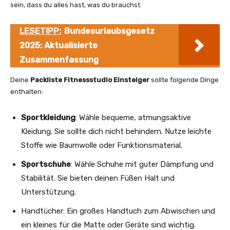
sein, dass du alles hast, was du brauchst.
LESETIPP:
Bundesurlaubsgesetz
2025: Aktualisierte
Zusammenfassung
Deine
Packliste Fitnessstudio Einsteiger
sollte folgende Dinge
enthalten:
Sportkleidung
: Wähle bequeme, atmungsaktive
Kleidung. Sie sollte dich nicht behindern. Nutze leichte
Stoffe wie Baumwolle oder Funktionsmaterial.
Sportschuhe
: Wähle Schuhe mit guter Dämpfung und
Stabilität. Sie bieten deinen Füßen Halt und
Unterstützung.
Handtücher: Ein großes Handtuch zum Abwischen und
ein kleines für die Matte oder Geräte sind wichtig.