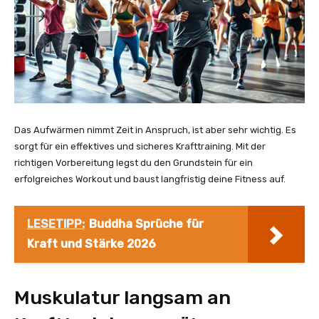
Das Aufwärmen nimmt Zeit in Anspruch, ist aber sehr wichtig. Es
sorgt für ein effektives und sicheres Krafttraining. Mit der
richtigen Vorbereitung legst du den Grundstein für ein
erfolgreiches Workout und baust langfristig deine Fitness auf.
LESETIPP:
Buddha Sprüche für
Kraft und Stärke 2026
Muskulatur langsam an