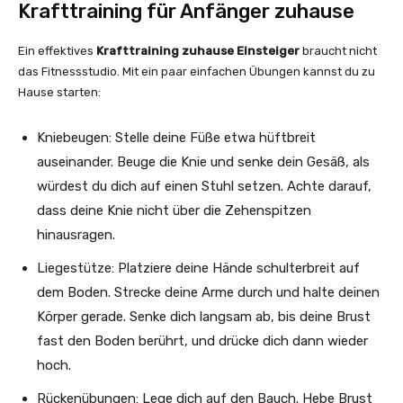
Krafttraining für Anfänger zuhause
Ein effektives
Krafttraining zuhause Einsteiger
braucht nicht
das Fitnessstudio. Mit ein paar einfachen Übungen kannst du zu
Hause starten:
Kniebeugen: Stelle deine Füße etwa hüftbreit
auseinander. Beuge die Knie und senke dein Gesäß, als
würdest du dich auf einen Stuhl setzen. Achte darauf,
dass deine Knie nicht über die Zehenspitzen
hinausragen.
Liegestütze: Platziere deine Hände schulterbreit auf
dem Boden. Strecke deine Arme durch und halte deinen
Körper gerade. Senke dich langsam ab, bis deine Brust
fast den Boden berührt, und drücke dich dann wieder
hoch.
Rückenübungen: Lege dich auf den Bauch. Hebe Brust