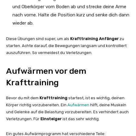
und Oberkörper vom Boden ab und strecke deine Arme
nach vorne. Halte die Position kurz und senke dich dann
wieder ab.
Diese Übungen sind super, um als
Krafttraining Anfänger
zu
starten. Achte darauf, die Bewegungen langsam und kontrolliert
auszuführen. So vermeidest du Verletzungen.
Aufwärmen vor dem
Krafttraining
Bevor du mit dem
Krafttraining
startest, ist es wichtig, deinen
Körper richtig vorzubereiten. Ein
Aufwärmen
hilft, deine Muskeln
und Gelenke auf die Belastung vorzubereiten. Es verhindert auch
Verletzungen. Für
Einsteiger
ist das sehr wichtig.
Ein gutes Aufwärmprogramm hat verschiedene Teile: