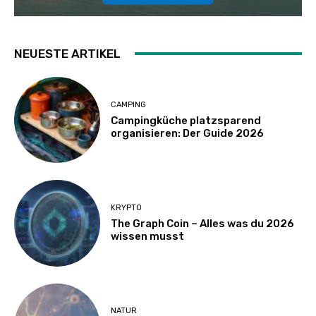
NEUESTE ARTIKEL
CAMPING
Campingküche platzsparend
organisieren: Der Guide 2026
KRYPTO
The Graph Coin – Alles was du 2026
wissen musst
NATUR