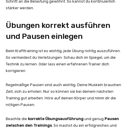
Schritt an die Belastung gewöhnt. So kannst du kontinuierlich
stärker werden.
Übungen korrekt ausführen
und Pausen einlegen
Beim Krafttraining ist es wichtig, jede Übung richtig auszuführen.
So vermeidest du Verletzungen. Schau dich im Spiegel, um die
Technik zu lernen. Oder lass einen erfahrenen Trainer dich
korrigieren.
Regelmäßige Pausen sind auch wichtig. Deine Muskeln brauchen
Zeit, sich zu erholen. Nur so können sie bei deinem nächsten
Training gut arbeiten. Höre auf deinen Körper und nimm dir die
nötigen Pausen.
Beachte die
korrekte Übungsausführung
und genug
Pausen
zwischen den Trainings
. So machst du ein erfolgreiches und