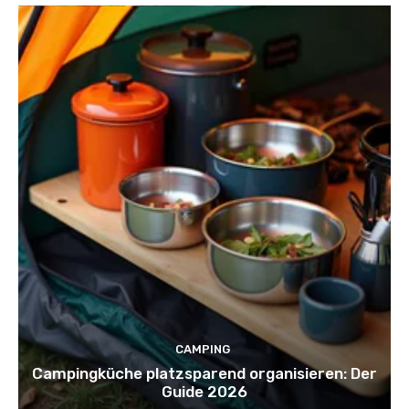
CAMPING
Campingküche platzsparend organisieren: Der
Guide 2026