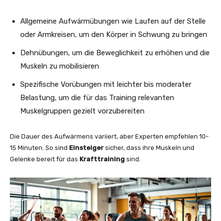
Allgemeine Aufwärmübungen wie Laufen auf der Stelle
oder Armkreisen, um den Körper in Schwung zu bringen
Dehnübungen, um die Beweglichkeit zu erhöhen und die
Muskeln zu mobilisieren
Spezifische Vorübungen mit leichter bis moderater
Belastung, um die für das Training relevanten
Muskelgruppen gezielt vorzubereiten
Die Dauer des Aufwärmens variiert, aber Experten empfehlen 10-
15 Minuten. So sind
Einsteiger
sicher, dass ihre Muskeln und
Gelenke bereit für das
Krafttraining
sind.