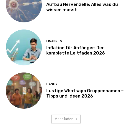
Aufbau Nervenzelle: Alles was du
wissen musst
FINANZEN
Inflation für Anfänger: Der
komplette Leitfaden 2026
HANDY
Lustige Whatsapp Gruppennamen –
Tipps und Ideen 2026
Mehr laden