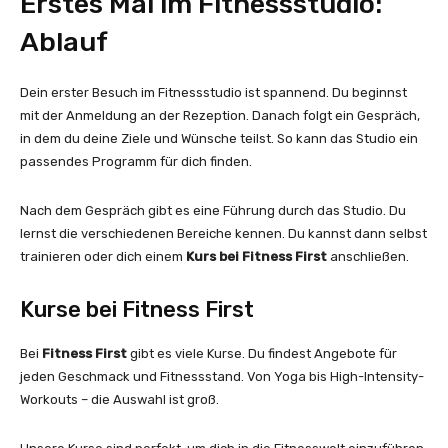
Erstes Mal im Fitnessstudio:
Ablauf
Dein erster Besuch im Fitnessstudio ist spannend. Du beginnst
mit der Anmeldung an der Rezeption. Danach folgt ein Gespräch,
in dem du deine Ziele und Wünsche teilst. So kann das Studio ein
passendes Programm für dich finden.
Nach dem Gespräch gibt es eine Führung durch das Studio. Du
lernst die verschiedenen Bereiche kennen. Du kannst dann selbst
trainieren oder dich einem
Kurs bei Fitness First
anschließen.
Kurse bei Fitness First
Bei
Fitness First
gibt es viele Kurse. Du findest Angebote für
jeden Geschmack und Fitnessstand. Von Yoga bis High-Intensity-
Workouts – die Auswahl ist groß.