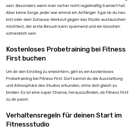
sein. Besonders wenn man vorher nicht regelmäßig trainiert hat.
Aber keine Sorge, jeder war einmal ein Anfänger. Egal ob du neu
bist oder dein Zuhause-Workout gegen das Studio austauschen
möchtest, der erste Besuch kann spannend und ein bisschen
schrecklich sein.
Kostenloses Probetraining bei Fitness
First buchen
Um dir den Einstieg zu erleichtern, gibt es ein kostenloses
Probetraining bei Fitness First. Dort kannst du die Ausstattung
und Atmosphäre des Studios erkunden, ohne dich gleich zu
binden. Es ist eine super Chance, herauszufinden, ob Fitness First
zu dir passt.
Verhaltensregeln für deinen Start im
Fitnessstudio