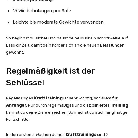
15 Wiederholungen pro Satz
Leichte bis moderate Gewichte verwenden
So beginnst du sicher und baust deine Muskeln schrittweise auf.
Lass dir Zeit, damit dein Körper sich an die neuen Belastungen
gewöhnt.
Regelmäßigkeit ist der
Schlüssel
Regelmäßiges
Krafttraining
ist sehr wichtig, vor allem für
Anfänger
. Nur durch regelmäßiges und diszipliniertes
Training
kannst du deine Ziele erreichen. So machst du auch langfristige
Fortschritte.
In den ersten 3 Wochen deines
Krafttrainings
sind 2