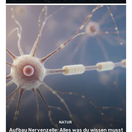
NATUR
Aufbau Nervenzelle: Alles was du wissen musst