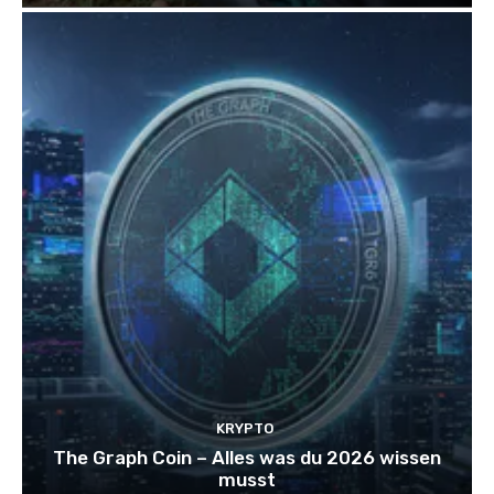
KRYPTO
The Graph Coin – Alles was du 2026 wissen
musst