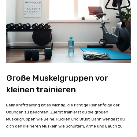
Große Muskelgruppen vor
kleinen trainieren
Beim Krafttraining ist es wichtig, die richtige Reihenfolge der
Übungen zu beachten. Zuerst trainierst du die großen
Muskelgruppen wie Beine, Rücken und Brust. Dann wendest du
dich den kleineren Muskeln wie Schultern, Arme und Bauch zu.