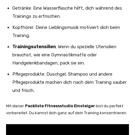
Getränke: Eine Wasserflasche hilft, dich während des
Trainings zu erfrischen.
Kopfhörer: Deine Lieblingsmusik motiviert dich beim
Training.
Trainingsutensilien
: Wenn du spezielle Utensilien
brauchst, wie eine Gymnastikmatte oder
Handgelenkbandagen, pack sie ein.
Pflegeprodukte: Duschgel, Shampoo und andere
Pflegeprodukte machen dich nach dem Training sauber
und frisch.
Mit dieser
Packliste Fitnessstudio Einsteiger
bist du perfekt
vorbereitet. Du kannst dich ganz auf dein Training konzentrieren.