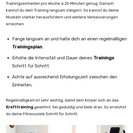
Trainingseinheiten pro Woche à 20 Minuten genug. Danach
kannst du dein Training langsam steigern. So kannst du deine
Muskeln stärker herausfordern und weitere Verbesserungen
erreichen.
Fange langsam an und halte dich an einen regelmäßigen
Trainingsplan
.
Erhöhe die Intensität und Dauer deines
Trainings
Schritt für Schritt.
Achte auf ausreichend Erholungszeit zwischen den
Einheiten.
Regelmäßigkeit ist sehr wichtig, damit dein Körper sich an das
Krafttraining
gewöhnt. Sei geduldig und bleib dran. So erreichst
du deine Fitnessziele Schritt für Schritt.