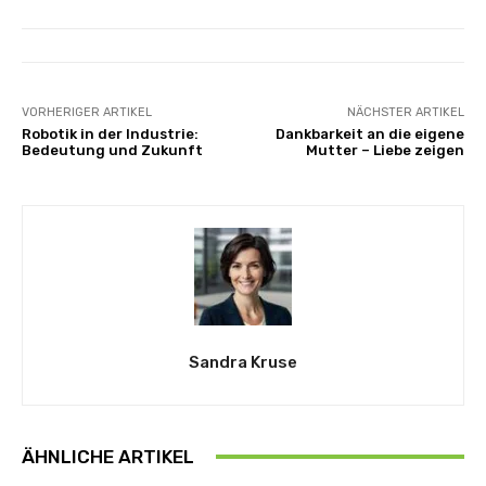
VORHERIGER ARTIKEL
NÄCHSTER ARTIKEL
Robotik in der Industrie:
Dankbarkeit an die eigene
Bedeutung und Zukunft
Mutter – Liebe zeigen
Sandra Kruse
ÄHNLICHE ARTIKEL