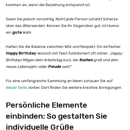
kommen an, wenn die Beziehung entspannt ist.
Seien Sie jedoch vorsichtig. Nicht jede Person schätzt Scherze
über das Älterwerden. Kennen Sie Ihr Gegenüber gut, ist Humor
ein
gute
Wahl.
Halten Sie die Balance zwischen Witz und Respekt. Ein einfacher
Happy Birthday
-Wunsch mit Twist funktioniert oft sicher:
„Happy
Birthday! Mögen dein Arbeitstag kurz, der
Kuchen
groß und dein
neues Lebensjahr voller
Freude
sein!“
Für eine umfangreiche Sammlung an Ideen schauen Sie auf
dieser Seite
vorbei. Dort finden Sie weitere kreative Anregungen.
Persönliche Elemente
einbinden: So gestalten Sie
individuelle Grüße