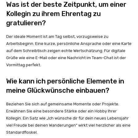
Was ist der beste Zeitpunkt, um einer
Kollegin zu ihrem Ehrentag zu
gratulieren?
Der ideale Moment ist am Tag selbst, vorzugsweise zu
Arbeitsbeginn. Eine kurze, persönliche Ansprache oder eine Karte
auf dem Schreibtisch zeigen echte Wertschätzung. Für digitale
Grüße wie eine E-Mail oder eine Nachricht im Team-Chat ist der
Vormittag perfekt.
Wie kann ich persönliche Elemente in
meine Glückwünsche einbauen?
Beziehen Sie sich auf gemeinsame Momente oder Projekte.
Erwähnen Sie eine besondere Stärke oder ein Hobby Ihrer
Kollegin. Ein Satz wie „Ich wünsche dir für dein neues Lebensjahr
viel Freude bei deinen Wanderungen“ wirkt viel herzlicher als eine
Standardfloskel.