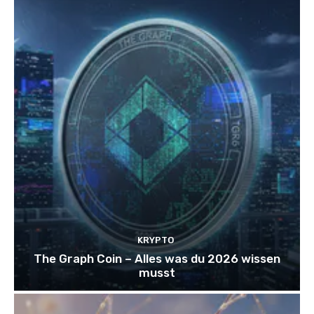
KRYPTO
The Graph Coin – Alles was du 2026 wissen
musst