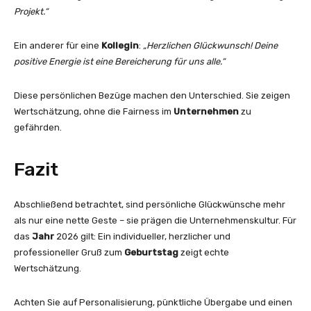
Projekt.“
Ein anderer für eine
Kollegin
:
„Herzlichen Glückwunsch! Deine
positive Energie ist eine Bereicherung für uns alle.“
Diese persönlichen Bezüge machen den Unterschied. Sie zeigen
Wertschätzung, ohne die Fairness im
Unternehmen
zu
gefährden.
Fazit
Abschließend betrachtet, sind persönliche Glückwünsche mehr
als nur eine nette Geste – sie prägen die Unternehmenskultur. Für
das
Jahr
2026 gilt: Ein individueller, herzlicher und
professioneller Gruß zum
Geburtstag
zeigt echte
Wertschätzung.
Achten Sie auf Personalisierung, pünktliche Übergabe und einen