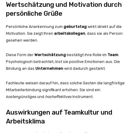
Wertschätzung und Motivation durch
persönliche Grüße
Persönliche Anerkennung zum
geburtstag
wirkt direkt auf die
Motivation. Sie zeigt Ihren
arbeitskollegen
, dass sie als Person
gesehen werden.
Diese Form der
Wertschätzung
bestätigt ihre Rolle im
Team
.
Psychologisch betrachtet, löst sie positive Emotionen aus. Die
Bindung an das
Unternehmen
wird dadurch gestärkt.
Fachleute weisen darauf hin, dass solche Gesten die langfristige
Mitarbeiterbindung signifikant erhöhen. Sie sind ein
kostengünstiges
und
hocheffektives
Instrument.
Auswirkungen auf Teamkultur und
Arbeitsklima