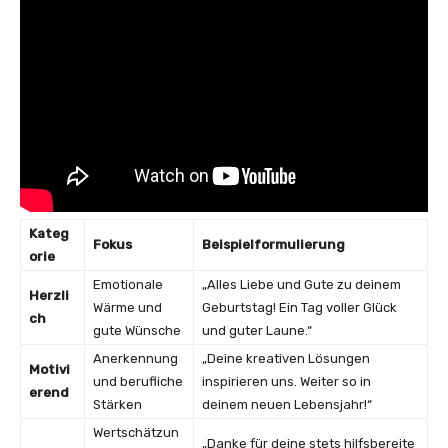
Kateg
Fokus
Beispielformulierung
orie
Emotionale
„Alles Liebe und Gute zu deinem
Herzli
Wärme und
Geburtstag! Ein Tag voller Glück
ch
gute Wünsche
und guter Laune.“
Anerkennung
„Deine kreativen Lösungen
Motivi
und berufliche
inspirieren uns. Weiter so in
erend
Stärken
deinem neuen Lebensjahr!“
Wertschätzun
„Danke für deine stets hilfsbereite