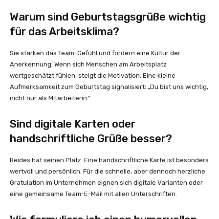
Warum sind Geburtstagsgrüße wichtig
für das Arbeitsklima?
Sie stärken das Team-Gefühl und fördern eine Kultur der
Anerkennung. Wenn sich Menschen am Arbeitsplatz
wertgeschätzt fühlen, steigt die Motivation. Eine kleine
Aufmerksamkeit zum Geburtstag signalisiert: „Du bist uns wichtig,
nicht nur als Mitarbeiterin.“
Sind digitale Karten oder
handschriftliche Grüße besser?
Beides hat seinen Platz. Eine handschriftliche Karte ist besonders
wertvoll und persönlich. Für die schnelle, aber dennoch herzliche
Gratulation im Unternehmen eignen sich digitale Varianten oder
eine gemeinsame Team-E-Mail mit allen Unterschriften.