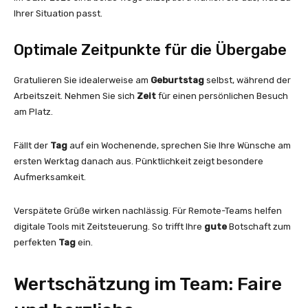
Ihrer Situation passt.
Optimale Zeitpunkte für die Übergabe
Gratulieren Sie idealerweise am
Geburtstag
selbst, während der
Arbeitszeit. Nehmen Sie sich
Zeit
für einen persönlichen Besuch
am Platz.
Fällt der
Tag
auf ein Wochenende, sprechen Sie Ihre Wünsche am
ersten Werktag danach aus. Pünktlichkeit zeigt besondere
Aufmerksamkeit.
Verspätete Grüße wirken nachlässig. Für Remote-Teams helfen
digitale Tools mit Zeitsteuerung. So trifft Ihre
gute
Botschaft zum
perfekten
Tag
ein.
Wertschätzung im Team: Faire