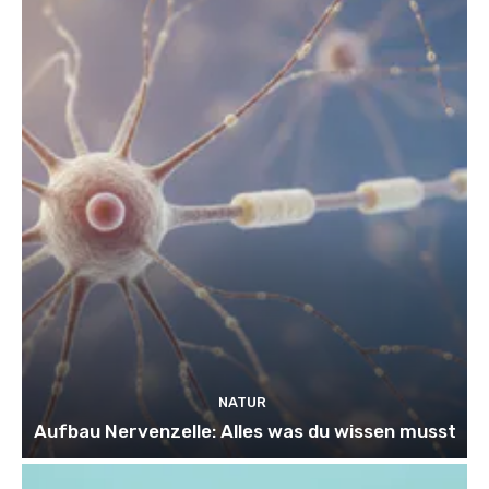
NATUR
Aufbau Nervenzelle: Alles was du wissen musst