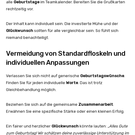
alle
Geburtstage
im Teamkalender. Bereiten Sie die Grußkarten
rechtzeitig vor.
Der Inhalt kann individuell sein. Die investierte Mühe und der
Glückwunsch
sollten für alle vergleichbar sein. So fühlt sich
niemand benachteiligt.
Vermeidung von Standardfloskeln und
individuellen Anpassungen
Verlassen Sie sich nicht auf generische
Geburtstagswünsche
.
Finden Sie für jeden individuelle
Worte
. Das ist trotz
Gleichbehandlung möglich.
Beziehen Sie sich auf die gemeinsame
Zusammenarbeit
.
Erwähnen Sie eine spezifische Stärke oder einen kleinen Erfolg.
Ein fairer und herzlicher
Glückwunsch
könnte lauten:
„Alles Gute
zum Geburtstag! Wir schätzen deine zuverlässige Unterstützung im