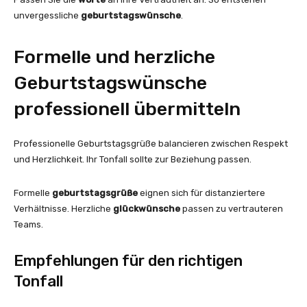
unvergessliche
geburtstagswünsche
.
Formelle und herzliche
Geburtstagswünsche
professionell übermitteln
Professionelle Geburtstagsgrüße balancieren zwischen Respekt
und Herzlichkeit. Ihr Tonfall sollte zur Beziehung passen.
Formelle
geburtstagsgrüße
eignen sich für distanziertere
Verhältnisse. Herzliche
glückwünsche
passen zu vertrauteren
Teams.
Empfehlungen für den richtigen
Tonfall