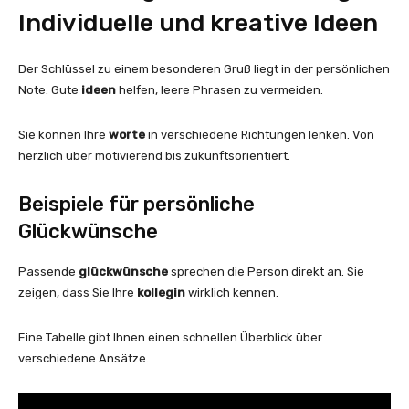
Individuelle und kreative Ideen
Der Schlüssel zu einem besonderen Gruß liegt in der persönlichen
Note. Gute
ideen
helfen, leere Phrasen zu vermeiden.
Sie können Ihre
worte
in verschiedene Richtungen lenken. Von
herzlich über motivierend bis zukunftsorientiert.
Beispiele für persönliche
Glückwünsche
Passende
glückwünsche
sprechen die Person direkt an. Sie
zeigen, dass Sie Ihre
kollegin
wirklich kennen.
Eine Tabelle gibt Ihnen einen schnellen Überblick über
verschiedene Ansätze.