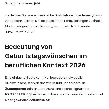
Situation im neuen
jahr
.
Entdecken Sie, wie authentische Gratulationen die Teamdynamik
verbessern. Lernen Sie, die passenden Formulierungen zu finden.
Starten wir gemeinsam in eine
gute
und wertschätzende
Bürokultur für 2026.
Bedeutung von
Geburtstagswünschen im
beruflichen Kontext 2026
Eine einfache Geste kann viel bewegen: Individuelle
Glückwünsche stärken das Wir-Gefühl und fördern die
Zusammenarbeit
. Im Jahr 2026 sind solche Signale der
Wertschätzung
kein Nice-to-have, sondern ein Kernbestandteil
einer gesunden
Arbeit
skultur.