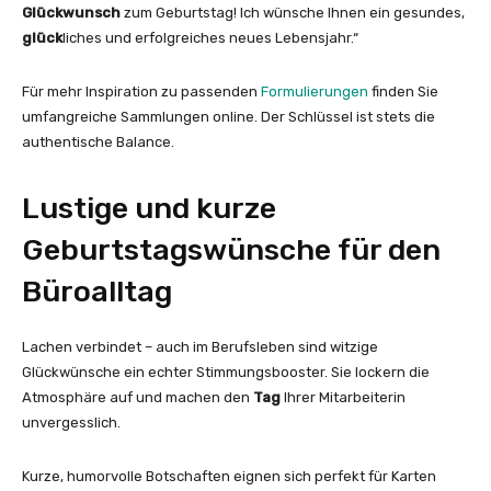
Glückwunsch
zum Geburtstag! Ich wünsche Ihnen ein gesundes,
glück
liches und erfolgreiches neues Lebensjahr.“
Für mehr Inspiration zu passenden
Formulierungen
finden Sie
umfangreiche Sammlungen online. Der Schlüssel ist stets die
authentische Balance.
Lustige und kurze
Geburtstagswünsche für den
Büroalltag
Lachen verbindet – auch im Berufsleben sind witzige
Glückwünsche ein echter Stimmungsbooster. Sie lockern die
Atmosphäre auf und machen den
Tag
Ihrer Mitarbeiterin
unvergesslich.
Kurze, humorvolle Botschaften eignen sich perfekt für Karten