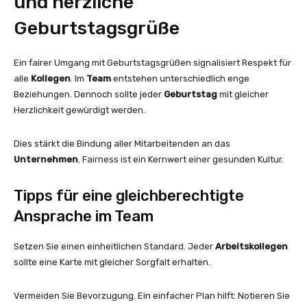
und herzliche
Geburtstagsgrüße
Ein fairer Umgang mit Geburtstagsgrüßen signalisiert Respekt für
alle
Kollegen
. Im
Team
entstehen unterschiedlich enge
Beziehungen. Dennoch sollte jeder
Geburtstag
mit gleicher
Herzlichkeit gewürdigt werden.
Dies stärkt die Bindung aller Mitarbeitenden an das
Unternehmen
. Fairness ist ein Kernwert einer gesunden Kultur.
Tipps für eine gleichberechtigte
Ansprache im Team
Setzen Sie einen einheitlichen Standard. Jeder
Arbeitskollegen
sollte eine Karte mit gleicher Sorgfalt erhalten.
Vermeiden Sie Bevorzugung. Ein einfacher Plan hilft: Notieren Sie