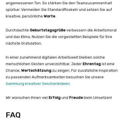
angemessenen Ton. So stärken Sie den Teamzusammenhalt
spürbar. Vermeiden Sie Standardfloskeln und setzen Sie auf
kreative, persönliche
Worte
.
Durchdachte
Geburtstagsgrüße
verbessern die Arbeitsmoral
und das Klima. Nutzen Sie die vorgestellten Beispiele für Ihre
nächste Gratulation.
In einer zunehmend digitalen Arbeitswelt bleiben solche
menschlichen Gesten unverzichtbar. Jeder
Ehrentag
ist eine
Chance,
Wertschätzung
zu zeigen. Für zusätzliche Inspiration
zu passenden Aufmerksamkeiten besuchen Sie unsere
Sammlung kreativer Geschenkideen
.
Wir wünschen Ihnen viel
Erfolg
und
Freude
beim Umsetzen!
FAQ