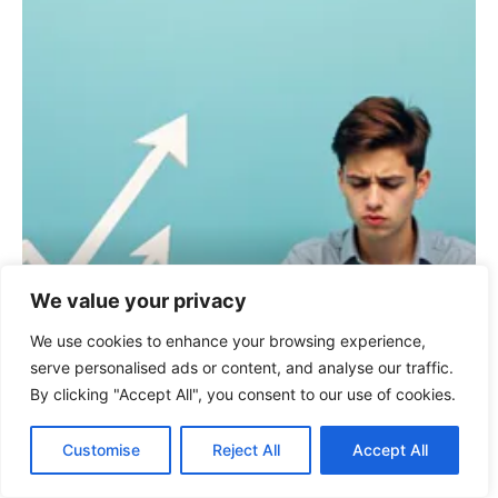
We value your privacy
We use cookies to enhance your browsing experience,
serve personalised ads or content, and analyse our traffic.
By clicking "Accept All", you consent to our use of cookies.
FINANZEN
Inflation für Anfänger: Der komplette
Leitfaden 2026
Customise
Reject All
Accept All