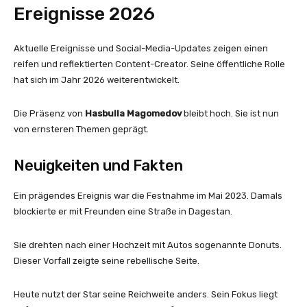
Ereignisse 2026
Aktuelle Ereignisse und Social-Media-Updates zeigen einen
reifen und reflektierten Content-Creator. Seine öffentliche Rolle
hat sich im Jahr 2026 weiterentwickelt.
Die Präsenz von
Hasbulla Magomedov
bleibt hoch. Sie ist nun
von ernsteren Themen geprägt.
Neuigkeiten und Fakten
Ein prägendes Ereignis war die Festnahme im Mai 2023. Damals
blockierte er mit Freunden eine Straße in Dagestan.
Sie drehten nach einer Hochzeit mit Autos sogenannte Donuts.
Dieser Vorfall zeigte seine rebellische Seite.
Heute nutzt der Star seine Reichweite anders. Sein Fokus liegt