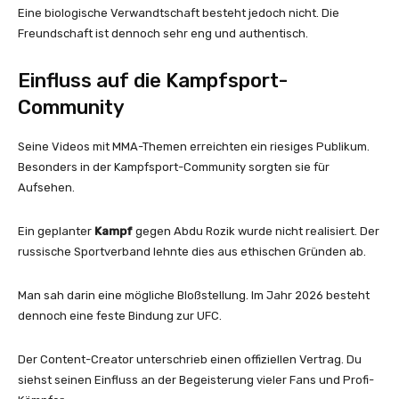
Eine biologische Verwandtschaft besteht jedoch nicht. Die
Freundschaft ist dennoch sehr eng und authentisch.
Einfluss auf die Kampfsport-
Community
Seine Videos mit MMA-Themen erreichten ein riesiges Publikum.
Besonders in der Kampfsport-Community sorgten sie für
Aufsehen.
Ein geplanter
Kampf
gegen Abdu Rozik wurde nicht realisiert. Der
russische Sportverband lehnte dies aus ethischen Gründen ab.
Man sah darin eine mögliche Bloßstellung. Im Jahr 2026 besteht
dennoch eine feste Bindung zur UFC.
Der Content-Creator unterschrieb einen offiziellen Vertrag. Du
siehst seinen Einfluss an der Begeisterung vieler Fans und Profi-