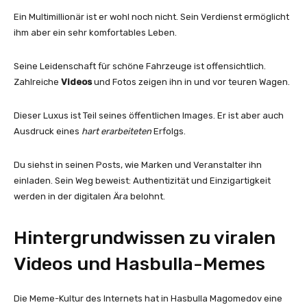
Ein Multimillionär ist er wohl noch nicht. Sein Verdienst ermöglicht
ihm aber ein sehr komfortables Leben.
Seine Leidenschaft für schöne Fahrzeuge ist offensichtlich.
Zahlreiche
Videos
und Fotos zeigen ihn in und vor teuren Wagen.
Dieser Luxus ist Teil seines öffentlichen Images. Er ist aber auch
Ausdruck eines
hart erarbeiteten
Erfolgs.
Du siehst in seinen Posts, wie Marken und Veranstalter ihn
einladen. Sein Weg beweist: Authentizität und Einzigartigkeit
werden in der digitalen Ära belohnt.
Hintergrundwissen zu viralen
Videos und Hasbulla-Memes
Die Meme-Kultur des Internets hat in Hasbulla Magomedov eine