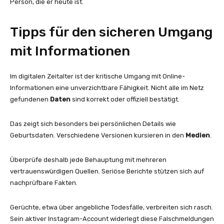
Person, die er heute ist.
Tipps für den sicheren Umgang
mit Informationen
Im digitalen Zeitalter ist der kritische Umgang mit Online-
Informationen eine unverzichtbare Fähigkeit. Nicht alle im Netz
gefundenen
Daten
sind korrekt oder offiziell bestätigt.
Das zeigt sich besonders bei persönlichen Details wie
Geburtsdaten. Verschiedene Versionen kursieren in den
Medien
.
Überprüfe deshalb jede Behauptung mit mehreren
vertrauenswürdigen Quellen. Seriöse Berichte stützen sich auf
nachprüfbare Fakten.
Gerüchte, etwa über angebliche Todesfälle, verbreiten sich rasch.
Sein aktiver Instagram-Account widerlegt diese Falschmeldungen