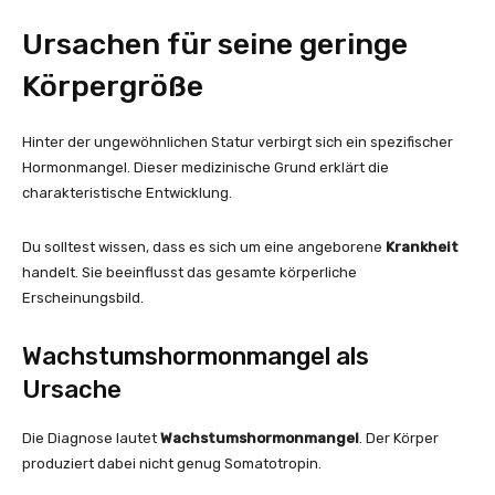
Ursachen für seine geringe
Körpergröße
Hinter der ungewöhnlichen Statur verbirgt sich ein spezifischer
Hormonmangel. Dieser medizinische Grund erklärt die
charakteristische Entwicklung.
Du solltest wissen, dass es sich um eine angeborene
Krankheit
handelt. Sie beeinflusst das gesamte körperliche
Erscheinungsbild.
Wachstumshormonmangel als
Ursache
Die Diagnose lautet
Wachstumshormonmangel
. Der Körper
produziert dabei nicht genug Somatotropin.