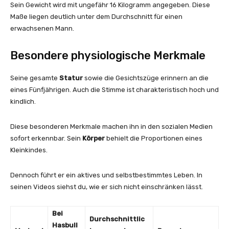
Sein Gewicht wird mit ungefähr 16 Kilogramm angegeben. Diese
Maße liegen deutlich unter dem Durchschnitt für einen
erwachsenen Mann.
Besondere physiologische Merkmale
Seine gesamte
Statur
sowie die Gesichtszüge erinnern an die
eines Fünfjährigen. Auch die Stimme ist charakteristisch hoch und
kindlich.
Diese besonderen Merkmale machen ihn in den sozialen Medien
sofort erkennbar. Sein
Körper
behielt die Proportionen eines
Kleinkindes.
Dennoch führt er ein aktives und selbstbestimmtes Leben. In
seinen Videos siehst du, wie er sich nicht einschränken lässt.
Bei
Durchschnittlic
Hasbull