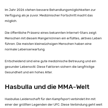
Im Jahr 2026 stehen bessere Behandlungsmöglichkeiten zur
Verfügung als je zuvor. Medizinischer Fortschritt macht das
möglich.
Die öffentliche Präsenz eines bekannten Internet-Stars zeigt:
Menschen mit diesem Mangel können ein erfülltes, aktives Leben
führen. Die meisten kleinwüchsigen Menschen haben eine
normale Lebenserwartung.
Entscheidend sind eine gute medizinische Betreuung und ein
gesunder Lebensstil. Diese Faktoren sichern die langfristige
Gesundheit und ein hohes Alter.
Hasbulla und die MMA-Welt
Hasbullas Leidenschaft für den Kampfsport verbindet ihn mit
einer der größten Legenden der UFC. Diese Verbindung geht weit