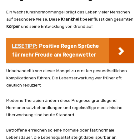
Ein Wachstumshormonmangel prägt das Leben vieler Menschen
auf besondere Weise. Diese
Krankheit
beeinflusst den gesamten
Körper
und seine Entwicklung von Grund auf.
LESETIPP:
Positive Regen Sprüche
für mehr Freude am Regenwetter
Unbehandelt kann dieser Mangel zu ernsten gesundheitlichen
Komplikationen führen. Die Lebenserwartung war früher oft
deutlich reduziert.
Moderne Therapien ändern diese Prognose grundlegend.
Hormonersatzbehandlungen und regelmäßige medizinische
Überwachung sind heute Standard.
Betroffene erreichen so eine normale oder fast normale
Lebensdauer. Die Lebensqualität steigt dabei spürbar an.