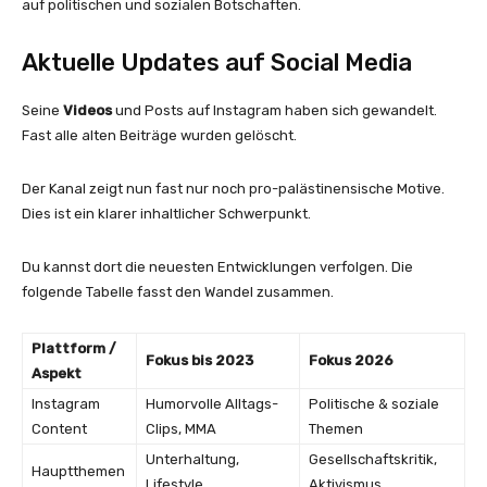
auf politischen und sozialen Botschaften.
Aktuelle Updates auf Social Media
Seine
Videos
und Posts auf Instagram haben sich gewandelt.
Fast alle alten Beiträge wurden gelöscht.
Der Kanal zeigt nun fast nur noch pro-palästinensische Motive.
Dies ist ein klarer inhaltlicher Schwerpunkt.
Du kannst dort die neuesten Entwicklungen verfolgen. Die
folgende Tabelle fasst den Wandel zusammen.
Plattform /
Fokus bis 2023
Fokus 2026
Aspekt
Instagram
Humorvolle Alltags-
Politische & soziale
Content
Clips, MMA
Themen
Unterhaltung,
Gesellschaftskritik,
Hauptthemen
Lifestyle
Aktivismus