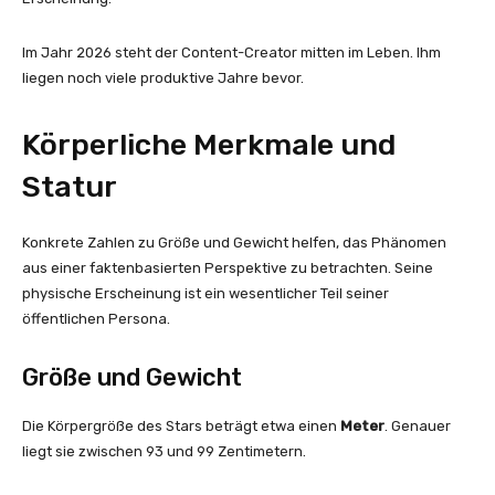
Im Jahr 2026 steht der Content-Creator mitten im Leben. Ihm
liegen noch viele produktive Jahre bevor.
Körperliche Merkmale und
Statur
Konkrete Zahlen zu Größe und Gewicht helfen, das Phänomen
aus einer faktenbasierten Perspektive zu betrachten. Seine
physische Erscheinung ist ein wesentlicher Teil seiner
öffentlichen Persona.
Größe und Gewicht
Die Körpergröße des Stars beträgt etwa einen
Meter
. Genauer
liegt sie zwischen 93 und 99 Zentimetern.