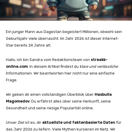
Ein junger Mann aus Dagestan begeistert Millionen, obwohl sein
Geburtsjahr viele überrascht. Im Jahr 2026 ist dieser Internet-
Star bereits 24 Jahre alt.
Hallo, ich bin Sandra vom Redaktionsteam von
streakk-
online.com
. In diesem Artikel findest du
klare und verlässliche
Informationen. Wir beantworten hier nicht nur eine einfache
Frage.
Wir geben dir einen vollständigen Überblick über
Hasbulla
Magomedov
. Du erfährst alles über seine Herkunft, seine
Gesundheit und seine riesige Popularität online.
Unser Ziel ist es, dir
aktuellste und faktenbasierte Daten
für
das Jahr 2026 zu liefern. Viele Mythen kursieren im Netz. Wir