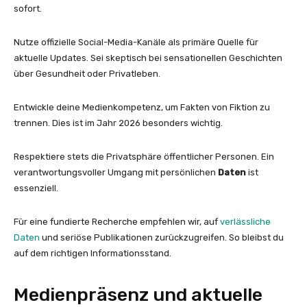
sofort.
Nutze offizielle Social-Media-Kanäle als primäre Quelle für
aktuelle Updates. Sei skeptisch bei sensationellen Geschichten
über Gesundheit oder Privatleben.
Entwickle deine Medienkompetenz, um Fakten von Fiktion zu
trennen. Dies ist im Jahr 2026 besonders wichtig.
Respektiere stets die Privatsphäre öffentlicher Personen. Ein
verantwortungsvoller Umgang mit persönlichen
Daten
ist
essenziell.
Für eine fundierte Recherche empfehlen wir, auf
verlässliche
Daten
und seriöse Publikationen zurückzugreifen. So bleibst du
auf dem richtigen Informationsstand.
Medienpräsenz und aktuelle