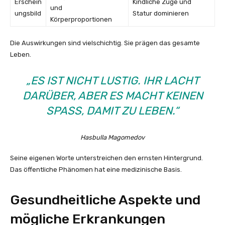
Erschein
Kindliche Züge und
und
ungsbild
Statur dominieren
Körperproportionen
Die Auswirkungen sind vielschichtig. Sie prägen das gesamte
Leben.
„ES IST NICHT LUSTIG. IHR LACHT
DARÜBER, ABER ES MACHT KEINEN
SPASS, DAMIT ZU LEBEN.“
Hasbulla Magomedov
Seine eigenen Worte unterstreichen den ernsten Hintergrund.
Das öffentliche Phänomen hat eine medizinische Basis.
Gesundheitliche Aspekte und
mögliche Erkrankungen