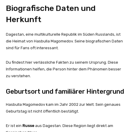
Biografische Daten und
Herkunft
Dagestan, eine multikulturelle Republik im Süden Russlands, ist
die Heimat von Hasbulla Magomedov. Seine biografischen Daten
sind für Fans oft interessant.
Du findest hier verlässliche Fakten zu seinem Ursprung. Diese
Informationen helfen, die Person hinter dem Phänomen besser
zu verstehen.
Geburtsort und familiärer Hintergrund
Hasbulla Magomedov kam im Jahr 2002 zur Welt. Sein genaues
Geburtstag ist nicht öffentlich bestätigt.
Er ist ein
Russe
aus Dagestan. Diese Region liegt direkt am