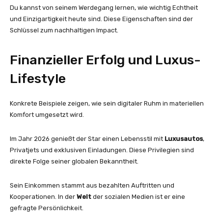
Du kannst von seinem Werdegang lernen, wie wichtig Echtheit
und Einzigartigkeit heute sind. Diese Eigenschaften sind der
Schlüssel zum nachhaltigen Impact.
Finanzieller Erfolg und Luxus-
Lifestyle
Konkrete Beispiele zeigen, wie sein digitaler Ruhm in materiellen
Komfort umgesetzt wird.
Im Jahr 2026 genießt der Star einen Lebensstil mit
Luxusautos
,
Privatjets und exklusiven Einladungen. Diese Privilegien sind
direkte Folge seiner globalen Bekanntheit.
Sein Einkommen stammt aus bezahlten Auftritten und
Kooperationen. In der
Welt
der sozialen Medien ist er eine
gefragte Persönlichkeit.