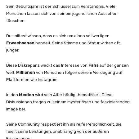
Sein Geburtsjahr ist der Schlüssel zum Verständnis. Viele
Menschen lassen sich von seinem jugendlichen Aussehen
täuschen.
Du solltest wissen, dass es sich um einen vollwertigen
Erwachsenen
handelt. Seine Stimme und Statur wirken oft
jünger.
Diese Diskrepanz weckt das Interesse von
Fans
auf der ganzen
Welt.
Millionen
von Menschen folgen seinem Werdegang auf
Plattformen wie Instagram.
In den
Medien
wird sein Alter häufig thematisiert. Diese
Diskussionen tragen zu seinem mysteriösen und faszinierenden
Image bei.
Seine Community respektiert ihn als reife Persönlichkeit. Sie
feiert seine Leistungen, unabhängig von der äußeren
Erscheinung.