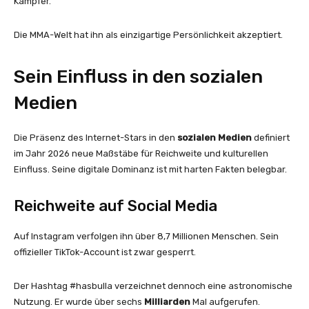
Kämpfer.
Die MMA-Welt hat ihn als einzigartige Persönlichkeit akzeptiert.
Sein Einfluss in den sozialen
Medien
Die Präsenz des Internet-Stars in den
sozialen Medien
definiert
im Jahr 2026 neue Maßstäbe für Reichweite und kulturellen
Einfluss. Seine digitale Dominanz ist mit harten Fakten belegbar.
Reichweite auf Social Media
Auf Instagram verfolgen ihn über 8,7 Millionen Menschen. Sein
offizieller TikTok-Account ist zwar gesperrt.
Der Hashtag #hasbulla verzeichnet dennoch eine astronomische
Nutzung. Er wurde über sechs
Milliarden
Mal aufgerufen.