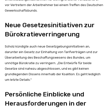
vor Vertretern der Arbeitnehmer bei einem Treffen des Deutschen
Gewerkschaftsbunds.
Neue Gesetzesinitiativen zur
Bürokratieverringerung
Scholz kündigte auch neue Gesetzgebungsinitiativen an,
darunter ein Gesetz zur Einhaltung von Tarifverträgen und zur
Überarbeitung des Beschaffungswesens des Bundes, um
unnötige Bürokratie zu verringern. „Die Entwürfe für beide
Gesetze sind nahezu abgeschlossen, und es gibt keinen
grundlegenden Dissens innerhalb der Koalition. Es geht lediglich
um letzte Details.“
Persönliche Einblicke und
Herausforderungen in der