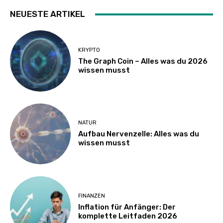
NEUESTE ARTIKEL
KRYPTO
The Graph Coin – Alles was du 2026
wissen musst
NATUR
Aufbau Nervenzelle: Alles was du
wissen musst
FINANZEN
Inflation für Anfänger: Der
komplette Leitfaden 2026