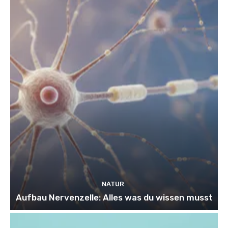
NATUR
Aufbau Nervenzelle: Alles was du wissen musst