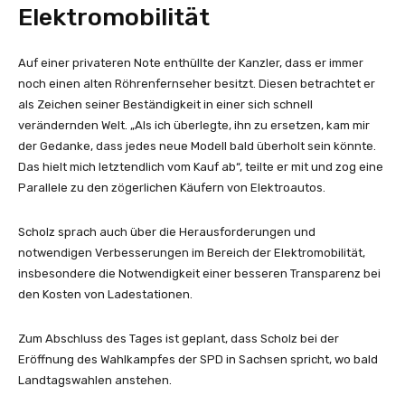
Elektromobilität
Auf einer privateren Note enthüllte der Kanzler, dass er immer
noch einen alten Röhrenfernseher besitzt. Diesen betrachtet er
als Zeichen seiner Beständigkeit in einer sich schnell
verändernden Welt. „Als ich überlegte, ihn zu ersetzen, kam mir
der Gedanke, dass jedes neue Modell bald überholt sein könnte.
Das hielt mich letztendlich vom Kauf ab“, teilte er mit und zog eine
Parallele zu den zögerlichen Käufern von Elektroautos.
Scholz sprach auch über die Herausforderungen und
notwendigen Verbesserungen im Bereich der Elektromobilität,
insbesondere die Notwendigkeit einer besseren Transparenz bei
den Kosten von Ladestationen.
Zum Abschluss des Tages ist geplant, dass Scholz bei der
Eröffnung des Wahlkampfes der SPD in Sachsen spricht, wo bald
Landtagswahlen anstehen.