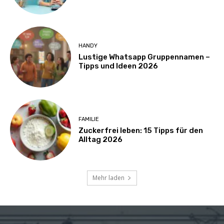
HANDY
Lustige Whatsapp Gruppennamen –
Tipps und Ideen 2026
FAMILIE
Zuckerfrei leben: 15 Tipps für den
Alltag 2026
Mehr laden