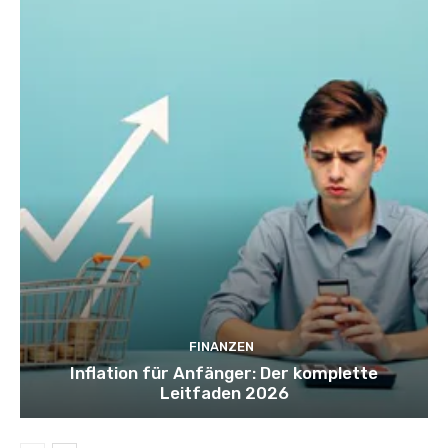
FINANZEN
Inflation für Anfänger: Der komplette
Leitfaden 2026