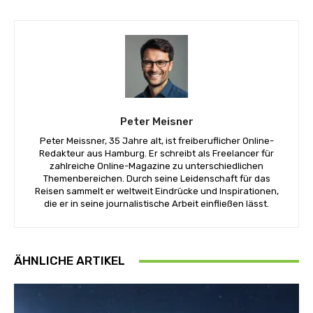
Peter Meisner
Peter Meissner, 35 Jahre alt, ist freiberuflicher Online-
Redakteur aus Hamburg. Er schreibt als Freelancer für
zahlreiche Online-Magazine zu unterschiedlichen
Themenbereichen. Durch seine Leidenschaft für das
Reisen sammelt er weltweit Eindrücke und Inspirationen,
die er in seine journalistische Arbeit einfließen lässt.
ÄHNLICHE ARTIKEL