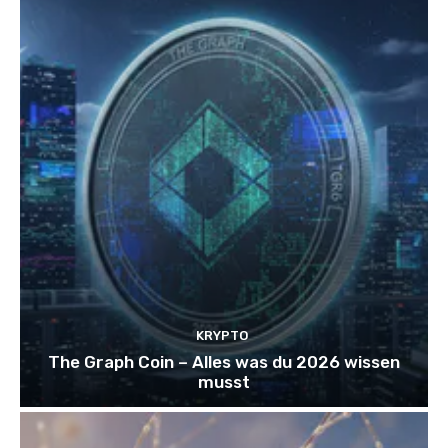
KRYPTO
The Graph Coin – Alles was du 2026 wissen
musst