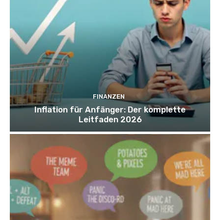
FINANZEN
Inflation für Anfänger: Der komplette
Leitfaden 2026