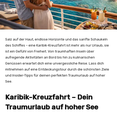
Salz auf der Haut, endlose Horizonte und das sanfte Schaukeln
des Schiffes – eine Karibik-Kreuzfahrt ist mehr als nur Urlaub, sie
ist ein Gefühl von Freiheit. Von traumhaften Inseln über
aufregende Aktivitäten an Bord bis hin zu kulinarischen
Genüssen erwartet dich eine unvergessliche Reise. Lass dich
mitnehmen auf eine Entdeckungstour durch die schönsten Ziele
und Insider-Tipps für deinen perfekten Traumurlaub auf hoher
See.
Karibik-Kreuzfahrt – Dein
Traumurlaub auf hoher See