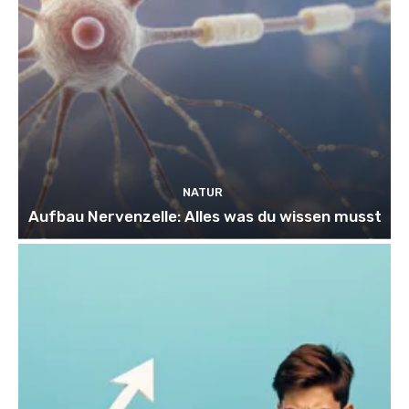
NATUR
Aufbau Nervenzelle: Alles was du wissen musst