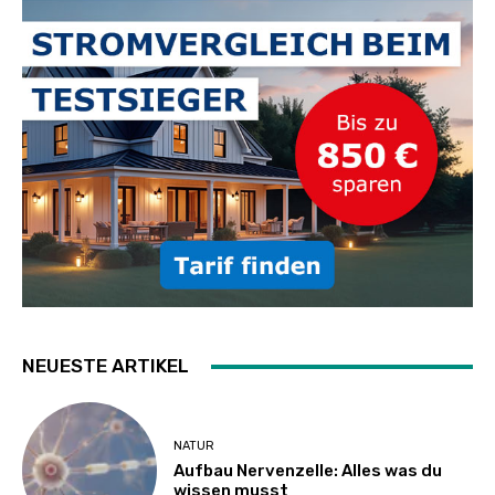
NEUESTE ARTIKEL
NATUR
Aufbau Nervenzelle: Alles was du
wissen musst