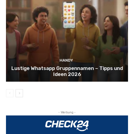
HANDY
Lustige Whatsapp Gruppennamen – Tipps und
Ideen 2026
- Werbung -