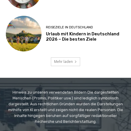
REISEZIELE IN DEUTSCHLAND
Urlaub mit Kindern in Deutschland
2026 – Die besten Ziele
Mehr laden
Hinweis zu unseren verwendeten Bildern Die dargestellten
Menschen (Promis, Politiker usw.) sind lediglich symbolisch
dargestellt. Aus rechtlichen Gründen wurden die Darstellungen
mithilfe von KI erstellt und zeigen nicht die realen Personen. Die
Inhalte hingegen beruhen auf sorgfältiger redaktioneller
Recherche und Berichterstattung.