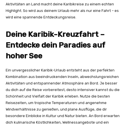
Aktivitäten an Land macht deine Karibikreise zu einem echten
Highlight. So wird aus deinem Urlaub mehr als nur eine Fahrt – es
wird eine spannende Entdeckungsreise.
Deine Karibik-Kreuzfahrt –
Entdecke dein Paradies auf
hoher See
Ein unvergesslicher Karibik-Urlaub entsteht aus der perfekten
Kombination aus beeindruckenden Inseln, abwechslungsreichen
Aktivitäten und entspannender Atmosphäre an Bord. Je besser
du dich auf die Reise vorbereitest, desto intensiver kannst du die
Schönheit und Vielfalt der Karibik erleben. Nutze die besten
Reisezeiten, um tropische Temperaturen und angenehme
Windverhältnisse zu genießen, und plane Ausflüge, die dir
besondere Einblicke in Kultur und Natur bieten. An Bord erwarten
dich kulinarische Köstlichkeiten, Wellnessangebote und ein