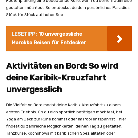
Routenplanung eine bedeutende Rolle, wenn du deine Traumreise
gestalten möchtest. So entdeckst du dein persönliches Paradies
Stück für Stück auf hoher See.
LESETIPP:
10 unvergessliche
Marokko Reisen für Entdecker
Aktivitäten an Bord: So wird
deine Karibik-Kreuzfahrt
unvergesslich
Die Vielfalt an Bord macht deine Karibik-Kreuzfahrt zu einem
echten Erlebnis. Ob du dich sportlich betätigen möchtest, bei
Yoga am Deck zur Ruhe kommst oder im Pool entspannst – hier
findest du zahlreiche Möglichkeiten, deinen Tag zu gestalten.
Tanzkurse, Kochshows mit karibischen Spezialitäten oder