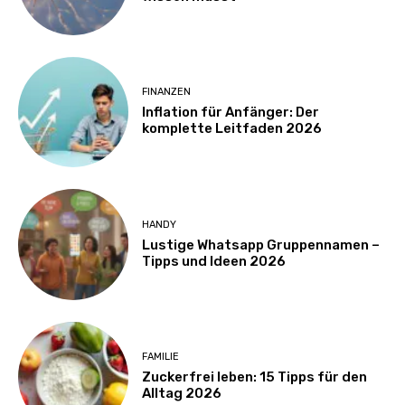
FINANZEN
Inflation für Anfänger: Der
komplette Leitfaden 2026
HANDY
Lustige Whatsapp Gruppennamen –
Tipps und Ideen 2026
FAMILIE
Zuckerfrei leben: 15 Tipps für den
Alltag 2026