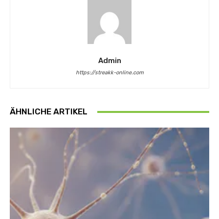
Admin
https://streakk-online.com
ÄHNLICHE ARTIKEL