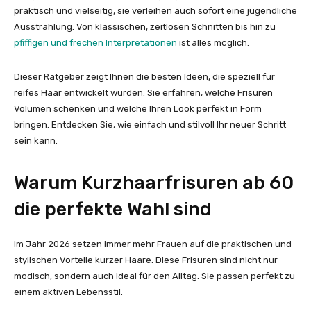
praktisch und vielseitig, sie verleihen auch sofort eine jugendliche
Ausstrahlung. Von klassischen, zeitlosen Schnitten bis hin zu
pfiffigen und frechen Interpretationen
ist alles möglich.
Dieser Ratgeber zeigt Ihnen die besten Ideen, die speziell für
reifes Haar entwickelt wurden. Sie erfahren, welche Frisuren
Volumen schenken und welche Ihren Look perfekt in Form
bringen. Entdecken Sie, wie einfach und stilvoll Ihr neuer Schritt
sein kann.
Warum Kurzhaarfrisuren ab 60
die perfekte Wahl sind
Im Jahr 2026 setzen immer mehr Frauen auf die praktischen und
stylischen Vorteile kurzer Haare. Diese Frisuren sind nicht nur
modisch, sondern auch ideal für den Alltag. Sie passen perfekt zu
einem aktiven Lebensstil.