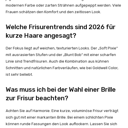
modernen Farbe oder zarten Strähnen aufgepeppt werden. Viele
Frauen schätzen den Komfort und den zeitlosen Look.
Welche Frisurentrends sind 2026 für
kurze Haare angesagt?
Der Fokus liegt auf weichen, texturierten Looks. Der „Soft Pixie“
mit ausrasierten Stufen und der „Blunt Bob“ mit einer scharfen
Linie sind Trendfrisuren. Auch die Kombination aus kühnen
Schnitten und natürlichen Farbverläufen, wie bei Goldwell Color,
ist sehr beliebt.
Was muss ich bei der Wahl einer Brille
zur Frisur beachten?
Achten Sie auf Harmonie. Eine kurze, voluminöse Frisur verträgt
sich gut mit einer markanten Brille. Bei einem schlichten Pixie
können runde Fassungen den Look auflockern. Lassen Sie sich