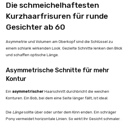
Die schmeichelhaftesten
Kurzhaarfrisuren für runde
Gesichter ab 60
Asymmetrie und Volumen am Oberkopf sind die Schlüssel zu
einem schlank wirkenden Look. Gezielte Schnitte lenken den Blick
und schaffen optische Länge.
Asymmetrische Schnitte für mehr
Kontur
Ein
asymmetrischer
Haarschnitt durchbricht die weichen
Konturen. Ein Bob, bei dem eine Seite länger fällt, ist ideal.
Die
Länge
sollte über oder unter dem Kinn enden. Ein schräger
Pony vermeidet horizontale Linien. So wirkt Ihr Gesicht schmaler.