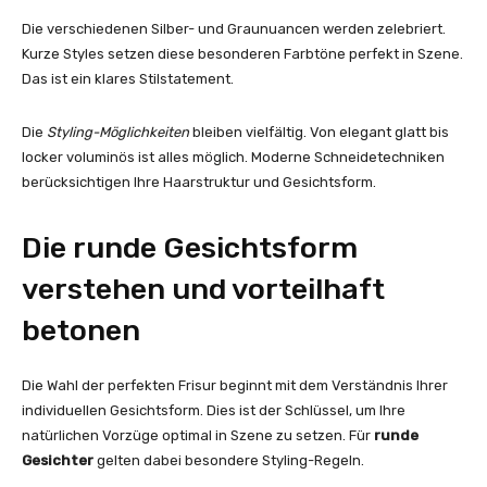
Die verschiedenen Silber- und Graunuancen werden zelebriert.
Kurze Styles setzen diese besonderen Farbtöne perfekt in Szene.
Das ist ein klares Stilstatement.
Die
Styling-Möglichkeiten
bleiben vielfältig. Von elegant glatt bis
locker voluminös ist alles möglich. Moderne Schneidetechniken
berücksichtigen Ihre Haarstruktur und Gesichtsform.
Die runde Gesichtsform
verstehen und vorteilhaft
betonen
Die Wahl der perfekten Frisur beginnt mit dem Verständnis Ihrer
individuellen Gesichtsform. Dies ist der Schlüssel, um Ihre
natürlichen Vorzüge optimal in Szene zu setzen. Für
runde
Gesichter
gelten dabei besondere Styling-Regeln.