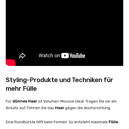
Styling-Produkte und Techniken für
mehr Fülle
Für
dünnes Haar
ist Volumen-Mousse ideal. Tragen Sie sie am
Ansatz auf. Föhnen Sie das
Haar
gegen die Wuchsrichtung.
Eine Rundbürste hilft beim Formen. So entsteht maximale
Fülle
.