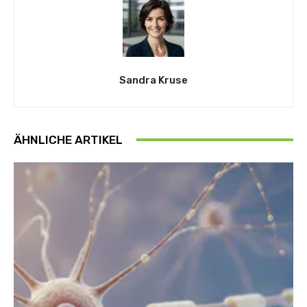
Sandra Kruse
ÄHNLICHE ARTIKEL