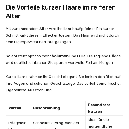
Die Vorteile kurzer Haare im reiferen
Alter
Mit zunehmendem Alter wird Ihr Haar häufig feiner. Ein kurzer
Schnitt wirkt diesem Effekt entgegen. Das Haar wird nicht durch
sein Eigengewicht heruntergezogen.
So entsteht optisch mehr
Volumen
und Fülle. Die tägliche Pflege
wird deutlich einfacher. Sie sparen wertvolle Zeit am Morgen.
Kurze Haare rahmen Ihr Gesicht elegant. Sie lenken den Blick auf
Ihre Augen und schönen Gesichtszüge. Das verleiht eine frische,
jugendliche Ausstrahlung.
Besonderer
Vorteil
Beschreibung
Nutzen
Ideal für die
Pflegeleic
Schnelles Styling, weniger
morgendliche