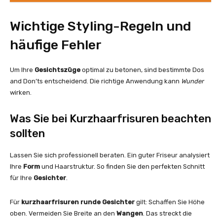
Wichtige Styling-Regeln und
häufige Fehler
Um Ihre
Gesichtszüge
optimal zu betonen, sind bestimmte Dos
and Don’ts entscheidend. Die richtige Anwendung kann
Wunder
wirken.
Was Sie bei Kurzhaarfrisuren beachten
sollten
Lassen Sie sich professionell beraten. Ein guter Friseur analysiert
Ihre
Form
und Haarstruktur. So finden Sie den perfekten Schnitt
für Ihre
Gesichter
.
Für
kurzhaarfrisuren runde
Gesichter
gilt: Schaffen Sie Höhe
oben. Vermeiden Sie Breite an den
Wangen
. Das streckt die