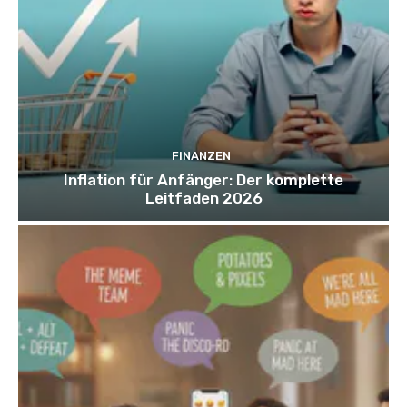
FINANZEN
Inflation für Anfänger: Der komplette
Leitfaden 2026