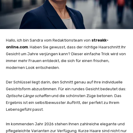
Hallo, ich bin Sandra vom Redaktionsteam von
streakk-
online.com
. Haben Sie gewusst, dass der richtige Haarschnitt Ihr
Gesicht um Jahre verjüngen kann? Dieser einfache Trick wird von
immer mehr Frauen entdeckt, die sich für einen frischen,
modernen Look entscheiden.
Der Schlüssel liegt darin, den Schnitt genau auf Ihre individuelle
Gesichtsform abzustimmen. Für ein rundes Gesicht bedeutet das:
Optische Länge schaffen
und die schönsten Züge betonen. Das
Ergebnis ist ein selbstbewusster Auftritt, der perfekt zu Ihrem
Lebensgefühl passt.
Im kommenden Jahr 2026 stehen Ihnen zahlreiche elegante und
pflegeleichte Varianten zur Verfügung. Kurze Haare sind nicht nur