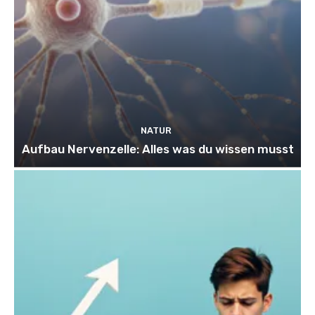
NATUR
Aufbau Nervenzelle: Alles was du wissen musst