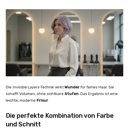
Die
Invisible Layers
-Technik wirkt
Wunder
für feines Haar. Sie
schafft Volumen, ohne sichtbare
Stufen
. Das Ergebnis ist eine
leichte, moderne
Frisur
.
Die perfekte Kombination von Farbe
und Schnitt