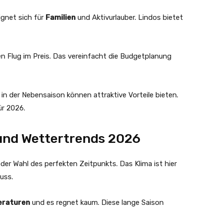
eignet sich für
Familien
und Aktivurlauber. Lindos bietet
n Flug im Preis. Das vereinfacht die Budgetplanung
in der Nebensaison können attraktive Vorteile bieten.
r 2026.
 und Wettertrends 2026
der Wahl des perfekten Zeitpunkts. Das Klima ist hier
uss.
raturen
und es regnet kaum. Diese lange Saison