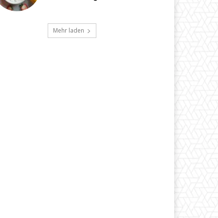
Mehr laden