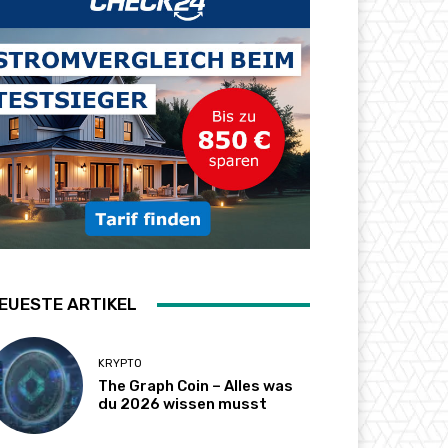
EUESTE ARTIKEL
KRYPTO
The Graph Coin – Alles was
du 2026 wissen musst