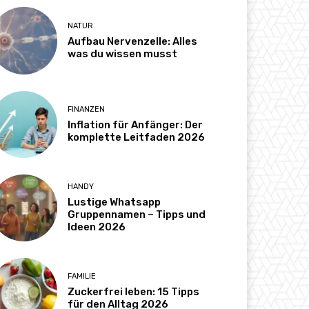
NATUR
Aufbau Nervenzelle: Alles
was du wissen musst
FINANZEN
Inflation für Anfänger: Der
komplette Leitfaden 2026
HANDY
Lustige Whatsapp
Gruppennamen – Tipps und
Ideen 2026
FAMILIE
Zuckerfrei leben: 15 Tipps
für den Alltag 2026