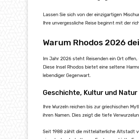
Lassen Sie sich von der einzigartigen Mischu
Ihre unvergessliche Reise beginnt mit der ric
Warum Rhodos 2026 dein 
Im Jahr 2026 steht Reisenden ein Ort offen,
Diese Insel Rhodos bietet eine seltene Harm
lebendiger Gegenwart.
Geschichte, Kultur und Natur 
Ihre Wurzeln reichen bis zur griechischen My
ihren Namen. Dies zeigt die tiefe Verwurzelun
Seit 1988 zählt die mittelalterliche Altstad