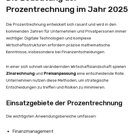
Prozentrechnung im Jahr 2025
Die Prozentrechnung entwickelt sich rasant und wird in den
kommenden Jahren für Unternehmen und Privatpersonen immer
wichtiger. Digitale Technologien und komplexe
Wirtschaftsstrukturen erfordern präzise mathematische
Kenntnisse, insbesondere bei Finanzentscheidungen.
In einer sich schnell verändernden Wirtschaftslandschaft spielen
Zinsrechnung
und
Preisanpassung
eine entscheidende Rolle.
Unternehmen nutzen diese Methoden, um strategische
Entscheidungen zu treffen und Risiken zu minimieren.
Einsatzgebiete der Prozentrechnung
Die wichtigsten Anwendungsbereiche umfassen:
Finanzmanagement