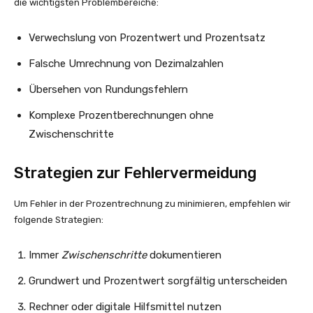
die wichtigsten Problembereiche:
Verwechslung von Prozentwert und Prozentsatz
Falsche Umrechnung von Dezimalzahlen
Übersehen von Rundungsfehlern
Komplexe Prozentberechnungen ohne
Zwischenschritte
Strategien zur Fehlervermeidung
Um Fehler in der Prozentrechnung zu minimieren, empfehlen wir
folgende Strategien:
Immer
Zwischenschritte
dokumentieren
Grundwert und Prozentwert sorgfältig unterscheiden
Rechner oder digitale Hilfsmittel nutzen