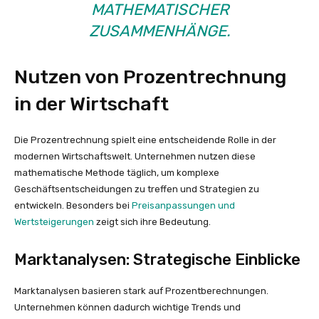
MATHEMATISCHER
ZUSAMMENHÄNGE.
Nutzen von Prozentrechnung
in der Wirtschaft
Die Prozentrechnung spielt eine entscheidende Rolle in der
modernen Wirtschaftswelt. Unternehmen nutzen diese
mathematische Methode täglich, um komplexe
Geschäftsentscheidungen zu treffen und Strategien zu
entwickeln. Besonders bei
Preisanpassungen und
Wertsteigerungen
zeigt sich ihre Bedeutung.
Marktanalysen: Strategische Einblicke
Marktanalysen basieren stark auf Prozentberechnungen.
Unternehmen können dadurch wichtige Trends und