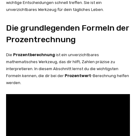
wichtige Entscheidungen schnell treffen. Sie ist ein
unverzichtbares Werkzeug für dein tägliches Leben.
Die grundlegenden Formeln der
Prozentrechnung
Die
Prozentberechnung
ist ein unverzichtbares
mathematisches Werkzeug, das dir hilft, Zahlen präzise zu
interpretieren. In diesem Abschnitt lernst du die wichtigsten
Formeln kennen, die dir bei der
Prozentwert
-Berechnung helfen
werden.