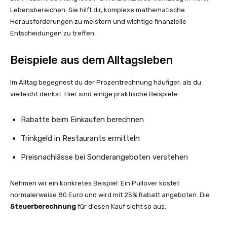
Lebensbereichen. Sie hilft dir, komplexe mathematische
Herausforderungen zu meistern und wichtige finanzielle
Entscheidungen zu treffen.
Beispiele aus dem Alltagsleben
Im Alltag begegnest du der Prozentrechnung häufiger, als du
vielleicht denkst. Hier sind einige praktische Beispiele:
Rabatte beim Einkaufen berechnen
Trinkgeld in Restaurants ermitteln
Preisnachlässe bei Sonderangeboten verstehen
Nehmen wir ein konkretes Beispiel: Ein Pullover kostet
normalerweise 80 Euro und wird mit 25% Rabatt angeboten. Die
Steuerberechnung
für diesen Kauf sieht so aus: