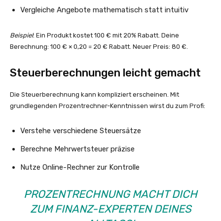
Vergleiche Angebote mathematisch statt intuitiv
Beispiel
: Ein Produkt kostet 100 € mit 20% Rabatt. Deine
Berechnung: 100 € × 0,20 = 20 € Rabatt. Neuer Preis: 80 €.
Steuerberechnungen leicht gemacht
Die Steuerberechnung kann kompliziert erscheinen. Mit
grundlegenden Prozentrechner-Kenntnissen wirst du zum Profi:
Verstehe verschiedene Steuersätze
Berechne Mehrwertsteuer präzise
Nutze Online-Rechner zur Kontrolle
PROZENTRECHNUNG MACHT DICH
ZUM FINANZ-EXPERTEN DEINES