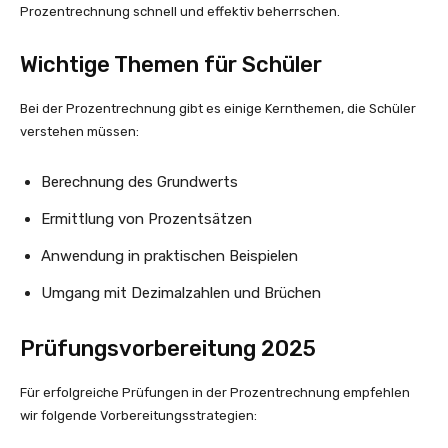
Prozentrechnung schnell und effektiv beherrschen.
Wichtige Themen für Schüler
Bei der Prozentrechnung gibt es einige Kernthemen, die Schüler
verstehen müssen:
Berechnung des Grundwerts
Ermittlung von Prozentsätzen
Anwendung in praktischen Beispielen
Umgang mit Dezimalzahlen und Brüchen
Prüfungsvorbereitung 2025
Für erfolgreiche Prüfungen in der Prozentrechnung empfehlen
wir folgende Vorbereitungsstrategien: