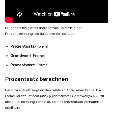
Grundsätzlich gibt es drei zentrale Formeln in der
Prozentrechnung, die du dir merken solltest:
Prozentsatz
-Formel
Grundwert
-Formel
Prozentwert
-Formel
Prozentsatz berechnen
Der Prozentsatz zeigt dir den relativen Anteil einer Größe. Die
Formel lautet:
Prozentsatz = (Prozentwert ÷ Grundwert) × 100
. Mit
dieser Berechnung kannst du schnell prozentuale Verhältnisse
ermitteln.