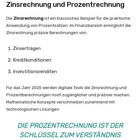
Zinsrechnung und Prozentrechnung
Die
Zinsrechnung
ist ein klassisches Beispiel für die praktische
Anwendung von Prozentsätzen. Im Finanzbereich ermöglicht die
Zinsrechnung präzise Berechnungen von:
Zinserträgen
Kreditkonditionen
Investitionsrenditen
Für das Jahr 2025 werden digitale Tools die Zinsrechnung und
Prozentberechnungen noch zugänglicher und präziser machen.
Mathematische Konzepte verschmelzen zunehmend mit
technologischen Lösungen.
DIE PROZENTRECHNUNG IST DER
SCHLÜSSEL ZUM VERSTÄNDNIS