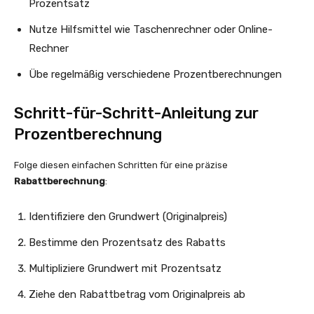
Prozentsatz
Nutze Hilfsmittel wie Taschenrechner oder Online-
Rechner
Übe regelmäßig verschiedene Prozentberechnungen
Schritt-für-Schritt-Anleitung zur
Prozentberechnung
Folge diesen einfachen Schritten für eine präzise
Rabattberechnung
:
Identifiziere den Grundwert (Originalpreis)
Bestimme den Prozentsatz des Rabatts
Multipliziere Grundwert mit Prozentsatz
Ziehe den Rabattbetrag vom Originalpreis ab