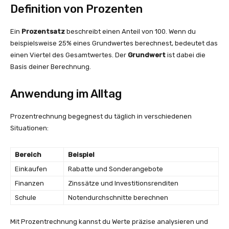
Definition von Prozenten
Ein
Prozentsatz
beschreibt einen Anteil von 100. Wenn du
beispielsweise 25% eines Grundwertes berechnest, bedeutet das
einen Viertel des Gesamtwertes. Der
Grundwert
ist dabei die
Basis deiner Berechnung.
Anwendung im Alltag
Prozentrechnung begegnest du täglich in verschiedenen
Situationen:
Bereich
Beispiel
Einkaufen
Rabatte und Sonderangebote
Finanzen
Zinssätze und Investitionsrenditen
Schule
Notendurchschnitte berechnen
Mit Prozentrechnung kannst du Werte präzise analysieren und