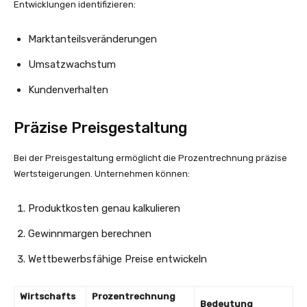
Entwicklungen identifizieren:
Marktanteilsveränderungen
Umsatzwachstum
Kundenverhalten
Präzise Preisgestaltung
Bei der Preisgestaltung ermöglicht die Prozentrechnung präzise
Wertsteigerungen. Unternehmen können:
Produktkosten genau kalkulieren
Gewinnmargen berechnen
Wettbewerbsfähige Preise entwickeln
Wirtschafts
Prozentrechnung
Bedeutung