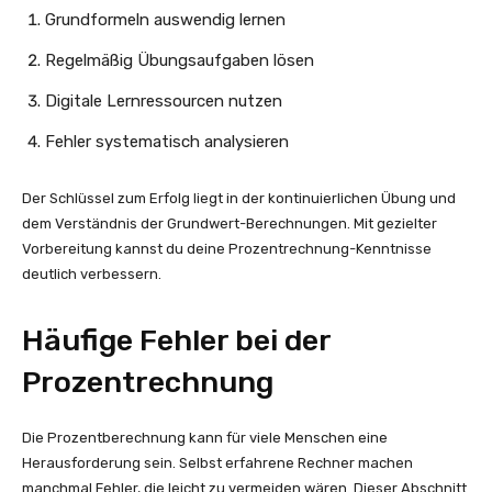
Grundformeln auswendig lernen
Regelmäßig Übungsaufgaben lösen
Digitale Lernressourcen nutzen
Fehler systematisch analysieren
Der Schlüssel zum Erfolg liegt in der kontinuierlichen Übung und
dem Verständnis der Grundwert-Berechnungen. Mit gezielter
Vorbereitung kannst du deine Prozentrechnung-Kenntnisse
deutlich verbessern.
Häufige Fehler bei der
Prozentrechnung
Die Prozentberechnung kann für viele Menschen eine
Herausforderung sein. Selbst erfahrene Rechner machen
manchmal Fehler, die leicht zu vermeiden wären. Dieser Abschnitt