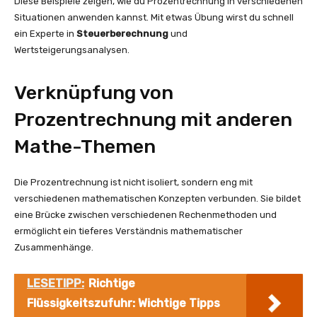
Diese Beispiele zeigen, wie du Prozentrechnung in verschiedenen
Situationen anwenden kannst. Mit etwas Übung wirst du schnell
ein Experte in
Steuerberechnung
und
Wertsteigerungsanalysen.
Verknüpfung von
Prozentrechnung mit anderen
Mathe-Themen
Die Prozentrechnung ist nicht isoliert, sondern eng mit
verschiedenen mathematischen Konzepten verbunden. Sie bildet
eine Brücke zwischen verschiedenen Rechenmethoden und
ermöglicht ein tieferes Verständnis mathematischer
Zusammenhänge.
LESETIPP:
Richtige
Flüssigkeitszufuhr: Wichtige Tipps