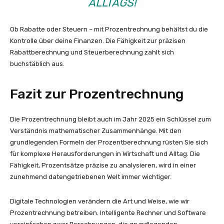
ALLTAGS!
Ob Rabatte oder Steuern – mit Prozentrechnung behältst du die
Kontrolle über deine Finanzen. Die Fähigkeit zur präzisen
Rabattberechnung und Steuerberechnung zahlt sich
buchstäblich aus.
Fazit zur Prozentrechnung
Die Prozentrechnung bleibt auch im Jahr 2025 ein Schlüssel zum
Verständnis mathematischer Zusammenhänge. Mit den
grundlegenden Formeln der Prozentberechnung rüsten Sie sich
für komplexe Herausforderungen in Wirtschaft und Alltag. Die
Fähigkeit, Prozentsätze präzise zu analysieren, wird in einer
zunehmend datengetriebenen Welt immer wichtiger.
Digitale Technologien verändern die Art und Weise, wie wir
Prozentrechnung betreiben. Intelligente Rechner und Software