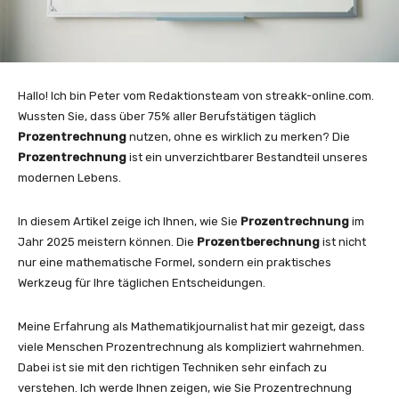
Hallo! Ich bin Peter vom Redaktionsteam von streakk-online.com.
Wussten Sie, dass über 75% aller Berufstätigen täglich
Prozentrechnung
nutzen, ohne es wirklich zu merken? Die
Prozentrechnung
ist ein unverzichtbarer Bestandteil unseres
modernen Lebens.
In diesem Artikel zeige ich Ihnen, wie Sie
Prozentrechnung
im
Jahr 2025 meistern können. Die
Prozentberechnung
ist nicht
nur eine mathematische Formel, sondern ein praktisches
Werkzeug für Ihre täglichen Entscheidungen.
Meine Erfahrung als Mathematikjournalist hat mir gezeigt, dass
viele Menschen Prozentrechnung als kompliziert wahrnehmen.
Dabei ist sie mit den richtigen Techniken sehr einfach zu
verstehen. Ich werde Ihnen zeigen, wie Sie Prozentrechnung