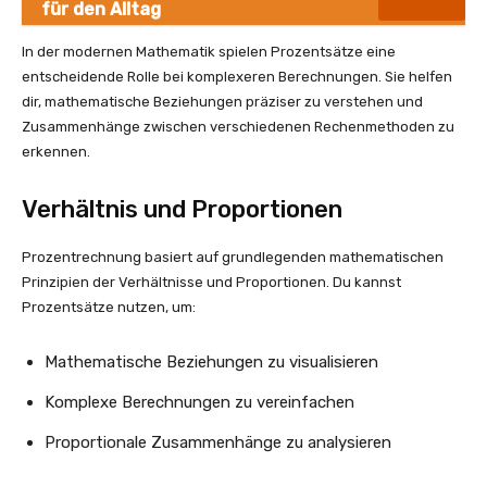
für den Alltag
In der modernen Mathematik spielen Prozentsätze eine
entscheidende Rolle bei komplexeren Berechnungen. Sie helfen
dir, mathematische Beziehungen präziser zu verstehen und
Zusammenhänge zwischen verschiedenen Rechenmethoden zu
erkennen.
Verhältnis und Proportionen
Prozentrechnung basiert auf grundlegenden mathematischen
Prinzipien der Verhältnisse und Proportionen. Du kannst
Prozentsätze nutzen, um:
Mathematische Beziehungen zu visualisieren
Komplexe Berechnungen zu vereinfachen
Proportionale Zusammenhänge zu analysieren