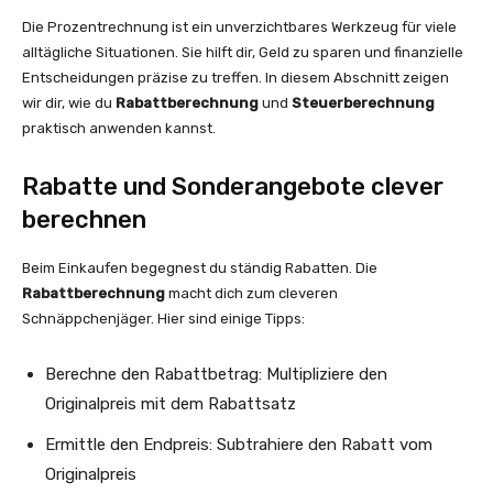
Die Prozentrechnung ist ein unverzichtbares Werkzeug für viele
alltägliche Situationen. Sie hilft dir, Geld zu sparen und finanzielle
Entscheidungen präzise zu treffen. In diesem Abschnitt zeigen
wir dir, wie du
Rabattberechnung
und
Steuerberechnung
praktisch anwenden kannst.
Rabatte und Sonderangebote clever
berechnen
Beim Einkaufen begegnest du ständig Rabatten. Die
Rabattberechnung
macht dich zum cleveren
Schnäppchenjäger. Hier sind einige Tipps:
Berechne den Rabattbetrag: Multipliziere den
Originalpreis mit dem Rabattsatz
Ermittle den Endpreis: Subtrahiere den Rabatt vom
Originalpreis