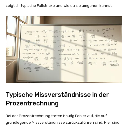
zeigt dir typische Fallstricke und wie du sie umgehen kannst.
Typische Missverständnisse in der
Prozentrechnung
Bei der Prozentrechnung treten häufig Fehler auf, die auf
grundlegende Missverständnisse zurückzuführen sind. Hier sind