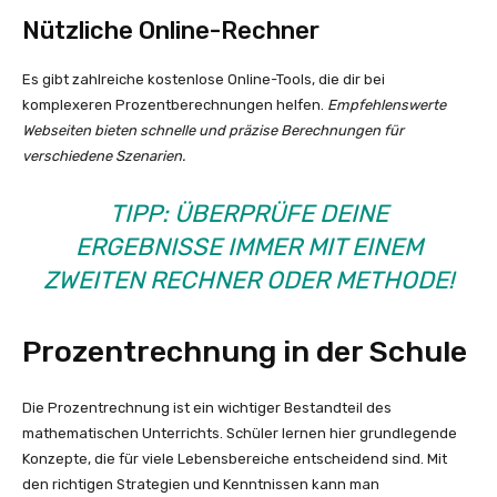
Nützliche Online-Rechner
Es gibt zahlreiche kostenlose Online-Tools, die dir bei
komplexeren Prozentberechnungen helfen.
Empfehlenswerte
Webseiten bieten schnelle und präzise Berechnungen für
verschiedene Szenarien.
TIPP: ÜBERPRÜFE DEINE
ERGEBNISSE IMMER MIT EINEM
ZWEITEN RECHNER ODER METHODE!
Prozentrechnung in der Schule
Die Prozentrechnung ist ein wichtiger Bestandteil des
mathematischen Unterrichts. Schüler lernen hier grundlegende
Konzepte, die für viele Lebensbereiche entscheidend sind. Mit
den richtigen Strategien und Kenntnissen kann man