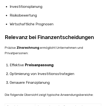
Investitionsplanung
Risikobewertung
Wirtschaftliche Prognosen
Relevanz bei Finanzentscheidungen
Präzise
Zinsrechnung
ermöglicht Unternehmen und
Privatpersonen:
Effektive
Preisanpassung
Optimierung von Investitionsstrategien
Genauere Finanzplanung
Die folgende Übersicht zeigt typische Anwendungsbereiche: