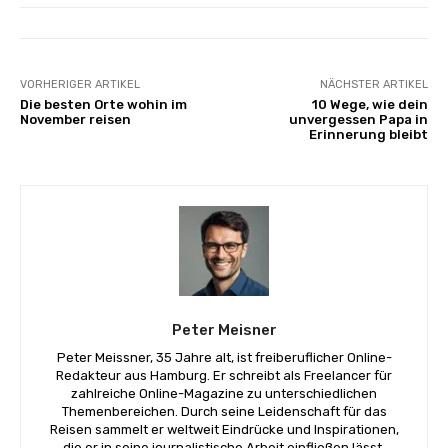
VORHERIGER ARTIKEL
NÄCHSTER ARTIKEL
Die besten Orte wohin im
10 Wege, wie dein
November reisen
unvergessen Papa in
Erinnerung bleibt
Peter Meisner
Peter Meissner, 35 Jahre alt, ist freiberuflicher Online-
Redakteur aus Hamburg. Er schreibt als Freelancer für
zahlreiche Online-Magazine zu unterschiedlichen
Themenbereichen. Durch seine Leidenschaft für das
Reisen sammelt er weltweit Eindrücke und Inspirationen,
die er in seine journalistische Arbeit einfließen lässt.