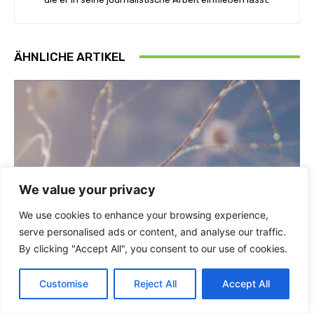
ÄHNLICHE ARTIKEL
We value your privacy
We use cookies to enhance your browsing experience,
serve personalised ads or content, and analyse our traffic.
By clicking "Accept All", you consent to our use of cookies.
Customise
Reject All
Accept All