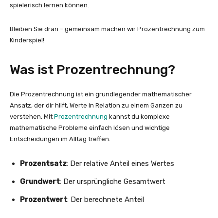
spielerisch lernen können.
Bleiben Sie dran – gemeinsam machen wir Prozentrechnung zum
Kinderspiel!
Was ist Prozentrechnung?
Die Prozentrechnung ist ein grundlegender mathematischer
Ansatz, der dir hilft, Werte in Relation zu einem Ganzen zu
verstehen. Mit
Prozentrechnung
kannst du komplexe
mathematische Probleme einfach lösen und wichtige
Entscheidungen im Alltag treffen.
Prozentsatz
: Der relative Anteil eines Wertes
Grundwert
: Der ursprüngliche Gesamtwert
Prozentwert
: Der berechnete Anteil