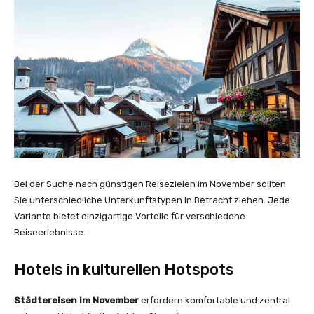
Bei der Suche nach günstigen Reisezielen im November sollten
Sie unterschiedliche Unterkunftstypen in Betracht ziehen. Jede
Variante bietet einzigartige Vorteile für verschiedene
Reiseerlebnisse.
Hotels in kulturellen Hotspots
Städtereisen im November
erfordern komfortable und zentral