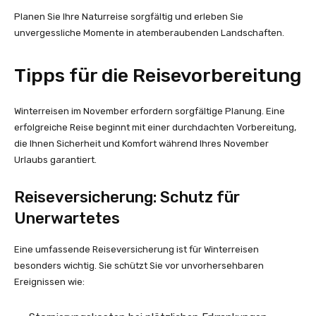
Planen Sie Ihre Naturreise sorgfältig und erleben Sie
unvergessliche Momente in atemberaubenden Landschaften.
Tipps für die Reisevorbereitung
Winterreisen im November erfordern sorgfältige Planung. Eine
erfolgreiche Reise beginnt mit einer durchdachten Vorbereitung,
die Ihnen Sicherheit und Komfort während Ihres November
Urlaubs garantiert.
Reiseversicherung: Schutz für
Unerwartetes
Eine umfassende Reiseversicherung ist für Winterreisen
besonders wichtig. Sie schützt Sie vor unvorhersehbaren
Ereignissen wie: