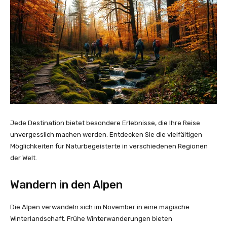
Jede Destination bietet besondere Erlebnisse, die Ihre Reise
unvergesslich machen werden. Entdecken Sie die vielfältigen
Möglichkeiten für Naturbegeisterte in verschiedenen Regionen
der Welt.
Wandern in den Alpen
Die Alpen verwandeln sich im November in eine magische
Winterlandschaft. Frühe Winterwanderungen bieten