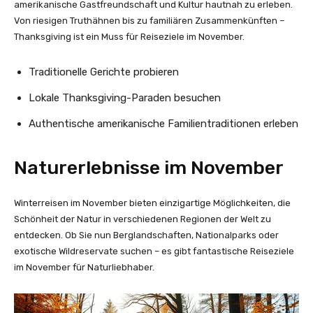
amerikanische Gastfreundschaft und Kultur hautnah zu erleben.
Von riesigen Truthähnen bis zu familiären Zusammenkünften –
Thanksgiving ist ein Muss für Reiseziele im November.
Traditionelle Gerichte probieren
Lokale Thanksgiving-Paraden besuchen
Authentische amerikanische Familientraditionen erleben
Naturerlebnisse im November
Winterreisen im November bieten einzigartige Möglichkeiten, die
Schönheit der Natur in verschiedenen Regionen der Welt zu
entdecken. Ob Sie nun Berglandschaften, Nationalparks oder
exotische Wildreservate suchen – es gibt fantastische Reiseziele
im November für Naturliebhaber.