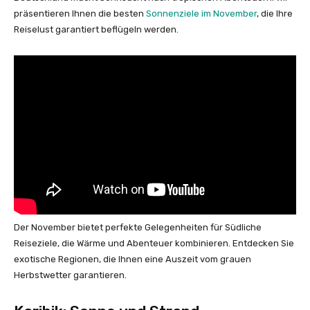
präsentieren Ihnen die besten
Sonnenziele im November
, die Ihre
Reiselust garantiert beflügeln werden.
Der November bietet perfekte Gelegenheiten für Südliche
Reiseziele, die Wärme und Abenteuer kombinieren. Entdecken Sie
exotische Regionen, die Ihnen eine Auszeit vom grauen
Herbstwetter garantieren.