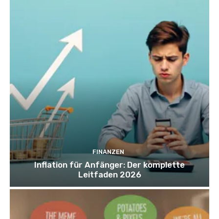
FINANZEN
Inflation für Anfänger: Der komplette
Leitfaden 2026