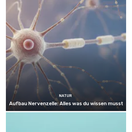
NATUR
Aufbau Nervenzelle: Alles was du wissen musst