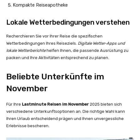
Kompakte Reiseapotheke
Lokale Wetterbedingungen verstehen
Recherchieren Sie vor Ihrer Reise die spezifischen
Wetterbedingungen Ihres Reiseziels.
Digitale Wetter-Apps und
lokale Wetterberichte
helfen Ihnen, die passende Ausrüstung zu
packen und Ihre Aktivitäten entsprechend zu planen.
Beliebte Unterkünfte im
November
Für Ihre
Lastminute Reisen im November
2025 bieten sich
verschiedene Unterkunftsoptionen an. Die richtige Wahl kann
Ihren Urlaub entscheidend prägen und Ihnen unvergessliche
Erlebnisse bescheren.