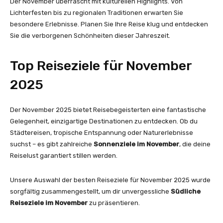
Der November überrascht mit kulturellen Highlights. Von
Lichterfesten bis zu regionalen Traditionen erwarten Sie
besondere Erlebnisse. Planen Sie Ihre Reise klug und entdecken
Sie die verborgenen Schönheiten dieser Jahreszeit.
Top Reiseziele für November
2025
Der November 2025 bietet Reisebegeisterten eine fantastische
Gelegenheit, einzigartige Destinationen zu entdecken. Ob du
Städtereisen, tropische Entspannung oder Naturerlebnisse
suchst – es gibt zahlreiche
Sonnenziele im November
, die deine
Reiselust garantiert stillen werden.
Unsere Auswahl der besten Reiseziele für November 2025 wurde
sorgfältig zusammengestellt, um dir unvergessliche
Südliche
Reiseziele im November
zu präsentieren.