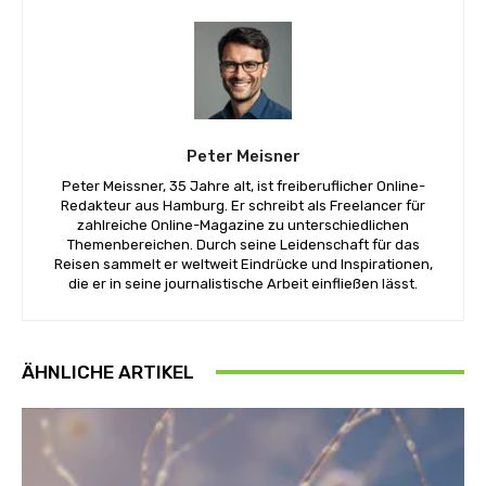
Peter Meisner
Peter Meissner, 35 Jahre alt, ist freiberuflicher Online-
Redakteur aus Hamburg. Er schreibt als Freelancer für
zahlreiche Online-Magazine zu unterschiedlichen
Themenbereichen. Durch seine Leidenschaft für das
Reisen sammelt er weltweit Eindrücke und Inspirationen,
die er in seine journalistische Arbeit einfließen lässt.
ÄHNLICHE ARTIKEL