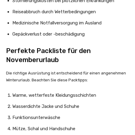
Stornierungskosten bei plötzlichen Erkrankungen
Reiseabbruch durch Wetterbedingungen
Medizinische Notfallversorgung im Ausland
Gepäckverlust oder -beschädigung
Perfekte Packliste für den
Novemberurlaub
Die richtige Ausrüstung ist entscheidend für einen angenehmen
Winterurlaub. Beachten Sie diese Packtipps:
Warme, wetterfeste Kleidungsschichten
Wasserdichte Jacke und Schuhe
Funktionsunterwäsche
Mütze, Schal und Handschuhe