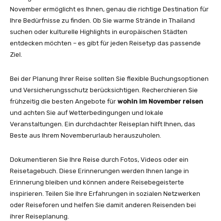
November ermöglicht es Ihnen, genau die richtige Destination für
Ihre Bedürfnisse zu finden. Ob Sie warme Strände in Thailand
suchen oder kulturelle Highlights in europäischen Städten
entdecken möchten – es gibt für jeden Reisetyp das passende
Ziel.
Bei der Planung Ihrer Reise sollten Sie flexible Buchungsoptionen
und Versicherungsschutz berücksichtigen. Recherchieren Sie
frühzeitig die besten Angebote für
wohin im November reisen
und achten Sie auf Wetterbedingungen und lokale
Veranstaltungen. Ein durchdachter Reiseplan hilft Ihnen, das
Beste aus Ihrem Novemberurlaub herauszuholen.
Dokumentieren Sie Ihre Reise durch Fotos, Videos oder ein
Reisetagebuch. Diese Erinnerungen werden Ihnen lange in
Erinnerung bleiben und können andere Reisebegeisterte
inspirieren. Teilen Sie Ihre Erfahrungen in sozialen Netzwerken
oder Reiseforen und helfen Sie damit anderen Reisenden bei
ihrer Reiseplanung.