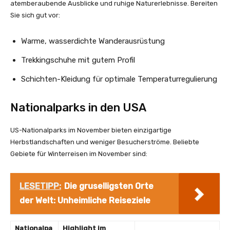
atemberaubende Ausblicke und ruhige Naturerlebnisse. Bereiten
Sie sich gut vor:
Warme, wasserdichte Wanderausrüstung
Trekkingschuhe mit gutem Profil
Schichten-Kleidung für optimale Temperaturregulierung
Nationalparks in den USA
US-Nationalparks im November bieten einzigartige
Herbstlandschaften und weniger Besucherströme. Beliebte
Gebiete für Winterreisen im November sind:
LESETIPP:
Die gruselligsten Orte
der Welt: Unheimliche Reiseziele
Nationalpa
Highlight im