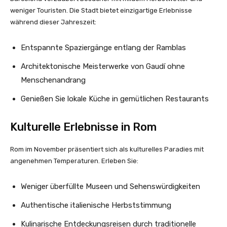
weniger Touristen. Die Stadt bietet einzigartige Erlebnisse
während dieser Jahreszeit:
Entspannte Spaziergänge entlang der Ramblas
Architektonische Meisterwerke von Gaudí ohne
Menschenandrang
Genießen Sie lokale Küche in gemütlichen Restaurants
Kulturelle Erlebnisse in Rom
Rom im November präsentiert sich als kulturelles Paradies mit
angenehmen Temperaturen. Erleben Sie:
Weniger überfüllte Museen und Sehenswürdigkeiten
Authentische italienische Herbststimmung
Kulinarische Entdeckungsreisen durch traditionelle