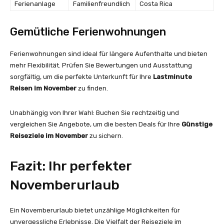
Ferienanlage
Familienfreundlich
Costa Rica
Gemütliche Ferienwohnungen
Ferienwohnungen sind ideal für längere Aufenthalte und bieten
mehr Flexibilität. Prüfen Sie Bewertungen und Ausstattung
sorgfältig, um die perfekte Unterkunft für Ihre
Lastminute
Reisen im November
zu finden.
Unabhängig von Ihrer Wahl: Buchen Sie rechtzeitig und
vergleichen Sie Angebote, um die besten Deals für Ihre
Günstige
Reiseziele im November
zu sichern.
Fazit: Ihr perfekter
Novemberurlaub
Ein Novemberurlaub bietet unzählige Möglichkeiten für
unvergessliche Erlebnisse. Die Vielfalt der Reiseziele im