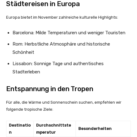
Städtereisen in Europa
Europa bietet im November zahlreiche kulturelle Highlights:
Barcelona: Milde Temperaturen und weniger Touristen
Rom: Herbstliche Atmosphäre und historische
Schönheit
Lissabon: Sonnige Tage und authentisches
Stadterleben
Entspannung in den Tropen
Für alle, die Wärme und Sonnenschein suchen, empfehlen wir
folgende tropische Ziele:
Destinatio
Durchschnittste
Besonderheiten
n
mperatur