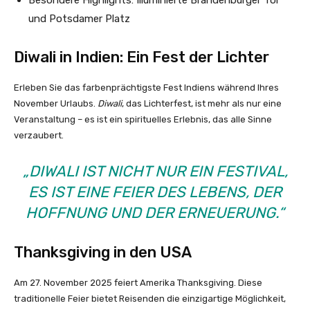
und Potsdamer Platz
Diwali in Indien: Ein Fest der Lichter
Erleben Sie das farbenprächtigste Fest Indiens während Ihres
November Urlaubs.
Diwali
, das Lichterfest, ist mehr als nur eine
Veranstaltung – es ist ein spirituelles Erlebnis, das alle Sinne
verzaubert.
„DIWALI IST NICHT NUR EIN FESTIVAL,
ES IST EINE FEIER DES LEBENS, DER
HOFFNUNG UND DER ERNEUERUNG.“
Thanksgiving in den USA
Am 27. November 2025 feiert Amerika Thanksgiving. Diese
traditionelle Feier bietet Reisenden die einzigartige Möglichkeit,