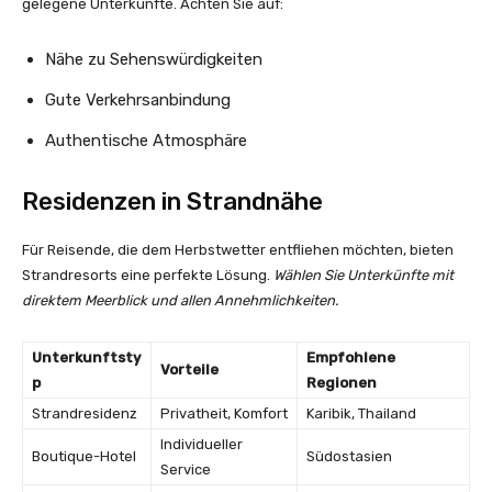
gelegene Unterkünfte. Achten Sie auf:
Nähe zu Sehenswürdigkeiten
Gute Verkehrsanbindung
Authentische Atmosphäre
Residenzen in Strandnähe
Für Reisende, die dem Herbstwetter entfliehen möchten, bieten
Strandresorts eine perfekte Lösung.
Wählen Sie Unterkünfte mit
direktem Meerblick und allen Annehmlichkeiten.
Unterkunftsty
Empfohlene
Vorteile
p
Regionen
Strandresidenz
Privatheit, Komfort
Karibik, Thailand
Individueller
Boutique-Hotel
Südostasien
Service