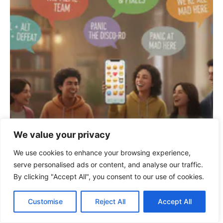
We value your privacy
We use cookies to enhance your browsing experience,
HANDY
serve personalised ads or content, and analyse our traffic.
Lustige Whatsapp Gruppennamen – Tipps und
By clicking "Accept All", you consent to our use of cookies.
Ideen 2026
Customise
Reject All
Accept All