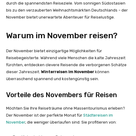
durch die spannendsten Reiseziele. Vom sonnigen Südostasien
bis zu den verzauberten Weihnachtsmärkten Deutschlands – der
November bietet unerwartete Abenteuer für Reiselustige.
Warum im November reisen?
Der November bietet einzigartige Möglichkeiten für
Reisebegeisterte. Während viele Menschen die kalte Jahreszeit
fürchten, entdecken clevere Reisende die verborgenen Schätze
dieser Jahreszeit.
Winterreisen im November
können
überraschend spannend und kostengünstig sein.
Vorteile des Novembers für Reisen
Möchten Sie Ihre Reiseträume ohne Massentourismus erleben?
Der November ist der perfekte Monat für
Städtereisen im
November
, die weniger überlaufen sind. Sie profitieren von: