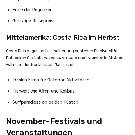
Ende der Regenzeit
Günstige Reisepreise
Mittelamerika: Costa Rica im Herbst
Costa Rica begeistert mit seiner unglaublichen Biodiversität.
Entdecken Sie Nationalparks, Vulkane und traumhafte Strände
während der trockensten Jahreszeit.
Ideales Klima für Outdoor-Aktivitäten
Tierwelt wie Affen und Kolibris
Surfparadiese an beiden Küsten
November-Festivals und
Veranstaltungen