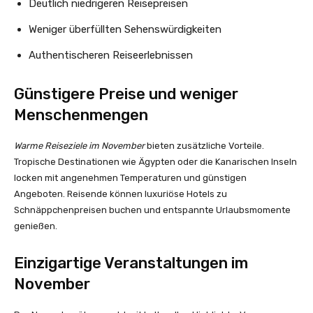
Deutlich niedrigeren Reisepreisen
Weniger überfüllten Sehenswürdigkeiten
Authentischeren Reiseerlebnissen
Günstigere Preise und weniger
Menschenmengen
Warme Reiseziele im November
bieten zusätzliche Vorteile.
Tropische Destinationen wie Ägypten oder die Kanarischen Inseln
locken mit angenehmen Temperaturen und günstigen
Angeboten. Reisende können luxuriöse Hotels zu
Schnäppchenpreisen buchen und entspannte Urlaubsmomente
genießen.
Einzigartige Veranstaltungen im
November