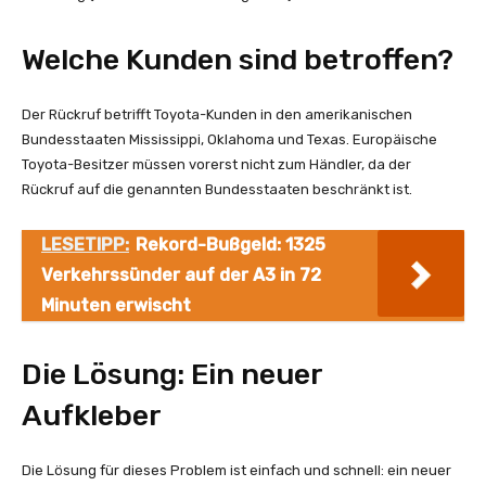
Welche Kunden sind betroffen?
Der Rückruf betrifft Toyota-Kunden in den amerikanischen
Bundesstaaten Mississippi, Oklahoma und Texas. Europäische
Toyota-Besitzer müssen vorerst nicht zum Händler, da der
Rückruf auf die genannten Bundesstaaten beschränkt ist.
LESETIPP:
Rekord-Bußgeld: 1325
Verkehrssünder auf der A3 in 72
Minuten erwischt
Die Lösung: Ein neuer
Aufkleber
Die Lösung für dieses Problem ist einfach und schnell: ein neuer