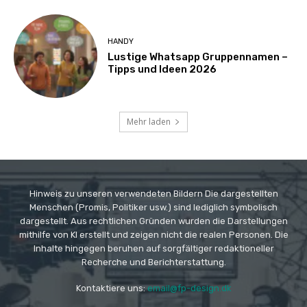
HANDY
Lustige Whatsapp Gruppennamen –
Tipps und Ideen 2026
Mehr laden
Hinweis zu unseren verwendeten Bildern Die dargestellten
Menschen (Promis, Politiker usw.) sind lediglich symbolisch
dargestellt. Aus rechtlichen Gründen wurden die Darstellungen
mithilfe von KI erstellt und zeigen nicht die realen Personen. Die
Inhalte hingegen beruhen auf sorgfältiger redaktioneller
Recherche und Berichterstattung.
Kontaktiere uns:
email@fp-design.dk