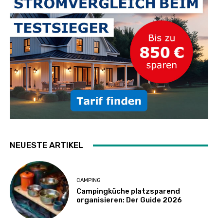
NEUESTE ARTIKEL
CAMPING
Campingküche platzsparend
organisieren: Der Guide 2026