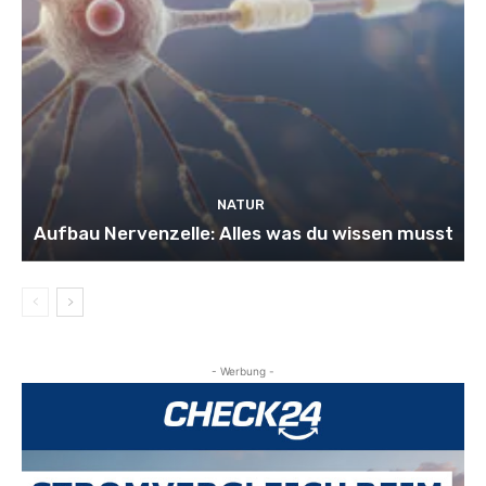
NATUR
Aufbau Nervenzelle: Alles was du wissen musst
- Werbung -