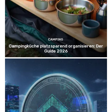
CAMPING
Campingküche platzsparend organisieren: Der
Guide 2026