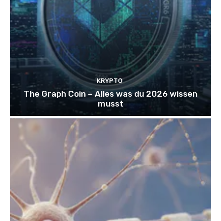
KRYPTO
The Graph Coin – Alles was du 2026 wissen
musst