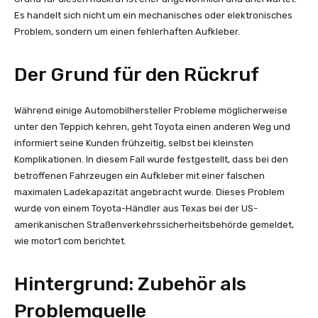
Es handelt sich nicht um ein mechanisches oder elektronisches
Problem, sondern um einen fehlerhaften Aufkleber.
Der Grund für den Rückruf
Während einige Automobilhersteller Probleme möglicherweise
unter den Teppich kehren, geht Toyota einen anderen Weg und
informiert seine Kunden frühzeitig, selbst bei kleinsten
Komplikationen. In diesem Fall wurde festgestellt, dass bei den
betroffenen Fahrzeugen ein Aufkleber mit einer falschen
maximalen Ladekapazität angebracht wurde. Dieses Problem
wurde von einem Toyota-Händler aus Texas bei der US-
amerikanischen Straßenverkehrssicherheitsbehörde gemeldet,
wie motor1.com berichtet.
Hintergrund: Zubehör als
Problemquelle