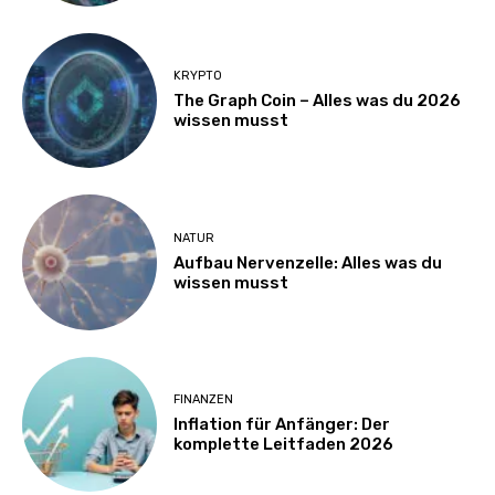
KRYPTO
The Graph Coin – Alles was du 2026
wissen musst
NATUR
Aufbau Nervenzelle: Alles was du
wissen musst
FINANZEN
Inflation für Anfänger: Der
komplette Leitfaden 2026