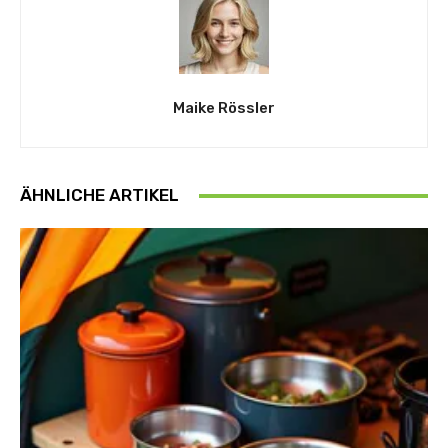
Maike Rössler
ÄHNLICHE ARTIKEL