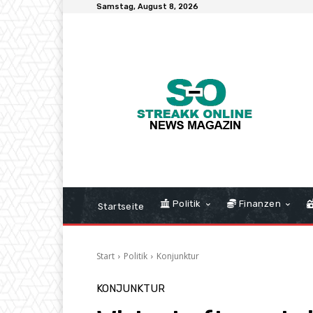
Samstag, August 8, 2026
Politik
Finanzen
Startseite
Start
Politik
Konjunktur
KONJUNKTUR