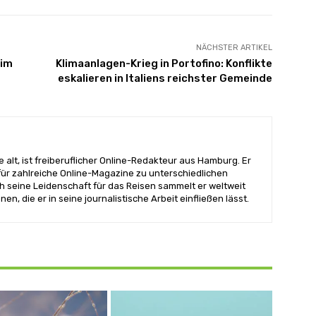
NÄCHSTER ARTIKEL
 im
Klimaanlagen-Krieg in Portofino: Konflikte
eskalieren in Italiens reichster Gemeinde
 alt, ist freiberuflicher Online-Redakteur aus Hamburg. Er
 für zahlreiche Online-Magazine zu unterschiedlichen
 seine Leidenschaft für das Reisen sammelt er weltweit
en, die er in seine journalistische Arbeit einfließen lässt.