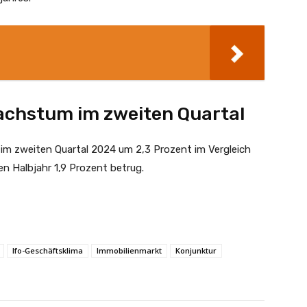
achstum im zweiten Quartal
im zweiten Quartal 2024 um 2,3 Prozent im Vergleich
n Halbjahr 1,9 Prozent betrug.
Ifo-Geschäftsklima
Immobilienmarkt
Konjunktur