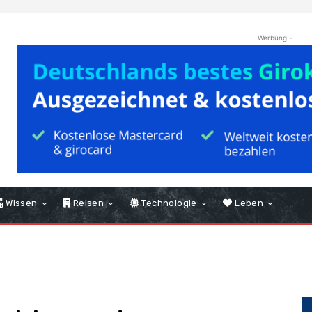
- Werbung -
Wissen
Reisen
Technologie
Leben