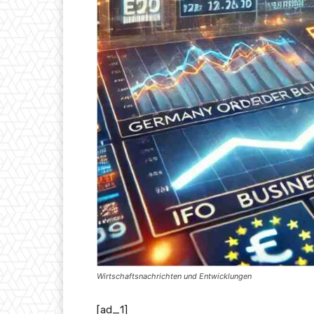
Wirtschaftsnachrichten und Entwicklungen
[ad_1]