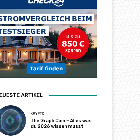
EUESTE ARTIKEL
KRYPTO
The Graph Coin – Alles was
du 2026 wissen musst