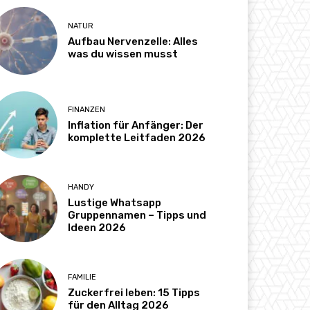
NATUR
Aufbau Nervenzelle: Alles
was du wissen musst
FINANZEN
Inflation für Anfänger: Der
komplette Leitfaden 2026
HANDY
Lustige Whatsapp
Gruppennamen – Tipps und
Ideen 2026
FAMILIE
Zuckerfrei leben: 15 Tipps
für den Alltag 2026