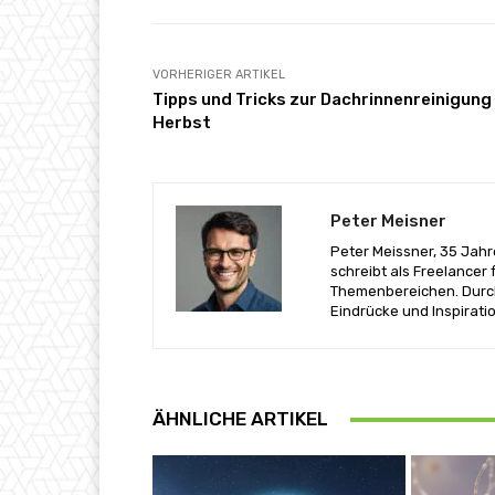
VORHERIGER ARTIKEL
Tipps und Tricks zur Dachrinnenreinigung
Herbst
Peter Meisner
Peter Meissner, 35 Jahre
schreibt als Freelancer
Themenbereichen. Durch
Eindrücke und Inspiration
ÄHNLICHE ARTIKEL