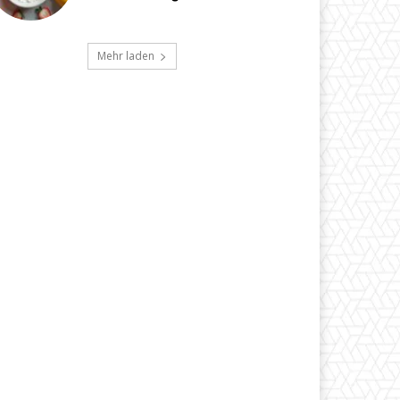
Mehr laden