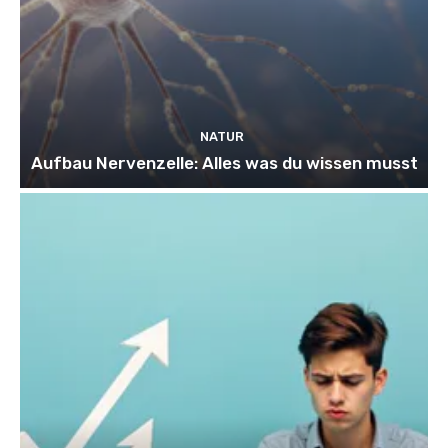
NATUR
Aufbau Nervenzelle: Alles was du wissen musst