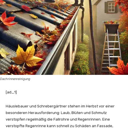
Dachrinnenreinigung
[ad_1]
Häuslebauer und Schrebergärtner stehen im Herbst vor einer
besonderen Herausforderung: Laub, Blüten und Schmutz
verstopfen regelmäßig die Fallrohre und Regenrinnen. Eine
verstopfte Regenrinne kann schnell zu Schäden an Fassade,