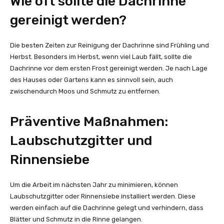
Wie oft sollte die Dachrinne
gereinigt werden?
Die besten Zeiten zur Reinigung der Dachrinne sind Frühling und
Herbst. Besonders im Herbst, wenn viel Laub fällt, sollte die
Dachrinne vor dem ersten Frost gereinigt werden. Je nach Lage
des Hauses oder Gartens kann es sinnvoll sein, auch
zwischendurch Moos und Schmutz zu entfernen.
Präventive Maßnahmen:
Laubschutzgitter und
Rinnensiebe
Um die Arbeit im nächsten Jahr zu minimieren, können
Laubschutzgitter oder Rinnensiebe installiert werden. Diese
werden einfach auf die Dachrinne gelegt und verhindern, dass
Blätter und Schmutz in die Rinne gelangen.