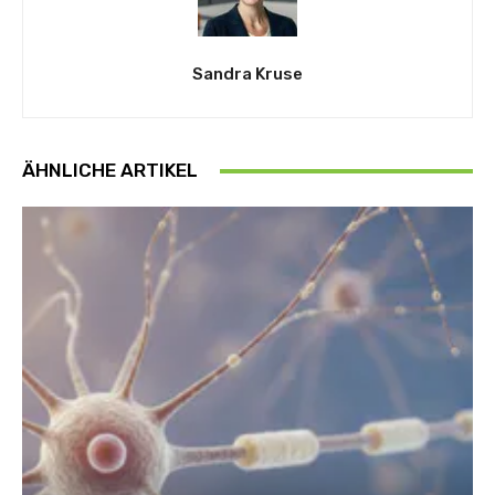
Sandra Kruse
ÄHNLICHE ARTIKEL