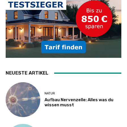
NEUESTE ARTIKEL
NATUR
Aufbau Nervenzelle: Alles was du
wissen musst