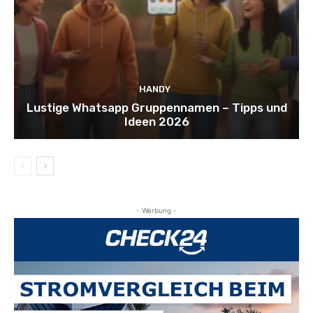
HANDY
Lustige Whatsapp Gruppennamen – Tipps und
Ideen 2026
- Werbung -