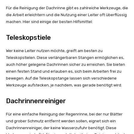
Für die Reinigung der Dachrinne gibt es zahlreiche Werkzeuge, die
die Arbeit erleichtern und die Nutzung einer Leiter oft überflüssig
machen. Hier sind einige der besten Hilfsmittel:
Teleskopstiele
Wer keine Leiter nutzen möchte, greift am besten zu
Teleskopstielen. Diese verlängerbaren Stangen ermöglichen es,
auch höher gelegene Dachrinnen sicher zu erreichen. Sie bieten
einen festen Stand und erlauben es, sich beim Arbeiten frei zu
bewegen. Auf die Teleskopstange lassen sich verschiedene
Werkzeuge aufstecken, je nachdem, was gerade benötigt wird.
Dachrinnenreiniger
Für eine einfache Reinigung der Regenrinne, bei der nur Blätter
und grober Schmutz entfernt werden sollen, eignet sich ein
Dachrinnenreiniger, der keine Wasserzufuhr benötigt. Diese