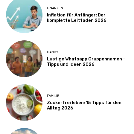
FINANZEN
Inflation für Anfänger: Der
komplette Leitfaden 2026
HANDY
Lustige Whatsapp Gruppennamen –
Tipps und Ideen 2026
FAMILIE
Zuckerfrei leben: 15 Tipps für den
Alltag 2026