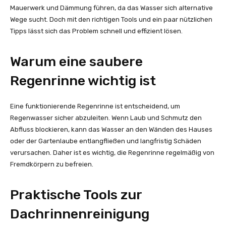
Mauerwerk und Dämmung führen, da das Wasser sich alternative
Wege sucht. Doch mit den richtigen Tools und ein paar nützlichen
Tipps lässt sich das Problem schnell und effizient lösen.
Warum eine saubere
Regenrinne wichtig ist
Eine funktionierende Regenrinne ist entscheidend, um
Regenwasser sicher abzuleiten. Wenn Laub und Schmutz den
Abfluss blockieren, kann das Wasser an den Wänden des Hauses
oder der Gartenlaube entlangfließen und langfristig Schäden
verursachen. Daher ist es wichtig, die Regenrinne regelmäßig von
Fremdkörpern zu befreien.
Praktische Tools zur
Dachrinnenreinigung