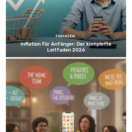
FINANZEN
Inflation für Anfänger: Der komplette
Leitfaden 2026