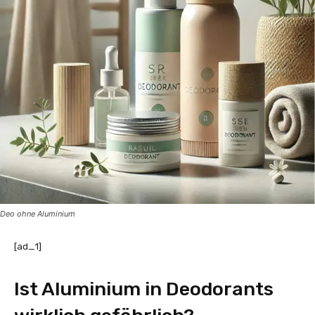
Deo ohne Aluminium
[ad_1]
Ist Aluminium in Deodorants