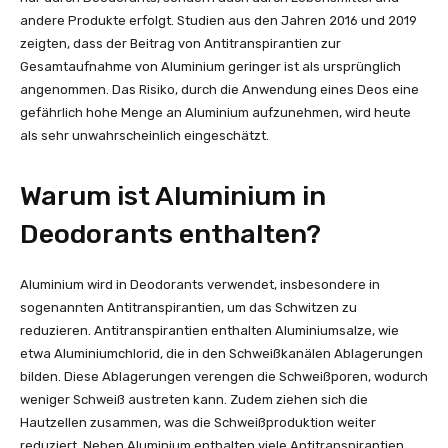
andere Produkte erfolgt. Studien aus den Jahren 2016 und 2019
zeigten, dass der Beitrag von Antitranspirantien zur
Gesamtaufnahme von Aluminium geringer ist als ursprünglich
angenommen. Das Risiko, durch die Anwendung eines Deos eine
gefährlich hohe Menge an Aluminium aufzunehmen, wird heute
als sehr unwahrscheinlich eingeschätzt.
Warum ist Aluminium in
Deodorants enthalten?
Aluminium wird in Deodorants verwendet, insbesondere in
sogenannten Antitranspirantien, um das Schwitzen zu
reduzieren. Antitranspirantien enthalten Aluminiumsalze, wie
etwa Aluminiumchlorid, die in den Schweißkanälen Ablagerungen
bilden. Diese Ablagerungen verengen die Schweißporen, wodurch
weniger Schweiß austreten kann. Zudem ziehen sich die
Hautzellen zusammen, was die Schweißproduktion weiter
reduziert. Neben Aluminium enthalten viele Antitranspirantien