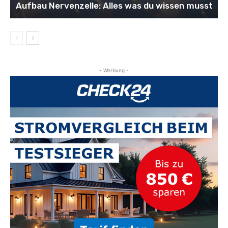
Aufbau Nervenzelle: Alles was du wissen musst
- Werbung -