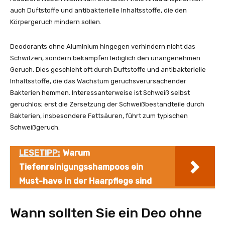
auch Duftstoffe und antibakterielle Inhaltsstoffe, die den
Körpergeruch mindern sollen.
Deodorants ohne Aluminium hingegen verhindern nicht das
Schwitzen, sondern bekämpfen lediglich den unangenehmen
Geruch. Dies geschieht oft durch Duftstoffe und antibakterielle
Inhaltsstoffe, die das Wachstum geruchsverursachender
Bakterien hemmen. Interessanterweise ist Schweiß selbst
geruchlos; erst die Zersetzung der Schweißbestandteile durch
Bakterien, insbesondere Fettsäuren, führt zum typischen
Schweißgeruch.
LESETIPP:
Warum
Tiefenreinigungsshampoos ein
Must-have in der Haarpflege sind
Wann sollten Sie ein Deo ohne