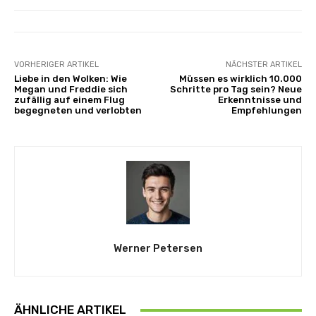
VORHERIGER ARTIKEL
NÄCHSTER ARTIKEL
Liebe in den Wolken: Wie
Müssen es wirklich 10.000
Megan und Freddie sich
Schritte pro Tag sein? Neue
zufällig auf einem Flug
Erkenntnisse und
begegneten und verlobten
Empfehlungen
Werner Petersen
ÄHNLICHE ARTIKEL