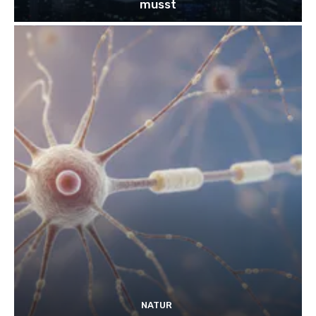
musst
NATUR