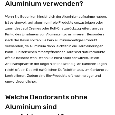
Aluminium verwenden?
Wenn Sie Bedenken hinsichtlich der Aluminiumaufnahme haben,
ist es sinnvoll, auf aluminiumfreie Produkte umzusteigen oder
zumindest auf Cremes oder Roll-Ons zurückzugreifen, um das
Risiko des Einatmens von Aluminium zu minimieren. Besonders
nach der Rasur sollten Sie kein aluminiumhaltiges Produkt
verwenden, da Aluminium dann leichter in die Haut eindringen
kann. Für Menschen mit empfindlicher Haut sind Naturprodukte
oft die bessere Wahl. Wenn Sie nicht stark schwitzen, ist ein
Antitranspirant in der Regel nicht notwendig. An kühleren Tagen
reicht oft ein Deo mit natürlichen Duftstoffen aus, um Gerüche zu
kontrollieren. Zudem sind Bio-Produkte oft nachhaltiger und
umweltfreundlicher.
Welche Deodorants ohne
Aluminium sind