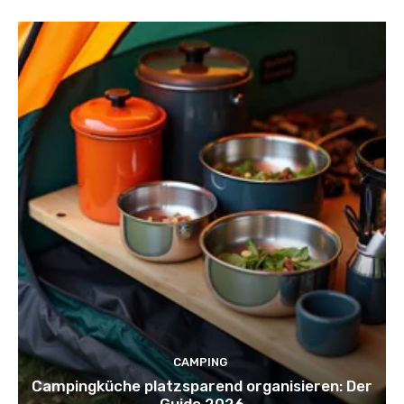
CAMPING
Campingküche platzsparend organisieren: Der
Guide 2026