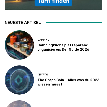
NEUESTE ARTIKEL
CAMPING
Campingküche platzsparend
organisieren: Der Guide 2026
KRYPTO
The Graph Coin – Alles was du 2026
wissen musst