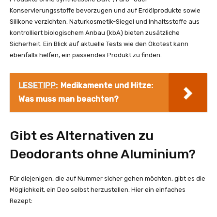
Konservierungsstoffe bevorzugen und auf Erdölprodukte sowie
Silikone verzichten. Naturkosmetik-Siegel und Inhaltsstoffe aus
kontrolliert biologischem Anbau (kbA) bieten zusätzliche
Sicherheit. Ein Blick auf aktuelle Tests wie den Ökotest kann
ebenfalls helfen, ein passendes Produkt zu finden.
LESETIPP:
Medikamente und Hitze:
Was muss man beachten?
Gibt es Alternativen zu
Deodorants ohne Aluminium?
Für diejenigen, die auf Nummer sicher gehen möchten, gibt es die
Möglichkeit, ein Deo selbst herzustellen. Hier ein einfaches
Rezept: