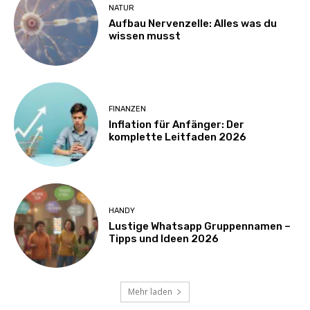
NATUR
Aufbau Nervenzelle: Alles was du
wissen musst
FINANZEN
Inflation für Anfänger: Der
komplette Leitfaden 2026
HANDY
Lustige Whatsapp Gruppennamen –
Tipps und Ideen 2026
Mehr laden