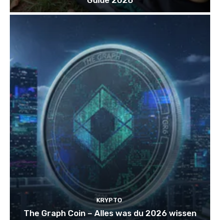
KRYPTO
The Graph Coin – Alles was du 2026 wissen